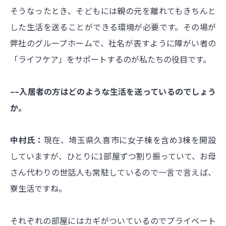
そうなったとき、そどもには親の元を離れてもきちんと
した生活を送ることができる環境が必要です。その場が
弊社のグループホームで、社名が表すように障がい者の
「ライフケア」をサポートするのが私たちの役目です。
––入居者の方はどのような生活を送っているのでしょう
か。
中村氏：
現在、埼玉県久喜市に女子棟を含め3棟を開設
していますが、ひとりに1部屋ずつ割り振っていて、お母
さん代わりの世話人も常駐しているので一言で言えば、
寮生活ですね。
それぞれの部屋にはカギがついているのでプライベート