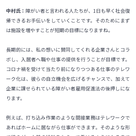
中村氏：
障がい者と言われる人たちが、1日も早く社会復
帰できるお手伝いをしていくことです。そのためにまず
は施設を増やすことが短期の目標になりますね。
長期的には、私の想いに賛同してくれる企業さんとコラ
ボし、入居者へ職や仕事の提供を行うことが目標です。
コロナ禍を受けて当たり前になりつつある仕事のテレワ
ーク化は、彼らの自立機会を広げるチャンスで、加えて
企業に課せられている障がい者雇用促進法の後押しにな
ります。
例えば、打ち込み作業のような間接業務はテレワークで
あればホームに居ながら仕事ができます。そのような形