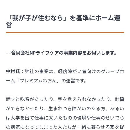
「我が子が住むなら」を基準にホーム運
営
––合同会社NPライフケアの事業内容をお伺いします。
中村氏：
弊社の事業は、軽度障がい者向けのグループホ
ーム「プレミアムわおん」の運営です。
話すと吃音があったり、字を覚えられなかったり、計算
ができなかったり、生まれつき障がいのある方、あるい
は大学を出て仕事に就いたものの環境や仕事のせいで心
の病気になってしまった人たちが一緒に暮らせる家を提