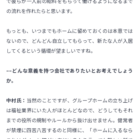
で彼らが一人前の給料をもらって働けるようになるまで
の流れを作れたらと思います。
もっとも、いつまでもホームに留めておくのは本意では
ないので、どんどん自立してもらって、新たな人が入居
してくるという循環が望ましいですね。
––どんな意義を持つ会社でありたいとお考えでしょう
か。
中村氏：
当然のことですが、グループホームの立ち上げ
は福祉業界にいた人がほとんどなので、どうしてもそれ
までの役所の規制やルールから抜け出せません。健常者
が禁煙に四苦八苦するのと同様に、「ホームに入るなら