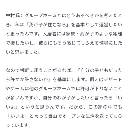
中村氏：
グループホームとはどうあるべきかを考えたと
き、私は「我が子が住むなら」を基本として運営したい
と思ったんです。入居者には家族・我が子のような距離
で接したいし、彼らにもそう感じてもらえる環境にした
いと思いました。
なので判断に迷うことがあれば、「自分の子どもだった
ら許すか許さないか」を基準にします。例えばデザート
やゲームは他のグループホームでは許可が下りないこと
が多いんですが、自分のわが子がしたいと言ったら「い
いよ」というと思うんです。だから、この家の中でも
「いいよ」と言って自由でオープンな生活を送ってもら
っています。