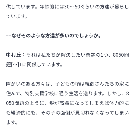
供しています。年齢的には30〜50ぐらいの方達が暮らし
ています。
––なぜそのような方達が多いのでしょうか。
中村氏：
それは私たちが解決したい問題の1つ、8050問
題[※]1に関係しています。
障がいのある方々は、子どもの頃は親御さんたちの家に
住んで、特別支援学校に通う生活を送ります。しかし、8
050問題のように、親が高齢になってしまえば体力的に
も経済的にも、その子の面倒が見切れなくなってしまい
ます。