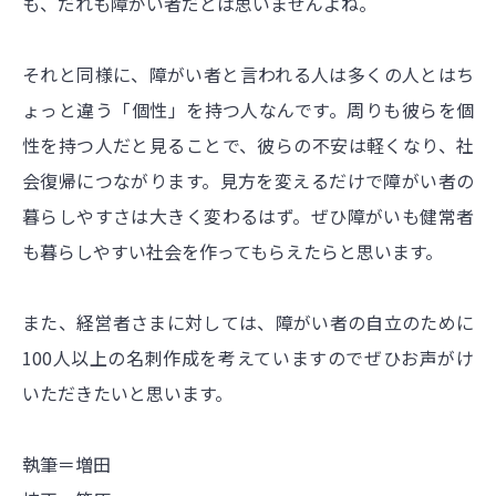
も、だれも障がい者だとは思いませんよね。
それと同様に、障がい者と言われる人は多くの人とはち
ょっと違う「個性」を持つ人なんです。周りも彼らを個
性を持つ人だと見ることで、彼らの不安は軽くなり、社
会復帰につながります。見方を変えるだけで障がい者の
暮らしやすさは大きく変わるはず。ぜひ障がいも健常者
も暮らしやすい社会を作ってもらえたらと思います。
また、経営者さまに対しては、障がい者の自立のために
100人以上の名刺作成を考えていますのでぜひお声がけ
いただきたいと思います。
執筆＝増田