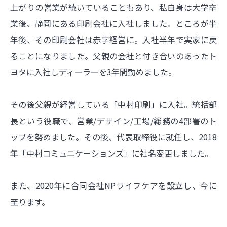
上がりの営業が続いていることもあり、私自身は大学卒
業後、静岡にある印刷会社に入社しました。ところが半
年後、その印刷会社は赤字経営に。入社半年で実家に戻
ることになりました。父親の会社と付き合いのあったト
ヨタに入社しディーラーを3年間勤めました。
その後父親が経営している「中村印刷」に入社。統括部
長という役職で、営業/デザイン/工場/総務の4部署のト
ップを努めました。その後、代表取締役に就任し、2018
年「中村コミュニケーションズ」に社名変更しました。
また、2020年に合同会社NPライフケアを設立し、今に
至ります。