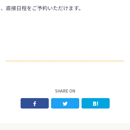
ら、直接日程をご予約いただけます。
SHARE ON