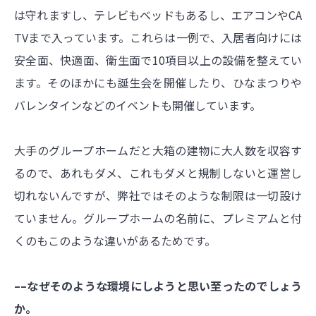
は守れますし、テレビもベッドもあるし、エアコンやCA
TVまで入っています。これらは一例で、入居者向けには
安全面、快適面、衛生面で10項目以上の設備を整えてい
ます。そのほかにも誕生会を開催したり、ひなまつりや
バレンタインなどのイベントも開催しています。
大手のグループホームだと大箱の建物に大人数を収容す
るので、あれもダメ、これもダメと規制しないと運営し
切れないんですが、弊社ではそのような制限は一切設け
ていません。グループホームの名前に、プレミアムと付
くのもこのような違いがあるためです。
––なぜそのような環境にしようと思い至ったのでしょう
か。