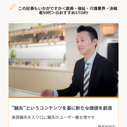
この記事もいかがですか＜医療・福祉・介護業界・決裁
者50代＞のおすすめSTORY
”鍼灸”というコンテンツを基に新たな価値を創造
美容鍼灸を入り口に鍼灸のユーザー層を増やす
株式会社ITi