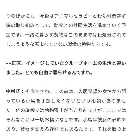
そのほかにも、今後はアニマルセラピーと殺処分問題解
決の取り組みとして、動物との共同生活を進めていく予
定です。一緒に暮らす動物はこのままでは殺処分されて
しまうような恵まれていない環境の動物たちです。
––正直、イメージしていたグループホームの生活と違い
ました。とても自由に暮らせるんですね。
中村氏：
そうですね。この前は、入居希望の女性から飼
っている小鳥を手放したくないという相談がありまし
た。他の施設では動物禁止が当たり前ですが、ここでは
そんなことは一切お構いなしです。小鳥は彼女の家族で
あり、彼女を支える存在でもあるんです。それを取り上