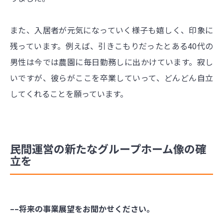
また、入居者が元気になっていく様子も嬉しく、印象に
残っています。例えば、引きこもりだったとある40代の
男性は今では農園に毎日勤務しに出かけています。寂し
いですが、彼らがここを卒業していって、どんどん自立
してくれることを願っています。
民間運営の新たなグループホーム像の確
立を
––将来の事業展望をお聞かせください。