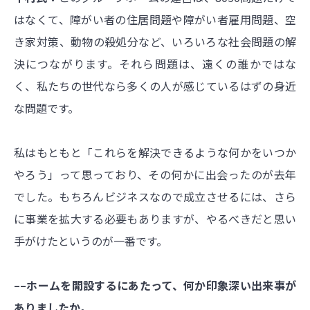
はなくて、障がい者の住居問題や障がい者雇用問題、空
き家対策、動物の殺処分など、いろいろな社会問題の解
決につながります。それら問題は、遠くの誰かではな
く、私たちの世代なら多くの人が感じているはずの身近
な問題です。
私はもともと「これらを解決できるような何かをいつか
やろう」って思っており、その何かに出会ったのが去年
でした。もちろんビジネスなので成立させるには、さら
に事業を拡大する必要もありますが、やるべきだと思い
手がけたというのが一番です。
––ホームを開設するにあたって、何か印象深い出来事が
ありましたか。