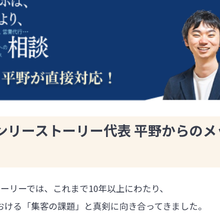
ンリーストーリー代表 平野からのメ
ーリーでは、これまで10年以上にわたり、
における「集客の課題」と真剣に向き合ってきました。