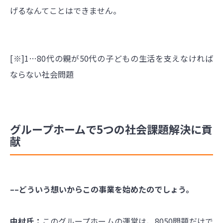
げるなんてことはできません。
[※]1…80代の親が50代の子どもの生活を支えなければ
ならない社会問題
グループホームで5つの社会課題解決に貢
献
––どういう想いからこの事業を始めたのでしょう。
中村氏：
このグループホームの運営は、8050問題だけで