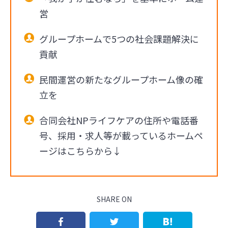
営
グループホームで5つの社会課題解決に
貢献
民間運営の新たなグループホーム像の確
立を
合同会社NPライフケアの住所や電話番
号、採用・求人等が載っているホームペ
ージはこちらから↓
SHARE ON