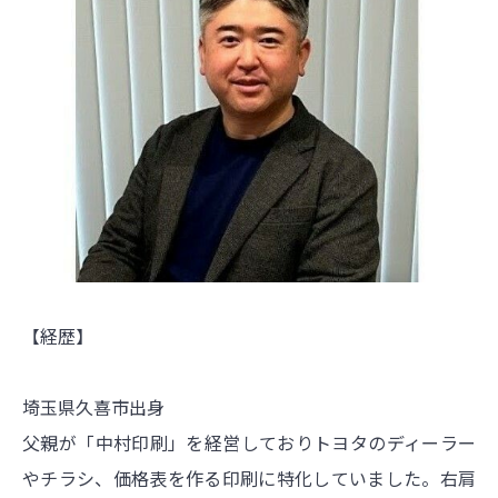
【経歴】
埼玉県久喜市出身
父親が「中村印刷」を経営しておりトヨタのディーラー
やチラシ、価格表を作る印刷に特化していました。右肩