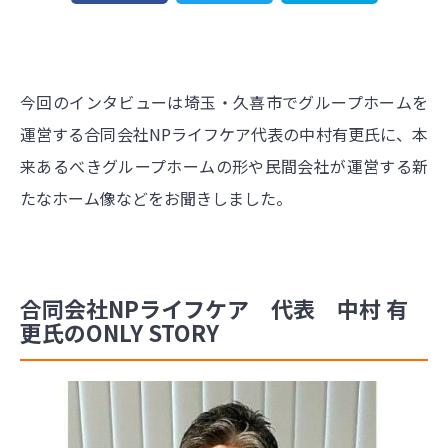
今回のインタビューは埼玉・久喜市でグループホームを
運営する合同会社NPライフケア代表の中村有更氏に、本
来あるべきグループホームの形や民間会社が運営する新
たなホーム像などをお聞きしました。
合同会社NPライフケア 代表 中村 有
更氏のONLY STORY