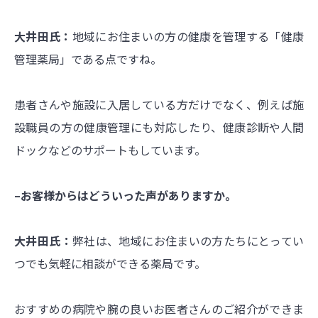
大井田氏：
地域にお住まいの方の健康を管理する「健康
管理薬局」である点ですね。
患者さんや施設に入居している方だけでなく、例えば施
設職員の方の健康管理にも対応したり、健康診断や人間
ドックなどのサポートもしています。
–お客様からはどういった声がありますか。
大井田氏：
弊社は、地域にお住まいの方たちにとってい
つでも気軽に相談ができる薬局です。
おすすめの病院や腕の良いお医者さんのご紹介ができま