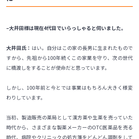
–大井田様は現在4代目でいらっしゃると伺いました。
大井田氏：
はい。自分はこの家の長男に生まれたもので
すから、先祖から100年続くこの家業を守り、次の世代
に橋渡しをすることが使命だと思っています。
しかし、100年前と今とでは事業はもちろん大きく様変
わりしています。
当初、製造販売の薬局として漢方薬や生薬を売っていた
時代から、さまざまな製薬メーカーのOTC医薬品を売る
時代、病院やクリニックの処方箋をどんどん調剤をして