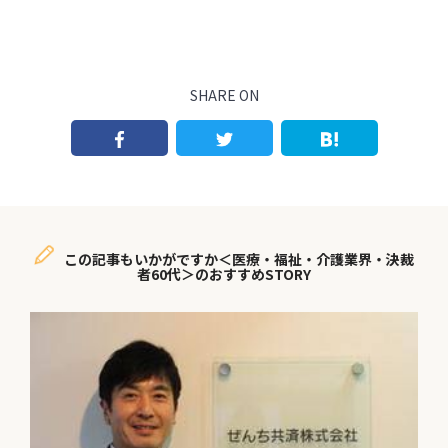
SHARE ON
この記事もいかがですか＜医療・福祉・介護業界・決裁
者60代＞のおすすめSTORY