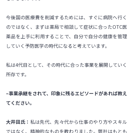
今後国の医療費を削減するためには、すぐに病院へ行く
のではなく、まずは薬局で相談して症状に合ったOTC医
薬品を上手に利用することで、自分で自分の健康を管理
していく予防医学の時代になると考えています。
私は4代目として、その時代に合った事業を展開していく
所存です。
–事業承継をされて、印象に残るエピソードがあれば教え
てください。
大井田氏：
私は先代、先々代から仕事のやり方やスキル
ではなく、精神的なものを教わりました。弊社はもとも