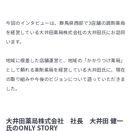
今回のインタビューは、群馬県西部で3店舗の調剤薬局
を経営している大井田薬局株式会社の大井田氏にお話伺
います。
地域に根差した店舗運営と、地域の「かかりつけ薬局」
として頼れる薬剤薬局を経営している大井田氏に、現在
の取り組みや今後のビジョンについて語っていただきま
した。
大井田薬局株式会社 社長 大井田 健一
氏のONLY STORY