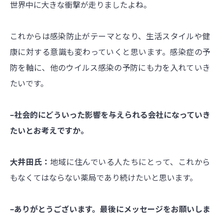
世界中に大きな衝撃が走りましたよね。
これからは感染防止がテーマとなり、生活スタイルや健
康に対する意識も変わっていくと思います。感染症の予
防を軸に、他のウイルス感染の予防にも力を入れていき
たいです。
–社会的にどういった影響を与えられる会社になっていき
たいとお考えですか。
大井田氏：
地域に住んでいる人たちにとって、これから
もなくてはならない薬局であり続けたいと思います。
–ありがとうございます。最後にメッセージをお願いしま