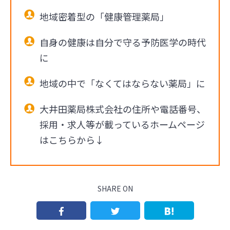
地域密着型の「健康管理薬局」
自身の健康は自分で守る予防医学の時代
に
地域の中で「なくてはならない薬局」に
大井田薬局株式会社の住所や電話番号、
採用・求人等が載っているホームページ
はこちらから↓
SHARE ON