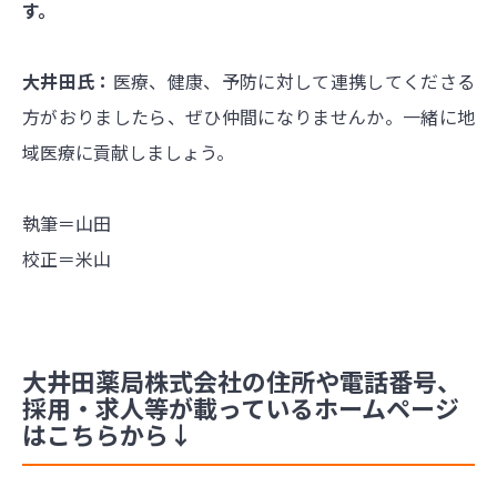
す。
大井田氏：
医療、健康、予防に対して連携してくださる
方がおりましたら、ぜひ仲間になりませんか。一緒に地
域医療に貢献しましょう。
執筆＝山田
校正＝米山
大井田薬局株式会社の住所や電話番号、
採用・求人等が載っているホームページ
はこちらから↓