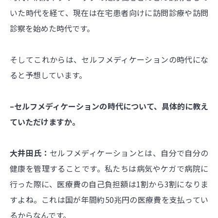
いた時代を経て、現在は在宅患者向けに訪問診療や訪問
診察を始めた時代です。
そしてこれからは、セルフメディケーションの時代にな
ると予想しています。
–セルフメディケーションの時代について、具体的に教え
ていただけますか。
大井田氏：
セルフメディケーションとは、自分で自分の
健康を管理することです。私たちは病気やケガで病院に
行った際に、医療費の自己負担額は1割から3割になりま
すよね。これは国が年間約50兆円の医療費を支払ってい
るからなんです。