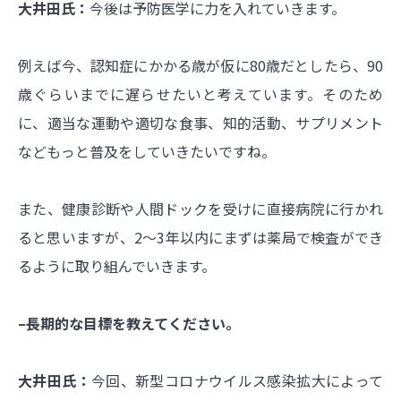
大井田氏：
今後は予防医学に力を入れていきます。
例えば今、認知症にかかる歳が仮に80歳だとしたら、90
歳ぐらいまでに遅らせたいと考えています。そのため
に、適当な運動や適切な食事、知的活動、サプリメント
などもっと普及をしていきたいですね。
また、健康診断や人間ドックを受けに直接病院に行かれ
ると思いますが、2～3年以内にまずは薬局で検査ができ
るように取り組んでいきます。
–長期的な目標を教えてください。
大井田氏：
今回、新型コロナウイルス感染拡大によって