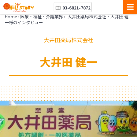
03-6821-7872
Home
›
医療・福祉・介護業界
›
大井田薬局株式会社・大井田 健
一様のインタビュー
大井田薬局株式会社
大井田 健一