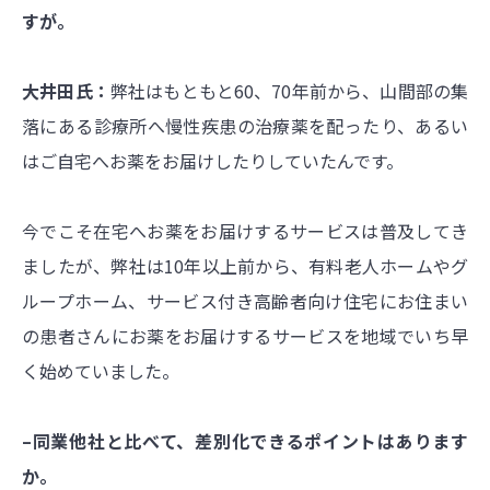
すが。
大井田氏：
弊社はもともと60、70年前から、山間部の集
落にある診療所へ慢性疾患の治療薬を配ったり、あるい
はご自宅へお薬をお届けしたりしていたんです。
今でこそ在宅へお薬をお届けするサービスは普及してき
ましたが、弊社は10年以上前から、有料老人ホームやグ
ループホーム、サービス付き高齢者向け住宅にお住まい
の患者さんにお薬をお届けするサービスを地域でいち早
く始めていました。
–同業他社と比べて、差別化できるポイントはあります
か。