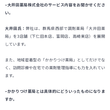
–大井田薬局株式会社のサービス内容をお聞かせくださ
い。
大井田氏：
弊社は、群馬県西部で調剤薬局「大井田薬
局」を3店舗（下仁田本店、富岡店、高崎東店）を展開
しています。
また、地域密着型の「かかりつけ薬局」としてだけでな
く、訪問診療や在宅での薬剤管理指導にも力を入れてい
ます。
–かかりつけ薬局とは具体的にどういったものになりま
すか。