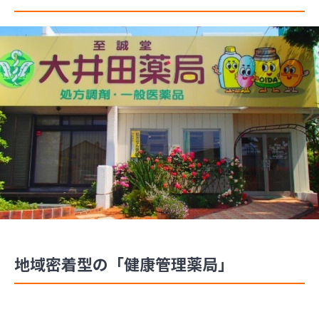
地域密着型の「健康管理薬局」