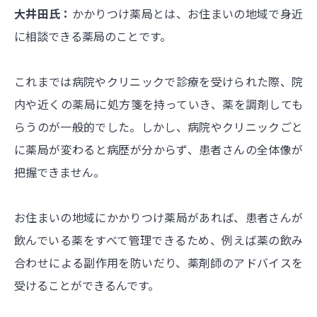
大井田氏：
かかりつけ薬局とは、お住まいの地域で身近
に相談できる薬局のことです。
これまでは病院やクリニックで診療を受けられた際、院
内や近くの薬局に処方箋を持っていき、薬を調剤しても
らうのが一般的でした。しかし、病院やクリニックごと
に薬局が変わると病歴が分からず、患者さんの全体像が
把握できません。
お住まいの地域にかかりつけ薬局があれば、患者さんが
飲んでいる薬をすべて管理できるため、例えば薬の飲み
合わせによる副作用を防いだり、薬剤師のアドバイスを
受けることができるんです。