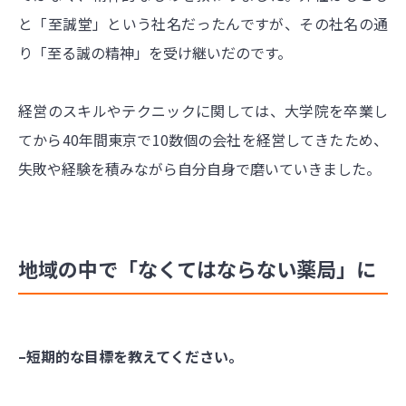
と「至誠堂」という社名だったんですが、その社名の通
り「至る誠の精神」を受け継いだのです。
経営のスキルやテクニックに関しては、大学院を卒業し
てから40年間東京で10数個の会社を経営してきたため、
失敗や経験を積みながら自分自身で磨いていきました。
地域の中で「なくてはならない薬局」に
–短期的な目標を教えてください。