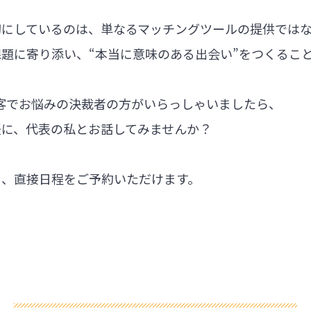
切にしているのは、単なるマッチングツールの提供では
題に寄り添い、“本当に意味のある出会い”をつくるこ
集客でお悩みの決裁者の方がいらっしゃいましたら、
軽に、代表の私とお話してみませんか？
ら、直接日程をご予約いただけます。