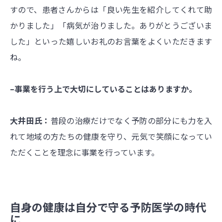
すので、患者さんからは「良い先生を紹介してくれて助
かりました」「病気が治りました。ありがとうございま
した」といった嬉しいお礼のお言葉をよくいただきます
ね。
–事業を行う上で大切にしていることはありますか。
大井田氏：
普段の治療だけでなく予防の部分にも力を入
れて地域の方たちの健康を守り、元気で笑顔になってい
ただくことを理念に事業を行っています。
自身の健康は自分で守る予防医学の時代
に