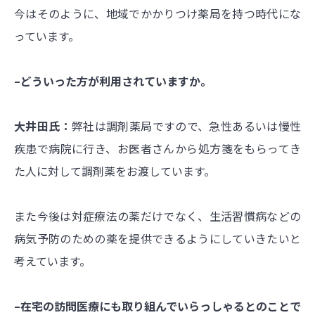
今はそのように、地域でかかりつけ薬局を持つ時代にな
っています。
–どういった方が利用されていますか。
大井田氏：
弊社は調剤薬局ですので、急性あるいは慢性
疾患で病院に行き、お医者さんから処方箋をもらってき
た人に対して調剤薬をお渡しています。
また今後は対症療法の薬だけでなく、生活習慣病などの
病気予防のための薬を提供できるようにしていきたいと
考えています。
–在宅の訪問医療にも取り組んでいらっしゃるとのことで