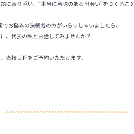
題に寄り添い、“本当に意味のある出会い”をつくるこ
集客でお悩みの決裁者の方がいらっしゃいましたら、
軽に、代表の私とお話してみませんか？
ら、直接日程をご予約いただけます。