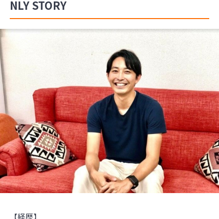
NLY STORY
【経歴】