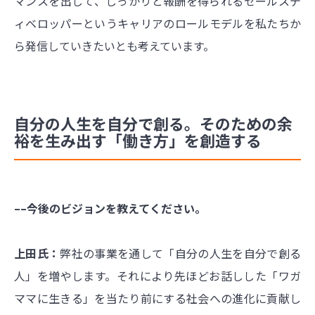
マンスを出して、しっかりと報酬を得られるセールスデ
ィベロッパーというキャリアのロールモデルを私たちか
ら発信していきたいとも考えています。
自分の人生を自分で創る。そのための余
裕を生み出す「働き方」を創造する
––今後のビジョンを教えてください。
上田氏：
弊社の事業を通して「自分の人生を自分で創る
人」を増やします。それにより先ほどお話しした「ワガ
ママに生きる」を当たり前にする社会への進化に貢献し