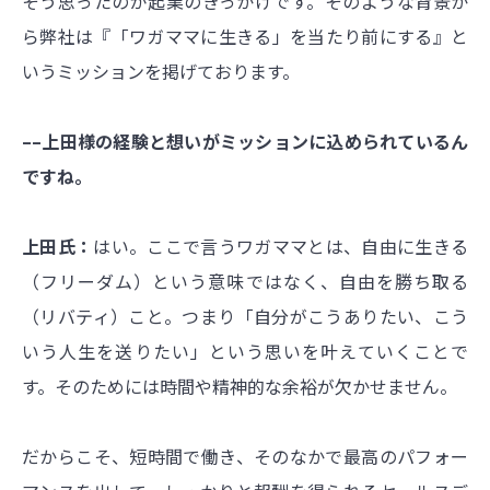
そう思ったのが起業のきっかけです。そのような背景か
ら弊社は『「ワガママに生きる」を当たり前にする』と
いうミッションを掲げております。
––上田様の経験と想いがミッションに込められているん
ですね。
上田氏：
はい。ここで言うワガママとは、自由に生きる
（フリーダム）という意味ではなく、自由を勝ち取る
（リバティ）こと。つまり「自分がこうありたい、こう
いう人生を送りたい」という思いを叶えていくことで
す。そのためには時間や精神的な余裕が欠かせません。
だからこそ、短時間で働き、そのなかで最高のパフォー