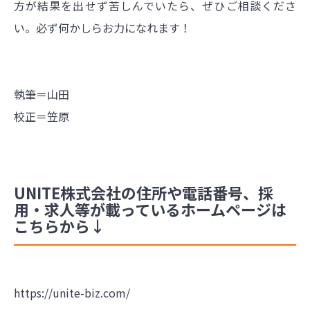
方が結果を出せず苦しんでいたら、ぜひご相談くださ
い。必ず何かしらお力になれます！
執筆＝山田
校正＝笠原
UNITE株式会社の住所や電話番号、採
用・求人等が載っているホームページは
こちらから↓
https://unite-biz.com/