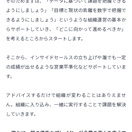
そのためまずは、「データに基づいて課題を把握できる
ようにしましょう」「目標と現状の乖離を数字で把握で
きるようにしましょう」というような組織運営の基本か
らサポートしていき、「どこに向かって進めるべきか」
を考えるところからスタートします。
そこから、インサイドセールスの立ち上げや誰でも一定
の成績が出せるような
営業平準化などサポートしていま
す。
アドバイスするだけで組織が変わることはありえませ
ん。組織に入り込み、一緒に実行することで課題を解決
していきます。