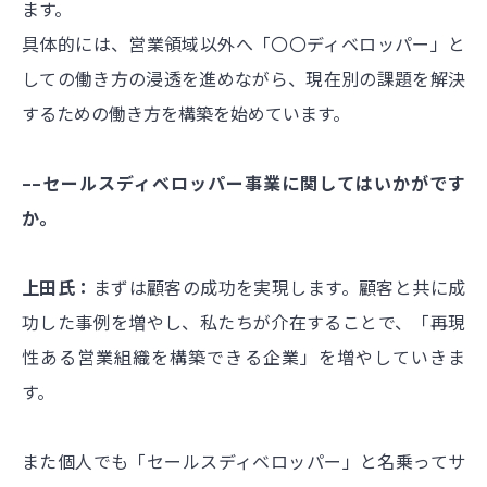
ます。
具体的には、営業領域以外へ「〇〇ディベロッパー」と
しての働き方の浸透を進めながら、現在別の課題を解決
するための働き方を構築を始めています。
––セールスディベロッパー事業に関してはいかがです
か。
上田氏：
まずは顧客の成功を実現します。顧客と共に成
功した事例を増やし、私たちが介在することで、「再現
性ある営業組織を構築できる企業」を増やしていきま
す。
また個人でも「セールスディベロッパー」と名乗ってサ