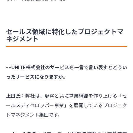
セールス領域に特化したプロジェクトマ
ネジメント
––UNITE株式会社のサービスを一言で言い表すとどうい
ったサービスになりますか。
上田氏：
弊社は、顧客と共に営業組織を作り上げる「セ
ールスディベロッパー事業」を展開しているプロジェク
トマネジメント集団です。