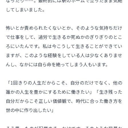
なったり……。最終的には駅のホームで立ったまま気絶
してしまいました。
怖いとか責められたくないとか、そのような気持ちだけ
で仕事をして、過労で生きるか死ぬかのぎりぎりのとこ
ろにいたんです。私は今こうして生きることができてい
ますが、このような経験をしている人は少なくありませ
んし、なかには自ら命を絶ってしまう人もいます。
「1回きりの人生だからこそ、自分のだけでなく、他の
誰かの人生を豊かにするために働きたい」「生き残った
自分だからこそ正しい価値観で、時代に合った働き方を
世の中に作り出したい」