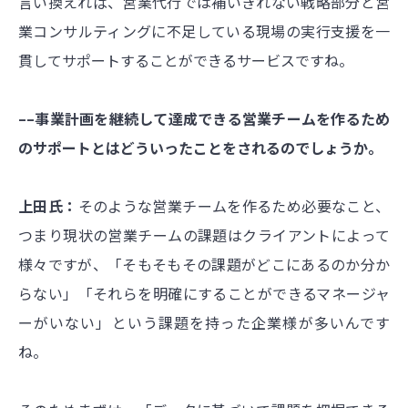
言い換えれば、営業代行では補いきれない戦略部分と営
業コンサルティングに不足している現場の実行支援を一
貫してサポートすることができるサービスですね。
––事業計画を継続して達成できる営業チームを作るため
のサポートとはどういったことをされるのでしょうか。
上田氏：
そのような営業チームを作るため必要なこと、
つまり現状の営業チームの課題はクライアントによって
様々ですが、「そもそもその課題がどこにあるのか分か
らない」「それらを明確にすることができるマネージャ
ーがいない」という課題を持った企業様が多いんです
ね。