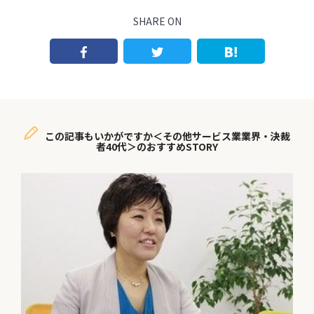
SHARE ON
この記事もいかがですか＜その他サービス業業界・決裁
者40代＞のおすすめSTORY