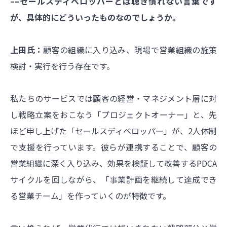
––セールスディベロッパーとは聴き慣れない言葉です
が、具体的にどういったものなのでしょうか。
上田氏：
顧客の組織に入り込み、現場で営業組織の施策
検討・実行を行う存在です。
私たちのサービスでは顧客の経営・マネジメント層に対
し戦略立案をおこなう「プロジェクトオーナー」と、先
ほど申し上げた「セールスディベロッパー」が、2人体制
で支援を行っています。彼らが連携することで、顧客の
営業組織に深く入り込み、効果を検証して改善するPDCA
サイクルを回しながら、「事業計画を継続して達成でき
る営業チーム」を作っていくのが特徴です。