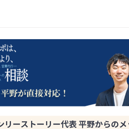
ンリーストーリー代表 平野からのメ