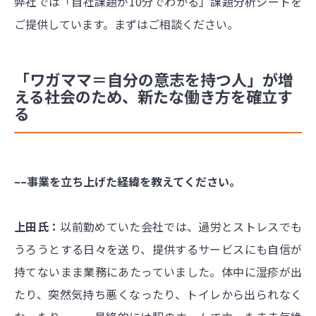
弊社では「自社課題が10分でわかる」課題分析シートを
ご提供しています。まずはご相談ください。
「ワガママ＝自分の意志を持つ人」が増
える社会のため、新たな働き方を確立す
る
––事業を立ち上げた経緯を教えてください。
上田氏：
以前勤めていた会社では、過労とストレスでも
うろうとする日々を送り、提供するサービスにも自信が
持てないまま業務にあたっていました。体中に湿疹が出
たり、突然気持ち悪くなったり、トイレから出られなく