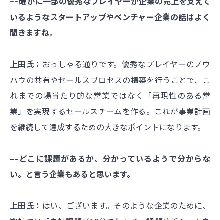
––確かに一部の優秀なプレイヤーが企業の売上を支えて
いるようなスタートアップやベンチャー企業の話はよく
聞きますね。
上田氏：
おっしゃる通りです。優秀なプレイヤーのノウ
ハウの共有やセールスプロセスの構築を行うことで、こ
れまでの場当たり的な営業ではなく「再現性のある営
業」を実現するセールスチームを作る。これが事業計画
を継続して達成するための大きなポイントになります。
––どこに課題があるか、分かっているようで分からな
い。と言う企業もあると思います。
上田氏：
はい、ございます。そのような企業のために、