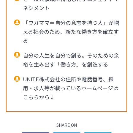
ネジメント
「ワガママ＝自分の意志を持つ人」が増
える社会のため、新たな働き方を確立す
る
自分の人生を自分で創る。そのための余
裕を生み出す「働き方」を創造する
UNITE株式会社の住所や電話番号、採
用・求人等が載っているホームページは
こちらから↓
SHARE ON