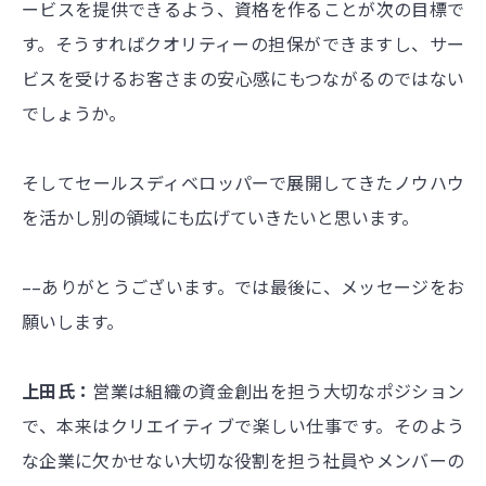
ービスを提供できるよう、資格を作ることが次の目標で
す。そうすればクオリティーの担保ができますし、サー
ビスを受けるお客さまの安心感にもつながるのではない
でしょうか。
そしてセールスディベロッパーで展開してきたノウハウ
を活かし別の領域にも広げていきたいと思います。
––ありがとうございます。では最後に、メッセージをお
願いします。
上田氏：
営業は組織の資金創出を担う大切なポジション
で、本来はクリエイティブで楽しい仕事です。そのよう
な企業に欠かせない大切な役割を担う社員やメンバーの