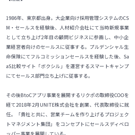
1986年、東京都出身。大企業向け採用管理システムのCS
M・セールスを経験後、人材紹介会社にて当時新規事業
として立ち上げ2年目の顧問ビジネスに参画し、中小企
業経営者向けのセールスに従事する。プルデンシャル生
命保険にてフルコミッションセールスを経験した後、Sa
aS比較サイト「ボクシル」を運営するスマートキャンプ
にてセールス部門立ち上げに従事する。
その後BtoCアプリ事業を展開するリクポの取締役COOを
経て2018年2月UNITE株式会社を創業、代表取締役に就
任。「貴社と共に、営業チームを作り上げるプロジェク
トマネジメント集団」をコンセプトにセールスディベロ
ッパー事業を展開している。