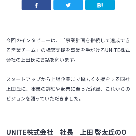
今回のインタビューは、「事業計画を継続して達成でき
る営業チーム」の構築支援を事業を手がけるUNITE株式
会社の上田氏にお話を伺います。
スタートアップから上場企業まで幅広く支援をする同社
上田氏に、事業の詳細や起業に至った経緯、これからの
ビジョンを語っていただきました。
UNITE株式会社 社長 上田 啓太氏のO