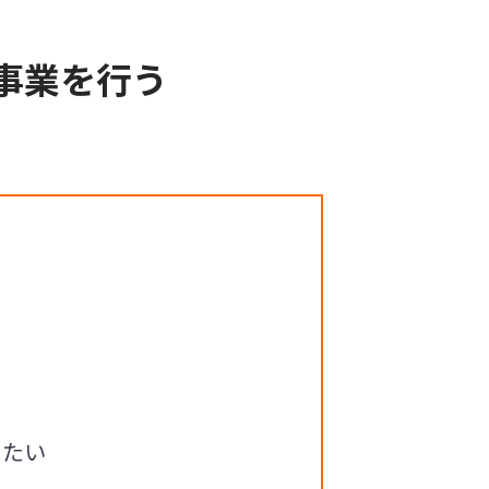
事業を行う
りたい