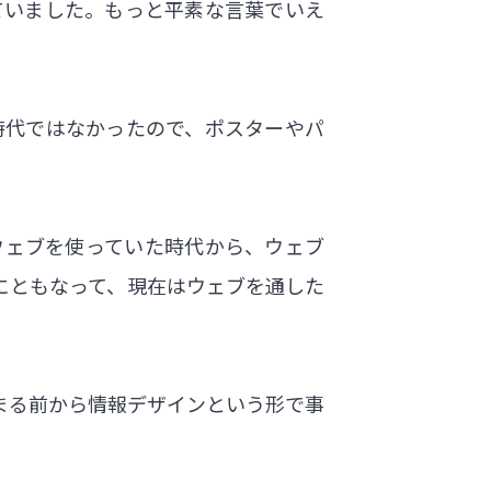
ていました。もっと平素な言葉でいえ
時代ではなかったので、ポスターやパ
ウェブを使っていた時代から、ウェブ
にともなって、現在はウェブを通した
まる前から情報デザインという形で事