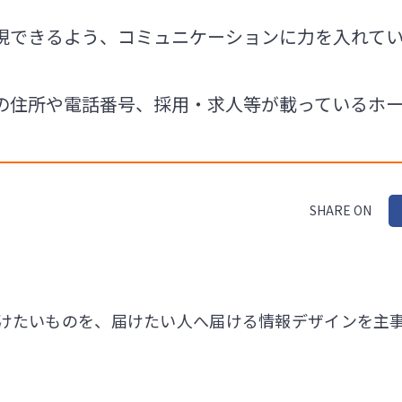
現できるよう、コミュニケーションに力を入れて
の住所や電話番号、採用・求人等が載っているホ
SHARE ON
けたいものを、届けたい人へ届ける情報デザインを主
。