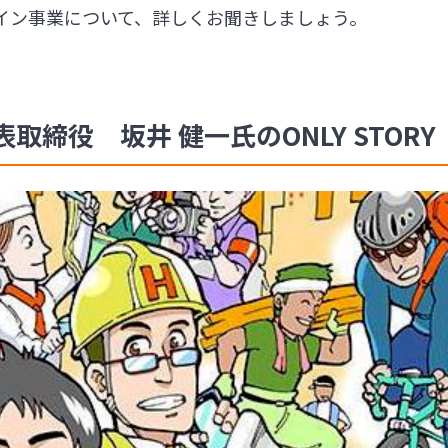
イン事業について、詳しくお聞きしましょう。
締役 坂井 健一氏のONLY STORY