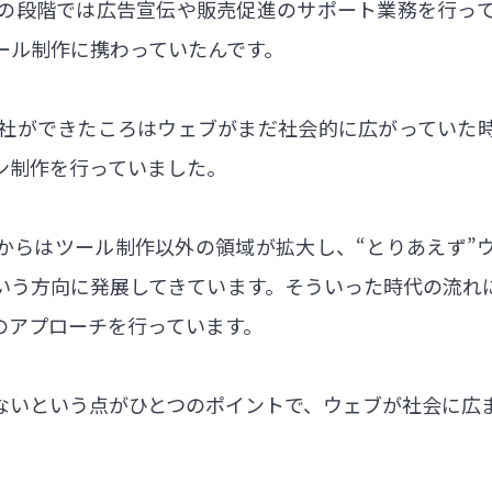
の段階では広告宣伝や販売促進のサポート業務を行っ
ール制作に携わっていたんです。
当社ができたころはウェブがまだ社会的に広がっていた
ン制作を行っていました。
からはツール制作以外の領域が拡大し、“とりあえず”
という方向に発展してきています。そういった時代の流れ
のアプローチを行っています。
ないという点がひとつのポイントで、ウェブが社会に広