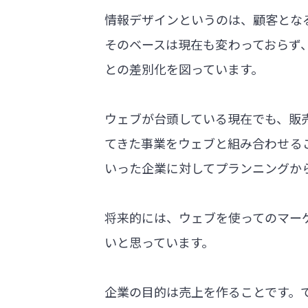
情報デザインというのは、顧客とな
そのベースは現在も変わっておらず
との差別化を図っています。
ウェブが台頭している現在でも、販
てきた事業をウェブと組み合わせる
いった企業に対してプランニングか
将来的には、ウェブを使ってのマー
いと思っています。
企業の目的は売上を作ることです。