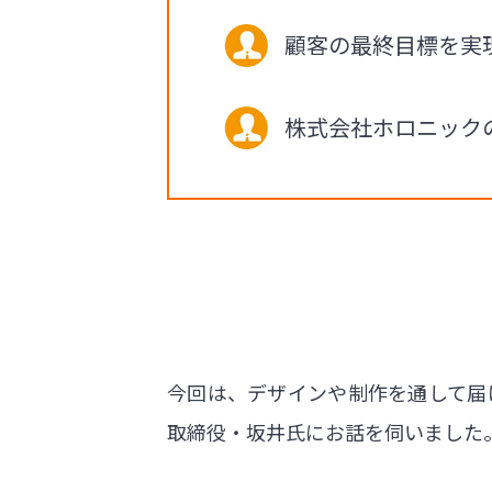
顧客の最終目標を実
株式会社ホロニック
今回は、デザインや制作を通して届
取締役・坂井氏にお話を伺いました