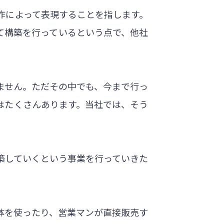
作によって表現することを指します。
て構築を行っているという点で、他社
ません。ただその中でも、今まで行っ
はたくさんあります。当社では、そう
築していくという事業を行っていきた
体を使ったり、営業マンが直接販売す