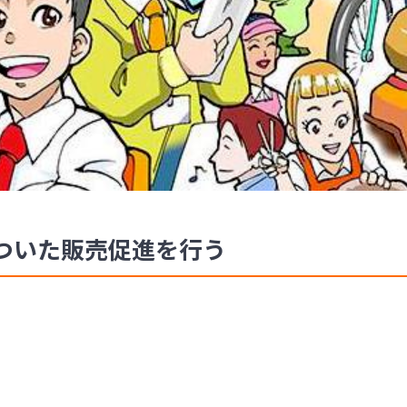
ついた販売促進を行う