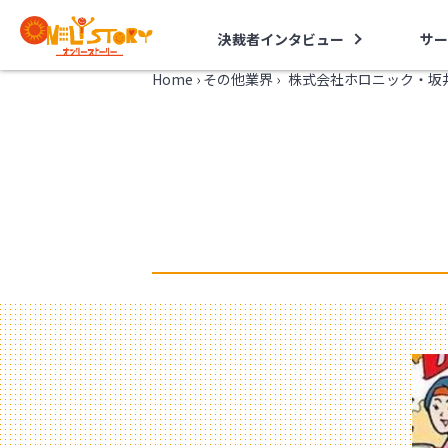
決裁者インタビュー
サー
Home
›
その他業界
›
株式会社ホロニック・坂