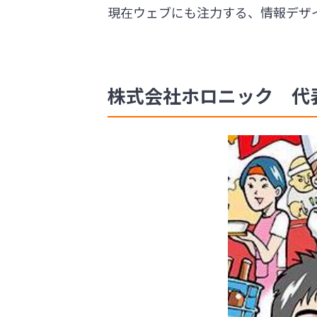
現在ウェブにも注力する、情報デザ
株式会社ホロニック 代表取