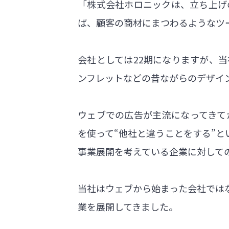
「株式会社ホロニックは、立ち上げ
ば、顧客の商材にまつわるようなツ
会社としては22期になりますが、
ンフレットなどの昔ながらのデザイ
ウェブでの広告が主流になってきて
を使って“他社と違うことをする”
事業展開を考えている企業に対して
当社はウェブから始まった会社では
業を展開してきました。