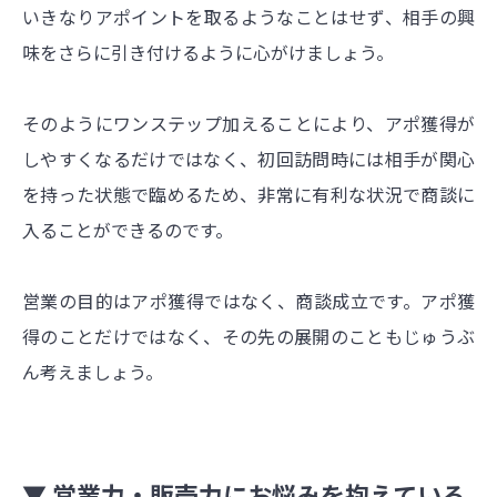
いきなりアポイントを取るようなことはせず、相手の興
味をさらに引き付けるように心がけましょう。
そのようにワンステップ加えることにより、アポ獲得が
しやすくなるだけではなく、初回訪問時には相手が関心
を持った状態で臨めるため、非常に有利な状況で商談に
入ることができるのです。
営業の目的はアポ獲得ではなく、商談成立です。アポ獲
得のことだけではなく、その先の展開のこともじゅうぶ
ん考えましょう。
▼ 営業力・販売力にお悩みを抱えている