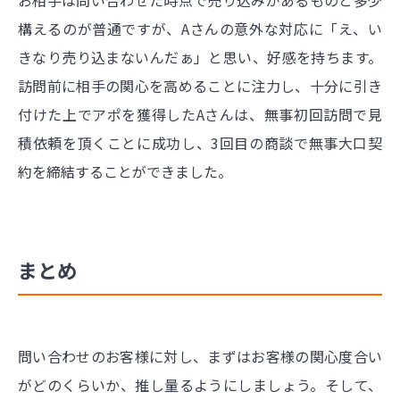
構えるのが普通ですが、Aさんの意外な対応に「え、い
きなり売り込まないんだぁ」と思い、好感を持ちます。
訪問前に相手の関心を高めることに注力し、十分に引き
付けた上でアポを獲得したAさんは、無事初回訪問で見
積依頼を頂くことに成功し、3回目の商談で無事大口契
約を締結することができました。
まとめ
問い合わせのお客様に対し、まずはお客様の関心度合い
がどのくらいか、推し量るようにしましょう。そして、