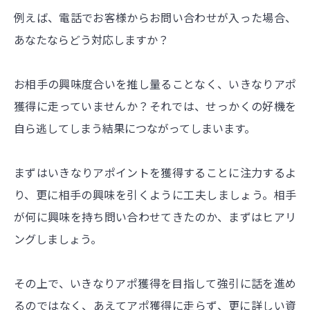
例えば、電話でお客様からお問い合わせが入った場合、
あなたならどう対応しますか？
お相手の興味度合いを推し量ることなく、いきなりアポ
獲得に走っていませんか？それでは、せっかくの好機を
自ら逃してしまう結果につながってしまいます。
まずはいきなりアポイントを獲得することに注力するよ
り、更に相手の興味を引くように工夫しましょう。相手
が何に興味を持ち問い合わせてきたのか、まずはヒアリ
ングしましょう。
その上で、いきなりアポ獲得を目指して強引に話を進め
るのではなく、あえてアポ獲得に走らず、更に詳しい資