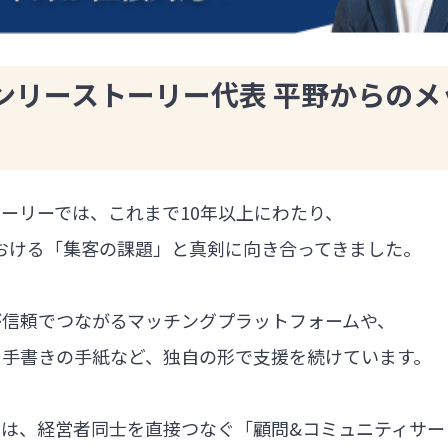
ンリーストーリー代表 平野からのメ
ーリーでは、これまで10年以上にわたり、
における「集客の課題」と真剣に向き合ってきました。
が信頼でつながるマッチングプラットフォームや、
る手書きの手紙など、独自の形で支援を続けています。
では、経営者同士を直接つなぐ「顧問&コミュニティサー