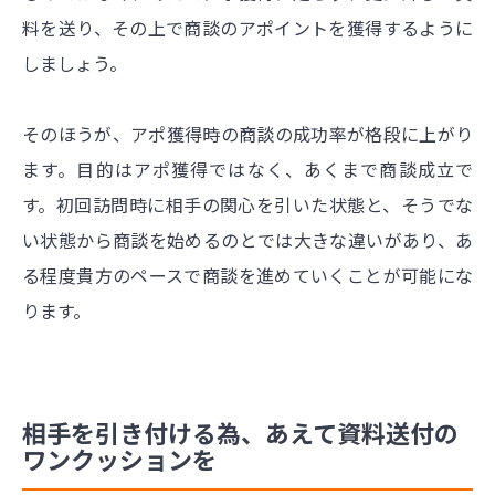
料を送り、その上で商談のアポイントを獲得するように
しましょう。
そのほうが、アポ獲得時の商談の成功率が格段に上がり
ます。目的はアポ獲得ではなく、あくまで商談成立で
す。初回訪問時に相手の関心を引いた状態と、そうでな
い状態から商談を始めるのとでは大きな違いがあり、あ
る程度貴方のペースで商談を進めていくことが可能にな
ります。
相手を引き付ける為、あえて資料送付の
ワンクッションを