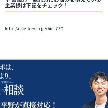
企業様は下記をチェック！
https://onlystory.co.jp/chira-CEO