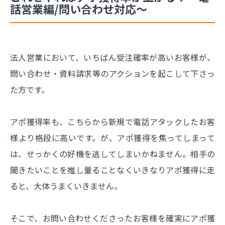
話営業編/問い合わせ対応〜
法人営業において、いちばん受注確率が高いお客様が、
問い合わせ・資料請求等のアクションを起こして下さっ
た方です。
アポ獲得率も、こちらから新規で電話アタックしたお客
様より格段に高いです。が、アポ獲得を焦ってしまって
は、せっかくの好機を逃してしまいかねません。相手の
聞きたいことを推し量ることなくいきなりアポ獲得に走
ると、大体うまくいきません。
そこで、お問い合わせくださったお客様を確実にアポ獲