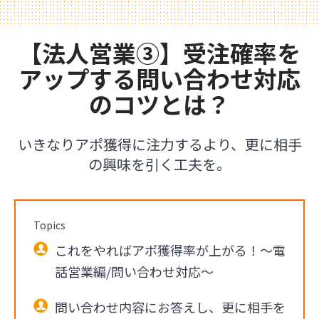
【法人営業③】受注確率を
アップする問い合わせ対応
のコツとは？
いきなりアポ獲得に注力するより、更に相手
の興味を引く工夫を。
Topics
これをやればアポ獲得率が上がる！～電
話営業編/問い合わせ対応〜
問い合わせ内容にお答えし、更に相手を