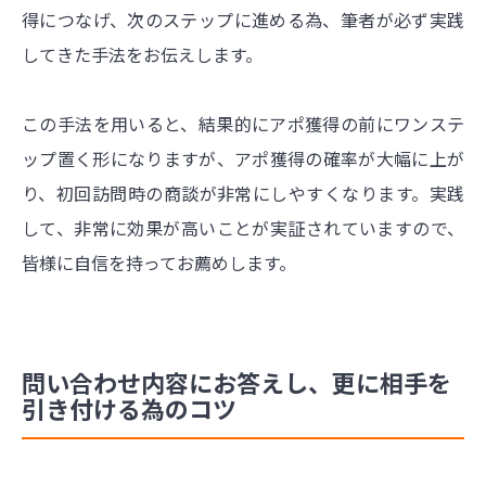
得につなげ、次のステップに進める為、筆者が必ず実践
してきた手法をお伝えします。
この手法を用いると、結果的にアポ獲得の前にワンステ
ップ置く形になりますが、アポ獲得の確率が大幅に上が
り、初回訪問時の商談が非常にしやすくなります。実践
して、非常に効果が高いことが実証されていますので、
皆様に自信を持ってお薦めします。
問い合わせ内容にお答えし、更に相手を
引き付ける為のコツ