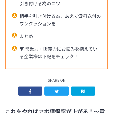
引き付ける為のコツ
相手を引き付ける為、あえて資料送付の
ワンクッションを
まとめ
▼ 営業力・販売力にお悩みを抱えてい
る企業様は下記をチェック！
SHARE ON
これをやればアポ獲得率が上がる！～電