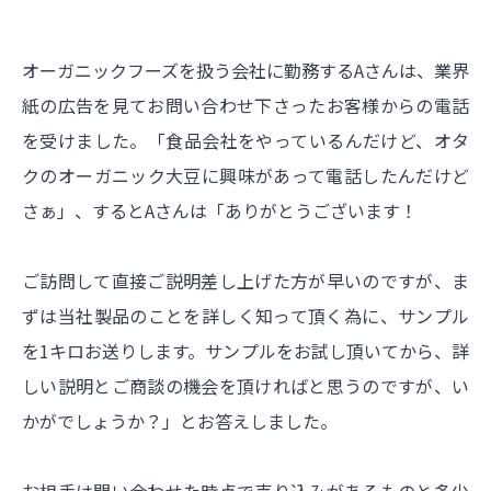
オーガニックフーズを扱う会社に勤務するAさんは、業界
紙の広告を見てお問い合わせ下さったお客様からの電話
を受けました。「食品会社をやっているんだけど、オタ
クのオーガ
ニック大豆に興味があって電話したんだけど
さぁ」、するとAさんは「ありがとうございます！
ご訪問して直接ご説明差し上げた方が早いのですが、ま
ずは当社製品のことを詳しく知って頂く為に、サンプル
を1キロお送りします。サンプルをお試し頂いてから、詳
しい説明とご商談の機会を頂ければと思うのですが、い
かがでしょうか？」とお答えしました。
お相手は問い合わせた時点で売り込みがあるものと多少