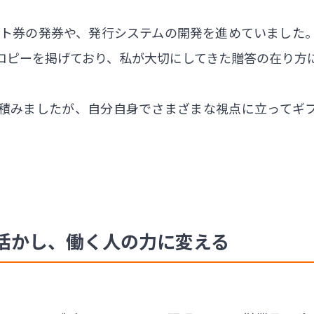
フト券の発券や、発行システムの開発を進めていました
コピーを掲げており、私が大切にしてきた贈答の在り方
積みましたが、自分自身でさまざまな視点に立ってギ
活かし、働く人の力に変える