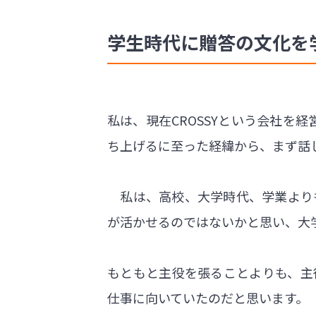
学生時代に贈答の文化を
私は、現在CROSSYという会社を
ち上げるに至った経緯から、まず話
私は、高校、大学時代、学業より
が活かせるのではないかと思い、大
もともと主役を張ることよりも、主
仕事に向いていたのだと思います。