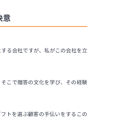
決意
心とする会社ですが、私がこの会社を立
そこで贈答の文化を学び、その経験
ギフトを選ぶ顧客の手伝いをするこの