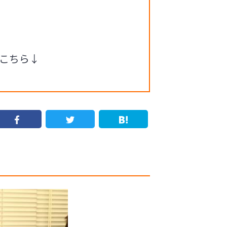
い
はこちら↓