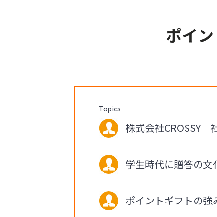
ポイン
Topics
株式会社CROSSY 社
学生時代に贈答の文
ポイントギフトの強