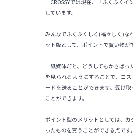
CROSSYでは現在、「ふくふく
しています。
みんなでふくふくしく(福々しく)
ット版として、ポイントで買い物が
紙媒体だと、どうしてもかさばった
を見られるようにすることで、コス
ードを送ることができます。受け取
ことができます。
ポイント型のメリットとしては、カ
ったものを買うことができる点です