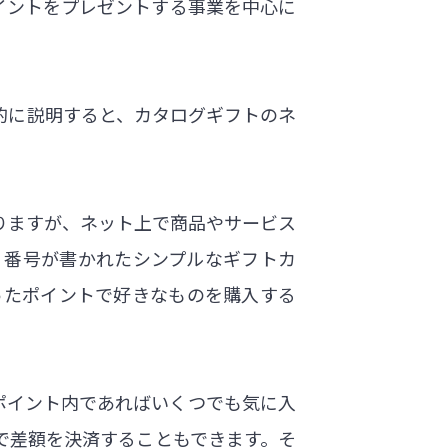
イントをプレゼントする事業を中心に
的に説明すると、カタログギフトのネ
りますが、ネット上で商品やサービス
、番号が書かれたシンプルなギフトカ
ったポイントで好きなものを購入する
ポイント内であればいくつでも気に入
で差額を決済することもできます。そ