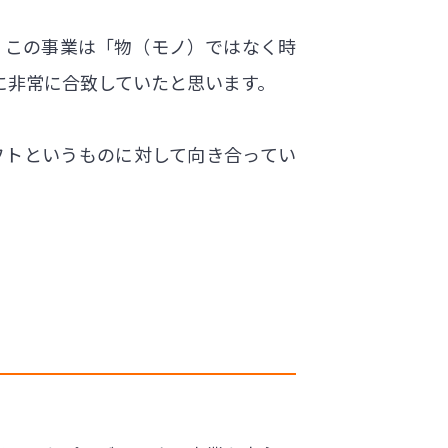
。この事業は「物（モノ）ではなく時
に非常に合致していたと思います。
フトというものに対して向き合ってい