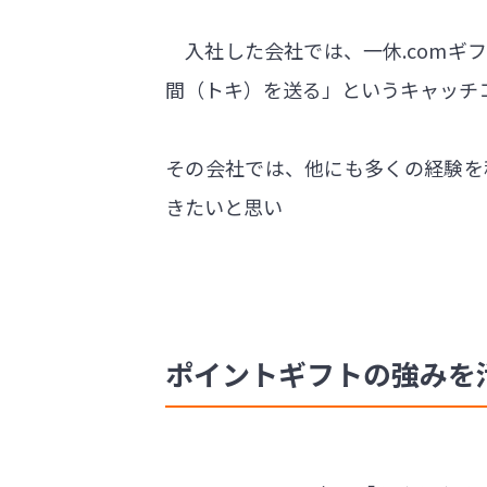
入社した会社では、一休.comギ
間（トキ）を送る」というキャッチ
その会社では、他にも多くの経験を
きたいと思い
ポイントギフトの強みを