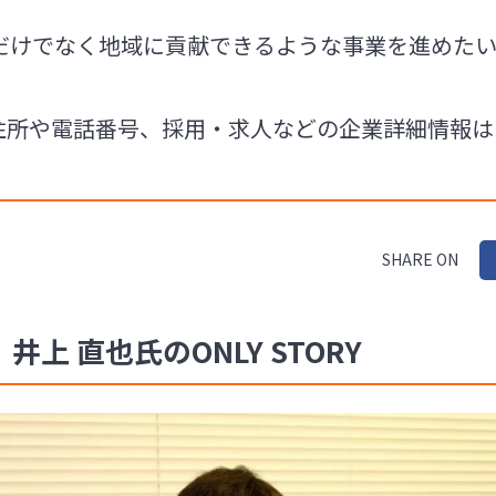
だけでなく地域に貢献できるような事業を進めた
の住所や電話番号、採用・求人などの企業詳細情報
SHARE ON
井上 直也氏のONLY STORY