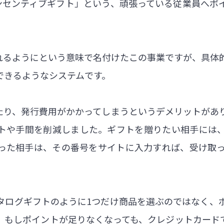
インセンティブギフト」という、頑張っている従業員へポ
なれるようにという意味で名付けたこの事業ですが、具体
できるようなシステムです。
り、発行費用がかかってしまうというデメリットがあ
トや手間を削減しました。ギフトを贈りたい相手には
った相手は、その番号をサイトに入力すれば、受け取
タログギフトのように1つだけ商品を選ぶのではなく、
。もしポイントが足りなくなっても、クレジットカード