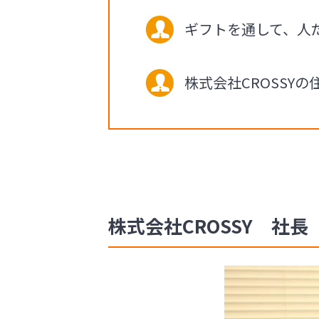
ギフトを通して、人
株式会社CROSSY
株式会社CROSSY 社長 