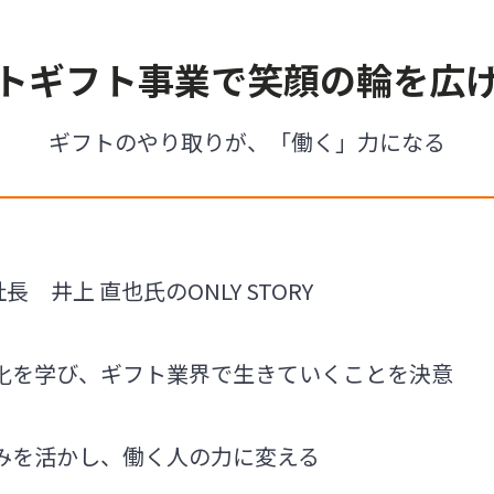
トギフト事業で笑顔の輪を広
ギフトのやり取りが、「働く」力になる
長 井上 直也氏のONLY STORY
化を学び、ギフト業界で生きていくことを決意
みを活かし、働く人の力に変える