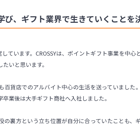
学び、ギフト業界で生きていくことを
経営しています。CROSSYは、ポイントギフト事業を中
したいと思います。
も百貨店でのアルバイト中心の生活を送っていました。
学卒業後は大手ギフト商社へ入社しました。
役の裏方という立ち位置が自分に合っていたことも、