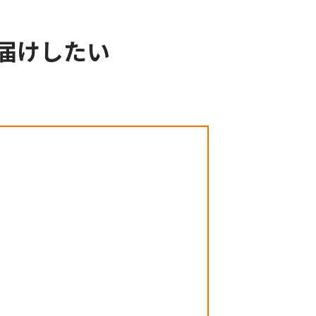
届けしたい