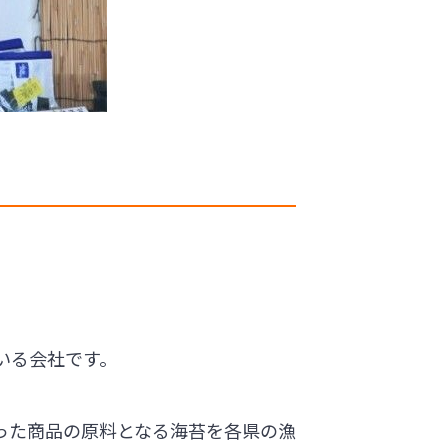
いる会社です。
った商品の原料となる海苔を各県の漁