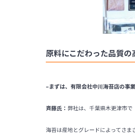
原料にこだわった品質の
–まずは、有限会社中川海苔店の事
斉藤氏：
弊社は、千葉県木更津市で
海苔は産地とグレードによってさま