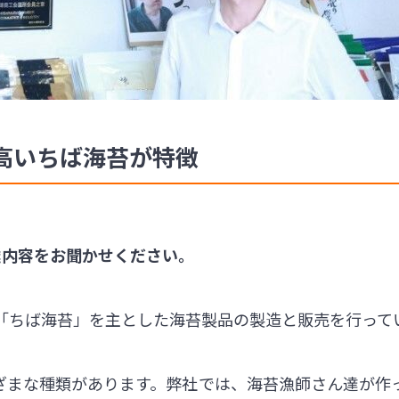
高いちば海苔が特徴
業内容をお聞かせください。
「ちば海苔」を主とした海苔製品の製造と販売を行って
ざまな種類があります。弊社では、海苔漁師さん達が作