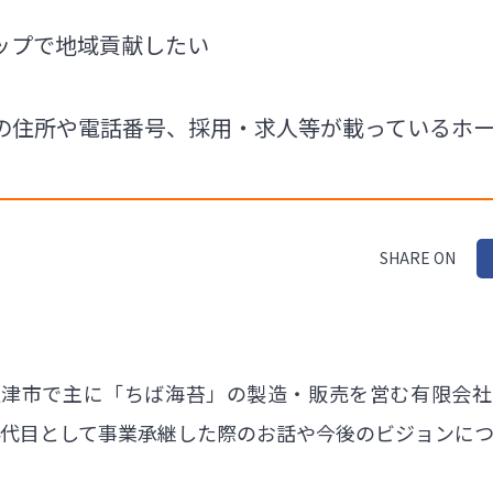
ップで地域貢献したい
の住所や電話番号、採用・求人等が載っているホ
SHARE ON
更津市で主に「ちば海苔」の製造・販売を営む有限会社
4代目として事業承継した際のお話や今後のビジョンに