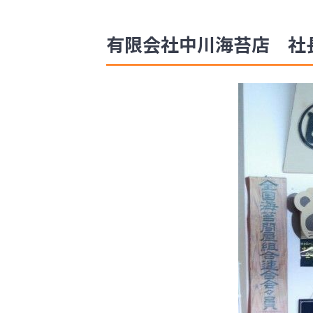
有限会社中川海苔店 社長 