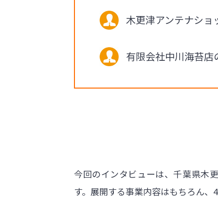
木更津アンテナショ
有限会社中川海苔店
今回のインタビューは、千葉県木
す。展開する事業内容はもちろん、