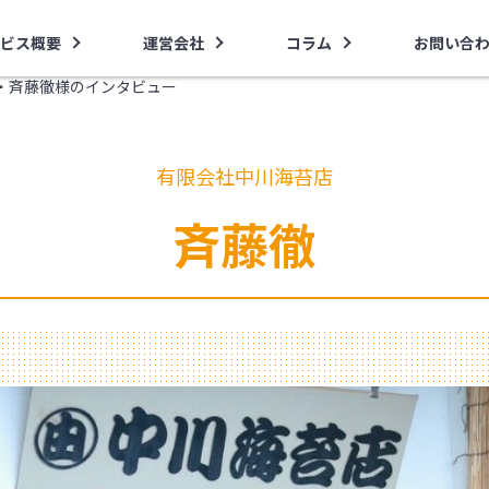
ビス概要
運営会社
コラム
お問い合
・斉藤徹様のインタビュー
有限会社中川海苔店
斉藤徹