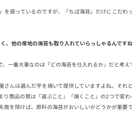
」を扱っているのですが、「ちば海苔」だけにこだわ
なく、他の産地の海苔も取り入れていらっしゃるんです
で、一番大事なのは「どの海苔を仕入れるか」だと考え
屋さんは選んだ芋を焼いて提供していますよね。それ
まり商品の質は「選ぶこと」「焼くこと」の2つで変わ
失敗を除けば、原料の海苔がおいしいかどうかが重要