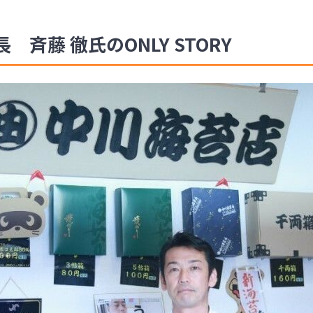
斉藤 徹氏のONLY STORY