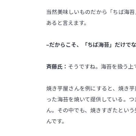
当然美味しいものだから「ちば海苔
あると言えます。
–だからこそ、「ちば海苔」だけで
斉藤氏：
そうですね。海苔を扱う上
焼き芋屋さんを例にすると、焼き芋
った海苔を焼いて提供している。つ
ん。その中でも、焼きすぎたという
んです。