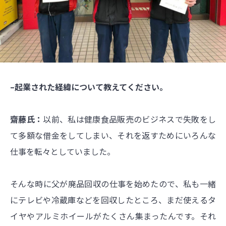
–起業された経緯について教えてください。
齋藤氏：
以前、私は健康食品販売のビジネスで失敗をし
て多額な借金をしてしまい、それを返すためにいろんな
仕事を転々としていました。
そんな時に父が廃品回収の仕事を始めたので、私も一緒
にテレビや冷蔵庫などを回収したところ、まだ使えるタ
イヤやアルミホイールがたくさん集まったんです。それ