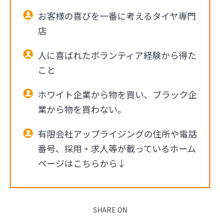
お客様の喜びを一番に考えるタイヤ専門
店
人に喜ばれたボランティア経験から得た
こと
ホワイト企業から物を買い、ブラック企
業から物を買わない。
有限会社アップライジングの住所や電話
番号、採用・求人等が載っているホーム
ページはこちらから↓
SHARE ON