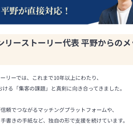
ンリーストーリー代表 平野からのメ
ーリーでは、これまで10年以上にわたり、
における「集客の課題」と真剣に向き合ってきました。
が信頼でつながるマッチングプラットフォームや、
る手書きの手紙など、独自の形で支援を続けています。