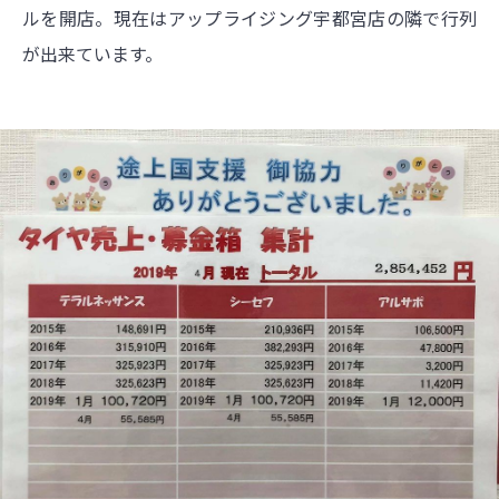
ルを開店。現在はアップライジング宇都宮店の隣で行列
が出来ています。