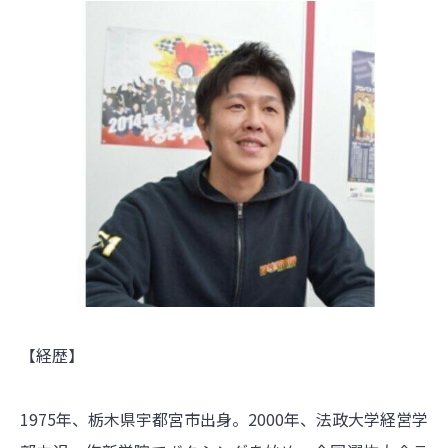
【経歴】
1975年、栃木県宇都宮市出身。2000年、法政大学経営学