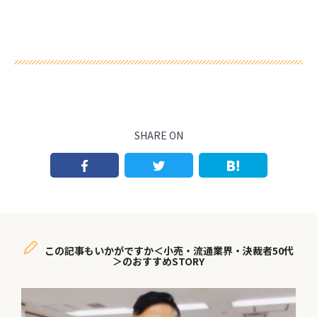
SHARE ON
この記事もいかがですか＜小売・流通業界・決裁者50代
＞のおすすめSTORY