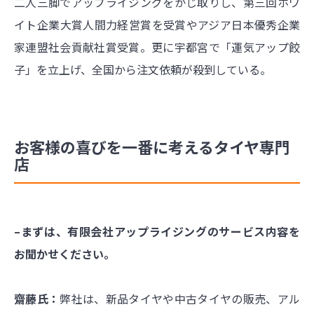
二人三脚でアップライジングをかじ取りし、第三回ホワ
イト企業大賞人間力経営賞を受賞やアジア日本優秀企業
家連盟社会貢献社賞受賞。更に宇都宮で「運気アップ餃
子」を立上げ、全国から注文依頼が殺到している。
お客様の喜びを一番に考えるタイヤ専門
店
–まずは、有限会社アップライジングのサービス内容を
お聞かせください。
齋藤氏：
弊社は、新品タイヤや中古タイヤの販売、アル