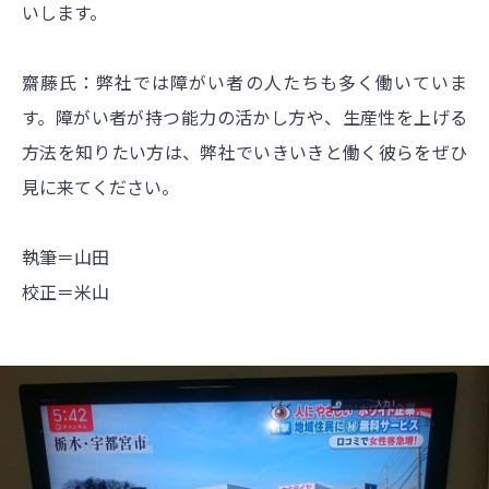
いします。
齋藤氏：弊社では障がい者の人たちも多く働いていま
す。障がい者が持つ能力の活かし方や、生産性を上げる
方法を知りたい方は、弊社でいきいきと働く彼らをぜひ
見に来てください。
執筆＝山田
校正＝米山