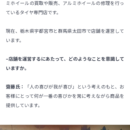
ミホイールの買取や販売、アルミホイールの修理を行っ
ているタイヤ専門店です。
現在、栃木県宇都宮市と群馬県太田市で店舗を運営して
います。
–店舗を運営するにあたって、どのようなことを意識して
いますか。
齋藤氏：
「人の喜びが我が喜び」という考えのもと、お
客様にとって何が一番の喜びかを常に考えながら商品を
提供しています。