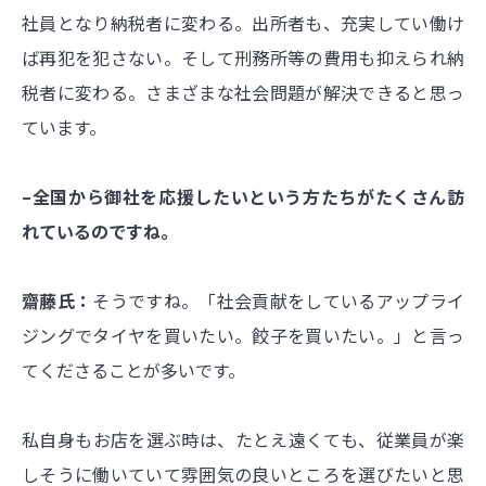
社員となり納税者に変わる。出所者も、充実してい働け
ば再犯を犯さない。そして刑務所等の費用も抑えられ納
税者に変わる。さまざまな社会問題が解決できると思っ
ています。
–全国から御社を応援したいという方たちがたくさん訪
れているのですね。
齋藤氏：
そうですね。「社会貢献をしているアップライ
ジングでタイヤを買いたい。餃子を買いたい。」と言っ
てくださることが多いです。
私自身もお店を選ぶ時は、たとえ遠くても、従業員が楽
しそうに働いていて雰囲気の良いところを選びたいと思