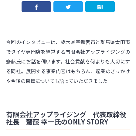
今回のインタビューは、栃木県宇都宮市と群馬県太田市
でタイヤ専門店を経営する有限会社アップライジングの
齋藤氏にお話を伺います。社会貢献を何よりも大切にす
る同社。展開する事業内容はもちろん、起業のきっかけ
や今後の目標についても語っていただきました。
有限会社アップライジング 代表取締役
社長 齋藤 幸一氏のONLY STORY