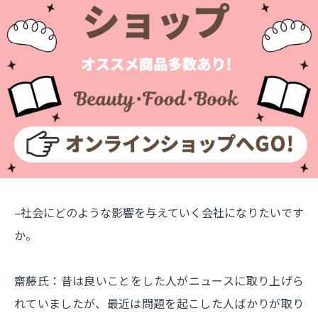
–社会にどのような影響を与えていく会社になりたいです
か。
齋藤氏：昔は良いことをした人がニュースに取り上げら
れていましたが、最近は問題を起こした人ばかりが取り