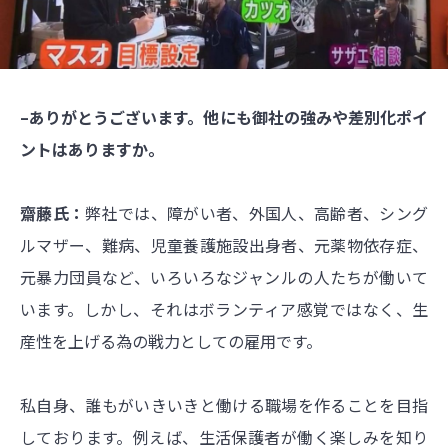
–ありがとうございます。他にも御社の強みや差別化ポイ
ントはありますか。
齋藤氏：
弊社では、障がい者、外国人、高齢者、シング
ルマザー、難病、児童養護施設出身者、元薬物依存症、
元暴力団員など、いろいろなジャンルの人たちが働いて
います。しかし、それはボランティア感覚ではなく、生
産性を上げる為の戦力としての雇用です。
私自身、誰もがいきいきと働ける職場を作ることを目指
しております。例えば、生活保護者が働く楽しみを知り