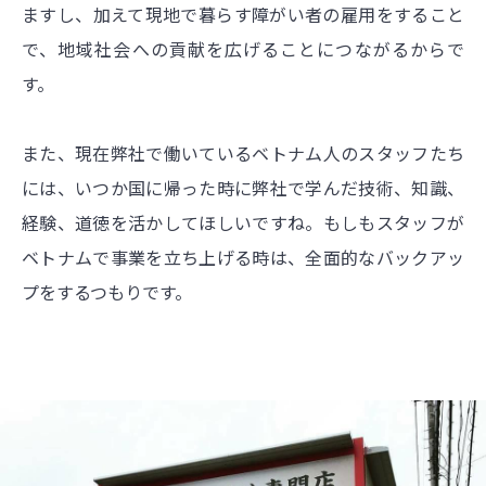
ますし、加えて現地で暮らす障がい者の雇用をすること
で、地域社会への貢献を広げることにつながるからで
す。
また、現在弊社で働いているベトナム人のスタッフたち
には、いつか国に帰った時に弊社で学んだ技術、知識、
経験、道徳を活かしてほしいですね。もしもスタッフが
ベトナムで事業を立ち上げる時は、全面的なバックアッ
プをするつもりです。