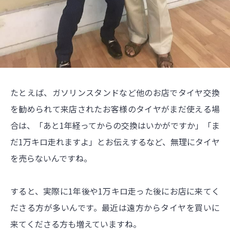
たとえば、ガソリンスタンドなど他のお店でタイヤ交換
を勧められて来店されたお客様のタイヤがまだ使える場
合は、「あと1年経ってからの交換はいかがですか」「ま
だ1万キロ走れますよ」とお伝えするなど、無理にタイヤ
を売らないんですね。
すると、実際に1年後や1万キロ走った後にお店に来てく
ださる方が多いんです。最近は遠方からタイヤを買いに
来てくださる方も増えていますね。