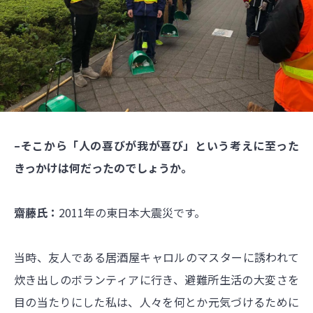
–そこから「人の喜びが我が喜び」という考えに至った
きっかけは何だったのでしょうか。
齋藤氏：
2011年の東日本大震災です。
当時、友人である居酒屋キャロルのマスターに誘われて
炊き出しのボランティアに行き、避難所生活の大変さを
目の当たりにした私は、人々を何とか元気づけるために