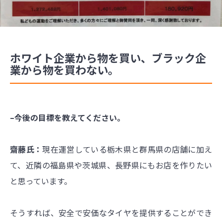
ホワイト企業から物を買い、ブラック企
業から物を買わない。
–今後の目標を教えてください。
齋藤氏：
現在運営している栃木県と群馬県の店舗に加え
て、近隣の福島県や茨城県、長野県にもお店を作りたい
と思っています。
そうすれば、安全で安価なタイヤを提供することができ