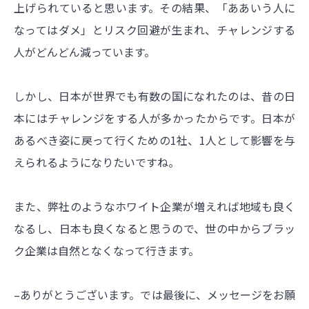
上げられていると思います。その結果、「ああいう人に
なってはダメ」とリスク回避が生まれ、チャレンジする
人がどんどん減っています。
しかし、日本が世界でも有数の国になれたのは、昔の日
本にはチャレンジをする人が多かったからです。日本が
あるべき姿に戻って行くための1社、1人として影響を与
えられるようになりたいですね。
また、弊社のようなホワイト企業が増えれば地域も良く
なるし、日本も良くなると思うので、世の中からブラッ
ク企業は自然となくなって行きます。
–ありがとうございます。では最後に、メッセージをお願