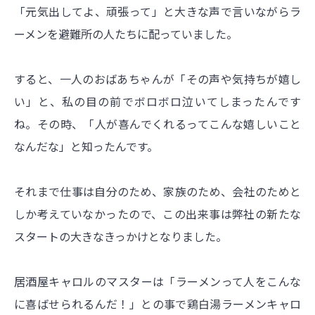
「元気出してよ、頑張って」と大きな声で言いながらラ
ーメンを避難所の人たちに配っていました。
すると、一人のおばあちゃんが「その声や気持ちが嬉し
い」と、私の目の前でボロボロ泣いてしまったんです
ね。その時、「人が喜んでくれるってこんな嬉しいこと
なんだな」と知ったんです。
それまで仕事は自分のため、家族のため、会社のためと
しか考えていなかったので、この出来事は弊社の新たな
スタートの大きなきっかけとなりました。
居酒屋キャロルのマスターは「ラーメンって人をこんな
に喜ばせられるんだ！」との事で鶏白湯ラーメンキャロ