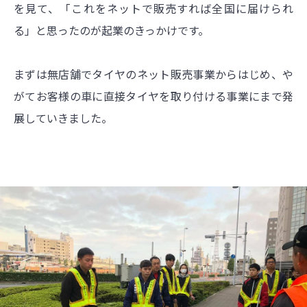
を見て、「これをネットで販売すれば全国に届けられ
る」と思ったのが起業のきっかけです。
まずは無店舗でタイヤのネット販売事業からはじめ、や
がてお客様の車に直接タイヤを取り付ける事業にまで発
展していきました。