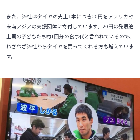
また、弊社はタイヤの売上1本につき20円をアフリカや
東南アジアの支援団体に寄付しています。20円は発展途
上国の子どもたち約1回分の食事代と言われているので、
わざわざ弊社からタイヤを買ってくれる方も増えていま
す。