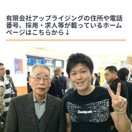
有限会社アップライジングの住所や電話
番号、採用・求人等が載っているホーム
ページはこちらから↓