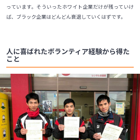
っています。そういったホワイト企業だけが残っていけ
ば、ブラック企業はどんどん衰退していくはずです。
人に喜ばれたボランティア経験から得た
こと