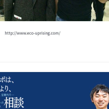
http://www.eco-uprising.com/