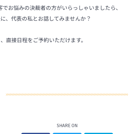
集客でお悩みの決裁者の方がいらっしゃいましたら、
軽に、代表の私とお話してみませんか？
ら、直接日程をご予約いただけます。
SHARE ON