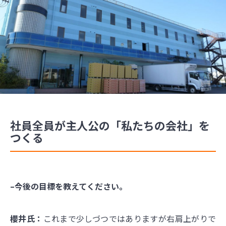
社員全員が主人公の「私たちの会社」を
つくる
–今後の目標を教えてください。
櫻井氏：
これまで少しづつではありますが右肩上がりで