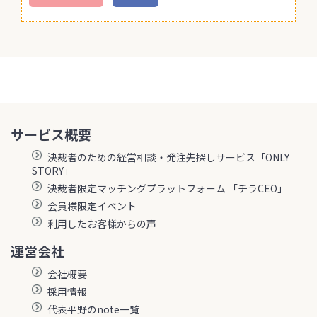
サービス概要
決裁者のための経営相談・発注先探しサービス「ONLY
STORY」
決裁者限定マッチングプラットフォーム 「チラCEO」
会員様限定イベント
利用したお客様からの声
運営会社
会社概要
採用情報
代表平野のnote一覧