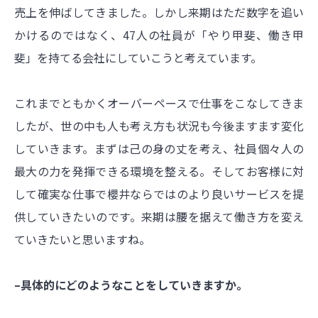
売上を伸ばしてきました。しかし来期はただ数字を追い
かけるのではなく、47人の社員が「やり甲斐、働き甲
斐」を持てる会社にしていこうと考えています。
これまでともかくオーバーペースで仕事をこなしてきま
したが、世の中も人も考え方も状況も今後ますます変化
していきます。まずは己の身の丈を考え、社員個々人の
最大の力を発揮できる環境を整える。そしてお客様に対
して確実な仕事で櫻井ならではのより良いサービスを提
供していきたいのです。来期は腰を据えて働き方を変え
ていきたいと思いますね。
–具体的にどのようなことをしていきますか。