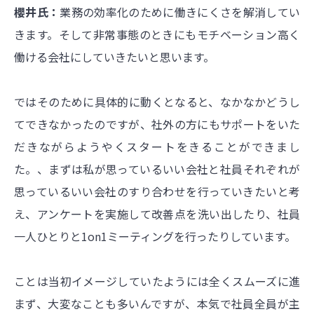
櫻井氏：
業務の効率化のために働きにくさを解消してい
きます。そして非常事態のときにもモチベーション高く
働ける会社にしていきたいと思います。
ではそのために具体的に動くとなると、なかなかどうし
てできなかったのですが、社外の方にもサポートをいた
だきながらようやくスタートをきることができまし
た。、まずは私が思っているいい会社と社員それぞれが
思っているいい会社のすり合わせを行っていきたいと考
え、アンケートを実施して改善点を洗い出したり、社員
一人ひとりと1on1ミーティングを行ったりしています。
ことは当初イメージしていたようには全くスムーズに進
まず、大変なことも多いんですが、本気で社員全員が主