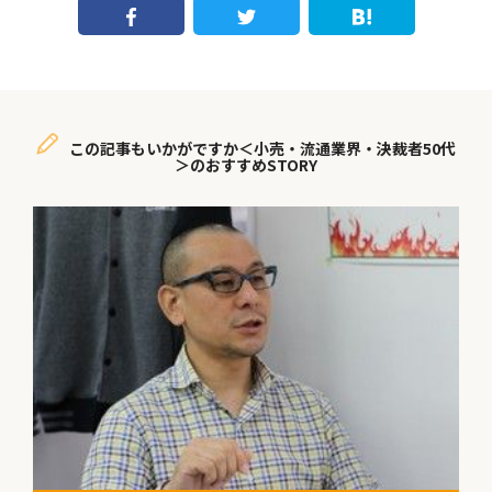
この記事もいかがですか＜小売・流通業界・決裁者50代
＞のおすすめSTORY