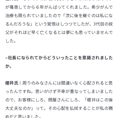
が罹患してから６年がんばってくれました。希少がんで
治療も限られていましたので「次に後を継ぐのは私にな
るんだろうな」という覚悟はしつつでしたが、3代目の叔
父がそれほど早く亡くなるとは夢にも思っていませんで
した。
–社長になられてからどういったことを意識されました
か。
櫻井氏：
周りのみなさんには間違いなく心配されると思
ったんですね。思いがけず不幸が重なってしまいました
ので、お客様にしろ、問屋さんにしろ、「櫻井はこの後
大丈夫なのか」って。その心配を払拭することが私の務
めだと思いました。