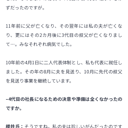
ずだったのですが。
11年前に父が亡くなり、その翌年には私の夫が亡くな
り、更にはその2カ月後に3代目の叔父が亡くなりまし
て…。みなそれぞれ病気でした。
10年前の4月1日に二人代表体制とし、私も代表に就任し
ました。その年の8月に夫を見送り、10月に先代の叔父
を見送り事業を継続しています。
–4代目の社長になるための決意や準備は全くなかったの
ですか。
櫻井氏：
そうですね。私の夫は珍しいがんだったのです