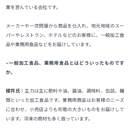
業を営んでいる会社です。
メーカーや一次問屋から商品を仕入れ、地元地域のスー
パーやレストラン、ホテルなどのお客様に、一般加工食
品や業務用食品などをお届けしています。
–一般加工食品、業務用食品とはどういったものです
か。
櫻井氏：
主力は主に飲料や油、醤油、調味料、缶詰、麺
類といった加工食品です。業務用商品はお客様のニーズ
に合わせ、小売店よりも形態の大きいものをお届けして
います。冷凍の商材も多く扱っています。