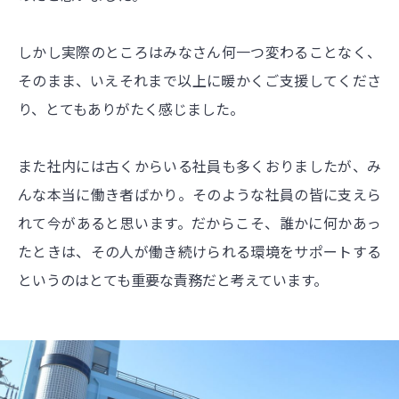
しかし実際のところはみなさん何一つ変わることなく、
そのまま、いえそれまで以上に暖かくご支援してくださ
り、とてもありがたく感じました。
また社内には古くからいる社員も多くおりましたが、み
んな本当に働き者ばかり。そのような社員の皆に支えら
れて今があると思います。だからこそ、誰かに何かあっ
たときは、その人が働き続けられる環境をサポートする
というのはとても重要な責務だと考えています。