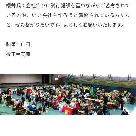
櫻井氏：
会社作りに試行錯誤を重ねながらご苦労されて
いる方や、いい会社を作ろうと奮闘されている方たち
と、ぜひ繋がりたいです。よろしくお願いいたします。
執筆＝山田
校正＝笠原