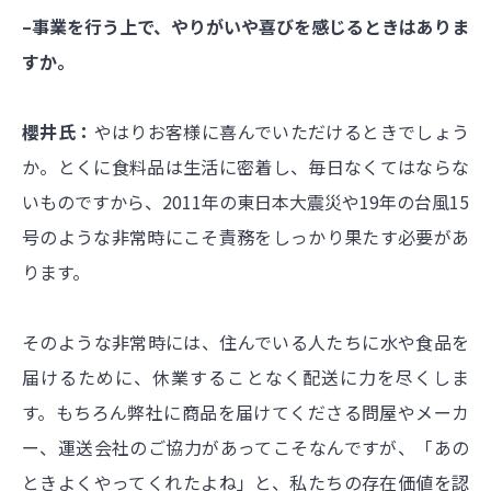
–事業を行う上で、やりがいや喜びを感じるときはありま
すか。
櫻井氏：
やはりお客様に喜んでいただけるときでしょう
か。とくに食料品は生活に密着し、毎日なくてはならな
いものですから、2011年の東日本大震災や19年の台風15
号のような非常時にこそ責務をしっかり果たす必要があ
ります。
そのような非常時には、住んでいる人たちに水や食品を
届けるために、休業することなく配送に力を尽くしま
す。もちろん弊社に商品を届けてくださる問屋やメーカ
ー、運送会社のご協力があってこそなんですが、「あの
ときよくやってくれたよね」と、私たちの存在価値を認