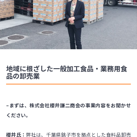
地域に根ざした一般加工食品・業務用食
品の卸売業
–まずは、株式会社櫻井謙二商会の事業内容をお聞かせ
ください。
櫻井氏：
弊社は、千葉県銚子市を拠点とした食料品卸売