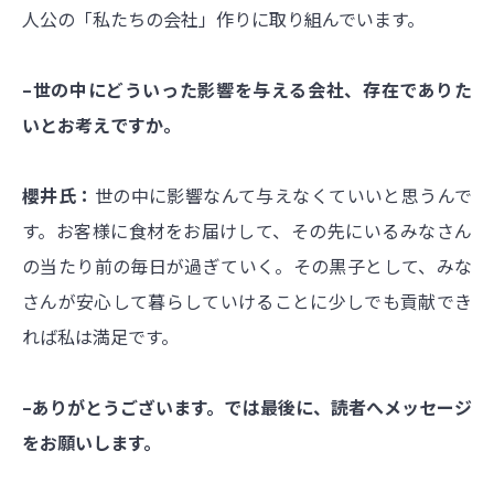
人公の「私たちの会社」作りに取り組んでいます。
–世の中にどういった影響を与える会社、存在でありた
いとお考えですか。
櫻井氏：
世の中に影響なんて与えなくていいと思うんで
す。お客様に食材をお届けして、その先にいるみなさん
の当たり前の毎日が過ぎていく。その黒子として、みな
さんが安心して暮らしていけることに少しでも貢献でき
れば私は満足です。
–ありがとうございます。では最後に、読者へメッセージ
をお願いします。