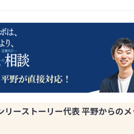
ンリーストーリー代表 平野からのメ