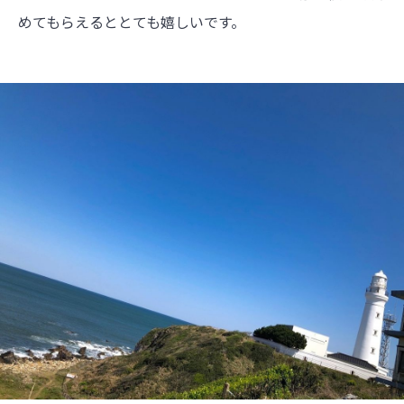
めてもらえるととても嬉しいです。