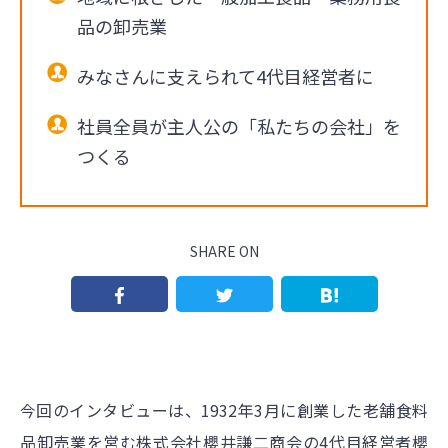
品の卸売業
みなさんに支えられて4代目経営者に
社員全員が主人公の「私たちの会社」を
つくる
SHARE ON
今回のインタビューは、1932年3月に創業した老舗食料
品卸売業を営む株式会社櫻井謙二商会の4代目経営者櫻