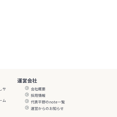
運営会社
しサ
会社概要
採用情報
ーム
代表平野のnote一覧
運営からのお知らせ