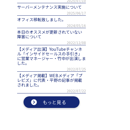
2025/07/10
サーバーメンテナンス実施について
2025/06/17
オフィス移転致しました。
2024/05/16
本日のオススメが更新されていない
障害について
2022/12/08
【メディア出演】YouTubeチャンネ
ル「インサイドセールスの手引き」
に営業マネージャー・竹中が出演しま
した。
2022/07/25
【メディア掲載】WEBメディア「プ
レビズ」に代表・平野の記事が掲載
されました。
2022/07/22
もっと見る