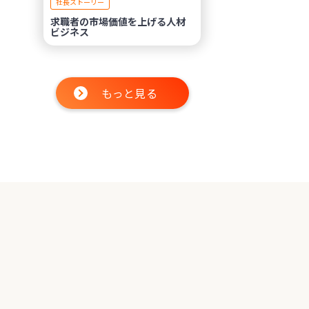
社長ストーリー
求職者の市場価値を上げる人材
ビジネス
もっと見る