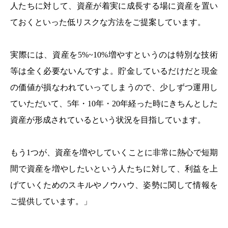
人たちに対して、資産が着実に成長する場に資産を置い
ておくといった低リスクな方法をご提案しています。
実際には、資産を5%~10%増やすというのは特別な技術
等は全く必要ないんですよ。貯金しているだけだと現金
の価値が損なわれていってしまうので、少しずつ運用し
ていただいて、5年・10年・20年経った時にきちんとした
資産が形成されているという状況を目指しています。
もう1つが、資産を増やしていくことに非常に熱心で短期
間で資産を増やしたいという人たちに対して、利益を上
げていくためのスキルやノウハウ、姿勢に関して情報を
ご提供しています。」