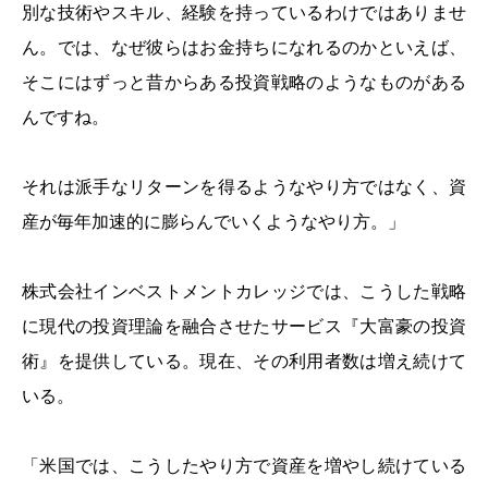
別な技術やスキル、経験を持っているわけではありませ
ん。では、なぜ彼らはお金持ちになれるのかといえば、
そこにはずっと昔からある投資戦略のようなものがある
んですね。
それは派手なリターンを得るようなやり方ではなく、資
産が毎年加速的に膨らんでいくようなやり方。」
株式会社インベストメントカレッジでは、こうした戦略
に現代の投資理論を融合させたサービス『大富豪の投資
術』を提供している。現在、その利用者数は増え続けて
いる。
「米国では、こうしたやり方で資産を増やし続けている