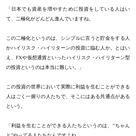
「日本でも資産を増やすために投資をしている人はい
て、二極化がどんどん進んでいますね。
この二極化というのは、シンプルに言うと貯金をする人
かハイリスク・ハイリターンの投資に臨む人か。とはい
え、FXや仮想通貨といったハイリスク・ハイリターン型
の投資というのは本当に難しい。」
この投資の世界において実際に利益を生むことができる
人はごく一握りの人たちで、そこにはある共通点がある
という。
「利益を生むことができる人たちというのは、“ちゃん
と”やってる人たちなんですよね。