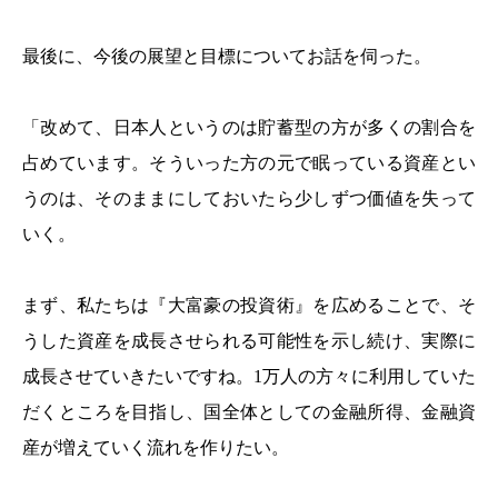
最後に、今後の展望と目標についてお話を伺った。
「改めて、日本人というのは貯蓄型の方が多くの割合を
占めています。そういった方の元で眠っている資産とい
うのは、そのままにしておいたら少しずつ価値を失って
いく。
まず、私たちは『大富豪の投資術』を広めることで、そ
うした資産を成長させられる可能性を示し続け、実際に
成長させていきたいですね。1万人の方々に利用していた
だくところを目指し、国全体としての金融所得、金融資
産が増えていく流れを作りたい。