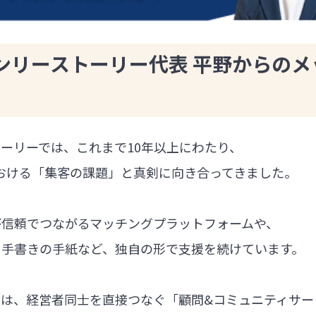
ンリーストーリー代表 平野からのメ
ーリーでは、これまで10年以上にわたり、
における「集客の課題」と真剣に向き合ってきました。
が信頼でつながるマッチングプラットフォームや、
る手書きの手紙など、独自の形で支援を続けています。
では、経営者同士を直接つなぐ「顧問&コミュニティサー