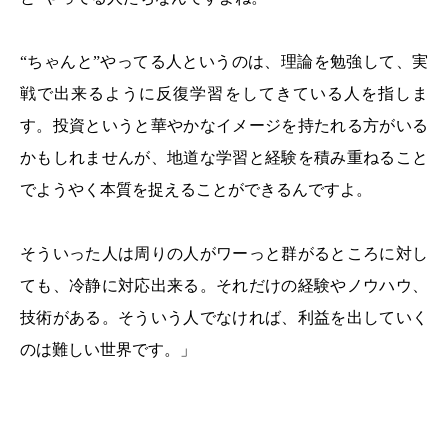
“ちゃんと”やってる人というのは、理論を勉強して、実
戦で出来るように反復学習をしてきている人を指しま
す。投資というと華やかなイメージを持たれる方がいる
かもしれませんが、地道な学習と経験を積み重ねること
でようやく本質を捉えることができるんですよ。
そういった人は周りの人がワーっと群がるところに対し
ても、冷静に対応出来る。それだけの経験やノウハウ、
技術がある。そういう人でなければ、利益を出していく
のは難しい世界です。」