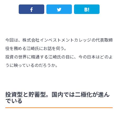
今回は、株式会社インベストメントカレッジの代表取締
役を務める江崎氏にお話を伺う。
投資の世界に精通する江崎氏の目に、今の日本はどのよ
うに映っているのだろうか。
投資型と貯蓄型。国内では二極化が進ん
でいる