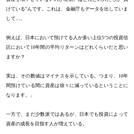
けている”んです。これは、金融庁もデータを出していま
して…。
例えば、日本において預けてる人が多い上位5つの投資信
託において10年間の平均リターンはどれくらいだと思い
ますか？
実は、その数値はマイナスを示している。つまり、10年
間預けている間に資産は徐々に減っているということに
なります。」
一方で、まだ少数派ではあるが、日本でも投資によって
資産の成長を目指す人が増えている。