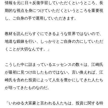
情報を元に日々反復学習していただくというところ、長
期的な視点を身につけていただくというところを重要視
し、ご自身の手で運用していただきます。
教材を読んだらすぐにできるような世界ではないので、
地道な鍛錬を行い、しっかりとご自身の力にしていただ
くことが大切なんです。」
こうした中に詰まっているエッセンスの数々は、江崎氏
が最初に見つけ出したものではない。言い換えれば、江
崎氏を含めた投資によって人生を豊かにしてきた人たち
が培ってきたものなのだ。
「いわゆる大富豪と言われる人たちは、投資に関する特