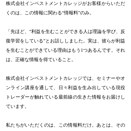
株式会社インベストメントカレッジがお客様からいただ
くのは、この情報に関わる“情報料”のみ。
「先ほど、“利益を生むことができる人は理論を学び、反
復学習をしている”とお話ししました。実は、彼らが利益
を生むことができている理由はもう1つあるんです。それ
は、正確な情報を得ていること。
株式会社インベストメントカレッジでは、セミナーやオ
ンライン講座を通して、日々利益を生み出している現役
トレーダーが触れている最前線の生きた情報をお届けし
ています。
私たちがいただくのは、この情報料だけ。あとは、その