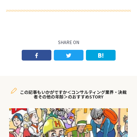
SHARE ON
この記事もいかがですか＜コンサルティング業界・決裁
者その他の年齢＞のおすすめSTORY