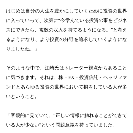
はじめは自分の人生を豊かにしていくために投資の世界
に入っていって、次第に“今学んでいる投資の事をビジネ
スにできたら、複数の収入を持てるようになる。”と考え
るようになり、より投資の分野を追求していくようにな
りましたね。」
そのような中で、江崎氏はトレーダー視点からあること
に気づきます。それは、株・FX・投資信託・ヘッジファ
ンドとあらゆる投資の世界において損をしている人が多
いということ。
「客観的に見ていて、“正しい情報に触れることができて
いる人が少ない”という問題意識を持っていました。