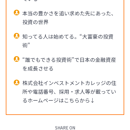
本当の豊かさを追い求めた先にあった、
投資の世界
知ってる人は始めてる。“大富豪の投資
術”
“誰でもできる投資術”で日本の金融資産
を成長させる
株式会社インベストメントカレッジの住
所や電話番号、採用・求人等が載ってい
るホームページはこちらから↓
SHARE ON