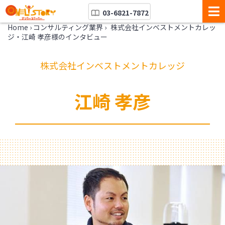
03-6821-7872
Home
›
コンサルティング業界
›
株式会社インベストメントカレッ
ジ・江崎 孝彦様のインタビュー
株式会社インベストメントカレッジ
江崎 孝彦