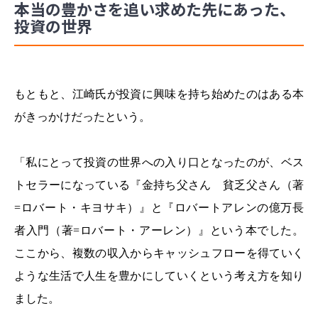
本当の豊かさを追い求めた先にあった、
投資の世界
もともと、江崎氏が投資に興味を持ち始めたのはある本
がきっかけだったという。
「私にとって投資の世界への入り口となったのが、ベス
トセラーになっている『金持ち父さん 貧乏父さん（著
=ロバート・キヨサキ）』と『ロバートアレンの億万長
者入門（著=ロバート・アーレン）』という本でした。
ここから、複数の収入からキャッシュフローを得ていく
ような生活で人生を豊かにしていくという考え方を知り
ました。