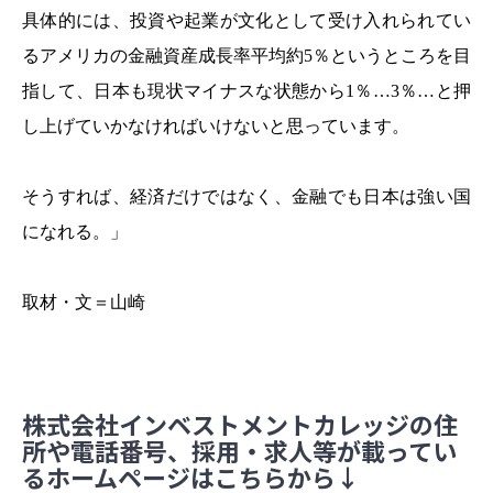
具体的には、投資や起業が文化として受け入れられてい
るアメリカの金融資産成長率平均約5％というところを目
指して、日本も現状マイナスな状態から1％…3％…と押
し上げていかなければいけないと思っています。
そうすれば、経済だけではなく、金融でも日本は強い国
になれる。」
取材・文＝山崎
株式会社インベストメントカレッジの住
所や電話番号、採用・求人等が載ってい
るホームページはこちらから↓