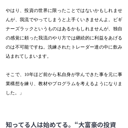
やはり、投資の世界に限ったことではないかもしれませ
んが、我流でやってしまうと上手くいきませんよ。ビギ
ナーズラックというものはあるかもしれませんが、独自
の感覚に頼った我流のやり方では継続的に利益をあげる
のは不可能ですね。洗練されたトレーダー達の中に飲み
込まれてしまいます。
そこで、10年ほど前から私自身が学んできた事を元に事
業構想を練り、教材やプログラムを考えるようになりま
した。」
知ってる人は始めてる。“大富豪の投資