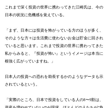
これまで深く投資の世界に携わってきた江崎氏は、今の
日本の状況に危機感を覚えている。
「まず、日本には投資を怖がっている方のほうが多く、
そのような方々は生活費に使わないお金は貯金に回され
ていると思います。これまで投資の世界に携わってきた
私からみると、『投資が怖い』というイメージは本当に
根強く広がっていますね。」
日本人の投資への恐れを助長するかのようなデータも示
されているという。
「実際のところ、日本で投資をしている人の8〜9割は、
資産を増やせていないのが現状。ほとんどの人たちが“負