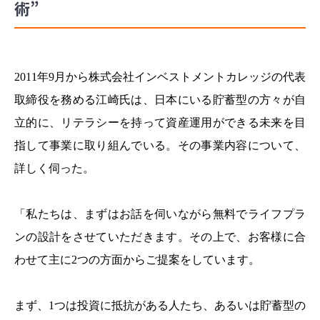
術”
2011年9月から株式会社インベストメントカレッジの代表
取締役を務める江崎氏は、日本にいる貯蓄型の方々が自
立的に、リテラシーを持って資産運用ができる未来を目
指して事業に取り組んでいる。その事業内容について、
詳しく伺った。
「私たちは、まずはお話を伺いながら無料でライフプラ
ンの設計をさせていただきます。その上で、お客様に合
わせて主に2つの方面からご提案をしています。
まず、1つは投資に抵抗がある人たち、あるいは貯蓄型の