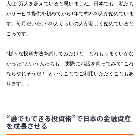
人は2万人を超えていると思いましね。日本でも、私たち
がサービス提供を初めてから1年で約2500人が始めていま
す。毎月だいたい500人ぐらいの人が新しく始めていると
ころです。
“様々な投資方法を試してみたけど、どれもうまくいかな
かった”という人たちも、実際にお話を伺ってみて“これ
ならやれそうだ！”ということでご利用いただくこともあ
ります。」
“誰でもできる投資術”で日本の金融資産
を成長させる