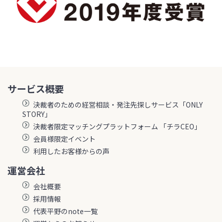
サービス概要
決裁者のための経営相談・発注先探しサービス「ONLY
STORY」
決裁者限定マッチングプラットフォーム 「チラCEO」
会員様限定イベント
利用したお客様からの声
運営会社
会社概要
採用情報
代表平野のnote一覧