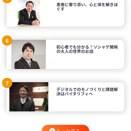
患者に寄り添い、心と体を解きほ
ぐす
6
初心者でも分かる！ソシャゲ開発
の大人の世界のお話
7
デジタルでのモノづくりと課題解
決はバイタリフィへ