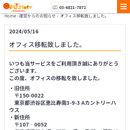
03-6821-7872
Home
›
運営からのお知らせ
›
オフィス移転致しました。
2024/05/16
オフィス移転致しました。
いつも当サービスをご利用頂き誠にありがとう
ございます。
この度、オフィスの移転を致しました。
・旧住所
〒150-0022
東京都渋谷区恵比寿南3-9-3 Aカントリーハ
ウス
・新住所
〒107‐0052