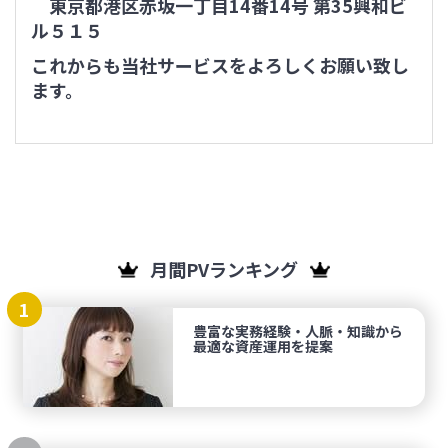
東京都港区赤坂一丁目14番14号 第35興和ビ
ル５１５
これからも当社サービスをよろしくお願い致し
ます。
月間PVランキング
1
豊富な実務経験・人脈・知識から
最適な資産運用を提案