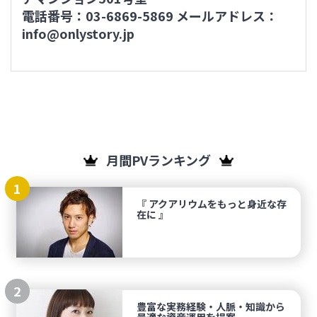
電話番号：03-6869-5869 メールアドレス：
info@onlystory.jp
月間PVランキング
1
『 アクアリウムをもっと身近な存
在に 』
2
豊富な実務経験・人脈・知識から