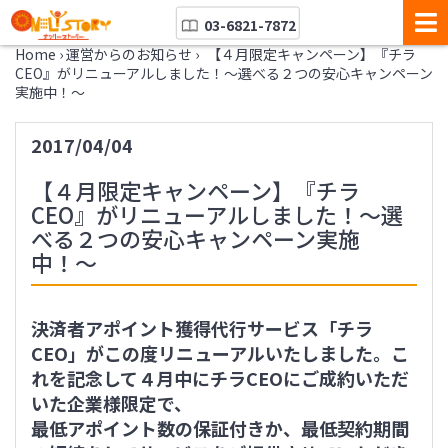
03-6821-7872
Home
›
運営からのお知らせ
›
【４月限定キャンペーン】『チラ
CEO』がリニューアルしました！〜選べる２つの安心キャンペーン
実施中！〜
2017/04/04
【４月限定キャンペーン】『チラ
CEO』がリニューアルしました！〜選
べる２つの安心キャンペーン実施
中！〜
決済者アポイント獲得代行サービス「チラ
CEO」がこの度リニューアルいたしました。こ
れを記念して４月中にチラCEOにご成約いただ
いた企業様限定で、
最低アポイント数の保証付きか、最低契約期間