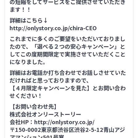
の短縮をしてサービスをご提供させていただき
ます！！
詳細はこちら↓
http://onlystory.co.jp/chira-CEO
これまでに多くのご要望をいただいておりまし
たので、「選べる２つの安心キャンペーン」と
してこの度期間限定で実施させていただくこと
になりました。
詳細はお電話か打ち合わせでお話しさせていた
だければと思っておりますので、
【４月限定キャンペーンを見た】とお問い合わ
せください！
【お問い合わせ先】
株式会社オンリーストーリー
会社HP：
http://onlystory.co.jp/
〒150-0002東京都渋谷区渋谷2-5-12青山アジ
アマンション501号室