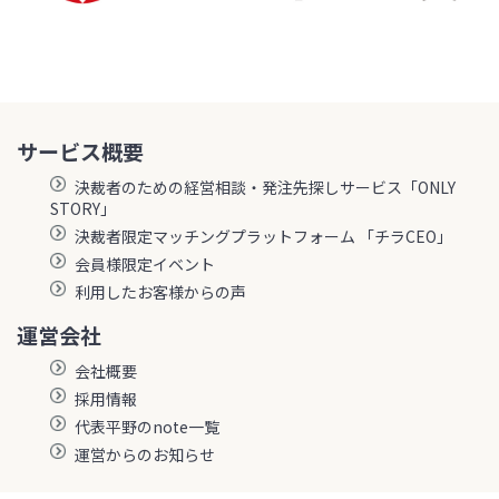
サービス概要
決裁者のための経営相談・発注先探しサービス「ONLY
STORY」
決裁者限定マッチングプラットフォーム 「チラCEO」
会員様限定イベント
利用したお客様からの声
運営会社
会社概要
採用情報
代表平野のnote一覧
運営からのお知らせ