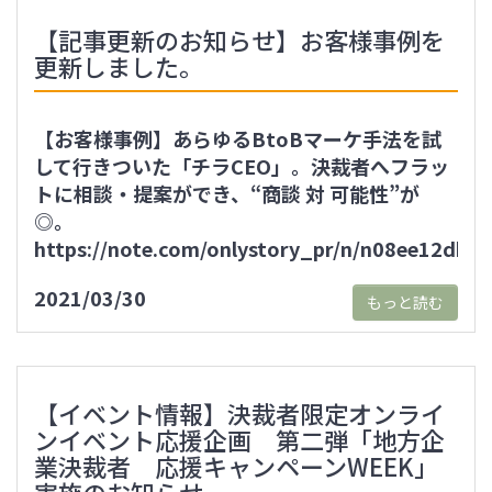
【記事更新のお知らせ】お客様事例を
更新しました。
【お客様事例】あらゆるBtoBマーケ手法を試
して行きついた「チラCEO」。決裁者へフラッ
トに相談・提案ができ、“商談 対 可能性”が
◎。
https://note.com/onlystory_pr/n/n08ee12db5
2021/03/30
もっと読む
【イベント情報】決裁者限定オンライ
ンイベント応援企画 第二弾「地方企
業決裁者 応援キャンペーンWEEK」