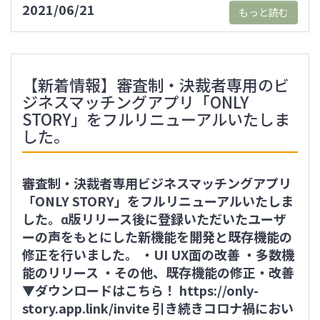
2021/06/21
もっと読む
【新着情報】審査制・決裁者専用のビ
ジネスマッチングアプリ「ONLY
STORY」をフルリニューアルいたしま
した。
審査制・決裁者専用ビジネスマッチングアプリ
「ONLY STORY」をフルリニューアルいたしま
した。α版リリース後に登録いただいたユーザ
ーの声をもとにした新機能を開発と既存機能の
修正を行いました。 ・UI UX面の改善 ・多数機
能のリリース ・その他、既存機能の修正・改善
▼ダウンロードはこちら！ https://only-
story.app.link/invite 引き続きコロナ禍におい