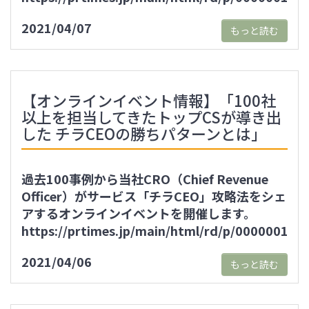
2021/04/07
もっと読む
【オンラインイベント情報】「100社
以上を担当してきたトップCSが導き出
した チラCEOの勝ちパターンとは」
過去100事例から当社CRO（Chief Revenue
Officer）がサービス「チラCEO」攻略法をシェ
アするオンラインイベントを開催します。
https://prtimes.jp/main/html/rd/p/000000115
2021/04/06
もっと読む