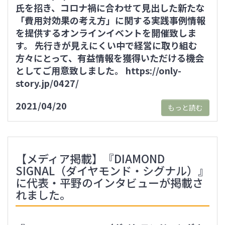
氏を招き、コロナ禍に合わせて見出した新たな
「費用対効果の考え方」に関する実践事例情報
を提供するオンラインイベントを開催致しま
す。 先行きが見えにくい中で経営に取り組む
方々にとって、有益情報を獲得いただける機会
としてご用意致しました。 https://only-
story.jp/0427/
2021/04/20
もっと読む
【メディア掲載】『DIAMOND
SIGNAL（ダイヤモンド・シグナル）』
に代表・平野のインタビューが掲載さ
れました。