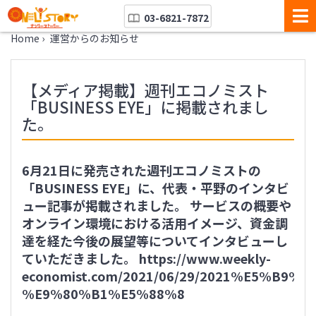
03-6821-7872
Home
›
運営からのお知らせ
【メディア掲載】週刊エコノミスト
「BUSINESS EYE」に掲載されまし
た。
6月21日に発売された週刊エコノミストの
「BUSINESS EYE」に、代表・平野のインタビ
ュー記事が掲載されました。 サービスの概要や
オンライン環境における活用イメージ、資金調
達を経た今後の展望等についてインタビューし
ていただきました。 https://www.weekly-
economist.com/2021/06/29/2021%E5%B9
%E9%80%B1%E5%88%8