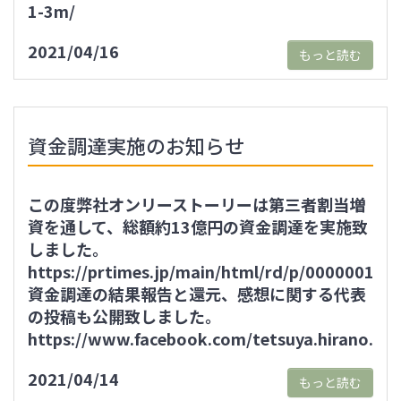
1-3m/
2021/04/16
もっと読む
資金調達実施のお知らせ
この度弊社オンリーストーリーは第三者割当増
資を通して、総額約13億円の資金調達を実施致
しました。
https://prtimes.jp/main/html/rd/p/000000119
資金調達の結果報告と還元、感想に関する代表
の投稿も公開致しました。
https://www.facebook.com/tetsuya.hirano.1
2021/04/14
もっと読む