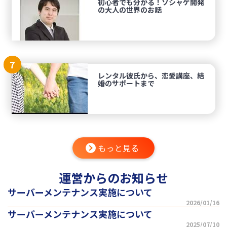
初心者でも分かる！ソシャゲ開発
の大人の世界のお話
7
レンタル彼氏から、恋愛講座、結
婚のサポートまで
もっと見る
運営からのお知らせ
サーバーメンテナンス実施について
2026/01/16
サーバーメンテナンス実施について
2025/07/10