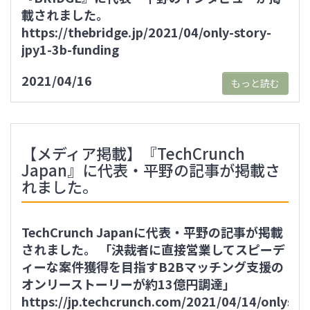
載されました。
https://thebridge.jp/2021/04/only-story-
jpy1-3b-funding
2021/04/16
もっと読む
【メディア掲載】『TechCrunch
Japan』に代表・平野の記事が掲載さ
れました。
TechCrunch Japanに代表・平野の記事が掲載
されました。 「決裁者に直接営業してスピーデ
ィーな案件獲得を目指すB2Bマッチング支援の
オンリーストーリーが約13億円調達」
https://jp.techcrunch.com/2021/04/14/onlysto