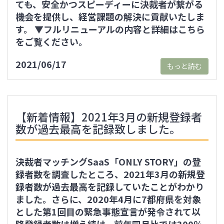
ても、安全かつスピーディーに決裁者が繋がる
機会を提供し、経営課題の解決に貢献いたしま
す。 ▼フルリニューアルの内容と詳細はこちら
をご覧ください。
2021/06/17
もっと読む
【新着情報】2021年3月の新規登録者
数が過去最高を記録致しました。
決裁者マッチングSaaS「ONLY STORY」の登
録者数を調査したところ、2021年3月の新規登
録者数が過去最高を記録していたことがわかり
ました。さらに、2020年4月に7​都府県を対象
とした第1回目の緊急事態宣言が発令されて以