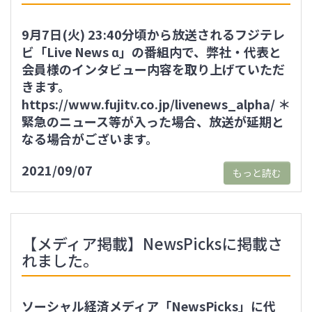
9月7日(火) 23:40分頃から放送されるフジテレ
ビ「Live News α」の番組内で、弊社・代表と
会員様のインタビュー内容を取り上げていただ
きます。
https://www.fujitv.co.jp/livenews_alpha/ ＊
緊急のニュース等が入った場合、放送が延期と
なる場合がございます。
2021/09/07
もっと読む
【メディア掲載】NewsPicksに掲載さ
れました。
ソーシャル経済メディア「NewsPicks」に代