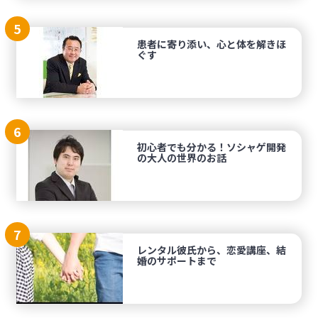
5
患者に寄り添い、心と体を解きほ
ぐす
6
初心者でも分かる！ソシャゲ開発
の大人の世界のお話
7
レンタル彼氏から、恋愛講座、結
婚のサポートまで