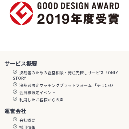
サービス概要
決裁者のための経営相談・発注先探しサービス「ONLY
STORY」
決裁者限定マッチングプラットフォーム 「チラCEO」
会員様限定イベント
利用したお客様からの声
運営会社
会社概要
採用情報