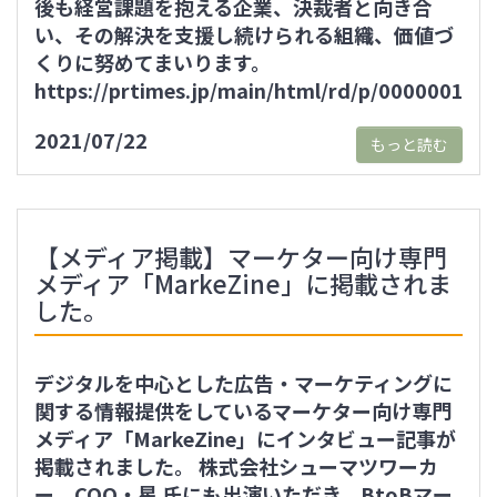
後も経営課題を抱える企業、決裁者と向き合
い、その解決を支援し続けられる組織、価値づ
くりに努めてまいります。
https://prtimes.jp/main/html/rd/p/000000140
2021/07/22
もっと読む
【メディア掲載】マーケター向け専門
メディア「MarkeZine」に掲載されま
した。
デジタルを中心とした広告・マーケティングに
関する情報提供をしているマーケター向け専門
メディア「MarkeZine」にインタビュー記事が
掲載されました。 株式会社シューマツワーカ
ー COO・星 氏にも出演いただき、BtoBマー