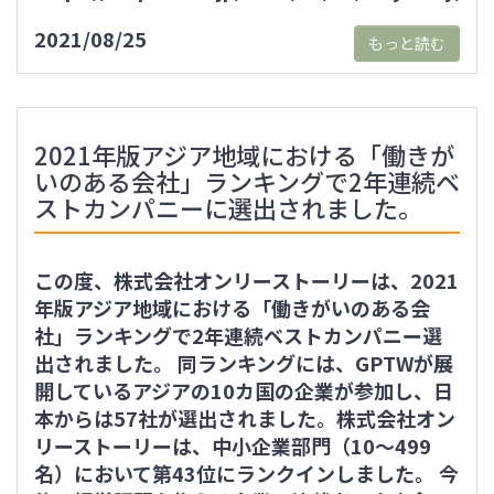
2021/08/25
もっと読む
2021年版アジア地域における「働きが
いのある会社」ランキングで2年連続ベ
ストカンパニーに選出されました。
この度、株式会社オンリーストーリーは、2021
年版アジア地域における「働きがいのある会
社」ランキングで2年連続ベストカンパニー選
出されました。 同ランキングには、GPTWが展
開しているアジアの10カ国の企業が参加し、日
本からは57社が選出されました。株式会社オン
リーストーリーは、中小企業部門（10～499
名）において第43位にランクインしました。 今