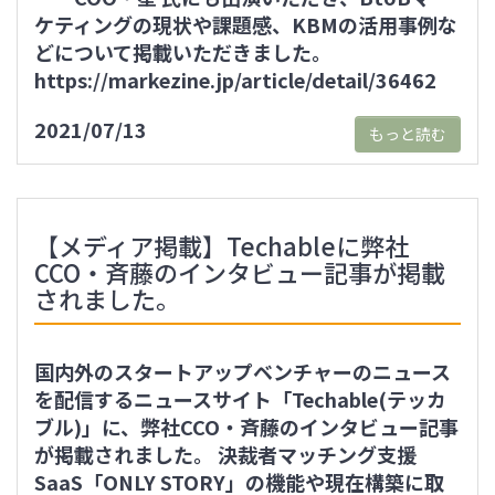
ケティングの現状や課題感、KBMの活用事例な
どについて掲載いただきました。
https://markezine.jp/article/detail/36462
2021/07/13
もっと読む
【メディア掲載】Techableに弊社
CCO・斉藤のインタビュー記事が掲載
されました。
国内外のスタートアップベンチャーのニュース
を配信するニュースサイト「Techable(テッカ
ブル)」に、弊社CCO・斉藤のインタビュー記事
が掲載されました。 決裁者マッチング支援
SaaS「ONLY STORY」の機能や現在構築に取