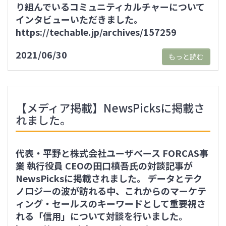
り組んでいるコミュニティカルチャーについて
インタビューいただきました。
https://techable.jp/archives/157259
2021/06/30
もっと読む
【メディア掲載】NewsPicksに掲載さ
れました。
代表・平野と株式会社ユーザベース FORCAS事
業 執行役員 CEOの田口槙吾氏の対談記事が
NewsPicksに掲載されました。 データとテク
ノロジーの波が訪れる中、これからのマーケテ
ィング・セールスのキーワードとして重要視さ
れる「信用」について対談を行いました。