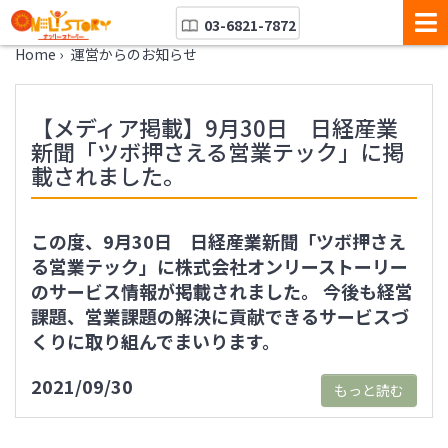
03-6821-7872
Home
›
運営からのお知らせ
【メディア掲載】9月30日 日経産業
新聞「ツボ押さえる営業テック」に掲
載されました。
この度、9月30日 日経産業新聞「ツボ押さえ
る営業テック」に株式会社オンリーストーリー
のサービス情報が掲載されました。 今後も経営
課題、営業課題の解決に貢献できるサービスづ
くりに取り組んでまいります。
2021/09/30
もっと読む