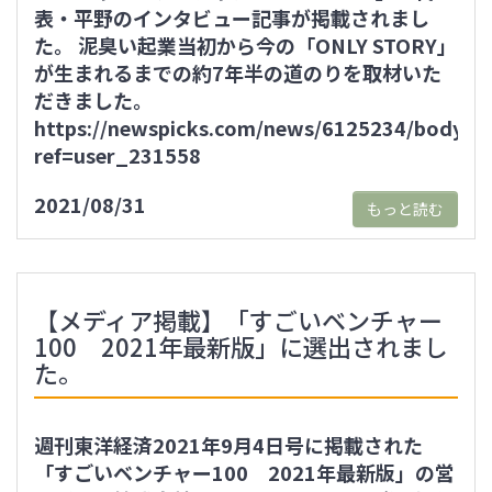
表・平野のインタビュー記事が掲載されまし
た。 泥臭い起業当初から今の「ONLY STORY」
が生まれるまでの約7年半の道のりを取材いた
だきました。
https://newspicks.com/news/6125234/body/?
ref=user_231558
2021/08/31
もっと読む
【メディア掲載】「すごいベンチャー
100 2021年最新版」に選出されまし
た。
週刊東洋経済2021年9月4日号に掲載された
「すごいベンチャー100 2021年最新版」の営