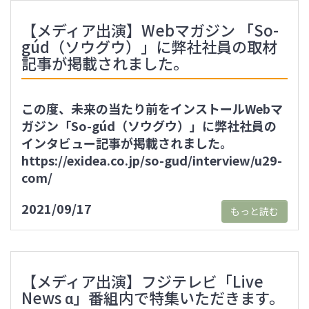
【メディア出演】Webマガジン 「So-
gúd（ソウグウ）」に弊社社員の取材
記事が掲載されました。
この度、未来の当たり前をインストールWebマ
ガジン「So-gúd（ソウグウ）」に弊社社員の
インタビュー記事が掲載されました。
https://exidea.co.jp/so-gud/interview/u29-
com/
2021/09/17
もっと読む
【メディア出演】フジテレビ「Live
News α」番組内で特集いただきます。