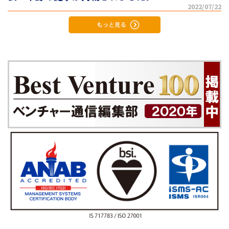
2022/07/22