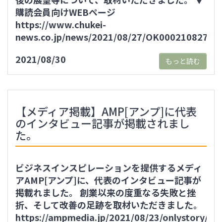
購読会員向けWEBページ
https://www.chukei-
news.co.jp/news/2021/08/27/OK00021082707
2021/08/30
もっと読む
【メディア掲載】AMP[アンプ]に代表
のインタビュー記事が掲載されまし
た。
ビジネスインスピレーションを提供するメディ
アAMP[アンプ]に、代表のインタビュー記事が
掲載れました。 創業以来の度重なる失敗と挫
折、そして改善の足跡を取材いただきました。
https://ampmedia.jp/2021/08/23/onlystory/