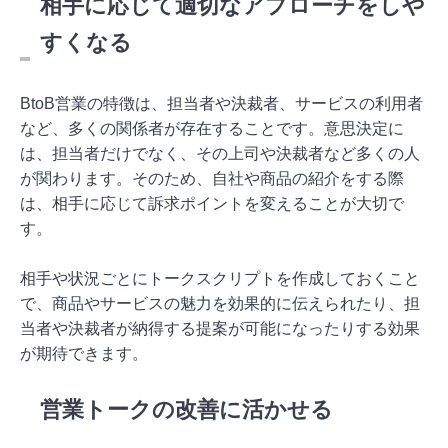
相手に応じて適切なアプローチをしや
すくなる
BtoB営業の特徴は、担当者や決裁者、サービスの利用者
など、多くの関係者が存在することです。意思決定に
は、担当者だけでなく、その上司や決裁者など多くの人
が関わります。そのため、自社や商品の紹介をする際
は、相手に応じて訴求ポイントを変えることが大切で
す。
相手や状況ごとにトークスクリプトを作成しておくこと
で、商品やサービスの魅力を効果的に伝えられたり、担
当者や決裁者が納得する提案が可能になったりする効果
が期待できます。
営業トークの改善に活かせる