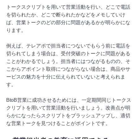
トークスクリプトを用いて営業活動を行い、どこで電話
を切られたか、どこで断られたかなどをメモしていけ
ば、営業トークのどの部分に問題があるかが明らかにな
ります。
例えば、テレアポで担当者につないでもらう前に電話を
切られてしまう場合は、受付突破のトークに問題がある
ことがわかるでしょう。担当者にはつながるものの、そ
こからアポイント取得につながらない場合は、商品やサ
ービスの魅力を十分に伝えられていないと考えられま
す。
BtoB営業に成功させるためには、一定期間同じトークス
クリプトを用いて営業活動を行いましょう。改善点が明
らかになったらスクリプトをブラッシュアップし、適切
な営業トークを見つけることがポイントです。