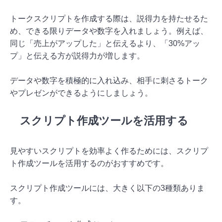
トークスクリプトを作成する際は、説得力を持たせるた
め、できる限りデータや数字を入れましょう。例えば、
同じ「売上がアップした」と伝えるより、「30%アッ
プ」と伝える方が説得力が増します。
データや数字を積極的に入れ込み、相手に刺さるトーク
やプレゼンができるようにしましょう。
スクリプト作成ツールを活用する
見やすいスクリプトを効率よく作るためには、スクリプ
ト作成ツールを活用するのがおすすめです。
スクリプト作成ツールには、大きく以下の3種類ありま
す。