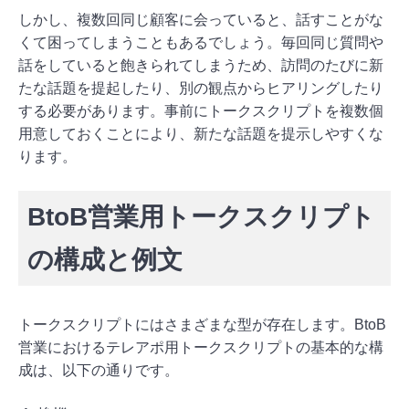
しかし、複数回同じ顧客に会っていると、話すことがな
くて困ってしまうこともあるでしょう。毎回同じ質問や
話をしていると飽きられてしまうため、訪問のたびに新
たな話題を提起したり、別の観点からヒアリングしたり
する必要があります。事前にトークスクリプトを複数個
用意しておくことにより、新たな話題を提示しやすくな
ります。
BtoB営業用トークスクリプト
の構成と例文
トークスクリプトにはさまざまな型が存在します。BtoB
営業におけるテレアポ用トークスクリプトの基本的な構
成は、以下の通りです。