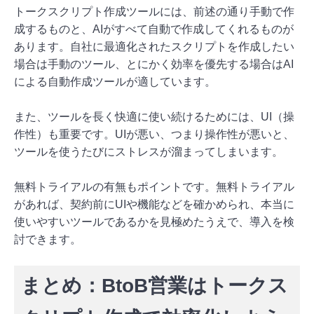
トークスクリプト作成ツールには、前述の通り手動で作
成するものと、AIがすべて自動で作成してくれるものが
あります。自社に最適化されたスクリプトを作成したい
場合は手動のツール、とにかく効率を優先する場合はAI
による自動作成ツールが適しています。
また、ツールを長く快適に使い続けるためには、UI（操
作性）も重要です。UIが悪い、つまり操作性が悪いと、
ツールを使うたびにストレスが溜まってしまいます。
無料トライアルの有無もポイントです。無料トライアル
があれば、契約前にUIや機能などを確かめられ、本当に
使いやすいツールであるかを見極めたうえで、導入を検
討できます。
まとめ：BtoB営業はトークス