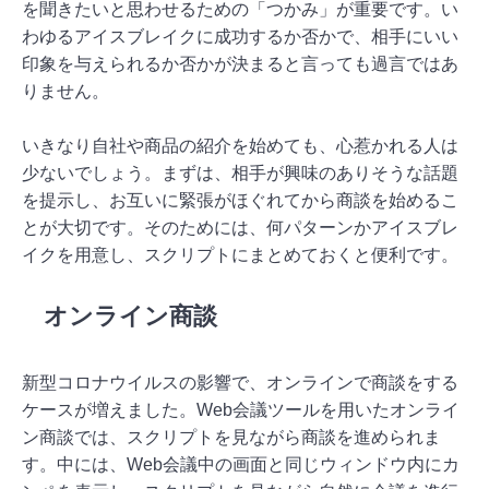
を聞きたいと思わせるための「つかみ」が重要です。い
わゆるアイスブレイクに成功するか否かで、相手にいい
印象を与えられるか否かが決まると言っても過言ではあ
りません。
いきなり自社や商品の紹介を始めても、心惹かれる人は
少ないでしょう。まずは、相手が興味のありそうな話題
を提示し、お互いに緊張がほぐれてから商談を始めるこ
とが大切です。そのためには、何パターンかアイスブレ
イクを用意し、スクリプトにまとめておくと便利です。
オンライン商談
新型コロナウイルスの影響で、オンラインで商談をする
ケースが増えました。Web会議ツールを用いたオンライ
ン商談では、スクリプトを見ながら商談を進められま
す。中には、Web会議中の画面と同じウィンドウ内にカ