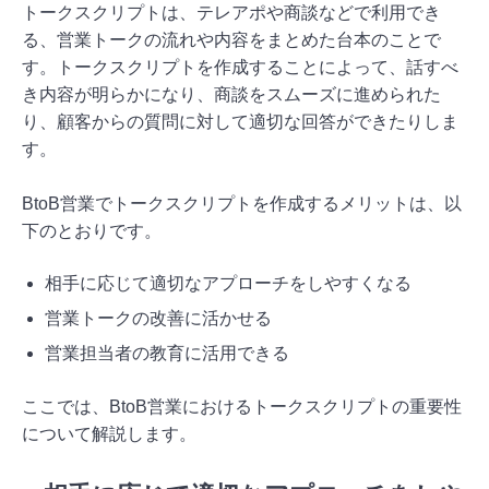
トークスクリプトは、テレアポや商談などで利用でき
る、営業トークの流れや内容をまとめた台本のことで
す。トークスクリプトを作成することによって、話すべ
き内容が明らかになり、商談をスムーズに進められた
り、顧客からの質問に対して適切な回答ができたりしま
す。
BtoB営業でトークスクリプトを作成するメリットは、以
下のとおりです。
相手に応じて適切なアプローチをしやすくなる
営業トークの改善に活かせる
営業担当者の教育に活用できる
ここでは、BtoB営業におけるトークスクリプトの重要性
について解説します。