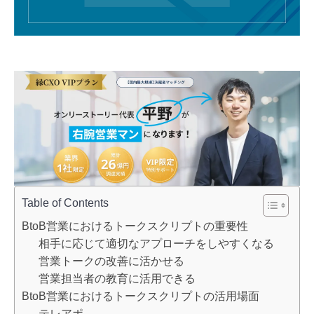
Table of Contents
BtoB営業におけるトークスクリプトの重要性
相手に応じて適切なアプローチをしやすくなる
営業トークの改善に活かせる
営業担当者の教育に活用できる
BtoB営業におけるトークスクリプトの活用場面
テレアポ