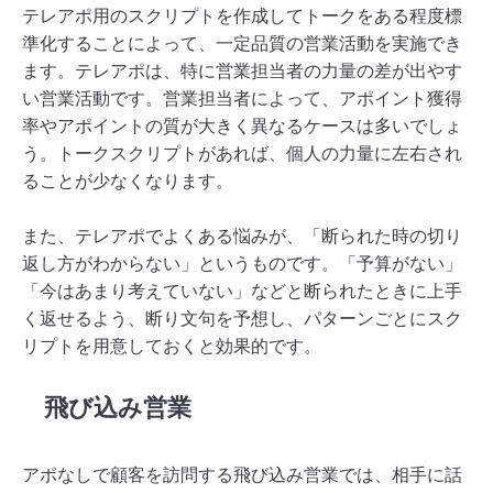
テレアポ用のスクリプトを作成してトークをある程度標
準化することによって、一定品質の営業活動を実施でき
ます。テレアポは、特に営業担当者の力量の差が出やす
い営業活動です。営業担当者によって、アポイント獲得
率やアポイントの質が大きく異なるケースは多いでしょ
う。トークスクリプトがあれば、個人の力量に左右され
ることが少なくなります。
また、テレアポでよくある悩みが、「断られた時の切り
返し方がわからない」というものです。「予算がない」
「今はあまり考えていない」などと断られたときに上手
く返せるよう、断り文句を予想し、パターンごとにスク
リプトを用意しておくと効果的です。
飛び込み営業
アポなしで顧客を訪問する飛び込み営業では、相手に話