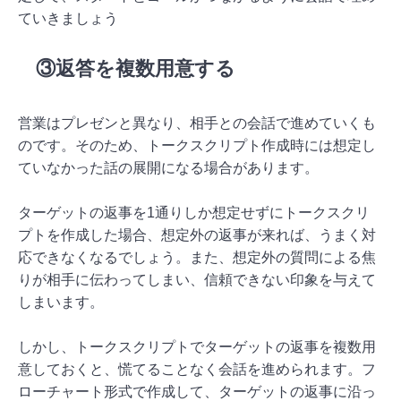
ていきましょう
③返答を複数用意する
営業はプレゼンと異なり、相手との会話で進めていくも
のです。そのため、トークスクリプト作成時には想定し
ていなかった話の展開になる場合があります。
ターゲットの返事を1通りしか想定せずにトークスクリ
プトを作成した場合、想定外の返事が来れば、うまく対
応できなくなるでしょう。また、想定外の質問による焦
りが相手に伝わってしまい、信頼できない印象を与えて
しまいます。
しかし、トークスクリプトでターゲットの返事を複数用
意しておくと、慌てることなく会話を進められます。フ
ローチャート形式で作成して、ターゲットの返事に沿っ