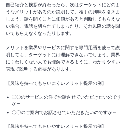
自己紹介と挨拶が終わったら、次はターゲットにどのよ
うなメリットがあるのか説明して、相手の興味を引きま
しょう。話を聞くことに価値があると判断してもらえな
い場合、電話を切られてしまったり、それ以降の話を聞
いてもらえなくなったりします。
メリットを業界やサービスに関する専門用語を使って説
明しても、ターゲットには理解できないでしょう。業界
にくわしくない人でも理解できるように、わかりやすい
表現で説明する必要があります。
【興味を持ってもらいにくいメリット提示の例】
〇〇のサービスの件でお話させていただきたいのです
が～
〇〇のご案内でお話させていただきたいのですが～
【興味を持ってもらいやすいメリット提示の例】