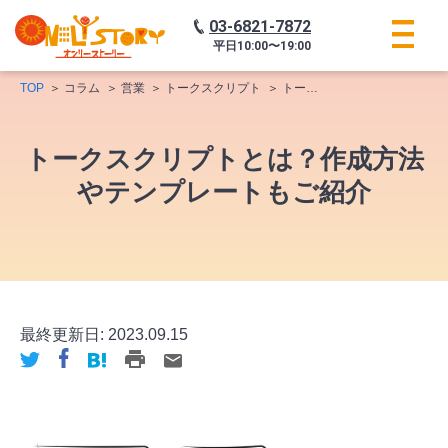
03-6821-7872
平日
10:00〜19:00
TOP
コラム
営業
トークスクリプト
トークスクリプトとは？作成方法やテンプレートもご紹介
トークスクリプトとは？作成方法
やテンプレートもご紹介
最終更新日:
2023.09.15