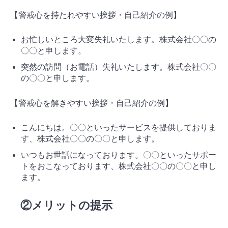
【警戒心を持たれやすい挨拶・自己紹介の例】
お忙しいところ大変失礼いたします。株式会社〇〇の
〇〇と申します。
突然の訪問（お電話）失礼いたします。株式会社〇〇
の〇〇と申します。
【警戒心を解きやすい挨拶・自己紹介の例】
こんにちは。〇〇といったサービスを提供しておりま
す、株式会社〇〇の〇〇と申します。
いつもお世話になっております。〇〇といったサポー
トをおこなっております、株式会社〇〇の〇〇と申し
ます。
②メリットの提示