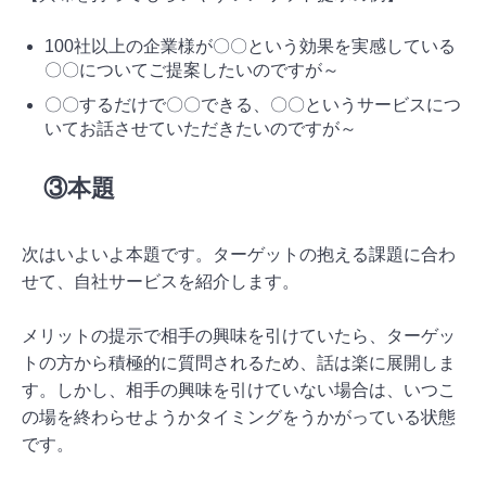
100社以上の企業様が〇〇という効果を実感している
〇〇についてご提案したいのですが～
〇〇するだけで〇〇できる、〇〇というサービスにつ
いてお話させていただきたいのですが～
③本題
次はいよいよ本題です。ターゲットの抱える課題に合わ
せて、自社サービスを紹介します。
メリットの提示で相手の興味を引けていたら、ターゲッ
トの方から積極的に質問されるため、話は楽に展開しま
す。しかし、相手の興味を引けていない場合は、いつこ
の場を終わらせようかタイミングをうかがっている状態
です。