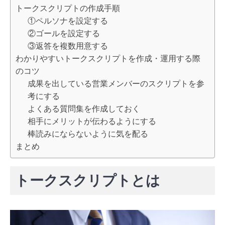
トークスクリプトの作成手順
①ペルソナを設定する
②ゴールを設定する
③返答を複数用意する
わかりやすいトークスクリプトを作成・運用する際
のコツ
成果を出している営業メンバーのスクリプトを参
考にする
よくある質問集を作成しておく
相手にメリットが伝わるようにする
棒読みにならないように気を配る
まとめ
トークスクリプトとは