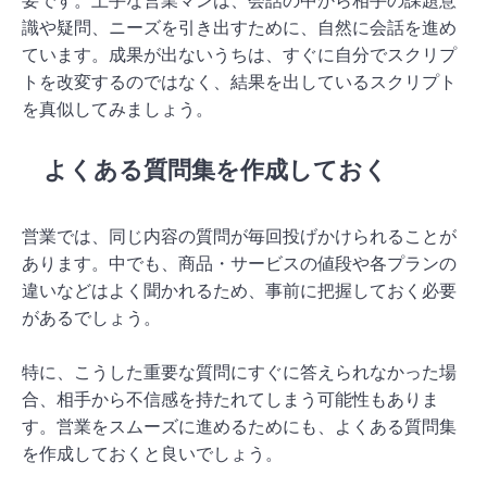
要です。上手な営業マンは、会話の中から相手の課題意
識や疑問、ニーズを引き出すために、自然に会話を進め
ています。成果が出ないうちは、すぐに自分でスクリプ
トを改変するのではなく、結果を出しているスクリプト
を真似してみましょう。
よくある質問集を作成しておく
営業では、同じ内容の質問が毎回投げかけられることが
あります。中でも、商品・サービスの値段や各プランの
違いなどはよく聞かれるため、事前に把握しておく必要
があるでしょう。
特に、こうした重要な質問にすぐに答えられなかった場
合、相手から不信感を持たれてしまう可能性もありま
す。営業をスムーズに進めるためにも、よくある質問集
を作成しておくと良いでしょう。