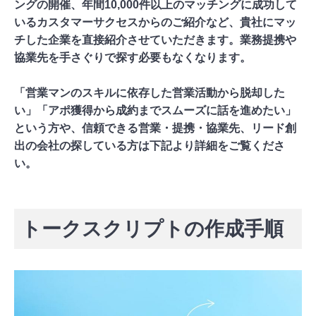
ングの開催、年間10,000件以上のマッチングに成功して
いるカスタマーサクセスからのご紹介など、貴社にマッ
チした企業を直接紹介させていただきます。業務提携や
協業先を手さぐりで探す必要もなくなります。
「営業マンのスキルに依存した営業活動から脱却した
い」「アポ獲得から成約までスムーズに話を進めたい」
という方
や、信頼できる営業・提携・協業先、リード創
出の会社の探している方は下記より詳細をご覧くださ
い。
「チラCEO」の詳細を見る
トークスクリプトの作成手順