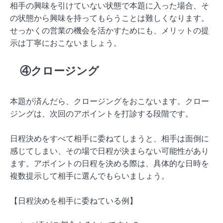
相手の興味を引けていない状態で本題に入った場合、そ
の状態から興味を持ってもらうことは難しくなります。
せっかくの営業の機会を活かすためにも、メリットの提
示は丁寧におこないましょう。
④クロージング
本題が済んだら、クロージングをおこないます。クロー
ジングは、次回のアポイントを打診する段階です。
日程決めをすべて相手に委ねてしまうと、相手は面倒に
感じてしまい、その場で日程が決まらない可能性があり
ます。アポイントの日程を決める際は、具体的な日時を
複数提示して相手に選んでもらいましょう。
【日程決めを相手に委ねている例】