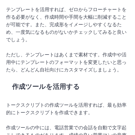
テンプレートを活用すれば、ゼロからフローチャートを
作る必要がなく、作成時間や手間を大幅に削減すること
が可能です。また、完成形をイメージしやすくなるた
め、一度気になるものがないかチェックしてみると良い
でしょう。
ただし、テンプレートはあくまで素材です。作成中や活
用中にテンプレートのフォーマットを変更したいと思っ
たら、どんどん自社向けにカスタマイズしましょう。
作成ツールを活用する
トークスクリプトの作成ツールを活用すれば、最も効率
的にトークスクリプトを作成できます。
作成ツールの中には、電話営業での会話を自動で文字起