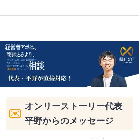
オンリーストーリー代表
平野からのメッセージ