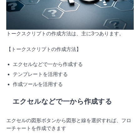
トークスクリプトの作成方法は、主に3つあります。
【トークスクリプトの作成方法】
エクセルなどで一から作成する
テンプレートを活用する
作成ツールを活用する
エクセルなどで一から作成する
エクセルの図形ボタンから図形と線を選択すれば、フロ
ーチャートを作成できます