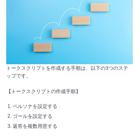
トークスクリプトを作成する手順は、以下の3つのステ
ップです。
【トークスクリプトの作成手順】
ペルソナを設定する
ゴールを設定する
返答を複数用意する