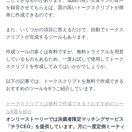
こしできるものがあります。成績の良い営業マンの音声
を録音させてもらえば、質の高いトークスクリプトが簡
単に作成できるのです。
また、いくつかの項目に答えるだけで、自動でトークス
クリプトが完成するツールもあります。
作成ツールの多くは有料ですが、無料トライアルを用意
しているものもあるため、一度お試しで使用してトーク
スクリプトを作成してみてはいかがでしょうか。
以下の記事では、トークスクリプトを無料で作成できる
おすすめのツールを6つご紹介しています。
トークスクリプトは無料で作成できる？おすすめのツー
ル6選を紹介
オンリーストーリーでは決裁者限定マッチングサービス
「チラCEO」を提供しています。月に一度定例ミーティ