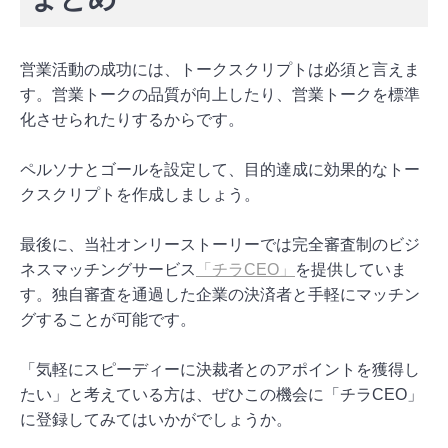
営業活動の成功には、トークスクリプトは必須と言えま
す。営業トークの品質が向上したり、営業トークを標準
化させられたりするからです。
ペルソナとゴールを設定して、目的達成に効果的なトー
クスクリプトを作成しましょう。
最後に、当社オンリーストーリーでは完全審査制のビジ
ネスマッチングサービス
「チラCEO」
を提供していま
す。独自審査を通過した企業の決済者と手軽にマッチン
グすることが可能です。
「気軽にスピーディーに決裁者とのアポイントを獲得し
たい」と考えている方は、ぜひこの機会に「チラCEO」
に登録してみてはいかがでしょうか。