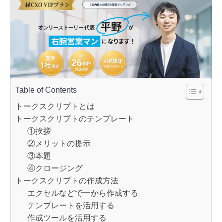
Table of Contents
トークスクリプトとは
トークスクリプトのテンプレート
①挨拶
②メリットの提示
③本題
④クロージング
トークスクリプトの作成方法
エクセルなどで一から作成する
テンプレートを活用する
作成ツールを活用する