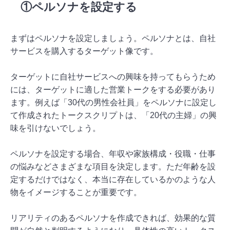
①ペルソナを設定する
まずはペルソナを設定しましょう。ペルソナとは、自社
サービスを購入するターゲット像です。
ターゲットに自社サービスへの興味を持ってもらうため
には、ターゲットに適した営業トークをする必要があり
ます。例えば「30代の男性会社員」をペルソナに設定し
て作成されたトークスクリプトは、「20代の主婦」の興
味を引けないでしょう。
ペルソナを設定する場合、年収や家族構成・役職・仕事
の悩みなどさまざまな項目を決定します。ただ年齢を設
定するだけではなく、本当に存在しているかのような人
物をイメージすることが重要です。
リアリティのあるペルソナを作成できれば、効果的な質