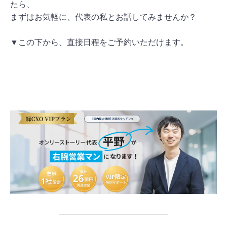
たら、
まずはお気軽に、代表の私とお話してみませんか？
▼この下から、直接日程をご予約いただけます。