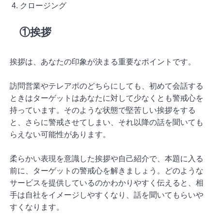
クロージング
①挨拶
挨拶は、あなたの印象が決まる重要なポイントです。
訪問営業やテレアポのどちらにしても、初めて会話する
ときはターゲットはあなたに対して少なくとも警戒心を
持っています。そのような状態で堅苦しい挨拶をする
と、さらに警戒させてしまい、それ以降の話を聞いても
らえない可能性があります。
柔らかい表現を意識した挨拶や自己紹介で、本題に入る
前に、ターゲットの警戒心を解きましょう。どのような
サービスを提供しているのかわかりやすく伝えると、相
手は自社をイメージしやすくなり、話を聞いてもらいや
すくなります。