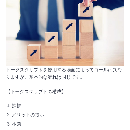
トークスクリプトを使用する場面によってゴールは異な
りますが、基本的な流れは同じです。
【トークスクリプトの構成】
挨拶
メリットの提示
本題