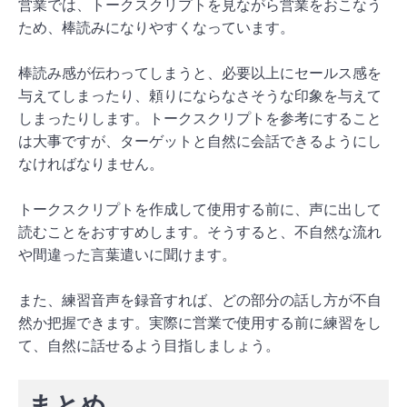
営業では、トークスクリプトを見ながら営業をおこなう
ため、棒読みになりやすくなっています。
棒読み感が伝わってしまうと、必要以上にセールス感を
与えてしまったり、頼りにならなさそうな印象を与えて
しまったりします。トークスクリプトを参考にすること
は大事ですが、ターゲットと自然に会話できるようにし
なければなりません。
トークスクリプトを作成して使用する前に、声に出して
読むことをおすすめします。そうすると、不自然な流れ
や間違った言葉遣いに聞けます。
また、練習音声を録音すれば、どの部分の話し方が不自
然か把握できます。実際に営業で使用する前に練習をし
て、自然に話せるよう目指しましょう。
まとめ