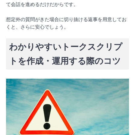
て会話を進めるだけだからです。
想定外の質問がきた場合に切り抜ける返事を用意してお
くと、さらに安心でしょう。
わかりやすいトークスクリプ
トを作成・運用する際のコツ