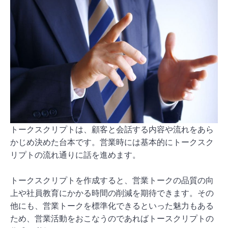
トークスクリプトは、顧客と会話する内容や流れをあら
かじめ決めた台本です。営業時には基本的にトークスク
リプトの流れ通りに話を進めます。
トークスクリプトを作成すると、営業トークの品質の向
上や社員教育にかかる時間の削減を期待できます。その
他にも、営業トークを標準化できるといった魅力もある
ため、営業活動をおこなうのであればトースクリプトの