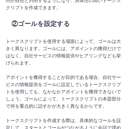
問が自然と判明するようになり、具体性の高いトークス
クリプトを作成できます。
②ゴールを設定する
トークスクリプトを使用する場面によって、ゴールは大
きく異なります。ゴールには、アポイントの獲得だけで
はなく、自社サービスの情報提供やヒアリングなども挙
げられます。
アポイントを獲得することが目的である場合、自社サー
ビスの情報提供をゴールに設定しているトークスクリプ
トを使用しても、なかなかアポイントを獲得できないで
しょう。ゴールによって、トークスクリプトの本題部分
で何を重点的に話すかが大きく異なるからです。
トークスクリプトを作成する際は、具体的なゴールを設
定して、スタートとゴールがつながるように会話で埋め