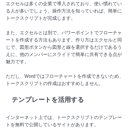
エクセルは多くの企業で導入されており、使い慣れてい
る人が多いでしょう。操作方法を知っていれば、簡単に
トークスクリプトが完成します。
また、エクセルとは別で、パワーポイントでフローチャ
ートを作成する方法もあります。作り方はエクセルと同
じで、図形ボタンから図形と線を選択するだけであるう
えに、他のメンバーにスライドで簡単に共有できる点が
魅力です。
ただし、Wordではフローチャートを作成できないため、
トークスクリプトの作成はおすすめしません。
テンプレートを活用する
インターネット上では、トークスクリプトのテンプレー
トを無料で公開しているサイトがあります。