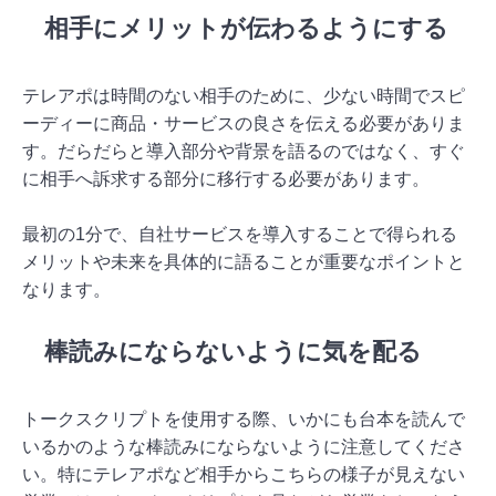
相手にメリットが伝わるようにする
テレアポは時間のない相手のために、少ない時間でスピ
ーディーに商品・サービスの良さを伝える必要がありま
す。だらだらと導入部分や背景を語るのではなく、すぐ
に相手へ訴求する部分に移行する必要があります。
最初の1分で、自社サービスを導入することで得られる
メリットや未来を具体的に語ることが重要なポイントと
なります。
棒読みにならないように気を配る
トークスクリプトを使用する際、いかにも台本を読んで
いるかのような棒読みにならないように注意してくださ
い。特にテレアポなど相手からこちらの様子が見えない