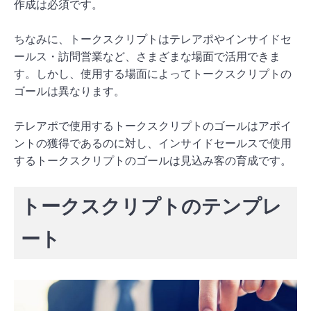
作成は必須です。
ちなみに、トークスクリプトはテレアポやインサイドセ
ールス・訪問営業など、さまざまな場面で活用できま
す。しかし、使用する場面によってトークスクリプトの
ゴールは異なります。
テレアポで使用するトークスクリプトのゴールはアポイ
ントの獲得であるのに対し、インサイドセールスで使用
するトークスクリプトのゴールは見込み客の育成です。
トークスクリプトのテンプレ
ート