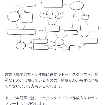
営業活動で顧客と話す際に役立つトークスクリプト。便
利なものとは知っているものの、構成がわからずに作成
できないという方もいるでしょう。
そこで本記事では、トークスクリプトの作成方法やテン
プレートもご紹介します。