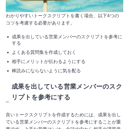
わかりやすいトークスクリプトを書く場合、以下4つの
コツを考慮する必要があります。
成果を出している営業メンバーのスクリプトを参考に
する
よくある質問集を作成しておく
相手にメリットが伝わるようにする
棒読みにならないように気を配る
成果を出している営業メンバーのスク
リプトを参考にする
良いトークスクリプトを作成するためには、成果を出し
ている営業メンバーのスクリプトを参考にすることが重