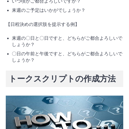
いつ頃がご都合よろしいですか？
来週のご予定はいかがでしょうか？
【日程決めの選択肢を提示する例】
来週の〇日と〇日ですと、どちらがご都合よろしいで
しょうか？
〇日の午前と午後ですと、どちらがご都合よろしいで
しょうか？
トークスクリプトの作成方法