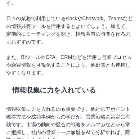
す。
日々の業務で利用しているslackやChatwork、Teamsなど
の情報共有ツールを活用するとよいでしょう。加えて、
定期的にミーティングを開き、情報共有の時間を作るの
もおすすめです。
また、BIツールやCFA、CRMなどを活用し営業プロセス
や顧客情報を可視化することにより、他部署とも連携し
やすくなります。
情報収集に力を入れている
情報収集に力を入れるのも重要です。他社のアポイント
獲得方法や成功事例からの学びが、営業戦略の策定に有
効です。市場の動向や競合の戦略をメルマガなどから常
に把握し、社内の営業トーク履歴をAIで分析すれば、商