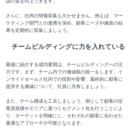
談の質を向上できます。
さらに、社内の情報収集も欠かせません。例えば、マー
ケティング部門との連携を深め、顧客ニーズや施策の結
果を定期的に収集しましょう。
チームビルディングに力を入れている
最後に紹介する成功要因は、チームビルディングへの注
力です。まず、チーム内での価値観の統一をします。イ
ンサイドセールス社内での役割や影響、最終的に顧客に
提供する価値について、社員に共有しましょう。
また、チーム構成も工夫しましょう。例として顧客の従
業員規模やエリアに基づくセグメント化を行うことによ
り、ターゲットを明確にし、それぞれの顧客に合わせた
最適なアプローチが可能となります。