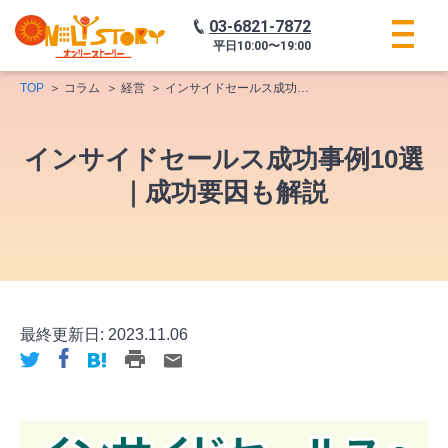
03-6821-7872
平日
10:00〜19:00
TOP
コラム
経営
インサイドセールス成功事例10選｜成功要因も解説
インサイドセールス成功事例10選
｜成功要因も解説
最終更新日:
2023.11.06