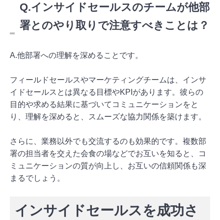
Q.インサイドセールスのチームが他部
署とのやり取りで注意すべきことは？
A.他部署への理解を深めることです。
フィールドセールスやマーケティングチームは、インサ
イドセールスとは異なる目標やKPIがあります。彼らの
目的や求める結果に基づいてコミュニケーションをと
り、理解を深めると、スムーズな協力関係を築けます。
さらに、業務以外でも交流するのも効果的です。複数部
署の担当者を交えた会食の場などでお互いを知ると、コ
ミュニケーションの質が向上し、お互いの信頼関係も深
まるでしょう。
インサイドセールスを成功さ