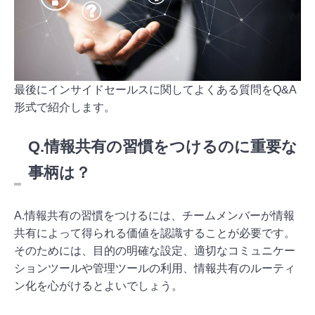
最後にインサイドセールスに関してよくある質問をQ&A
形式で紹介します。
Q.情報共有の習慣をつけるのに重要な
事柄は？
A.情報共有の習慣をつけるには、チームメンバーが情報
共有によって得られる価値を認識することが必要です。
そのためには、目的の明確な設定、適切なコミュニケー
ションツールや管理ツールの利用、情報共有のルーティ
ン化を心がけるとよいでしょう。