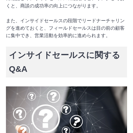
くと、商談の成功率の向上につながります。
また、インサイドセールスの段階でリードナーチャリン
グを進めておくと、フィールドセールスは目の前の顧客
に集中でき、営業活動を効率的に進められます。
インサイドセールスに関する
Q&A