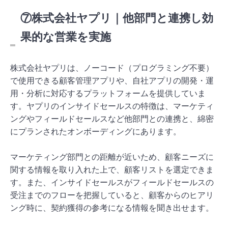
⑦株式会社ヤプリ｜他部門と連携し効
果的な営業を実施
株式会社ヤプリは、ノーコード（プログラミング不要）
で使用できる顧客管理アプリや、自社アプリの開発・運
用・分析に対応するプラットフォームを提供していま
す。ヤプリのインサイドセールスの特徴は、マーケティ
ングやフィールドセールスなど他部門との連携と、綿密
にプランされたオンボーディングにあります。
マーケティング部門との距離が近いため、顧客ニーズに
関する情報を取り入れた上で、顧客リストを選定できま
す。また、インサイドセールスがフィールドセールスの
受注までのフローを把握していると、顧客からのヒアリ
ング時に、契約獲得の参考になる情報を聞き出せます。