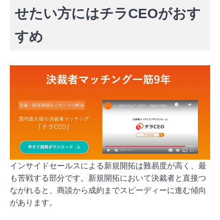
せたい方にはチラCEOがおす
すめ
インサイドセールスによる新規開拓は難易度が高く、最
も苦戦する部分です。新規開拓において決裁者と直接つ
ながれると、商談から成約までスピーディーに進む傾向
があります。