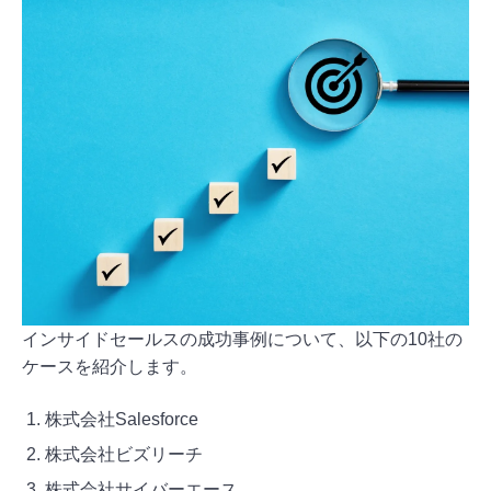
インサイドセールスの成功事例について、以下の10社の
ケースを紹介します。
株式会社Salesforce
株式会社ビズリーチ
株式会社サイバーエース