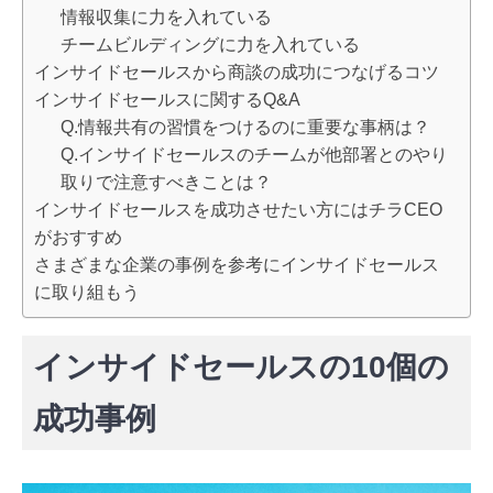
情報収集に力を入れている
チームビルディングに力を入れている
インサイドセールスから商談の成功につなげるコツ
インサイドセールスに関するQ&A
Q.情報共有の習慣をつけるのに重要な事柄は？
Q.インサイドセールスのチームが他部署とのやり
取りで注意すべきことは？
インサイドセールスを成功させたい方にはチラCEO
がおすすめ
さまざまな企業の事例を参考にインサイドセールス
に取り組もう
インサイドセールスの10個の
成功事例