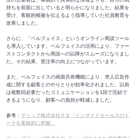
持ちを前面に出していると明らかになりました。結果を
受け、客観的根拠を伝えるよう指導していた社員教育を
改善しました。
さらに、「ベルフェイス」というオンライン商談ツール
も導入しています。ベルフェイスの活用により、ファー
ストコンタクトから商談への以降がスムーズになりまし
た。その結果、受注率の向上につながっています。
また、ベルフェイスの画面共有機能により、求人広告作
成に関する顧客とのやりとりが効率化されました。以前
は複数回必要だったコミュニケーションを1回で完結で
きるようになり、顧客への負担が軽減しました。
参考：
ディップ株式会社さま「インサイドセールスのト
ークを客観的に把握」