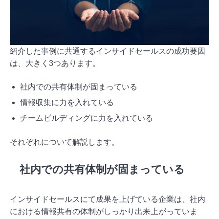
紹介した事例に共通するインサイドセールスの成功要因
は、大きく3つあります。
社内での共有体制が固まっている
情報収集に力を入れている
チームビルディングに力を入れている
それぞれについて解説します。
社内での共有体制が固まっている
インサイドセールスにて成果を上げている企業は、社内
における情報共有の体制がしっかり出来上がっていま