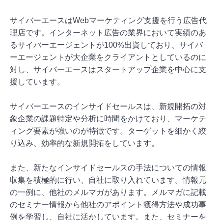
サイバーエースはWebマーケティング支援を行う広告代
理店です。インターネット広告の業界において実績のあ
るサイバーエージェントが100%出資しており、サイバ
ーエージェントが大企業をクライアントとしているのに
対し、サイバーエースはスタートアップ企業を中心に支
援しています。
サイバーエースのインサイドセールスは、新規開拓の対
象企業の課題特定や分析に時間をかけており、マーケテ
ィング要素が強いのが特徴です。ターゲットを細かく絞
り込み、効率的な新規開拓をしています。
また、新たなインサイドセールスの手法についての情報
収集を積極的に行い、自社に取り入れています。情報元
の一例に、他社のメルマガがあります。メルマガに記載
のセミナー情報から他社のアポイント獲得方法や成功事
例を学習し、自社に活かしています。また、セミナーを