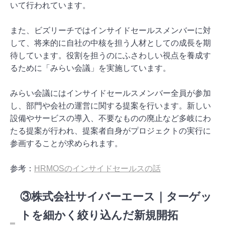
いて行われています。
また、ビズリーチではインサイドセールスメンバーに対
して、将来的に自社の中核を担う人材としての成長を期
待しています。役割を担うのにふさわしい視点を養成す
るために「みらい会議」を実施しています。
みらい会議にはインサイドセールスメンバー全員が参加
し、部門や会社の運営に関する提案を行います。新しい
設備やサービスの導入、不要なものの廃止など多岐にわ
たる提案が行われ、提案者自身がプロジェクトの実行に
参画することが求められます。
参考：
HRMOSのインサイドセールスの話
③株式会社サイバーエース｜ターゲッ
トを細かく絞り込んだ新規開拓