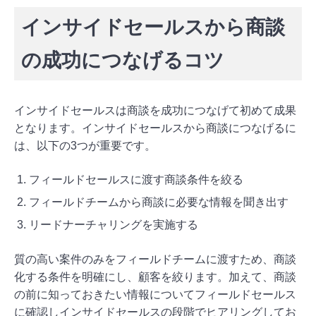
インサイドセールスから商談
の成功につなげるコツ
インサイドセールスは商談を成功につなげて初めて成果
となります。インサイドセールスから商談につなげるに
は、以下の3つが重要です。
フィールドセールスに渡す商談条件を絞る
フィールドチームから商談に必要な情報を聞き出す
リードナーチャリングを実施する
質の高い案件のみをフィールドチームに渡すため、商談
化する条件を明確にし、顧客を絞ります。加えて、商談
の前に知っておきたい情報についてフィールドセールス
に確認しインサイドセールスの段階でヒアリングしてお