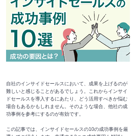
自社のインサイドセールスにおいて、成果を上げるのが
難しいと感じることがあるでしょう。これからインサイ
ドセールスを導入するにあたり、どう活用すべきか悩む
場合もあるかもしれません。そのような場合、他社の成
功事例を参考にするのが有効です。
この記事では、インサイドセールスの10の成功事例を厳