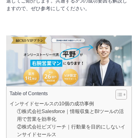
選してご紹介します。共通する3つの成功要因も解説し
ますので、ぜひ参考にしてください。
Table of Contents
インサイドセールスの10個の成功事例
①株式会社Salesforce｜情報収集とBIツールの活
用で営業を効率化
②株式会社ビズリーチ｜行動量を目的にしないイ
ンサイドセールス