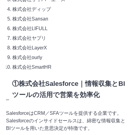
株式会社ディップ
株式会社Sansan
株式会社LIFULL
株式会社ヤプリ
株式会社LayerX
株式会社ourly
株式会社SmartHR
①株式会社Salesforce｜情報収集とBI
ツールの活用で営業を効率化
SalesforceはCRM／SFAツールを提供する企業です。
Salesforceのインサイドセールスは、綿密な情報収集と
BIツールを用いた意思決定が特徴です。