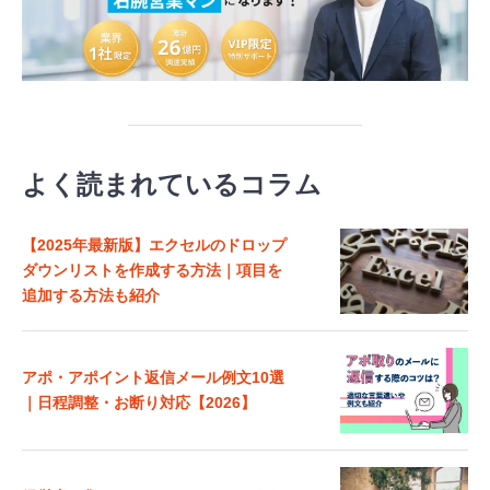
よく読まれているコラム
【2025年最新版】エクセルのドロップ
ダウンリストを作成する方法｜項目を
追加する方法も紹介
アポ・アポイント返信メール例文10選
｜日程調整・お断り対応【2026】