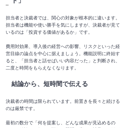
ト」
担当者と決裁者では、関心の対象が根本的に違います。
担当者は機能や使い勝手を気にしますが、決裁者が見て
いるのは「投資する価値があるか」です。
費用対効果、導入後の経営への影響、リスクといった経
営目線の論点を中心に据えましょう。機能説明に終始す
ると、「担当者と話せばいい内容だった」と判断され、
二度と時間をもらえなくなります。
結論から、短時間で伝える
決裁者の時間は限られています。前置きを長々と続ける
のは厳禁です。
最初の数分で「何を提案し、どんな成果が見込めるの