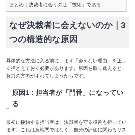
まとめ｜決裁者に会うのは「技術」である
なぜ決裁者に会えないのか｜3
つの構造的な原因
具体的な方法に入る前に、まず「会えない理由」を正し
く押さえておく必要があります。原因を取り違えると、
努力の方向がずれてしまうからです。
原因1：担当者が「門番」になってい
る
最初に接触する担当者は、決裁者を守る役割も担ってい
ます。これは意地悪ではなく、自分の評価に関わるリス