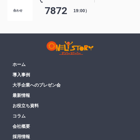
7872
19:00）
合わせ
ホーム
導入事例
大手企業へのプレゼン会
最新情報
お役立ち資料
コラム
会社概要
採用情報