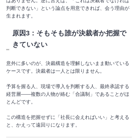
はありません。逆に言えば、「これは決裁者でなければ
判断できない」という論点を用意できれば、会う理由が
生まれます。
原因3：そもそも誰が決裁者か把握で
きていない
意外に多いのが、決裁構造を理解しないまま動いている
ケースです。決裁者は一人とは限りません。
予算を握る人、現場で導入を判断する人、最終承認する
経営層——複数の人物が絡む「合議制」であることがほ
とんどです。
この構造を把握せずに「社長に会えればいい」と考える
と、かえって遠回りになります。