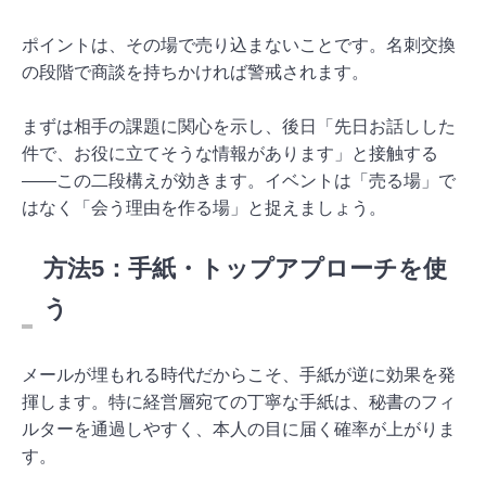
ポイントは、その場で売り込まないことです。名刺交換
の段階で商談を持ちかければ警戒されます。
まずは相手の課題に関心を示し、後日「先日お話しした
件で、お役に立てそうな情報があります」と接触する
——この二段構えが効きます。イベントは「売る場」で
はなく「会う理由を作る場」と捉えましょう。
方法5：手紙・トップアプローチを使
う
メールが埋もれる時代だからこそ、手紙が逆に効果を発
揮します。特に経営層宛ての丁寧な手紙は、秘書のフィ
ルターを通過しやすく、本人の目に届く確率が上がりま
す。