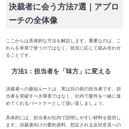
決裁者に会う方法7選｜アプロ
ーチの全体像
ここからは具体的な方法を解説します。重要なのは、こ
れらを単発で使うのではなく、状況に応じて組み合わせ
ることです。
方法1：担当者を「味方」に変える
決裁者への最短ルートは、実は目の前の担当者です。担
当者を突破すべき障害ではなく、社内で案件を一緒に進
めてくれるパートナーとして扱い直しましょう。
具体的には、担当者が社内で説明しやすい材料を提供し
ます。決裁者向けの要約資料、想定される反対意見への