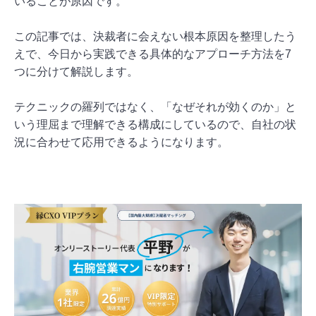
いることが原因です。
この記事では、決裁者に会えない根本原因を整理したう
えで、今日から実践できる具体的なアプローチ方法を7
つに分けて解説します。
テクニックの羅列ではなく、「なぜそれが効くのか」と
いう理屈まで理解できる構成にしているので、自社の状
況に合わせて応用できるようになります。