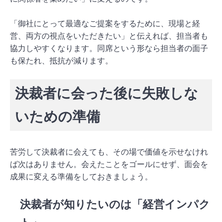
「御社にとって最適なご提案をするために、現場と経
営、両方の視点をいただきたい」と伝えれば、担当者も
協力しやすくなります。同席という形なら担当者の面子
も保たれ、抵抗が減ります。
決裁者に会った後に失敗しな
いための準備
苦労して決裁者に会えても、その場で価値を示せなけれ
ば次はありません。会えたことをゴールにせず、面会を
成果に変える準備をしておきましょう。
決裁者が知りたいのは「経営インパク