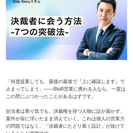
「何度提案しても、最後の最後で『上に確認します』で
止まってしまう」——BtoB営業に携わる人なら、一度は
この壁にぶつかったことがあるはずです。
担当者は乗り気でも、決裁権を持つ人物に話が届かず、
案件が宙に浮いたまま消えていく。これは個人の営業力
の問題ではなく、「決裁者にたどり着く設計」が抜けて