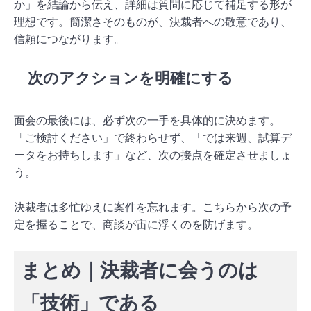
か」を結論から伝え、詳細は質問に応じて補足する形が
理想です。簡潔さそのものが、決裁者への敬意であり、
信頼につながります。
次のアクションを明確にする
面会の最後には、必ず次の一手を具体的に決めます。
「ご検討ください」で終わらせず、「では来週、試算デ
ータをお持ちします」など、次の接点を確定させましょ
う。
決裁者は多忙ゆえに案件を忘れます。こちらから次の予
定を握ることで、商談が宙に浮くのを防げます。
まとめ｜決裁者に会うのは
「技術」である