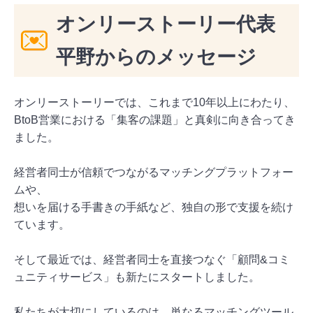
オンリーストーリー代表
平野からのメッセージ
オンリーストーリーでは、これまで10年以上にわたり、
BtoB営業における「集客の課題」と真剣に向き合ってき
ました。
経営者同士が信頼でつながるマッチングプラットフォー
ムや、
想いを届ける手書きの手紙など、独自の形で支援を続け
ています。
そして最近では、経営者同士を直接つなぐ「顧問&コミ
ュニティサービス」も新たにスタートしました。
私たちが大切にしているのは、単なるマッチングツール