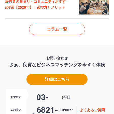
経営者の集まり・コミュニティおすす
め7選【2026年】｜選び方とメリット
コラム一覧
お問い合わせ
さぁ、良質なビジネスマッチングを
今すぐ体験
詳細はこちら
03-
（平日
お電話で
6821-
10:00〜
よくあるご質問
のお問い