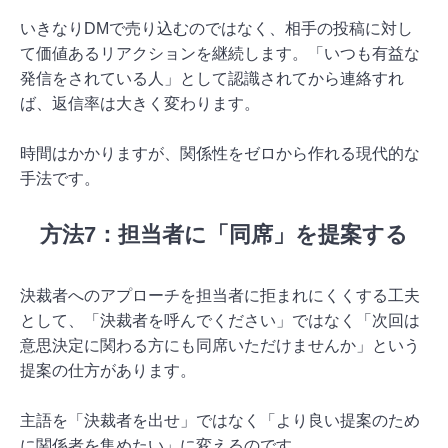
いきなりDMで売り込むのではなく、相手の投稿に対し
て価値あるリアクションを継続します。「いつも有益な
発信をされている人」として認識されてから連絡すれ
ば、返信率は大きく変わります。
時間はかかりますが、関係性をゼロから作れる現代的な
手法です。
方法7：担当者に「同席」を提案する
決裁者へのアプローチを担当者に拒まれにくくする工夫
として、「決裁者を呼んでください」ではなく「次回は
意思決定に関わる方にも同席いただけませんか」という
提案の仕方があります。
主語を「決裁者を出せ」ではなく「より良い提案のため
に関係者を集めたい」に変えるのです。