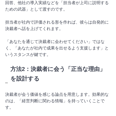
回答、他社の導入実績などを「担当者が上司に説明する
ための武器」として渡すのです。
担当者が社内で評価される形を作れば、彼らは自発的に
決裁者へ話を上げてくれます。
「あなたを通じて決裁者に会わせてください」ではな
く、「あなたが社内で成果を出せるよう支援します」と
いうスタンスが鍵です。
方法2：決裁者に会う「正当な理由」
を設計する
決裁者が会う価値を感じる論点を用意します。効果的な
のは、「経営判断に関わる情報」を持っていくことで
す。