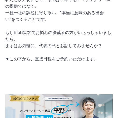
の提供ではなく、
一社一社の課題に寄り添い、"本当に意味のある出会
い"をつくることです。
もしBtoB集客でお悩みの決裁者の方がいらっしゃいまし
たら、
まずはお気軽に、代表の私とお話してみませんか？
▼この下から、直接日程をご予約いただけます。