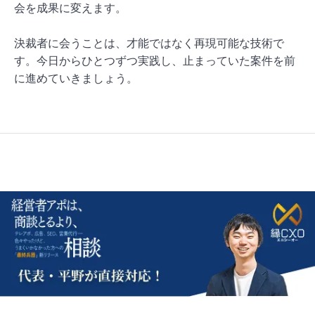
会を成果に変えます。
決裁者に会うことは、才能ではなく再現可能な技術で
す。今日からひとつずつ実践し、止まっていた案件を前
に進めていきましょう。