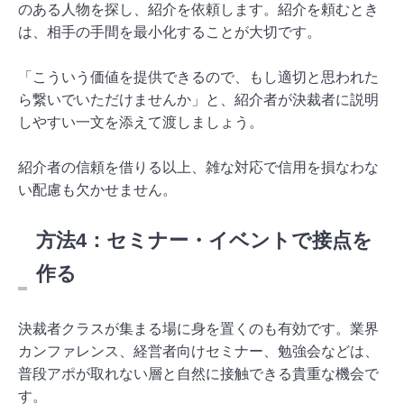
のある人物を探し、紹介を依頼します。紹介を頼むとき
は、相手の手間を最小化することが大切です。
「こういう価値を提供できるので、もし適切と思われた
ら繋いでいただけませんか」と、紹介者が決裁者に説明
しやすい一文を添えて渡しましょう。
紹介者の信頼を借りる以上、雑な対応で信用を損なわな
い配慮も欠かせません。
方法4：セミナー・イベントで接点を
作る
決裁者クラスが集まる場に身を置くのも有効です。業界
カンファレンス、経営者向けセミナー、勉強会などは、
普段アポが取れない層と自然に接触できる貴重な機会で
す。