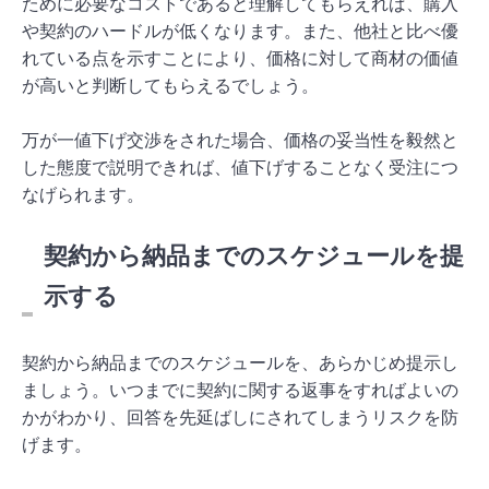
ために必要なコストであると理解してもらえれば、購入
や契約のハードルが低くなります。また、他社と比べ優
れている点を示すことにより、価格に対して商材の価値
が高いと判断してもらえるでしょう。
万が一値下げ交渉をされた場合、価格の妥当性を毅然と
した態度で説明できれば、値下げすることなく受注につ
なげられます。
契約から納品までのスケジュールを提
示する
契約から納品までのスケジュールを、あらかじめ提示し
ましょう。いつまでに契約に関する返事をすればよいの
かがわかり、回答を先延ばしにされてしまうリスクを防
げます。