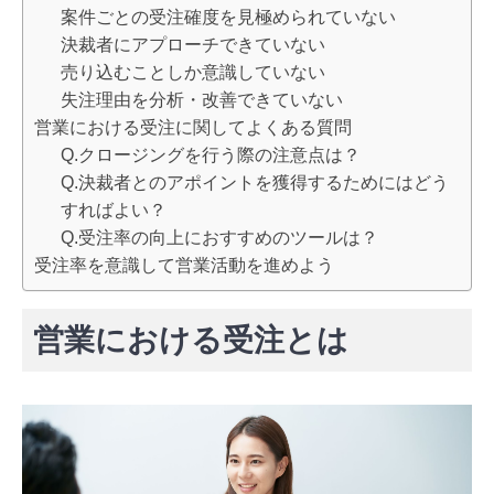
案件ごとの受注確度を見極められていない
決裁者にアプローチできていない
売り込むことしか意識していない
失注理由を分析・改善できていない
営業における受注に関してよくある質問
Q.クロージングを行う際の注意点は？
Q.決裁者とのアポイントを獲得するためにはどう
すればよい？
Q.受注率の向上におすすめのツールは？
受注率を意識して営業活動を進めよう
営業における受注とは