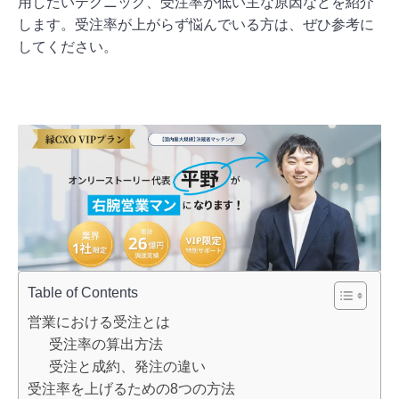
用したいテクニック、受注率が低い主な原因などを紹介
します。受注率が上がらず悩んでいる方は、ぜひ参考に
してください。
Table of Contents
営業における受注とは
受注率の算出方法
受注と成約、発注の違い
受注率を上げるための8つの方法