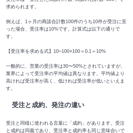
求められます。
例えば、1ヶ月の商談合計数100件のうち10件が受注に至
った場合、受注率は10%です。計算式は以下の通りで
す。
【受注率を求める式】10÷100×100＝0.1＝10%
一般的に、営業の受注率は30〜50%とされていますが、
業界によって受注率の平均値は異なります。平均値より
高ければ受注率が高く、低ければ受注率が低いといえま
す。
受注と成約、発注の違い
受注と同様に使われる言葉に「成約」があります。受注
と成約は同義であり、受注率と成約率も同じ意味合いで