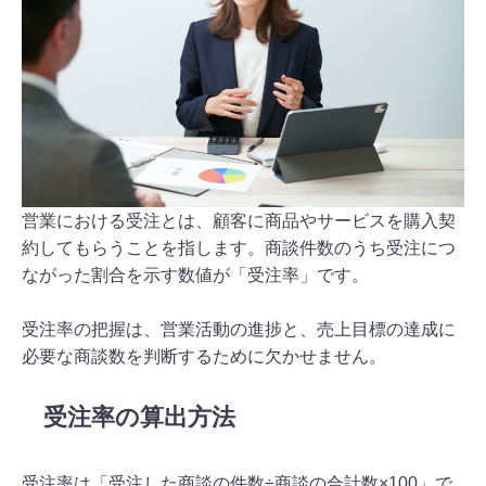
営業における受注とは、顧客に商品やサービスを購入契
約してもらうことを指します。商談件数のうち受注につ
ながった割合を示す数値が「受注率」です。
受注率の把握は、営業活動の進捗と、売上目標の達成に
必要な商談数を判断するために欠かせません。
受注率の算出方法
受注率は「受注した商談の件数÷商談の合計数×100」で