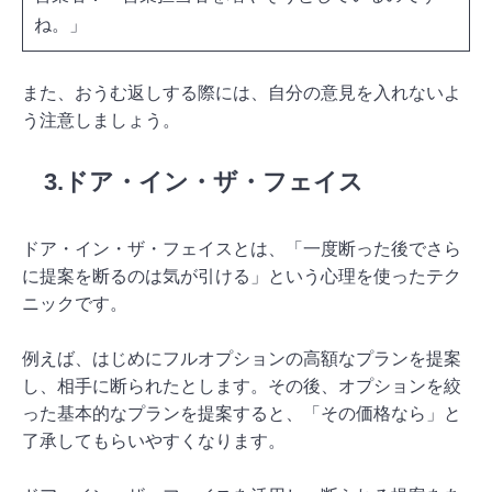
ね。」
また、おうむ返しする際には、自分の意見を入れないよ
う注意しましょう。
3.ドア・イン・ザ・フェイス
ドア・イン・ザ・フェイスとは、「一度断った後でさら
に提案を断るのは気が引ける」という心理を使ったテク
ニックです。
例えば、はじめにフルオプションの高額なプランを提案
し、相手に断られたとします。その後、オプションを絞
った基本的なプランを提案すると、「その価格なら」と
了承してもらいやすくなります。