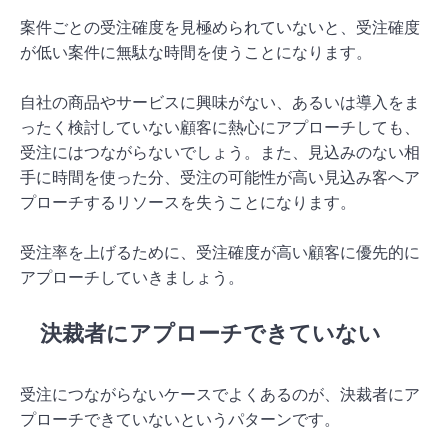
案件ごとの受注確度を見極められていないと、受注確度
が低い案件に無駄な時間を使うことになります。
自社の商品やサービスに興味がない、あるいは導入をま
ったく検討していない顧客に熱心にアプローチしても、
受注にはつながらないでしょう。また、見込みのない相
手に時間を使った分、受注の可能性が高い見込み客へア
プローチするリソースを失うことになります。
受注率を上げるために、受注確度が高い顧客に優先的に
アプローチしていきましょう。
決裁者にアプローチできていない
受注につながらないケースでよくあるのが、決裁者にア
プローチできていないというパターンです。