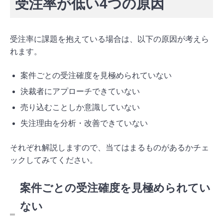
受注率が低い4つの原因
受注率に課題を抱えている場合は、以下の原因が考えら
れます。
案件ごとの受注確度を見極められていない
決裁者にアプローチできていない
売り込むことしか意識していない
失注理由を分析・改善できていない
それぞれ解説しますので、当てはまるものがあるかチェ
ックしてみてください。
案件ごとの受注確度を見極められてい
ない