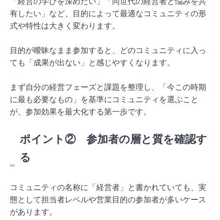
「経営の学びを深めたい」「同世代の経営者と悩みを共
有したい」など、目的によって最適なコミュニティの形
式や特性は大きく変わります。
目的が曖昧なまま参加すると、どのコミュニティに入っ
ても「成果が出ない」と感じやすくなります。
まず自分の経営フェーズと課題を整理し、「今この時期
に最も必要なもの」を基準にコミュニティを選ぶこと
が、参加効果を最大化する第一歩です。
ポイント② 参加者の層と質を確認す
る
コミュニティの名称に「経営者」と書かれていても、実
態として担当者レベルや営業目的の参加者が多いケース
があります。