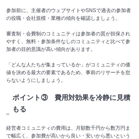
参加前に、主催者のウェブサイトやSNSで過去の参加者
の役職・会社規模・業種の傾向を確認しましょう。
審査制・会費制のコミュニティは参加者の質が担保され
やすく、無料・参加条件なしのコミュニティと比べて参
加者の目的意識が高い傾向があります。
「どんな人たちが集まっているか」がコミュニティの価
値を決める最大の要素であるため、事前のリサーチを怠
らないようにしましょう。
ポイント③ 費用対効果を冷静に見積
もる
経営者コミュニティの費用は、月額数千円から数万円ま
で幅広く、参加費が高いから良い・安いから悪いという