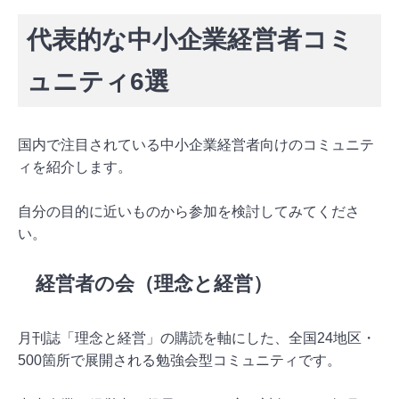
代表的な中小企業経営者コミ
ュニティ6選
国内で注目されている中小企業経営者向けのコミュニテ
ィを紹介します。
自分の目的に近いものから参加を検討してみてくださ
い。
経営者の会（理念と経営）
月刊誌「理念と経営」の購読を軸にした、全国24地区・
500箇所で展開される勉強会型コミュニティです。