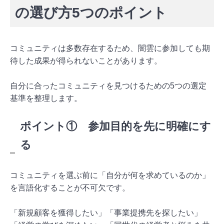
の選び方5つのポイント
コミュニティは多数存在するため、闇雲に参加しても期
待した成果が得られないことがあります。
自分に合ったコミュニティを見つけるための5つの選定
基準を整理します。
ポイント① 参加目的を先に明確にす
る
コミュニティを選ぶ前に「自分が何を求めているのか」
を言語化することが不可欠です。
「新規顧客を獲得したい」「事業提携先を探したい」