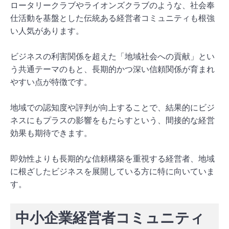
ロータリークラブやライオンズクラブのような、社会奉
仕活動を基盤とした伝統ある経営者コミュニティも根強
い人気があります。
ビジネスの利害関係を超えた「地域社会への貢献」とい
う共通テーマのもと、長期的かつ深い信頼関係が育まれ
やすい点が特徴です。
地域での認知度や評判が向上することで、結果的にビジ
ネスにもプラスの影響をもたらすという、間接的な経営
効果も期待できます。
即効性よりも長期的な信頼構築を重視する経営者、地域
に根ざしたビジネスを展開している方に特に向いていま
す。
中小企業経営者コミュニティ