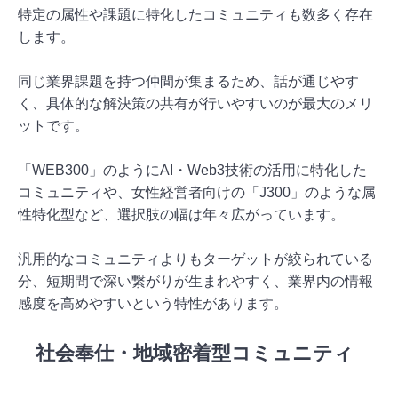
特定の属性や課題に特化したコミュニティも数多く存在
します。
同じ業界課題を持つ仲間が集まるため、話が通じやす
く、具体的な解決策の共有が行いやすいのが最大のメリ
ットです。
「WEB300」のようにAI・Web3技術の活用に特化した
コミュニティや、女性経営者向けの「J300」のような属
性特化型など、選択肢の幅は年々広がっています。
汎用的なコミュニティよりもターゲットが絞られている
分、短期間で深い繋がりが生まれやすく、業界内の情報
感度を高めやすいという特性があります。
社会奉仕・地域密着型コミュニティ