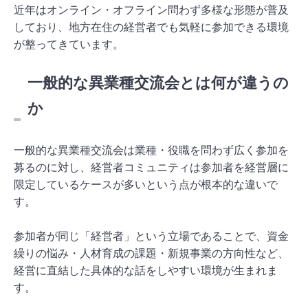
近年はオンライン・オフライン問わず多様な形態が普及
しており、地方在住の経営者でも気軽に参加できる環境
が整ってきています。
一般的な異業種交流会とは何が違うの
か
一般的な異業種交流会は業種・役職を問わず広く参加を
募るのに対し、経営者コミュニティは参加者を経営層に
限定しているケースが多いという点が根本的な違いで
す。
参加者が同じ「経営者」という立場であることで、資金
繰りの悩み・人材育成の課題・新規事業の方向性など、
経営に直結した具体的な話をしやすい環境が生まれま
す。