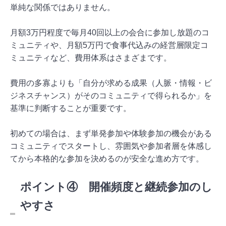
単純な関係ではありません。
月額3万円程度で毎月40回以上の会合に参加し放題のコ
ミュニティや、月額5万円で食事代込みの経営層限定コ
ミュニティなど、費用体系はさまざまです。
費用の多寡よりも「自分が求める成果（人脈・情報・ビ
ジネスチャンス）がそのコミュニティで得られるか」を
基準に判断することが重要です。
初めての場合は、まず単発参加や体験参加の機会がある
コミュニティでスタートし、雰囲気や参加者層を体感し
てから本格的な参加を決めるのが安全な進め方です。
ポイント④ 開催頻度と継続参加のし
やすさ