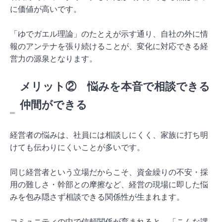
に価値が高いです。
「ゆでガエル理論」のたとえが示す通り、自社の外に情
報のアンテナを張り続けることが、変化に対応できる経
営力の源泉となります。
メリット② 悩みを本音で相談できる
仲間ができる
経営者の悩みは、社員には相談しにくく、家族に打ち明
けても伝わりにくいことが多いです。
同じ経営者という立場だからこそ、資金繰りの不安・採
用の難しさ・幹部との摩擦など、経営の現場に即した悩
みを包み隠さず相談できる関係性が生まれます。
コミュニティの中で信頼関係が育まれると、「こんな課