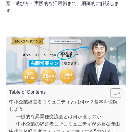
類・選び方・実践的な活用術まで、網羅的に解説しま
す。
Table of Contents
中小企業経営者コミュニティとは何か？基本を理解
しよう
一般的な異業種交流会とは何が違うのか
中小企業の経営者こそコミュニティが必要な理由
中小企業経営者コミュニティに参加する5つのメリ