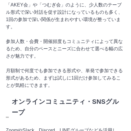
「AKEY会」や「つむぎ会」のように、少人数のテーブ
ル形式で深い対話を促す設計になっているものも多く、
1回の参加で深い関係が生まれやすい環境が整っていま
す。
参加人数・会費・開催頻度もコミュニティによって異な
るため、自分のペースとニーズに合わせて選べる幅の広
さが魅力です。
月額制で何度でも参加できる形式や、単発で参加できる
形式があるため、まずは試しに1回だけ参加してみるこ
とが気軽にできます。
オンラインコミュニティ・SNSグル
ープ
ZoomやSlack、Discord、LINEグループなどを活用し