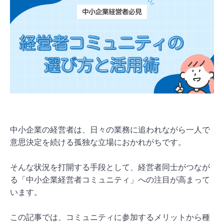
中小企業の経営者は、日々の業務に追われながら一人で
意思決定を続ける孤独な立場におかれがちです。
そんな状況を打開する手段として、経営者同士がつなが
る「中小企業経営者コミュニティ」への注目が高まって
います。
この記事では、コミュニティに参加するメリットから種