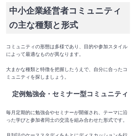
中小企業経営者コミュニティ
の主な種類と形式
コミュニティの形態は多様であり、目的や参加スタイル
によって最適なものが異なります。
大まかな種類と特徴を把握したうえで、自分に合ったコ
ミュニティを探しましょう。
定例勉強会・セミナー型コミュニティ
毎月定期的に勉強会やセミナーが開催され、テーマに沿
った学びと参加者同士の交流を組み合わせた形式です。
月刊誌のケーススタディをもとにディスカッションを行