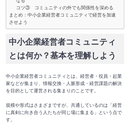
なる
コツ③ コミュニティの外でも関係性を深める
まとめ：中小企業経営者コミュニティで経営を加速
させよう
中小企業経営者コミュニティ
とは何か？基本を理解しよう
中小企業経営者コミュニティとは、経営者・役員・起業
家などが集まり、情報交換・人脈形成・経営課題の解決
を目的として運営される集まりのことです。
規模や形式はさまざまですが、共通しているのは「経営
に真剣に向き合う人たちが同じ場に集まる」という点で
す。