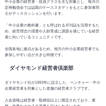
中小企業の経営者・役員クラスを主な対象とし、毎月の
定例勉強会では誌面のケーススタディをもとに参加者同
士がディスカッションを行います。
「中小企業の教科書」とも呼ばれる月刊誌を活用するた
め、経営理念の浸透や人財育成に課題を感じている経営
者に向いているコミュニティです。
全国各地に拠点があるため、地方の中小企業経営者でも
参加しやすい点が大きな特徴です。
ダイヤモンド経営者倶楽部
ダイヤモンド社が1993年に設立した、ベンチャー・中小
企業経営者を対象とした老舗の経営者クラブです。
入会資格は経営者・取締役以上に限定されており、業