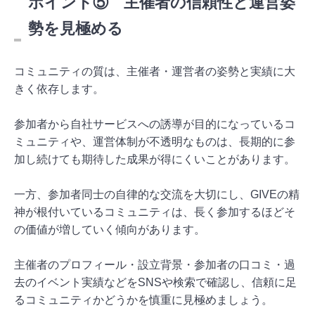
ポイント⑤ 主催者の信頼性と運営姿
勢を見極める
コミュニティの質は、主催者・運営者の姿勢と実績に大
きく依存します。
参加者から自社サービスへの誘導が目的になっているコ
ミュニティや、運営体制が不透明なものは、長期的に参
加し続けても期待した成果が得にくいことがあります。
一方、参加者同士の自律的な交流を大切にし、GIVEの精
神が根付いているコミュニティは、長く参加するほどそ
の価値が増していく傾向があります。
主催者のプロフィール・設立背景・参加者の口コミ・過
去のイベント実績などをSNSや検索で確認し、信頼に足
るコミュニティかどうかを慎重に見極めましょう。