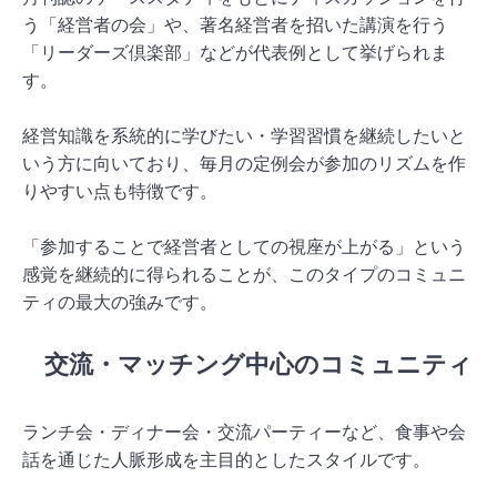
う「経営者の会」や、著名経営者を招いた講演を行う
「リーダーズ倶楽部」などが代表例として挙げられま
す。
経営知識を系統的に学びたい・学習習慣を継続したいと
いう方に向いており、毎月の定例会が参加のリズムを作
りやすい点も特徴です。
「参加することで経営者としての視座が上がる」という
感覚を継続的に得られることが、このタイプのコミュニ
ティの最大の強みです。
交流・マッチング中心のコミュニティ
ランチ会・ディナー会・交流パーティーなど、食事や会
話を通じた人脈形成を主目的としたスタイルです。