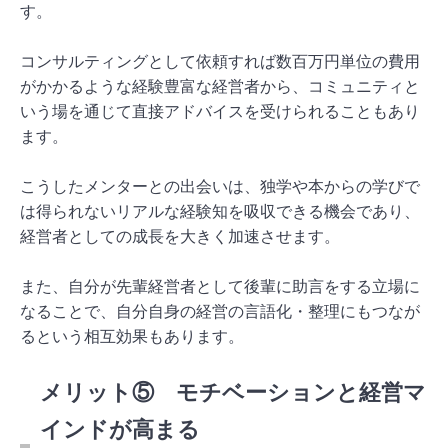
す。
コンサルティングとして依頼すれば数百万円単位の費用
がかかるような経験豊富な経営者から、コミュニティと
いう場を通じて直接アドバイスを受けられることもあり
ます。
こうしたメンターとの出会いは、独学や本からの学びで
は得られないリアルな経験知を吸収できる機会であり、
経営者としての成長を大きく加速させます。
また、自分が先輩経営者として後輩に助言をする立場に
なることで、自分自身の経営の言語化・整理にもつなが
るという相互効果もあります。
メリット⑤ モチベーションと経営マ
インドが高まる