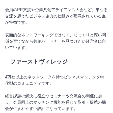
会員のPR支援や企業共創アライアンス大会など、単なる
交流を超えたビジネス協力の仕組みが用意されている点
が特徴です。
表面的なネットワーキングではなく、じっくりと深い関
係を育てながら共創パートナーを見つけたい経営者に向
いています。
ファーストヴィレッジ
4万社以上のネットワークを持つビジネスマッチング特
化型のコミュニティです。
経営課題の解決に役立つセミナーや交流会の開催に加
え、会員同士のマッチング機能を通じて取引・提携の機
会が生まれやすい設計になっています。