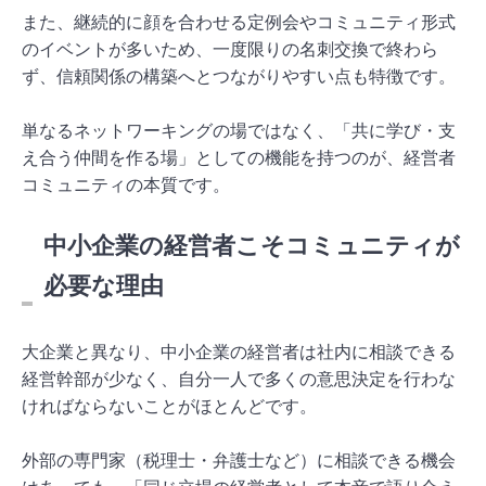
また、継続的に顔を合わせる定例会やコミュニティ形式
のイベントが多いため、一度限りの名刺交換で終わら
ず、信頼関係の構築へとつながりやすい点も特徴です。
単なるネットワーキングの場ではなく、「共に学び・支
え合う仲間を作る場」としての機能を持つのが、経営者
コミュニティの本質です。
中小企業の経営者こそコミュニティが
必要な理由
大企業と異なり、中小企業の経営者は社内に相談できる
経営幹部が少なく、自分一人で多くの意思決定を行わな
ければならないことがほとんどです。
外部の専門家（税理士・弁護士など）に相談できる機会