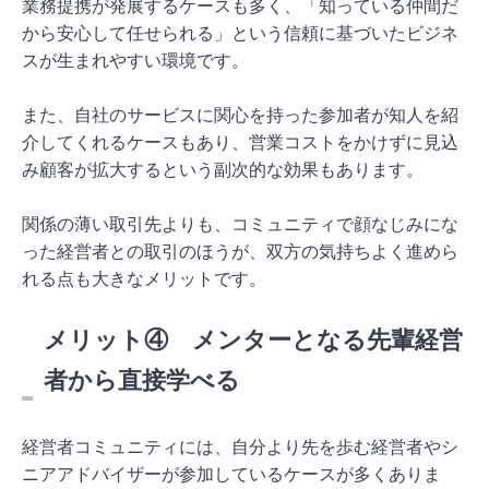
業務提携が発展するケースも多く、「知っている仲間だ
から安心して任せられる」という信頼に基づいたビジネ
スが生まれやすい環境です。
また、自社のサービスに関心を持った参加者が知人を紹
介してくれるケースもあり、営業コストをかけずに見込
み顧客が拡大するという副次的な効果もあります。
関係の薄い取引先よりも、コミュニティで顔なじみにな
った経営者との取引のほうが、双方の気持ちよく進めら
れる点も大きなメリットです。
メリット④ メンターとなる先輩経営
者から直接学べる
経営者コミュニティには、自分より先を歩む経営者やシ
ニアアドバイザーが参加しているケースが多くありま