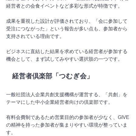
経営者との会食イベントなど多彩な形式が特徴です。
成果を重視した設計が評価されており、「会に参加して
受注につながった」という報告が多い点も、参加者から
支持されている理由です。
ビジネスに直結した結果を求めている経営者が参加する
機会として、まず試してみやすい選択肢の一つです。
経営者倶楽部「つむぎ会」
一般社団法人企業共創支援機構が運営する、「共創」を
テーマにした中小企業経営者向けの倶楽部です。
有料会費制であるため営業目的の参加者が少なく、GIVE
の精神を持った参加者が集まりやすい環境が整っていま
す。