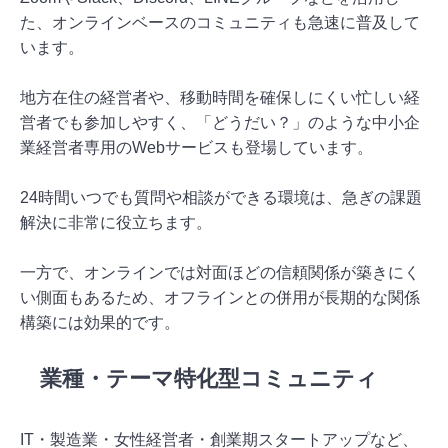
た、オンラインベースのコミュニティも急速に普及して
います。
地方在住の経営者や、移動時間を確保しにくい忙しい経
営者でも参加しやすく、「どうだい？」のような中小企
業経営者専用のWebサービスも登場しています。
24時間いつでも質問や相談ができる環境は、急ぎの課題
解決に非常に役立ちます。
一方で、オンラインでは対面ほどの信頼関係が築きにく
い側面もあるため、オフラインとの併用が長期的な関係
構築には効果的です。
業種・テーマ特化型コミュニティ
IT・製造業・女性経営者・創業期スタートアップなど、