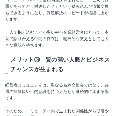
題があってどう対処した？」という踏み込んだ情報交換
もできるようになり、課題解決のスピードが格段に上が
ります。
一人で抱え込むことが多い中小企業経営者にとって、本
音で語り合える仲間の存在は、精神的な支えとしても大
きな意味を持ちます。
メリット③ 質の高い人脈とビジネス
チャンスが生まれる
経営者コミュニティは、単なる名刺交換会ではなく、共
通の価値観や目的意識を持つ人たちが継続的に集まる場
です。
そのため、コミュニティ内で生まれた関係性から取引や