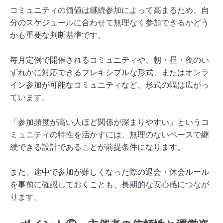
コミュニティの価値は継続参加によって高まるため、自
分のスケジュールに合わせて無理なく参加できるかどう
かも重要な判断基準です。
毎月定例で開催されるコミュニティや、朝・昼・夜のい
ずれかに対応できるフレキシブルな形式、またはオンラ
イン参加が可能なコミュニティなど、形式の幅は広がっ
ています。
「参加頻度が高い人ほど関係が深まりやすい」というコ
ミュニティの特性を活かすには、無理のないペースで継
続できる設計であることが前提条件になります。
また、途中で参加が難しくなった際の退会・休会ルール
を事前に確認しておくことも、長期的な安心感につなが
ります。