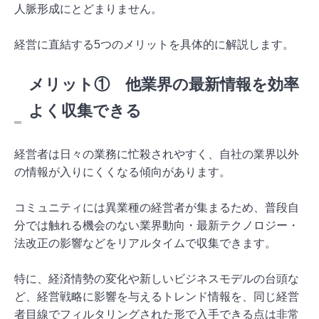
人脈形成にとどまりません。
経営に直結する5つのメリットを具体的に解説します。
メリット① 他業界の最新情報を効率
よく収集できる
経営者は日々の業務に忙殺されやすく、自社の業界以外
の情報が入りにくくなる傾向があります。
コミュニティには異業種の経営者が集まるため、普段自
分では触れる機会のない業界動向・最新テクノロジー・
法改正の影響などをリアルタイムで収集できます。
特に、経済情勢の変化や新しいビジネスモデルの台頭な
ど、経営戦略に影響を与えるトレンド情報を、同じ経営
者目線でフィルタリングされた形で入手できる点は非常