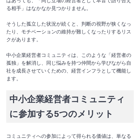
はあっても、「同じ立場の経営者として本音で語り合え
る相手」はなかなか見つかりません。
そうした孤立した状況が続くと、判断の視野が狭くなっ
たり、モチベーションの維持が難しくなったりするリス
クがあります。
中小企業経営者コミュニティは、このような「経営者の
孤独」を解消し、同じ悩みを持つ仲間から学びながら自
社を成長させていくための、経営インフラとして機能し
ます。
中小企業経営者コミュニティ
に参加する5つのメリット
コミュニティへの参加によって得られる価値は、単なる