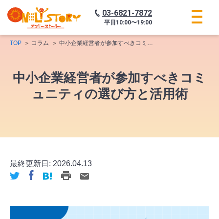
03-6821-7872
平日
10:00〜19:00
TOP
コラム
中小企業経営者が参加すべきコミュニティの選び方と活用術
中小企業経営者が参加すべきコミ
ュニティの選び方と活用術
最終更新日:
2026.04.13