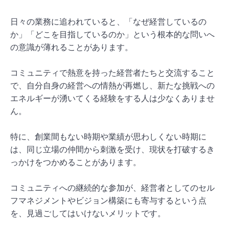
日々の業務に追われていると、「なぜ経営しているの
か」「どこを目指しているのか」という根本的な問いへ
の意識が薄れることがあります。
コミュニティで熱意を持った経営者たちと交流すること
で、自分自身の経営への情熱が再燃し、新たな挑戦への
エネルギーが湧いてくる経験をする人は少なくありませ
ん。
特に、創業間もない時期や業績が思わしくない時期に
は、同じ立場の仲間から刺激を受け、現状を打破するき
っかけをつかめることがあります。
コミュニティへの継続的な参加が、経営者としてのセル
フマネジメントやビジョン構築にも寄与するという点
を、見過ごしてはいけないメリットです。