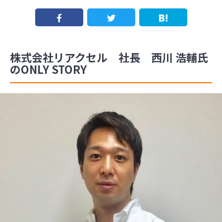
株式会社リアクセル 社長 西川 浩輔氏
のONLY STORY