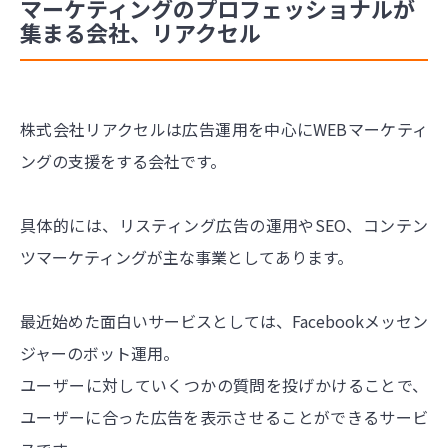
マーケティングのプロフェッショナルが
集まる会社、リアクセル
株式会社リアクセルは広告運用を中心にWEBマーケティ
ングの支援をする会社です。
具体的には、リスティング広告の運用やSEO、コンテン
ツマーケティングが主な事業としてあります。
最近始めた面白いサービスとしては、Facebookメッセン
ジャーのボット運用。
ユーザーに対していくつかの質問を投げかけることで、
ユーザーに合った広告を表示させることができるサービ