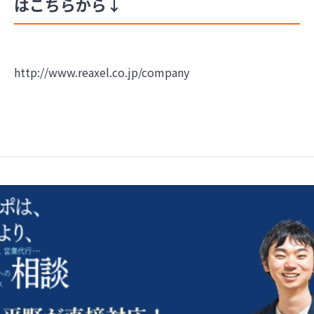
はこちらから↓
http://www.reaxel.co.jp/company