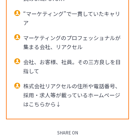
“マーケティング”で一貫していたキャリ
ア
マーケティングのプロフェッショナルが
集まる会社、リアクセル
会社、お客様、社員。その三方良しを目
指して
株式会社リアクセルの住所や電話番号、
採用・求人等が載っているホームページ
はこちらから↓
SHARE ON