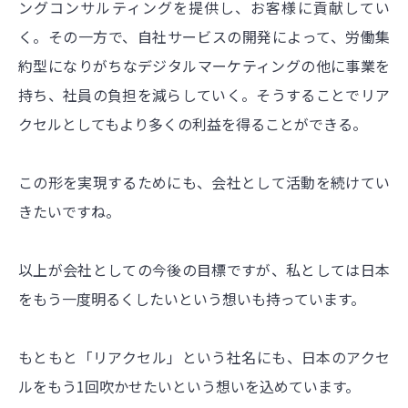
ングコンサルティングを提供し、お客様に貢献してい
く。その一方で、自社サービスの開発によって、労働集
約型になりがちなデジタルマーケティングの他に事業を
持ち、社員の負担を減らしていく。そうすることでリア
クセルとしてもより多くの利益を得ることができる。
この形を実現するためにも、会社として活動を続けてい
きたいですね。
以上が会社としての今後の目標ですが、私としては日本
をもう一度明るくしたいという想いも持っています。
もともと「リアクセル」という社名にも、日本のアクセ
ルをもう1回吹かせたいという想いを込めています。