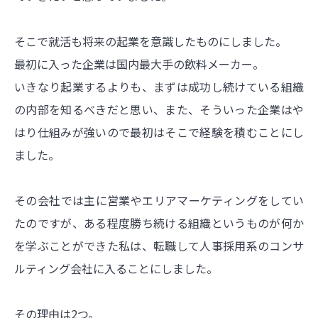
そこで就活も将来の起業を意識したものにしました。
最初に入った企業は国内最大手の飲料メーカー。
いきなり起業するよりも、まずは成功し続けている組織
の内部を知るべきだと思い、また、そういった企業はや
はり仕組みが強いので最初はそこで経験を積むことにし
ました。
その会社では主に営業やエリアマーケティングをしてい
たのですが、ある程度勝ち続ける組織というものが何か
を学ぶことができた私は、転職して人事採用系のコンサ
ルティング会社に入ることにしました。
その理由は2つ。