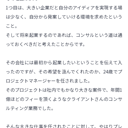
1つ目は、大きい企業だと自分のアイディアを実現する場
は少なく、自分から発案していける環境を求めたという
こと。
そして将来起業するのであれば、コンサルという道は通
っておくべきだと考えたことからです。
その会社には最初から起業したいということを伝えて入
ったのですが、その希望を汲んでくれたのか、24歳でプ
ロジェクトマネージャーを任されました。
そのプロジェクトは社内でもかなり大きな案件で、年間1
億ほどのフィーを頂くようなクライアントさんのコンサ
ルティング業務でした。
そんな大きな仕事を任されたことに対して、やはりプレ