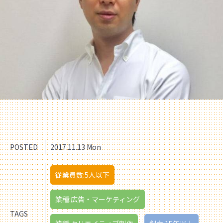
POSTED
2017.11.13 Mon
従業員数:5人以下
業種:広告・マーケティング
TAGS