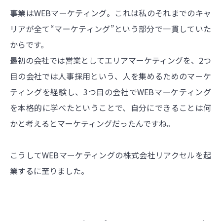
事業はWEBマーケティング。これは私のそれまでのキャ
リアが全て“マーケティング”という部分で一貫していた
からです。
最初の会社では営業としてエリアマーケティングを、2つ
目の会社では人事採用という、人を集めるためのマーケ
ティングを経験し、3つ目の会社でWEBマーケティング
を本格的に学べたということで、自分にできることは何
かと考えるとマーケティングだったんですね。
こうしてWEBマーケティングの株式会社リアクセルを起
業するに至りました。