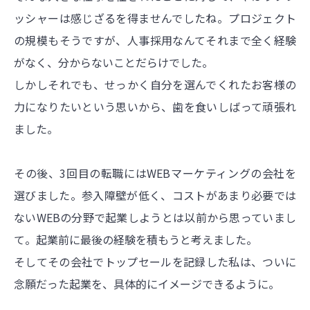
ッシャーは感じざるを得ませんでしたね。プロジェクト
の規模もそうですが、人事採用なんてそれまで全く経験
がなく、分からないことだらけでした。
しかしそれでも、せっかく自分を選んでくれたお客様の
力になりたいという思いから、歯を食いしばって頑張れ
ました。
その後、3回目の転職にはWEBマーケティングの会社を
選びました。参入障壁が低く、コストがあまり必要では
ないWEBの分野で起業しようとは以前から思っていまし
て。起業前に最後の経験を積もうと考えました。
そしてその会社でトップセールを記録した私は、ついに
念願だった起業を、具体的にイメージできるように。