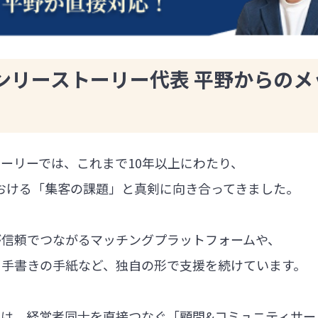
ンリーストーリー代表 平野からのメ
ーリーでは、これまで10年以上にわたり、
における「集客の課題」と真剣に向き合ってきました。
が信頼でつながるマッチングプラットフォームや、
る手書きの手紙など、独自の形で支援を続けています。
では、経営者同士を直接つなぐ「顧問&コミュニティサー