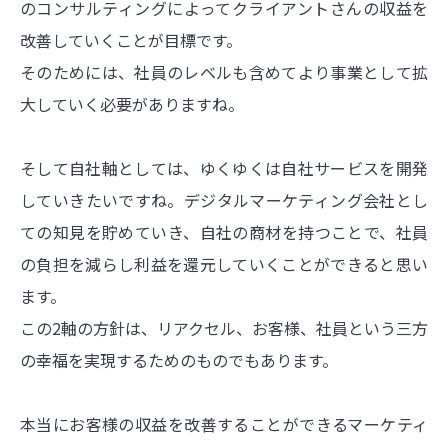
のコンサルティングによってクライアントさんの収益を
改善していくことが目標です。
そのためには、社員のレベルも含めてより事業として拡
大していく必要がありますね。
そして自社軸としては、ゆくゆくは自社サービスを開発
していきたいですね。デジタルマーケティング会社とし
ての知見を貯めていき、自社の商材を持つことで、社員
の負担を減らし利益を還元していくことができると思い
ます。
この2軸の方針は、リアクセル、お客様、社員という三方
の幸福を実現するためのものでもあります。
本当にお客様の収益を改善することができるマーケティ