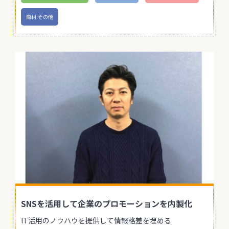
商材:その他
SNSを活用して企業のプロモーションを内製化
IT活用のノウハウを提供して情報格差を埋める