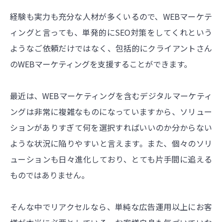
経験も実力も充分な人材が多くいるので、WEBマーケテ
ィングと言っても、単発的にSEO対策をしてくれという
ようなご依頼だけではなく、包括的にクライアントさん
のWEBマーケティングを支援することができます。
最近は、WEBマーケティングを含むデジタルマーケティ
ングは非常に複雑なものになっていますから、ソリュー
ションがありすぎて何を選択すればいいのか分からない
ような状況に陥りやすいと言えます。また、個々のソリ
ューションも日々進化しており、とても片手間に追える
ものではありません。
そんな中でリアクセルなら、単純な広告運用以上にお客