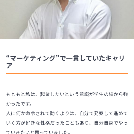
“マーケティング”で一貫していたキャリ
ア
もともと私は、起業したいという意識が学生の頃から強
かったです。
人に何か命令されて動くよりは、自分で発案して進めて
いく方が好きな性格だったこともあり、自分自身でやっ
ていきたいと思っていました。