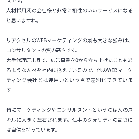
スです。
人材採用系の会社様と非常に相性のいいサービスになる
と思いますね。
リアクセルのWEBマーケティングの最も大きな強みは、
コンサルタントの質の高さです。
大手代理店出身で、広告事業を0から立ち上げたこともあ
るような人材を社内に抱えているので、他のWEBマーケ
ティング会社とは運用力という点で差別化できていま
す。
特にマーケティングやコンサルタントというのは人のス
キルに大きく左右されます。仕事のクォリティの高さに
は自信を持っています。