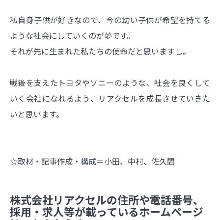
私自身子供が好きなので、今の幼い子供が希望を持てる
ような社会にしていくのが夢です。
それが先に生まれた私たちの使命だと思いますし。
戦後を支えたトヨタやソニーのような、社会を良くして
いく会社になれるよう、リアクセルを成長させていきた
いと思います。
☆取材・記事作成・構成＝小田、中村、佐久間
株式会社リアクセルの住所や電話番号、
採用・求人等が載っているホームページ