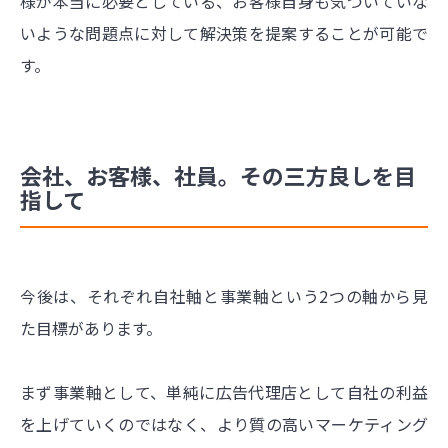
様が本当に必要としている、お客様自身も気づいていな
いような問題点に対して解決策を提案することが可能で
す。
会社、お客様、社員。その三方良しを目
指して
今後は、それぞれ自社軸と事業軸という2つの軸から見
た目標があります。
まず事業軸として、単純に広告代理店として自社の利益
を上げていくのではなく、より質の高いマーケティング