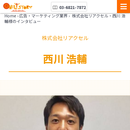
03-6821-7872
Home
›
広告・マーケティング業界
›
株式会社リアクセル・西川 浩
輔様のインタビュー
株式会社リアクセル
西川 浩輔