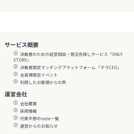
サービス概要
決裁者のための経営相談・発注先探しサービス「ONLY
STORY」
決裁者限定マッチングプラットフォーム 「チラCEO」
会員様限定イベント
利用したお客様からの声
運営会社
会社概要
採用情報
代表平野のnote一覧
運営からのお知らせ