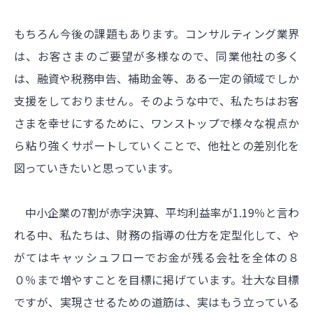
もちろん今後の課題もあります。コンサルティング業界
は、お客さまのご要望が多様なので、同業他社の多く
は、融資や税務申告、補助金等、ある一定の領域でしか
支援をしておりません。そのような中で、私たちはお客
さまを幸せにするために、ワンストップで様々な視点か
ら粘り強くサポートしていくことで、他社との差別化を
図っていきたいと思っています。
中小企業の7割が赤字決算、平均利益率が1.19％と言わ
れる中、私たちは、財務の指導の仕方を定型化して、や
がてはキャッシュフローでお金が残る会社を全体の８
０％まで増やすことを目標に掲げています。壮大な目標
ですが、実現させるための道筋は、実はもう立っている