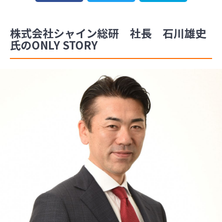
株式会社シャイン総研 社長 石川雄史
氏のONLY STORY