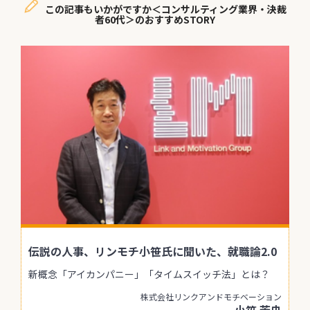
この記事もいかがですか＜コンサルティング業界・決裁
者60代＞のおすすめSTORY
伝説の人事、リンモチ小笹氏に聞いた、就職論2.0
新概念「アイカンパニー」「タイムスイッチ法」とは？
株式会社リンクアンドモチベーション