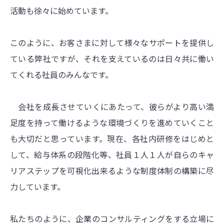
活動も徐々に始めています。
このように、お客さまに対して様々なサポートを提供し
ている弊社ですが、それを支えているのは日々共に働い
てくれる社員のみんなです。
会社を成長させていくにあたって、彼らがより高い満
足度を持って働けるような環境づくりを進めていくこと
も大切だと思っています。現在、各社内研修をはじめと
して、給与体系の段階化等、社員１人１人が自らのキャ
リアステップを可視化出来るような制度体制の構築に尽
力しています。
私たちのように、企業のコンサルティングをする立場に