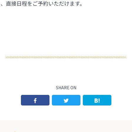
ら、直接日程をご予約いただけます。
SHARE ON