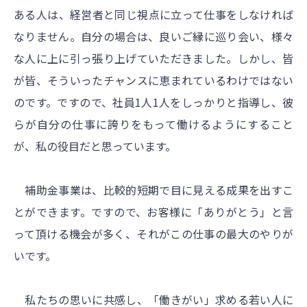
ある人は、経営者と同じ視点に立って仕事をしなければ
なりません。自分の場合は、良いご縁に巡り会い、様々
な人に上に引っ張り上げていただきました。しかし、皆
が皆、そういったチャンスに恵まれているわけではない
のです。ですので、社員1人1人をしっかりと指導し、彼
らが自分の仕事に誇りをもって働けるようにすること
が、私の役目だと思っています。
補助金事業は、比較的短期で目に見える成果を出すこ
とができます。ですので、お客様に「ありがとう」と言
って頂ける機会が多く、それがこの仕事の最大のやりが
いです。
私たちの思いに共感し、「働きがい」求める若い人に