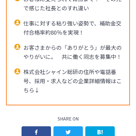
で感じた社長とのすれ違い
仕事に対する粘り強い姿勢で、補助金交
付合格率約80％を実現！
お客さまからの「ありがとう」が最大の
やりがいに。 共に働く同志を募集中！
株式会社シャイン総研の住所や電話番
号、採用・求人などの企業詳細情報はこ
ちら↓
SHARE ON