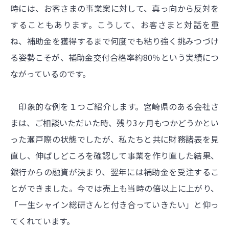
時には、お客さまの事業案に対して、真っ向から反対を
することもあります。こうして、お客さまと対話を重
ね、補助金を獲得するまで何度でも粘り強く挑みつづけ
る姿勢こそが、補助金交付合格率約80％という実績につ
ながっているのです。
印象的な例を１つご紹介します。宮崎県のある会社さ
まは、ご相談いただいた時、残り3ヶ月もつかどうかとい
った瀬戸際の状態でしたが、私たちと共に財務諸表を見
直し、伸ばしどころを確認して事業を作り直した結果、
銀行からの融資が決まり、翌年には補助金を受注するこ
とができました。今では売上も当時の倍以上に上がり、
「一生シャイン総研さんと付き合っていきたい」と仰っ
てくれています。