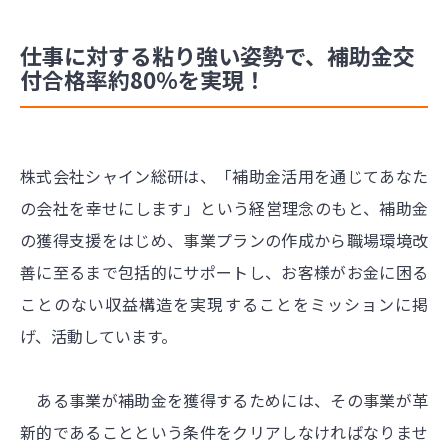
仕事に対する粘り強い姿勢で、補助金交
付合格率約80％を実現！
株式会社シャイン総研は、「補助金活用を通じてあなた
の会社を幸せにします」という経営理念のもと、補助金
の獲得支援をはじめ、事業プランの作成から職場環境改
善に至るまで包括的にサポートし、お客様がお金に困る
ことのない収益構造を実現することをミッションに掲
げ、活動しています。
ある事業が補助金を獲得するためには、その事業が革
新的であることという条件をクリアしなければなりませ