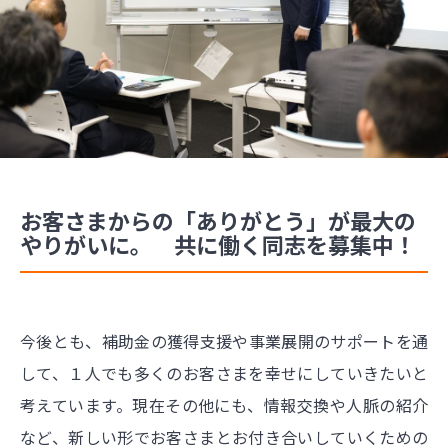
お客さまからの「ありがとう」が最大の
やりがいに。 共に働く同志を募集中！
今後とも、補助金の獲得支援や事業展開のサポートを通
して、１人でも多くのお客さまを幸せにしていきたいと
考えています。現在その他にも、情報交換や人脈の紹介
など、新しい形でお客さまとお付き合いしていくための