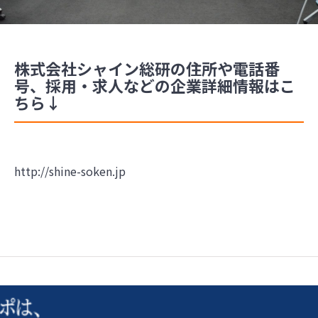
株式会社シャイン総研の住所や電話番
号、採用・求人などの企業詳細情報はこ
ちら↓
http://shine-soken.jp