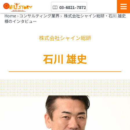
03-6821-7872
Home
›
コンサルティング業界
›
株式会社シャイン総研・石川 雄史
様のインタビュー
株式会社シャイン総研
石川 雄史