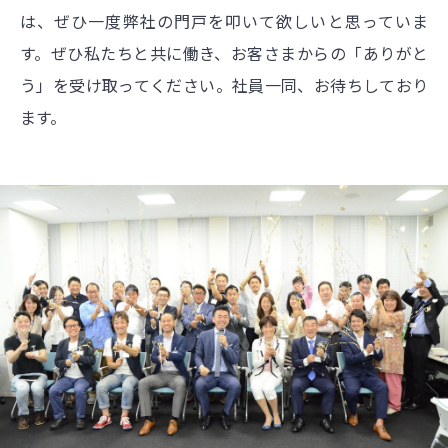
は、ぜひ一度弊社の門戸を叩いて欲しいと思っていま
す。ぜひ私たちと共に働き、お客さまからの「ありがと
う」を受け取ってください。社員一同、お待ちしており
ます。