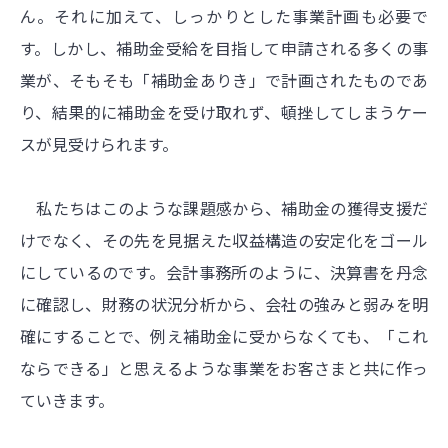
ん。それに加えて、しっかりとした事業計画も必要で
す。しかし、補助金受給を目指して申請される多くの事
業が、そもそも「補助金ありき」で計画されたものであ
り、結果的に補助金を受け取れず、頓挫してしまうケー
スが見受けられます。
私たちはこのような課題感から、補助金の獲得支援だ
けでなく、その先を見据えた収益構造の安定化をゴール
にしているのです。会計事務所のように、決算書を丹念
に確認し、財務の状況分析から、会社の強みと弱みを明
確にすることで、例え補助金に受からなくても、「これ
ならできる」と思えるような事業をお客さまと共に作っ
ていきます。