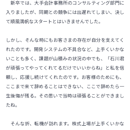
新卒では、大手会計事務所のコンサルティング部門に
入りましたが、同期との競争には出遅れてしまい、決し
て順風満帆なスタートとはいきませんでした。
しかし、そんな時にもお客さまの存在が自分を支えてく
れたのです。開発システムの不具合など、上手くいかな
いことも多く、課題が山積みの状況の中でも、「石川君
が頑張ってやってくれてるだけでいいからね」と私を信
頼し、応援し続けてくれたのです。お客様のためにも、
ここまで来て辞めることはできない、ここで辞めたら一
生後悔が残る。その思いで当時は頑張ることができまし
たね。
そんな折、転機が訪れます。株式上場が上手くいかな