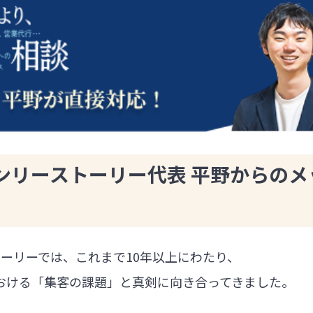
ンリーストーリー代表 平野からのメ
ーリーでは、これまで10年以上にわたり、
における「集客の課題」と真剣に向き合ってきました。