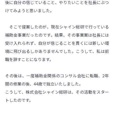
後に自分の信じていること、やりたいことを社長にぶつ
けてみようと思いました。
そこで提案したのが、現在シャイン総研で行っている
補助金事業だったのです。結果、その事業案は社長には
受け入れられず、自分が信じることを貫くには新しい環
境に飛び出るしかありませんでした。こうして、私は前
職を辞すことになります。
その後は、一度補助金関係のコンサル会社に転職、2年
間の修業の後、44歳で独立いたしました。
こうして、株式会社シャイン総研は、その活動をスター
トしたのです。