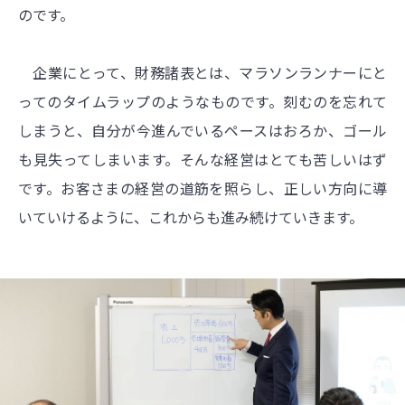
のです。
企業にとって、財務諸表とは、マラソンランナーにと
ってのタイムラップのようなものです。刻むのを忘れて
しまうと、自分が今進んでいるペースはおろか、ゴール
も見失ってしまいます。そんな経営はとても苦しいはず
です。お客さまの経営の道筋を照らし、正しい方向に導
いていけるように、これからも進み続けていきます。