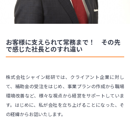
お客様に支えられて常務まで！ その先
で感じた社長とのすれ違い
株式会社シャイン総研では、クライアント企業に対し
て、補助金の受注をはじめ、事業プランの作成から職場
環境改善など、様々な視点から経営をサポートしていま
す。はじめに、私が会社を立ち上げることになった、そ
の経緯からお話いたします。