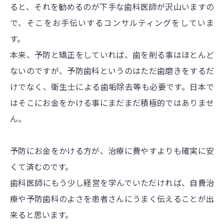
ると、それを勧めるのが下手な歯科医師が沢山いますの
で、そこをお手伝いするコンサルティングをしていま
す。
本来、予防と矯正をしていれば、歯を削る事はほとんど
ないのですが、予防歯科というのはただ歯磨きをするだ
けでなく、衛生士による歯垢除去等も必要です。日本で
はそこにお金をかける事にまだまだ積極的ではありませ
ん。
予防にお金をかける方が、治療に費やすよりも確実に安
くて済むのです。
歯科医師にもう少し経営を学んでいただければ、自費治
療や予防歯科のよさを患者さんにうまく伝えることが出
来ると思います。