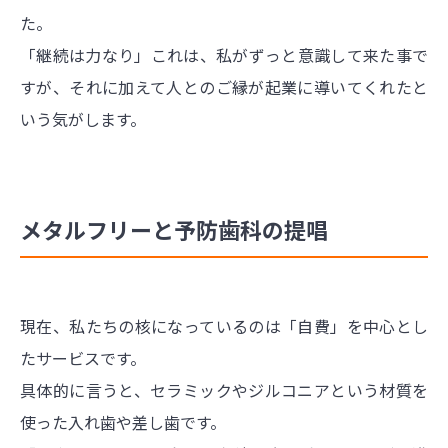
た。
「継続は力なり」これは、私がずっと意識して来た事で
すが、それに加えて人とのご縁が起業に導いてくれたと
いう気がします。
メタルフリーと予防歯科の提唱
現在、私たちの核になっているのは「自費」を中心とし
たサービスです。
具体的に言うと、セラミックやジルコニアという材質を
使った入れ歯や差し歯です。