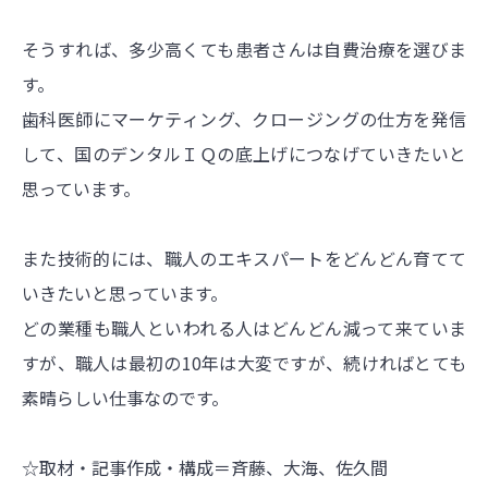
そうすれば、多少高くても患者さんは自費治療を選びま
す。
歯科医師にマーケティング、クロージングの仕方を発信
して、国のデンタルＩＱの底上げにつなげていきたいと
思っています。
また技術的には、職人のエキスパートをどんどん育てて
いきたいと思っています。
どの業種も職人といわれる人はどんどん減って来ていま
すが、職人は最初の10年は大変ですが、続ければとても
素晴らしい仕事なのです。
☆取材・記事作成・構成＝斉藤、大海、佐久間