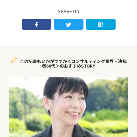
SHARE ON
この記事もいかがですか＜コンサルティング業界・決裁
者60代＞のおすすめSTORY