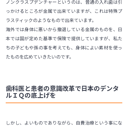
ノンクラスプデンチャーというのは、普通の入れ歯は引
っかけるところが金属で出来ていますが、これは特殊プ
ラスティックのようなもので出来ています。
海外では身体に悪いから撤退している金属のものを、日
本では国が定めた基準で保険で提供していますが、私た
ちの子どもや孫の事を考えても、身体によい素材を使っ
たものを広めていきたいのです。
歯科医と患者の意識改革で日本のデンタ
ルＩＱの底上げを
しかし、よいものでありながら、自費治療という事にな