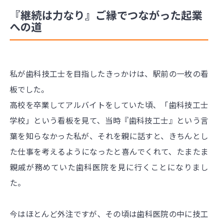
『継続は力なり』ご縁でつながった起業
への道
私が歯科技工士を目指したきっかけは、駅前の一枚の看
板でした。
高校を卒業してアルバイトをしていた頃、「歯科技工士
学校」という看板を見て、当時『歯科技工士』という言
葉を知らなかった私が、それを親に話すと、きちんとし
た仕事を考えるようになったと喜んでくれて、たまたま
親戚が務めていた歯科医院を見に行くことになりまし
た。
今はほとんど外注ですが、その頃は歯科医院の中に技工