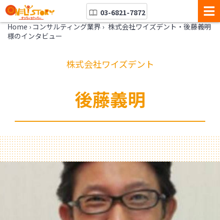
03-6821-7872
Home
›
コンサルティング業界
›
株式会社ワイズデント・後藤義明
様のインタビュー
株式会社ワイズデント
後藤義明