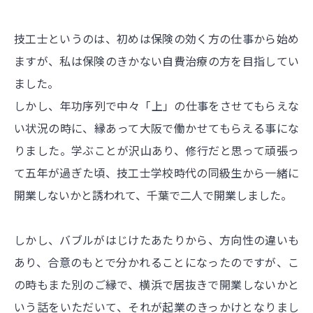
技工士というのは、初めは保険の効く方の仕事から始め
ますが、私は保険のきかない自費治療の方を目指してい
ました。
しかし、年功序列で中々「上」の仕事をさせてもらえな
い状況の時に、縁あって大阪で働かせてもらえる事にな
りました。学ぶことが沢山あり、修行だと思って頑張っ
て五年が過ぎた頃、技工士学校時代の同級生から一緒に
開業しないかと誘われて、千葉で二人で開業しました。
しかし、バブルがはじけたあたりから、方向性の違いも
あり、合意のもとで分かれることになったのですが、こ
の時もまた別のご縁で、横浜で居抜きで開業しないかと
いう話をいただいて、それが起業のきっかけとなりまし