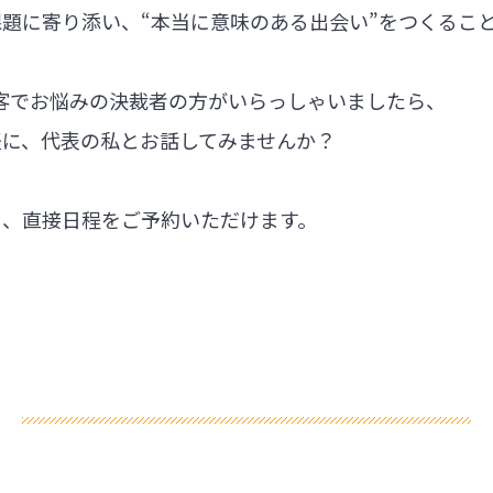
題に寄り添い、“本当に意味のある出会い”をつくるこ
集客でお悩みの決裁者の方がいらっしゃいましたら、
軽に、代表の私とお話してみませんか？
ら、直接日程をご予約いただけます。