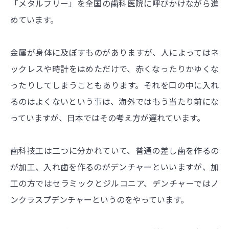
「メタルフリー」を全国の歯科医院に呼びかけながら進
めています。
金属が身体に及ぼすものがありますが、人によってはネ
ックレスや時計をはめただけで、赤くなったりかゆくな
ったりしてしまうこともあります。それを口の中に入れ
るのはよくないという事は、海外ではもう当たり前にな
っていますが、日本ではその考え方が遅れています。
歯科技工は二つに分かれていて、普通の差し歯を作るの
が加工、入れ歯を作るのがデンチャーといいますが、加
工の方ではセラミックとジルコニア、デンチャーではノ
ンクラスプデンチャーというのをやっています。