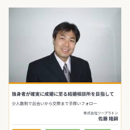
独身者が確実に成婚に至る結婚相談所を目指して
少人数制で出会いから交際まで手厚いフォロー
株式会社ツープラトン
佐藤 隆嗣