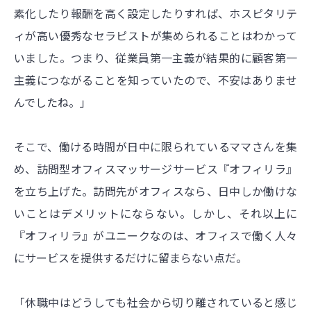
素化したり報酬を高く設定したりすれば、ホスピタリテ
ィが高い優秀なセラピストが集められることはわかって
いました。つまり、従業員第一主義が結果的に顧客第一
主義につながることを知っていたので、不安はありませ
んでしたね。」
そこで、働ける時間が日中に限られているママさんを集
め、訪問型オフィスマッサージサービス『オフィリラ』
を立ち上げた。訪問先がオフィスなら、日中しか働けな
いことはデメリットにならない。しかし、それ以上に
『オフィリラ』がユニークなのは、オフィスで働く人々
にサービスを提供するだけに留まらない点だ。
「休職中はどうしても社会から切り離されていると感じ