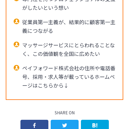
がしたいという想い
従業員第一主義が、結果的に顧客第一主
義につながる
マッサージサービスにとらわれることな
く、この価値観を全国に広めたい
ペイフォワード株式会社の住所や電話番
号、採用・求人等が載っているホームペ
ージはこちらから↓
SHARE ON