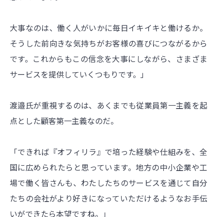
大事なのは、働く人がいかに毎日イキイキと働けるか。
そうした前向きな気持ちがお客様の喜びにつながるから
です。これからもこの信念を大事にしながら、さまざま
サービスを提供していくつもりです。」
渡邉氏が重視するのは、あくまでも従業員第一主義を起
点とした顧客第一主義なのだ。
「できれば『オフィリラ』で培った経験や仕組みを、全
国に広められたらと思っています。地方の中小企業や工
場で働く皆さんも、わたしたちのサービスを通じて自分
たちの会社がより好きになっていただけるようなお手伝
いができたら本望ですね。」