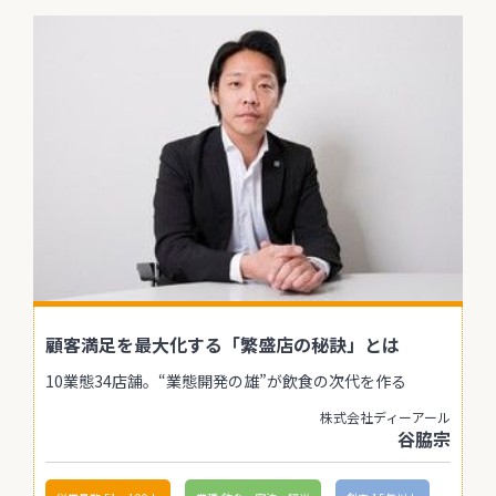
顧客満足を最大化する「繁盛店の秘訣」とは
10業態34店舗。“業態開発の雄”が飲食の次代を作る
株式会社ディーアール
谷脇宗