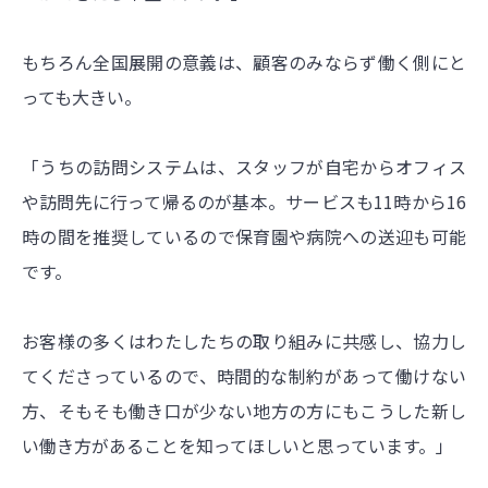
もちろん全国展開の意義は、顧客のみならず働く側にと
っても大きい。
「うちの訪問システムは、スタッフが自宅からオフィス
や訪問先に行って帰るのが基本。サービスも11時から16
時の間を推奨しているので保育園や病院への送迎も可能
です。
お客様の多くはわたしたちの取り組みに共感し、協力し
てくださっているので、時間的な制約があって働けない
方、そもそも働き口が少ない地方の方にもこうした新し
い働き方があることを知ってほしいと思っています。」