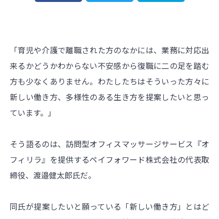
「育児や介護で離職された方のなかには、業務に対応出
来るかどうかわからない不安感から復職に二の足を踏む
方も少なくありません。わたしたちはそういった方々に
新しい働き方、多様性のある生き方を提案したいと思っ
ています。」
そう語るのは、訪問型オフィスマッサージサービス『オ
フィリラ』を提供するペイフォワード株式会社の代表取
締役、渡邉健太郎氏だ。
同氏が提案したいと願っている「新しい働き方」とはど