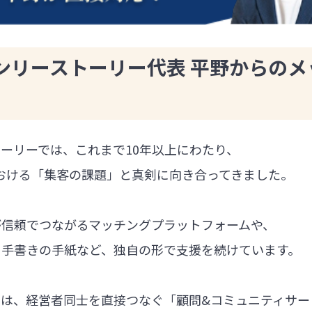
ンリーストーリー代表 平野からのメ
ーリーでは、これまで10年以上にわたり、
における「集客の課題」と真剣に向き合ってきました。
が信頼でつながるマッチングプラットフォームや、
る手書きの手紙など、独自の形で支援を続けています。
では、経営者同士を直接つなぐ「顧問&コミュニティサー