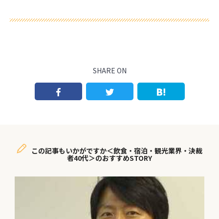
SHARE ON
この記事もいかがですか＜飲食・宿泊・観光業界・決裁
者40代＞のおすすめSTORY