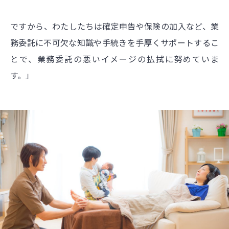
ですから、わたしたちは確定申告や保険の加入など、業
務委託に不可欠な知識や手続きを手厚くサポートするこ
とで、業務委託の悪いイメージの払拭に努めていま
す。」