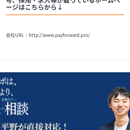
ージはこちらから↓
会社URL：
http://www.payforward.pro/