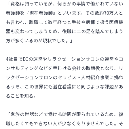
「資格は持っているが、何らかの事情で働かれていない
看護師を『潜在看護師』といいます。その数約70万人と
も言われ、離職して数年経つと手技や病棟で扱う医療機
器も変わってしまうため、復職に二の足を踏んでしまう
方が多くいるのが現状でした。」
4社目でECの運営やリラクゼーションサロンの運営やコ
ンサルティングなどを手掛ける会社の取締役となり、リ
ラクゼーションサロンのセラピスト人材紹介事業に携わ
るうち、この世界にも潜在看護師と同じような課題があ
ることを知る。
「家族の世話などで働ける時間が限られているため、復
職したくてもできない人が少なくありませんでした。そ