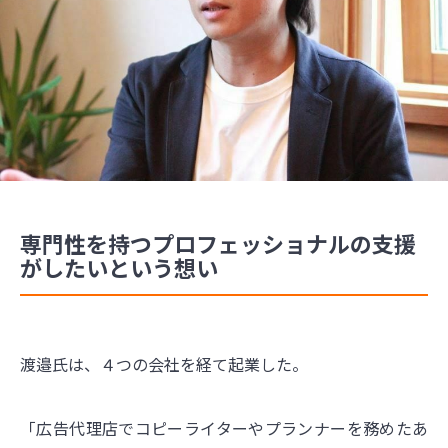
専門性を持つプロフェッショナルの支援
がしたいという想い
渡邉氏は、４つの会社を経て起業した。
「広告代理店でコピーライターやプランナーを務めたあ