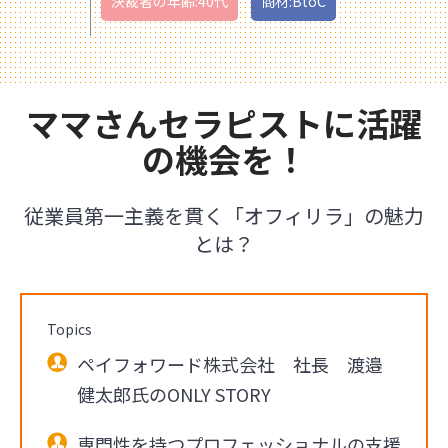
決裁者の年齢:40代
商材:BtoC
ママさんセラピストに活躍
の機会を！
従業員第一主義を貫く「オフィリラ」の魅力
とは？
Topics
ペイフォワード株式会社 社長 渡邉
健太郎氏のONLY STORY
専門性を持つプロフェッショナルの支援