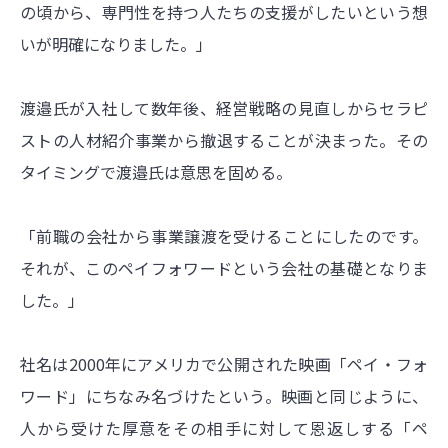
の頃から、専門性を持つ人たちの支援がしたいという想
いが明確になりました。」
渡邉氏が入社して数年後、経営戦略の見直しからセラピ
ストの人材紹介事業から撤退することが決まった。その
タイミングで渡邉氏は意思を固める。
「前職の会社から事業譲渡を受けることにしたのです。
それが、このペイフォワードという会社の基礎となりま
した。」
社名は2000年にアメリカで公開された映画「ペイ・フォ
ワード」にちなみ名づけたという。映画と同じように、
人から受けた厚意をその相手に対して恩返しする「ペ