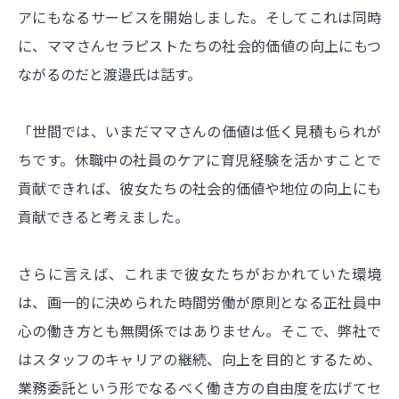
アにもなるサービスを開始しました。そしてこれは同時
に、ママさんセラピストたちの社会的価値の向上にもつ
ながるのだと渡邉氏は話す。
「世間では、いまだママさんの価値は低く見積もられが
ちです。休職中の社員のケアに育児経験を活かすことで
貢献できれば、彼女たちの社会的価値や地位の向上にも
貢献できると考えました。
さらに言えば、これまで彼女たちがおかれていた環境
は、画一的に決められた時間労働が原則となる正社員中
心の働き方とも無関係ではありません。そこで、弊社で
はスタッフのキャリアの継続、向上を目的とするため、
業務委託という形でなるべく働き方の自由度を広げてセ