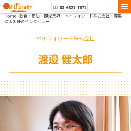
03-6821-7872
Home
›
飲食・宿泊・観光業界
›
ペイフォワード株式会社・渡邉
健太郎様のインタビュー
ペイフォワード株式会社
渡邉 健太郎