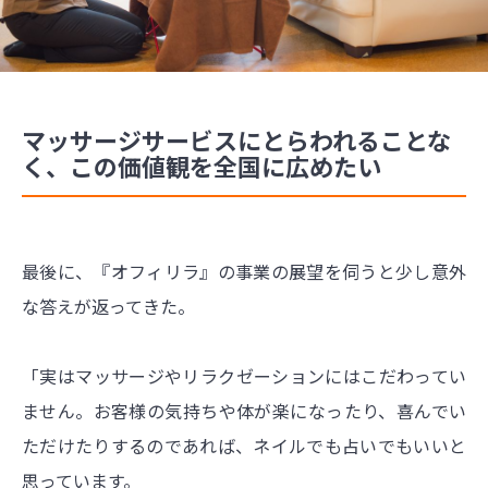
マッサージサービスにとらわれることな
く、この価値観を全国に広めたい
最後に、『オフィリラ』の事業の展望を伺うと少し意外
な答えが返ってきた。
「実はマッサージやリラクゼーションにはこだわってい
ません。お客様の気持ちや体が楽になったり、喜んでい
ただけたりするのであれば、ネイルでも占いでもいいと
思っています。