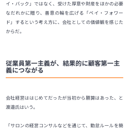
イ・バック」ではなく、受けた厚意や財産をほかの必要
なだれかに贈り、善意の輪を広げる「ペイ・フォワー
ド」するという考え方に、会社としての価値観を感じた
からだ。
従業員第一主義が、結果的に顧客第一主
義につながる
会社経営ははじめてだったが当初から勝算はあった、と
渡邉氏はいう。
「サロンの経営コンサルなどを通じて、勤怠ルールを簡