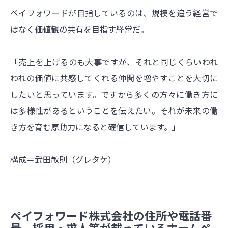
ペイフォワードが目指しているのは、規模を追う経営で
はなく価値観の共有を目指す経営だ。
「売上を上げるのも大事ですが、それと同じくらいわれ
われの価値に共感してくれる仲間を増やすことを大切に
したいと思っています。ですから多くの方々に働き方に
は多様性があるということを伝えたい。それが未来の働
き方を育む原動力になると確信しています。」
構成＝武田敏則（グレタケ）
ペイフォワード株式会社の住所や電話番
号、採用・求人等が載っているホームペ