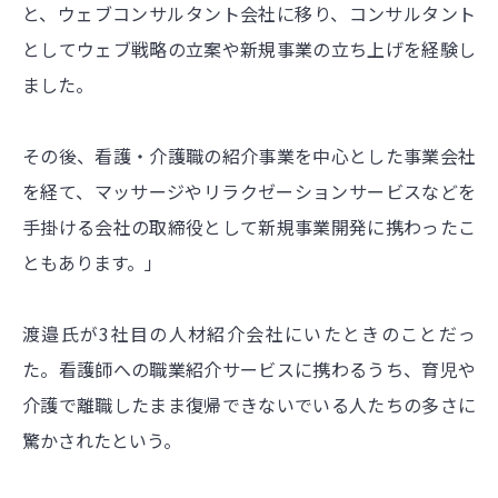
と、ウェブコンサルタント会社に移り、コンサルタント
としてウェブ戦略の立案や新規事業の立ち上げを経験し
ました。
その後、看護・介護職の紹介事業を中心とした事業会社
を経て、マッサージやリラクゼーションサービスなどを
手掛ける会社の取締役として新規事業開発に携わったこ
ともあります。」
渡邉氏が3社目の人材紹介会社にいたときのことだっ
た。看護師への職業紹介サービスに携わるうち、育児や
介護で離職したまま復帰できないでいる人たちの多さに
驚かされたという。