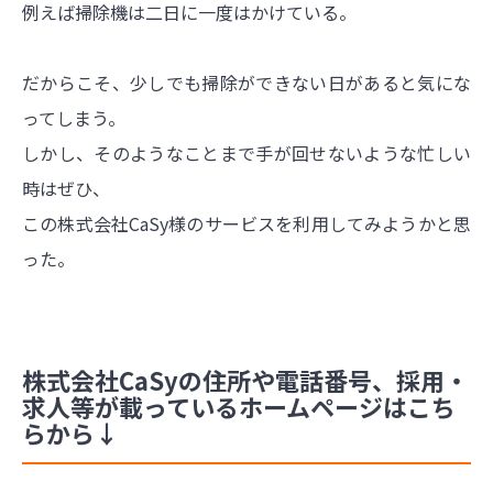
例えば掃除機は二日に一度はかけている。
だからこそ、少しでも掃除ができない日があると気にな
ってしまう。
しかし、そのようなことまで手が回せないような忙しい
時はぜひ、
この株式会社CaSy様のサービスを利用してみようかと思
った。
株式会社CaSyの住所や電話番号、採用・
求人等が載っているホームページはこち
らから↓