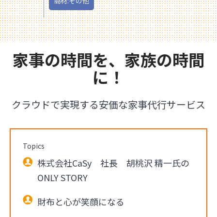
商材:その他
家事の時間を、家族の時間
に！
クラウドで実現する安価な家事代行サービス
Topics
株式会社CaSy 社長 胡桃沢 精一氏の
ONLY STORY
財布と心が笑顔になる