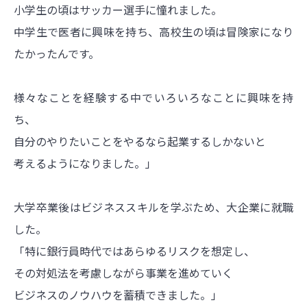
小学生の頃はサッカー選手に憧れました。
中学生で医者に興味を持ち、高校生の頃は冒険家になり
たかったんです。
様々なことを経験する中でいろいろなことに興味を持
ち、
自分のやりたいことをやるなら起業するしかないと
考えるようになりました。」
大学卒業後はビジネススキルを学ぶため、大企業に就職
した。
「特に銀行員時代ではあらゆるリスクを想定し、
その対処法を考慮しながら事業を進めていく
ビジネスのノウハウを蓄積できました。」