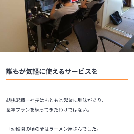
誰もが気軽に使えるサービスを
胡桃沢精一社長はもともと起業に興味があり、
長年プランを練ってきたわけではない。
「幼稚園の頃の夢はラーメン屋さんでした。