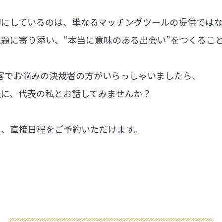
切にしているのは、単なるマッチングツールの提供では
題に寄り添い、“本当に意味のある出会い”をつくるこ
集客でお悩みの決裁者の方がいらっしゃいましたら、
軽に、代表の私とお話してみませんか？
ら、直接日程をご予約いただけます。