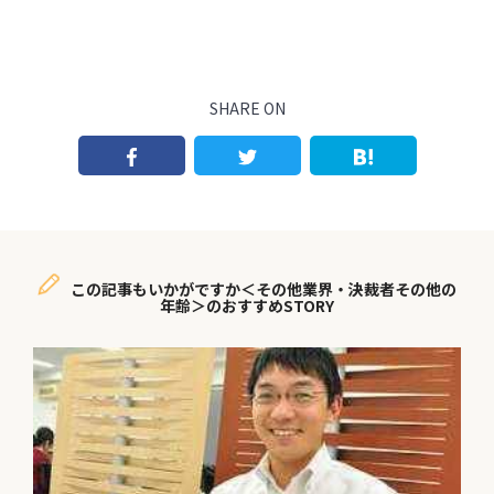
SHARE ON
この記事もいかがですか＜その他業界・決裁者その他の
年齢＞のおすすめSTORY