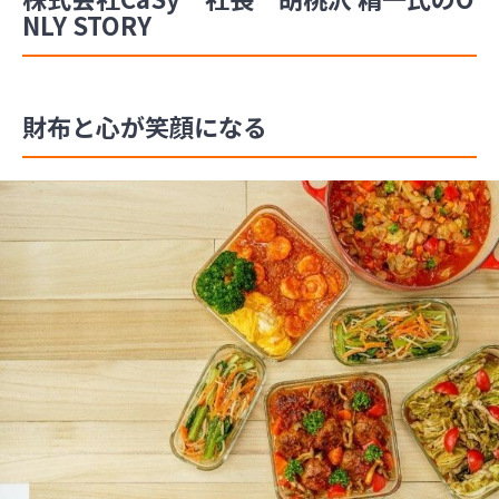
NLY STORY
財布と心が笑顔になる