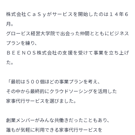
株式会社ＣａＳｙがサービスを開始したのは１４年６
月。
グロービス経営大学院で出会った仲間とともにビジネス
プランを練り、
ＢＥＥＮＯＳ株式会社の支援を受けて事業を立ち上げ
た。
「最初は５００個ほどの事業プランを考え、
その中から最終的にクラウドソーシングを活用した
家事代行サービスを選びました。
創業メンバーがみんな共働きだったこともあり、
誰もが気軽に利用できる家事代行サービスを