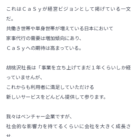
これはＣａＳｙが経営ビジョンとして掲げている一文
だ。
共働き世帯や単身世帯が増えている日本において
家事代行の需要は増加傾向にあり、
ＣａＳｙへの期待は高まっている。
胡桃沢社長は「事業を立ち上げてまだ１年くらいしか経
っていませんが、
これからも利用者に満足していただける
新しいサービスをどんどん提供して参ります。
我々はベンチャー企業ですが、
社会的な影響力を持てるくらいに会社を大きく成長さ
せ、