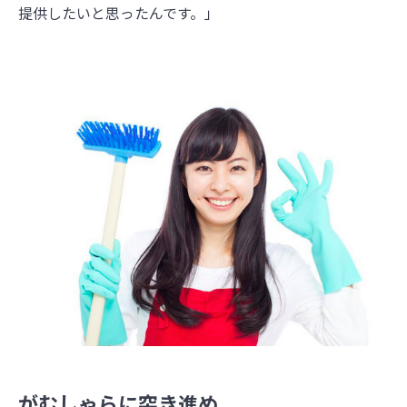
提供したいと思ったんです。」
がむしゃらに突き進め