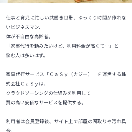
仕事と育児に忙しい共働き世帯、ゆっくり時間が作れな
いビジネスマン、
体が不自由な高齢者。
「家事代行を頼みたいけど、利用料金が高くて…」と
悩む人は多いはず。
家事代行サービス「ＣａＳｙ（カジー）」を運営する株
式会社ＣａＳｙは、
クラウドソーシングの仕組みを利用して
質の高い安価なサービスを提供する。
利用者は会員登録後、サイト上で部屋の間取りや汚れ具
合、