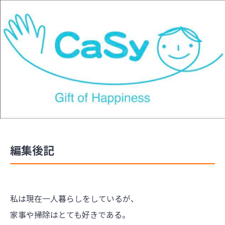
編集後記
私は現在一人暮らしをしているが、
家事や掃除はとても好きである。