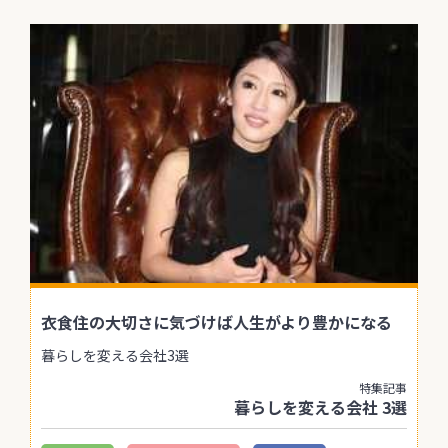
衣食住の大切さに気づけば人生がより豊かになる
暮らしを変える会社3選
特集記事
暮らしを変える会社 3選