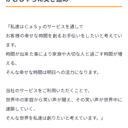
『私達はＣａＳｙのサービスを通して
お客様の幸せな時間を創るお手伝いをしたいと考えてい
ます。
時間が出来た事により家族や大切な人と過ごす時間が増
える、
そんな幸せな時間は明日への活力になります。
当社のサービスをご利用いただくことで、
世界中の家庭から笑い声が聞え、その笑い声が世界中に
連鎖していく、
そんな世界を私達は創りたいと考えています。』