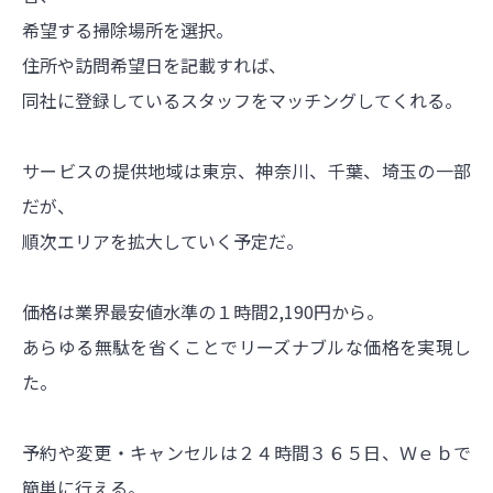
希望する掃除場所を選択。
住所や訪問希望日を記載すれば、
同社に登録しているスタッフをマッチングしてくれる。
サービスの提供地域は東京、神奈川、千葉、埼玉の一部
だが、
順次エリアを拡大していく予定だ。
価格は業界最安値水準の１時間2,190円から。
あらゆる無駄を省くことでリーズナブルな価格を実現し
た。
予約や変更・キャンセルは２４時間３６５日、Ｗｅｂで
簡単に行える。