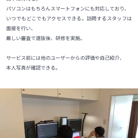
パソコンはもちろんスマートフォンにも対応しており、
いつでもどこでもアクセスできる。訪問するスタッフは
面接を行い、
厳しい審査で選抜後、研修を実施。
サービス前には他のユーザーからの評価や自己紹介、
本人写真が確認できる。