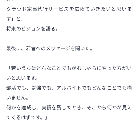
クラウド家事代行サービスを広めていきたいと思いま
す」と、
将来のビジョンを語る。
最後に、若者へのメッセージを聞いた。
「若いうちはどんなことでもがむしゃらにやった方がい
いと思います。
部活でも、勉強でも、アルバイトでもどんなことでも構
いません。
何かを達成し、実績を残したとき、そこから何かが見え
てくるはずです。」