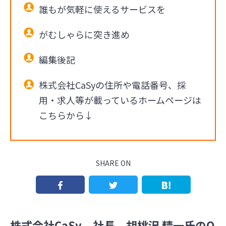
誰もが気軽に使えるサービスを
がむしゃらに突き進め
編集後記
株式会社CaSyの住所や電話番号、採
用・求人等が載っているホームページは
こちらから↓
SHARE ON
株式会社CaSy 社長 胡桃沢 精一氏のO