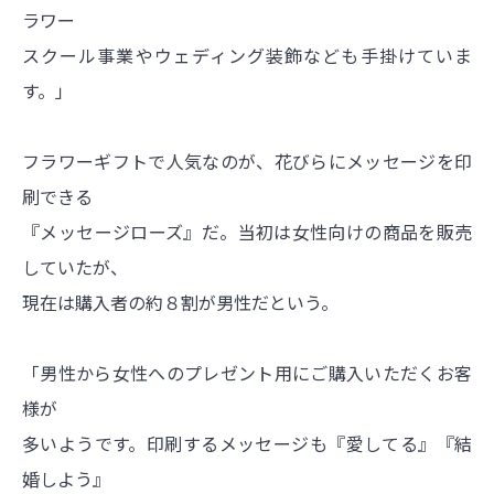
ラワー
スクール事業やウェディング装飾なども手掛けていま
す。」
フラワーギフトで人気なのが、花びらにメッセージを印
刷できる
『メッセージローズ』だ。当初は女性向けの商品を販売
していたが、
現在は購入者の約８割が男性だという。
「男性から女性へのプレゼント用にご購入いただくお客
様が
多いようです。印刷するメッセージも『愛してる』『結
婚しよう』