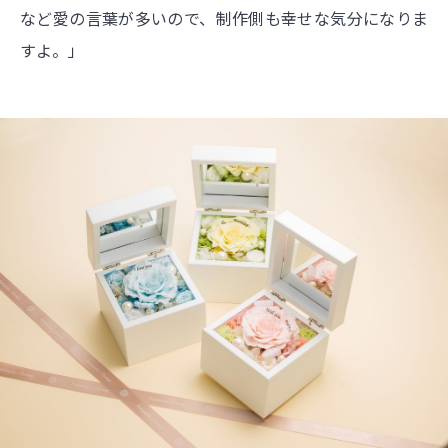
など愛の言葉が多いので、制作側も幸せな気分になりま
すよ。」