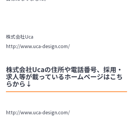
株式会社Uca
http://www.uca-design.com/
株式会社Ucaの住所や電話番号、採用・
求人等が載っているホームページはこち
らから↓
http://www.uca-design.com/