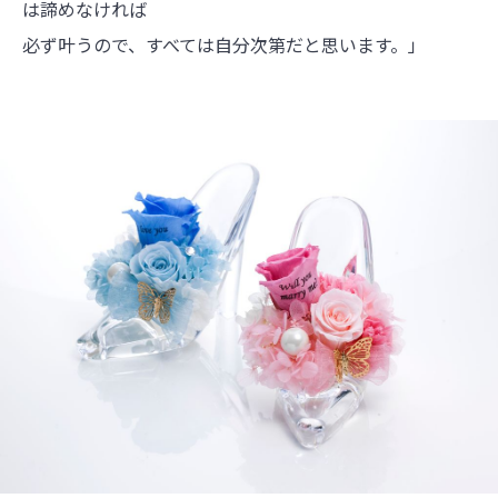
は諦めなければ
必ず叶うので、すべては自分次第だと思います。」