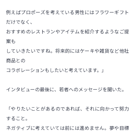
例えばプロポーズを考えている男性にはフラワーギフト
だけでなく、
おすすめのレストランやアイテムを紹介するようなご提
案も
していきたいですね。将来的にはケーキや雑貨など他社
商品との
コラボレーションもしたいと考えています。」
インタビューの最後に、若者へのメッセージを聞いた。
「やりたいことがあるのであれば、それに向かって努力
すること。
ネガティブに考えていては前には進めません。夢や目標