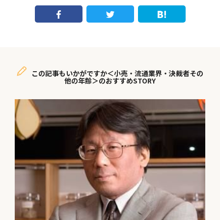
この記事もいかがですか＜小売・流通業界・決裁者その
他の年齢＞のおすすめSTORY