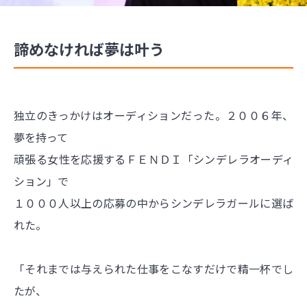
諦めなければ夢は叶う
独立のきっかけはオーディションだった。２００６年、
夢を持って
頑張る女性を応援するＦＥＮＤＩ「シンデレラオーディ
ション」で
１０００人以上の応募の中からシンデレラガールに選ば
れた。
「それまでは与えられた仕事をこなすだけで精一杯でし
たが、