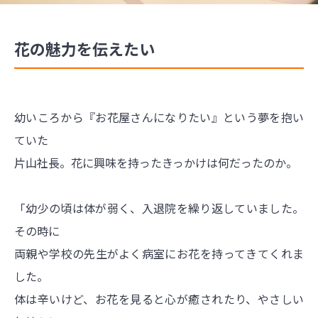
花の魅力を伝えたい
幼いころから『お花屋さんになりたい』という夢を抱い
ていた
片山社長。花に興味を持ったきっかけは何だったのか。
「幼少の頃は体が弱く、入退院を繰り返していました。
その時に
両親や学校の先生がよく病室にお花を持ってきてくれま
した。
体は辛いけど、お花を見ると心が癒されたり、やさしい