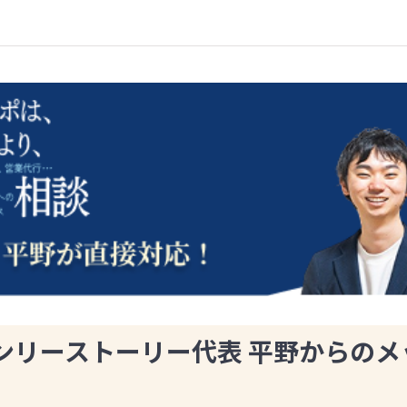
ンリーストーリー代表 平野からのメ