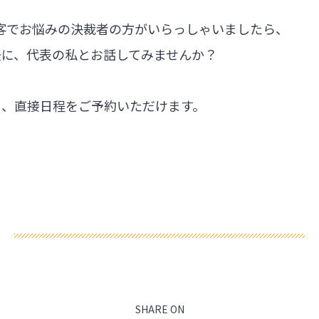
集客でお悩みの決裁者の方がいらっしゃいましたら、
軽に、代表の私とお話してみませんか？
ら、直接日程をご予約いただけます。
SHARE ON