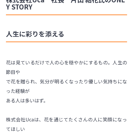
Y STORY
人生に彩りを添える
花は見ているだけで人の心を穏やかにするもの。人生の
節目や
で花を贈られ、気分が明るくなったり優しい気持ちにな
った経験が
ある人は多いはず。
株式会社Ucaは、花を通じてたくさんの人に笑顔になっ
てほしい