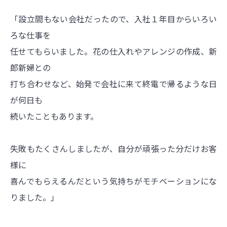
「設立間もない会社だったので、入社１年目からいろい
ろな仕事を
任せてもらいました。花の仕入れやアレンジの作成、新
郎新婦との
打ち合わせなど、始発で会社に来て終電で帰るような日
が何日も
続いたこともあります。
失敗もたくさんしましたが、自分が頑張った分だけお客
様に
喜んでもらえるんだという気持ちがモチベーションにな
りました。」