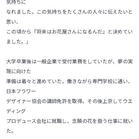
気持ちに
なれました。この気持ちをたくさんの人々に伝えたいと
思い、
この頃から『将来はお花屋さんになるんだ』と決めてい
ました。」
大学卒業後は一般企業で受付業務をしていたが、夢の実
現に向けた
準備は着々と進めていた。働きながら専門学校に通い、
日本フラワー
デザイナー協会の講師免許を取得。その後上京してウエ
ディング
プロデュース会社に就職し、念願の花を扱う仕事に就い
た。