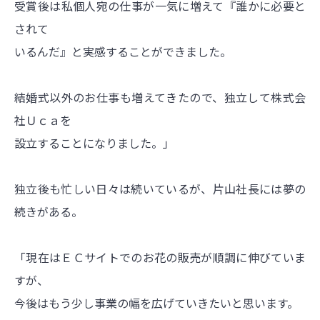
受賞後は私個人宛の仕事が一気に増えて『誰かに必要と
されて
いるんだ』と実感することができました。
結婚式以外のお仕事も増えてきたので、独立して株式会
社Ｕｃａを
設立することになりました。」
独立後も忙しい日々は続いているが、片山社長には夢の
続きがある。
「現在はＥＣサイトでのお花の販売が順調に伸びていま
すが、
今後はもう少し事業の幅を広げていきたいと思います。