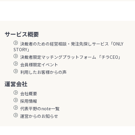
サービス概要
決裁者のための経営相談・発注先探しサービス「ONLY
STORY」
決裁者限定マッチングプラットフォーム 「チラCEO」
会員様限定イベント
利用したお客様からの声
運営会社
会社概要
採用情報
代表平野のnote一覧
運営からのお知らせ