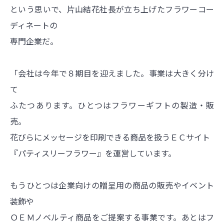
という思いで、片山結花社長が立ち上げたフラワーコー
ディネートの
専門企業だ。
「会社は今年で８期目を迎えました。事業は大きく分け
て
ふたつあります。ひとつはフラワーギフトの製造・販
売。
花びらにメッセージを印刷できる商品を扱うＥＣサイト
『パティスリーフラワー』を運営しています。
もうひとつは企業向けの贈呈用の商品の販売やイベント
装飾や
ＯＥＭノベルティ商品をご提案する事業です。あとはフ