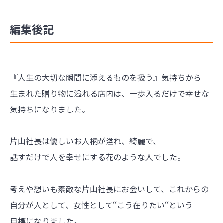
編集後記
『人生の大切な瞬間に添えるものを扱う』気持ちから
生まれた贈り物に溢れる店内は、一歩入るだけで幸せな
気持ちになりました。
片山社長は優しいお人柄が溢れ、綺麗で、
話すだけで人を幸せにする花のような人でした。
考えや想いも素敵な片山社長にお会いして、これからの
自分が人として、女性として‘‘こう在りたい‘‘という
目標になりました。