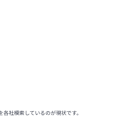
を各社模索しているのが現状です。