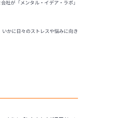
な会社が「メンタル・イデア・ラボ」
、いかに日々のストレスや悩みに向き