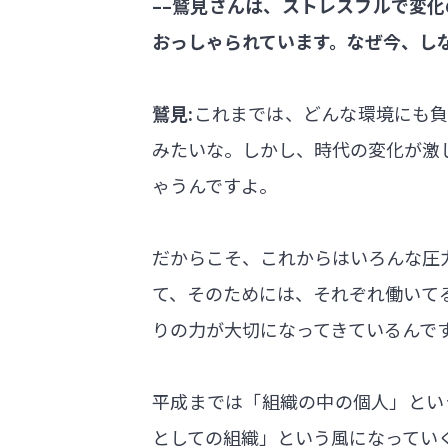
––鷲見さんは、ストレスフルで変
おっしゃられています。なぜ今、し
鷲見:
これまでは、どんな環境にも負
みたいな。しかし、時代の変化が激
ゃうんですよ。
だからこそ、これからはいろんな圧
て、そのためには、それぞれ働いて
りの力が大切になってきているんで
平成までは「組織の中の個人」とい
としての組織」という風になってい