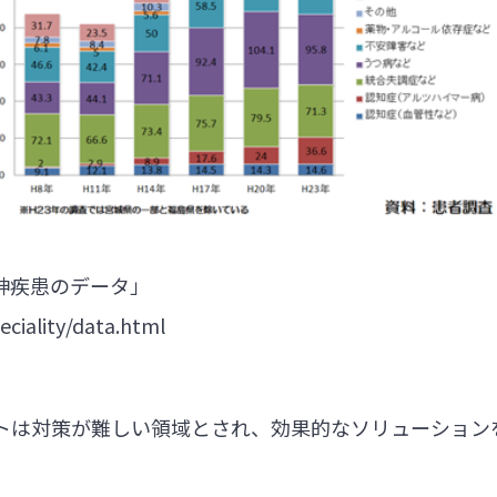
神疾患のデータ」
ciality/data.html
トは対策が難しい領域とされ、効果的なソリューション