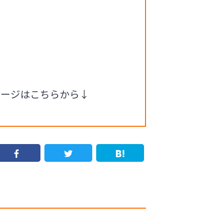
ページはこちらから↓