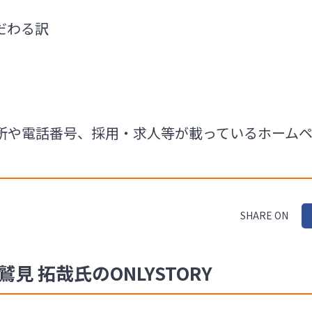
だわる訳
所や電話番号、採用・求人等が載っているホーム
SHARE ON
 拓哉氏のONLYSTORY