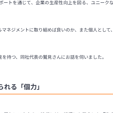
ポートを通じて、企業の生産性向上を図る、ユニーク
ルマネジメントに取り組めば良いのか、また個人として
見を持つ、同社代表の鷲見さんにお話を伺いました。
られる「個力」