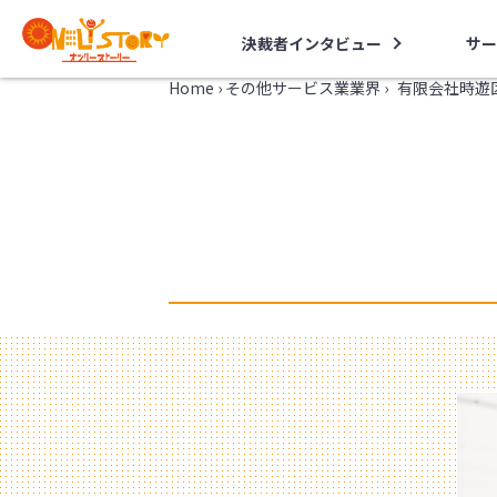
決裁者インタビュー
サー
Home
›
その他サービス業業界
›
有限会社時遊