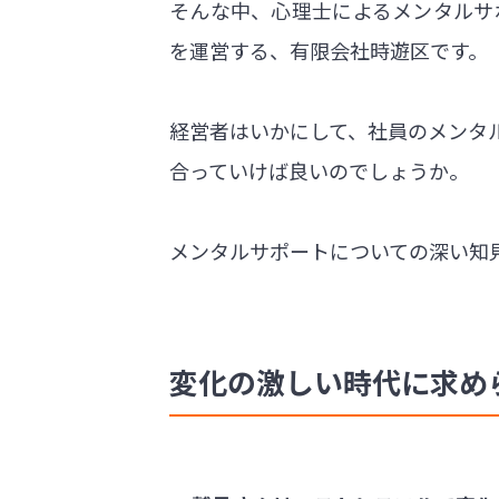
そんな中、心理士によるメンタルサ
を運営する、有限会社時遊区です。
経営者はいかにして、社員のメンタ
合っていけば良いのでしょうか。
メンタルサポートについての深い知
変化の激しい時代に求め