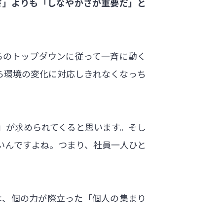
さ」よりも「しなやかさが重要だ」と
らのトップダウンに従って一斉に動く
ら環境の変化に対応しきれなくなっち
」が求められてくると思います。そし
いんですよね。つまり、社員一人ひと
は、個の力が際立った「個人の集まり