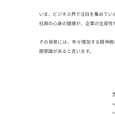
いま、ビジネス界で注目を集めてい
社員の心身の健康が、企業の生産性
その背景には、年々増加する精神疾
題意識があると言います。