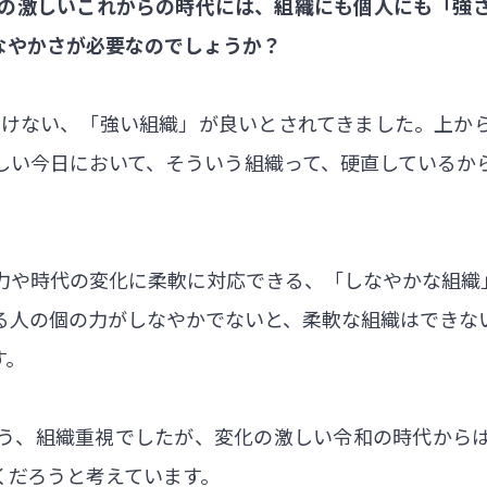
化の激しいこれからの時代には、組織にも個人にも「強
なやかさが必要なのでしょうか？
けない、「強い組織」が良いとされてきました。上か
しい今日において、そういう組織って、硬直しているか
力や時代の変化に柔軟に対応できる、「しなやかな組織
る人の個の力がしなやかでないと、柔軟な組織はできな
す。
う、組織重視でしたが、変化の激しい令和の時代から
くだろうと考えています。