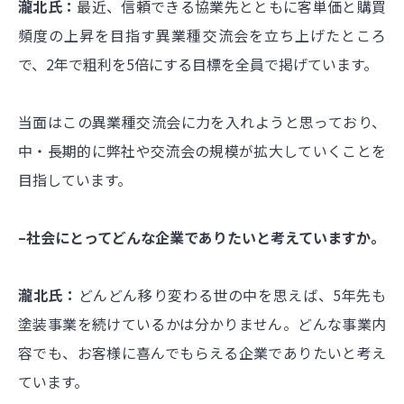
瀧北氏：
最近、信頼できる協業先とともに客単価と購買
頻度の上昇を目指す異業種交流会を立ち上げたところ
で、2年で粗利を5倍にする目標を全員で掲げています。
当面はこの異業種交流会に力を入れようと思っており、
中・長期的に弊社や交流会の規模が拡大していくことを
目指しています。
–社会にとってどんな企業でありたいと考えていますか。
瀧北氏：
どんどん移り変わる世の中を思えば、5年先も
塗装事業を続けているかは分かりません。どんな事業内
容でも、お客様に喜んでもらえる企業でありたいと考え
ています。