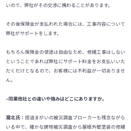
いので、弊社がその交渉に携わることがあります。
その後保険金が支払われた場合には、工事内容について
弊社がサポートをします。
もちろん保険金の使途は自由なため、修繕工事はしない
ということであれば弊社にサポート料金をお支払いいた
だくだけとなるので、お客様には不利益が一切ありませ
ん。
–同業他社との違いや強みはどこにありますか。
瀧北氏：
捏造まがいの被災調査ブローカーも残念ながら
いる中で、確かな建物被災調査から屋根外壁塗装の修繕