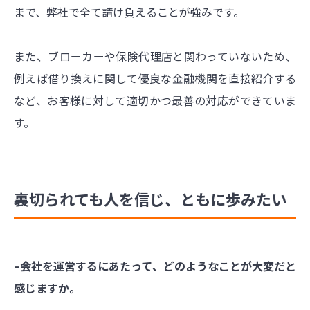
まで、弊社で全て請け負えることが強みです。
また、ブローカーや保険代理店と関わっていないため、
例えば借り換えに関して優良な金融機関を直接紹介する
など、お客様に対して適切かつ最善の対応ができていま
す。
裏切られても人を信じ、ともに歩みたい
–会社を運営するにあたって、どのようなことが大変だと
感じますか。