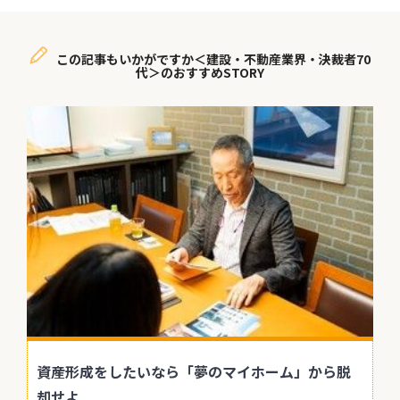
この記事もいかがですか＜建設・不動産業界・決裁者70
代＞のおすすめSTORY
資産形成をしたいなら「夢のマイホーム」から脱
却せよ