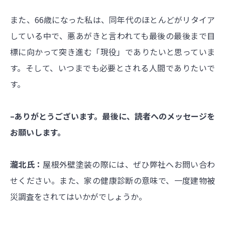
また、66歳になった私は、同年代のほとんどがリタイア
している中で、悪あがきと言われても最後の最後まで目
標に向かって突き進む「現役」でありたいと思っていま
す。そして、いつまでも必要とされる人間でありたいで
す。
–ありがとうございます。最後に、読者へのメッセージを
お願いします。
瀧北氏：
屋根外壁塗装の際には、ぜひ弊社へお問い合わ
せください。また、家の健康診断の意味で、一度建物被
災調査をされてはいかがでしょうか。