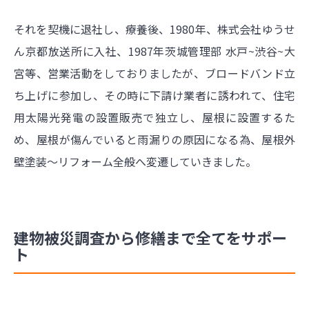
それを契機に退社し、療養後、1980年、株式会社ゆうせ
ん京都放送所に入社、1987年茨城管理部 水戸~渋谷~大
宮等、営業活動をしておりましたが、ブロードバンド立
ち上げに参加し、その時に下請け業者に誘われて、住宅
用太陽光発電の設置販売で独立し、屋根に設置するた
め、屋根が傷んでいると雨漏りの原因になる為、屋根外
壁塗装～リフォーム全般へ変遷していきました。
建物被災調査から修繕まで全てをサポー
ト