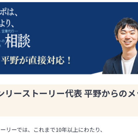
ンリーストーリー代表 平野からのメ
ーリーでは、これまで10年以上にわたり、