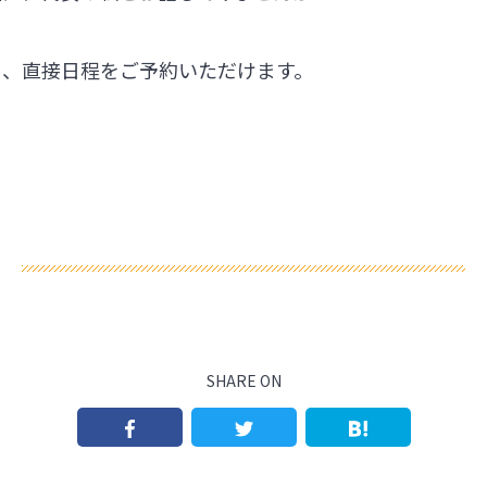
ら、直接日程をご予約いただけます。
SHARE ON