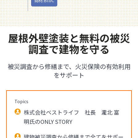
商材:BtoC
屋根外壁塗装と無料の被災
調査で建物を守る
被災調査から修繕まで、火災保険の有効利用
をサポート
Topics
株式会社ベストライフ 社長 瀧北 富
明氏のONLY STORY
建物被災調査から修繕まで全てをサポー