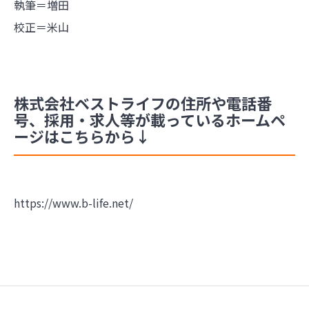
執筆＝増田
校正＝米山
株式会社ベストライフの住所や電話番
号、採用・求人等が載っているホームペ
ージはこちらから↓
https://www.b-life.net/