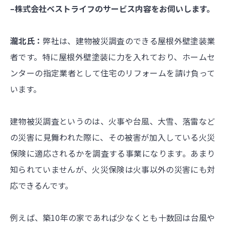
–株式会社ベストライフのサービス内容をお伺いします。
瀧北氏：
弊社は、建物被災調査のできる屋根外壁塗装業
者です。特に屋根外壁塗装に力を入れており、ホームセ
ンターの指定業者として住宅のリフォームを請け負って
います。
建物被災調査というのは、火事や台風、大雪、落雷など
の災害に見舞われた際に、その被害が加入している火災
保険に適応されるかを調査する事業になります。あまり
知られていませんが、火災保険は火事以外の災害にも対
応できるんです。
例えば、築10年の家であれば少なくとも十数回は台風や