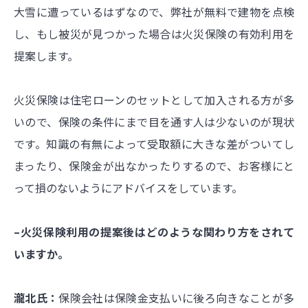
大雪に遭っているはずなので、弊社が無料で建物を点検
し、もし被災が見つかった場合は火災保険の有効利用を
提案します。
火災保険は住宅ローンのセットとして加入される方が多
いので、保険の条件にまで目を通す人は少ないのが現状
です。知識の有無によって受取額に大きな差がついてし
まったり、保険金が出なかったりするので、お客様にと
って損のないようにアドバイスをしています。
–火災保険利用の提案後はどのような関わり方をされて
いますか。
瀧北氏：
保険会社は保険金支払いに後ろ向きなことが多