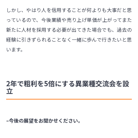
しかし、やはり人を信用することが何よりも大事だと思
っているので、今後業績や売り上げ単価が上がってまた
新たに人材を採用する必要が出てきた場合でも、過去の
経験に引きずられることなく一緒に歩んで行きたいと思
います。
2年で粗利を5倍にする異業種交流会を設
立
–今後の展望をお聞かせください。