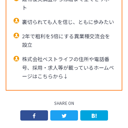
ト
裏切られても人を信じ、ともに歩みたい
2年で粗利を5倍にする異業種交流会を
設立
株式会社ベストライフの住所や電話番
号、採用・求人等が載っているホームペ
ージはこちらから↓
SHARE ON