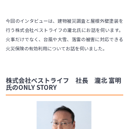
今回のインタビューは、建物被災調査と屋根外壁塗装を
行う株式会社ベストライフの瀧北氏にお話を伺います。
火事だけでなく、台風や大雪、落雷の被害に対応できる
火災保険の有効利用についてお話を伺いました。
株式会社ベストライフ 社長 瀧北 富明
氏のONLY STORY