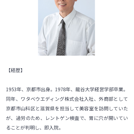
【経歴】
1953年、京都市出身。1978年、龍谷大学経営学部卒業。
同年、ワタベウエディング株式会社入社、外商部として
京都市山科区と滋賀県を担当して美容室を訪問していた
が、過労のため、レントゲン検査で、胃に穴が開いてい
ることが判明し、即入院。