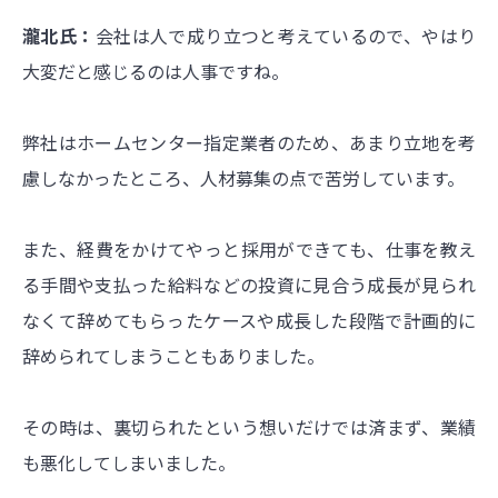
瀧北氏：
会社は人で成り立つと考えているので、やはり
大変だと感じるのは人事ですね。
弊社はホームセンター指定業者のため、あまり立地を考
慮しなかったところ、人材募集の点で苦労しています。
また、経費をかけてやっと採用ができても、仕事を教え
る手間や支払った給料などの投資に見合う成長が見られ
なくて辞めてもらったケースや成長した段階で計画的に
辞められてしまうこともありました。
その時は、裏切られたという想いだけでは済まず、業績
も悪化してしまいました。