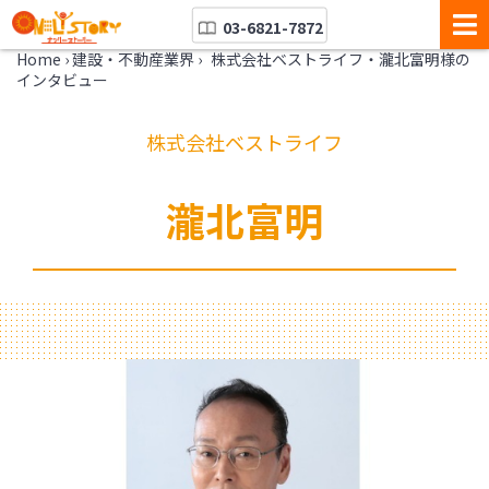
03-6821-7872
Home
›
建設・不動産業界
›
株式会社ベストライフ・瀧北富明様の
インタビュー
株式会社ベストライフ
瀧北富明