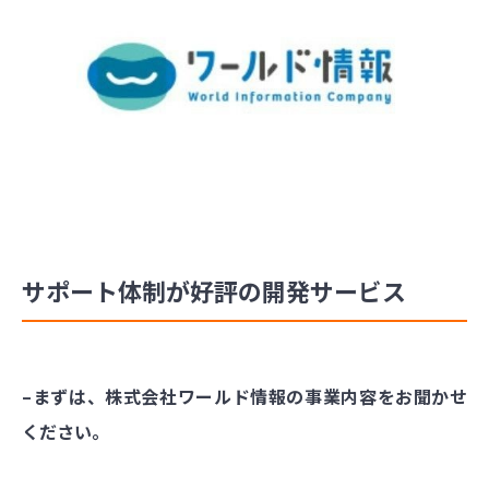
サポート体制が好評の開発サービス
–まずは、株式会社ワールド情報の事業内容をお聞かせ
ください。