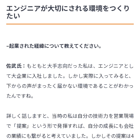
エンジニアが大切にされる環境をつくり
たい
–起業された経緯について教えてください。
佐武氏：
もともと大手志向だった私は、エンジニアとし
て大企業に入社しました。しかし実際に入ってみると、
下からの声がまったく届かない環境であることがわかっ
たんですね。
詳しく話しますと、当時の私は自分の技術力を営業現場
で「提案」という形で発揮すれば、自分の成長にも会社
の業績にも繋がると考えていました。しかしその提案は4