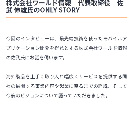
株式会社ワールド情報 代表取締役 佐
武 伸雄氏のONLY STORY
今回のインタビューは、最先端技術を使ったモバイルア
プリケーション開発を得意とする株式会社ワールド情報
の佐武氏にお話を伺います。
海外製品を上手く取り入れ幅広くサービスを提供する同
社の展開する事業内容や起業に至るまでの経緯、そして
今後のビジョンについて語っていただきました。