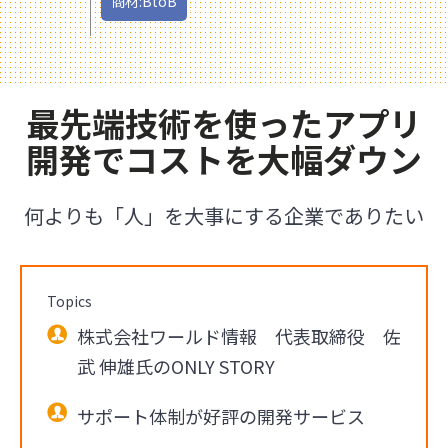
商材:BtoB
最先端技術を使ったアプリ
開発でコストを大幅ダウン
何よりも「人」を大事にする企業でありたい
Topics
株式会社ワールド情報 代表取締役 佐
武 伸雄氏のONLY STORY
サポート体制が好評の開発サービス