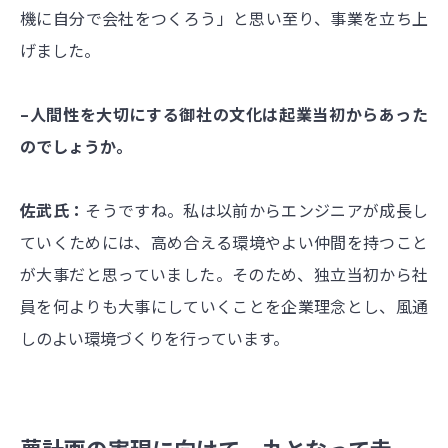
機に自分で会社をつくろう」と思い至り、事業を立ち上
げました。
–人間性を大切にする御社の文化は起業当初からあった
のでしょうか。
佐武氏：
そうですね。私は以前からエンジニアが成長し
ていくためには、高め合える環境やよい仲間を持つこと
が大事だと思っていました。そのため、独立当初から社
員を何よりも大事にしていくことを企業理念とし、風通
しのよい環境づくりを行っています。