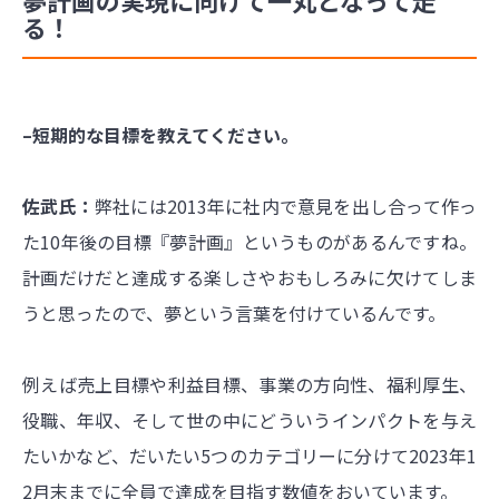
夢計画の実現に向けて一丸となって走
る！
–短期的な目標を教えてください。
佐武氏：
弊社には2013年に社内で意見を出し合って作っ
た10年後の目標『夢計画』というものがあるんですね。
計画だけだと達成する楽しさやおもしろみに欠けてしま
うと思ったので、夢という言葉を付けているんです。
例えば売上目標や利益目標、事業の方向性、福利厚生、
役職、年収、そして世の中にどういうインパクトを与え
たいかなど、だいたい5つのカテゴリーに分けて2023年1
2月末までに全員で達成を目指す数値をおいています。