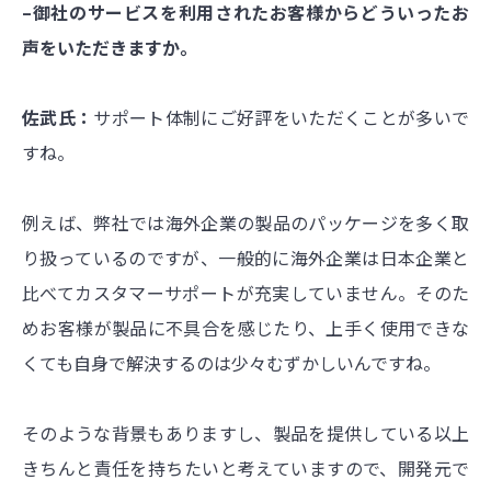
–御社のサービスを利用されたお客様からどういったお
声をいただきますか。
佐武氏：
サポート体制にご好評をいただくことが多いで
すね。
例えば、弊社では海外企業の製品のパッケージを多く取
り扱っているのですが、一般的に海外企業は日本企業と
比べてカスタマーサポートが充実していません。そのた
めお客様が製品に不具合を感じたり、上手く使用できな
くても自身で解決するのは少々むずかしいんですね。
そのような背景もありますし、製品を提供している以上
きちんと責任を持ちたいと考えていますので、開発元で