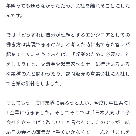
年経っても通らなかったため、会社を離れることにした
んです。
では「どうすれば自分が理想とするエンジニアとしての
働き方は実現できるのか」と考えた時に出てきた答えが
起業でした。そうであれば、「起業のために必要なこと
をしよう」と、交流会や起業家セミナーに行きいろいろ
な業種の人と関わったり、訪問販売の営業会社に入社し
て営業の訓練をしました。
そしてもう一度IT業界に戻ろうと思い、今度は中国系のI
T企業に行きました。そしてそこでは「日本人向けに子
会社を立ち上げて欲しい」と言われていたのですが、結
局その会社の事業が上手くいかなくて…。ふと「これを