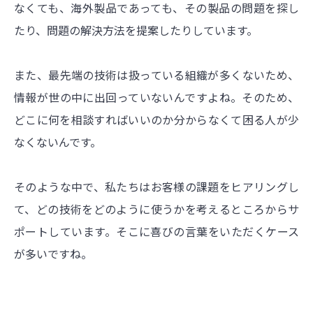
なくても、海外製品であっても、その製品の問題を探し
たり、問題の解決方法を提案したりしています。
また、最先端の技術は扱っている組織が多くないため、
情報が世の中に出回っていないんですよね。そのため、
どこに何を相談すればいいのか分からなくて困る人が少
なくないんです。
そのような中で、私たちはお客様の課題をヒアリングし
て、どの技術をどのように使うかを考えるところからサ
ポートしています。そこに喜びの言葉をいただくケース
が多いですね。