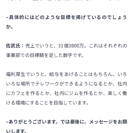
–具体的にはどのような目標を掲げているのでしょう
か。
佐武氏：
売上でいうと、31億3800万。これはそれぞれの
事業部での目標額を足した数字です。
福利厚生でいうと、給与をあげることはもちろん、いろ
いろな場所でテレワークができるようになるとか、社内
にカフェを作るとか、社内にジムを作るとか、楽しく働
ける環境にすることを目指しています。
–ありがとうございます。では最後に、メッセージをお願
いします。