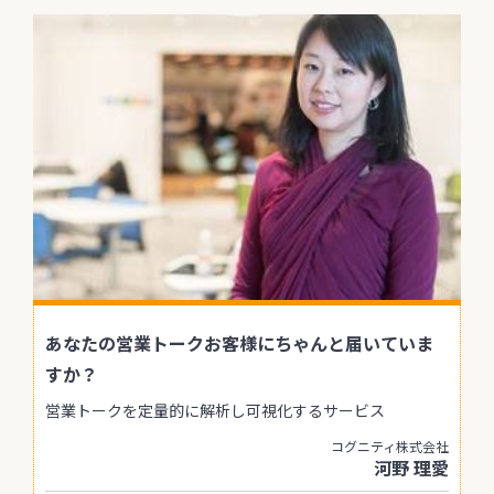
あなたの営業トークお客様にちゃんと届いていま
すか？
営業トークを定量的に解析し可視化するサービス
コグニティ株式会社
河野 理愛