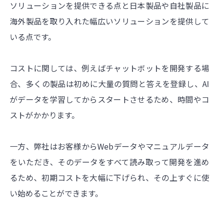
ソリューションを提供できる点と日本製品や自社製品に
海外製品を取り入れた幅広いソリューションを提供して
いる点です。
コストに関しては、例えばチャットボットを開発する場
合、多くの製品は初めに大量の質問と答えを登録し、AI
がデータを学習してからスタートさせるため、時間やコ
ストがかかります。
一方、弊社はお客様からWebデータやマニュアルデータ
をいただき、そのデータをすべて読み取って開発を進め
るため、初期コストを大幅に下げられ、その上すぐに使
い始めることができます。