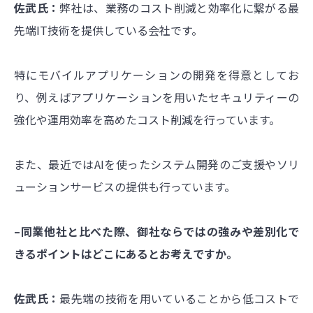
佐武氏：
弊社は、業務のコスト削減と効率化に繋がる最
先端IT技術を提供している会社です。
特にモバイルアプリケーションの開発を得意としてお
り、例えばアプリケーションを用いたセキュリティーの
強化や運用効率を高めたコスト削減を行っています。
また、最近ではAIを使ったシステム開発のご支援やソリ
ューションサービスの提供も行っています。
–同業他社と比べた際、御社ならではの強みや差別化で
きるポイントはどこにあるとお考えですか。
佐武氏：
最先端の技術を用いていることから低コストで