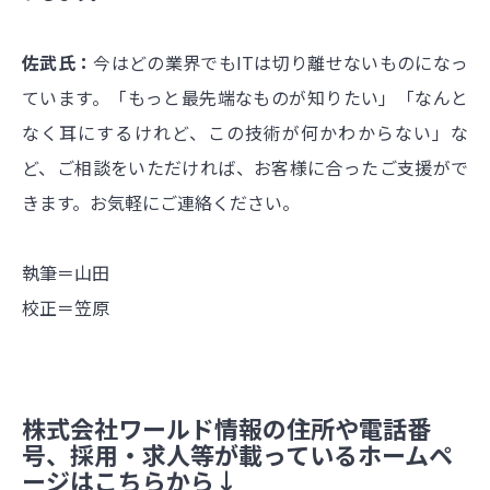
佐武氏：
今はどの業界でもITは切り離せないものになっ
ています。「もっと最先端なものが知りたい」「なんと
なく耳にするけれど、この技術が何かわからない」な
ど、ご相談をいただければ、お客様に合ったご支援がで
きます。お気軽にご連絡ください。
執筆＝山田
校正＝笠原
株式会社ワールド情報の住所や電話番
号、採用・求人等が載っているホームペ
ージはこちらから↓