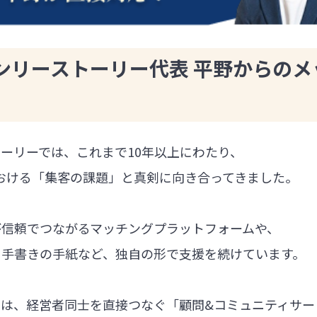
ンリーストーリー代表 平野からのメ
ーリーでは、これまで10年以上にわたり、
における「集客の課題」と真剣に向き合ってきました。
が信頼でつながるマッチングプラットフォームや、
る手書きの手紙など、独自の形で支援を続けています。
では、経営者同士を直接つなぐ「顧問&コミュニティサー