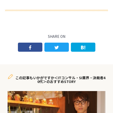
SHARE ON
この記事もいかがですか＜ITコンサル・SI業界・決裁者4
0代＞のおすすめSTORY