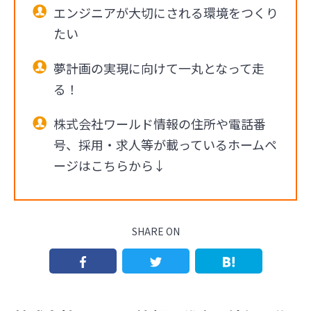
エンジニアが大切にされる環境をつくり
たい
夢計画の実現に向けて一丸となって走
る！
株式会社ワールド情報の住所や電話番
号、採用・求人等が載っているホームペ
ージはこちらから↓
SHARE ON