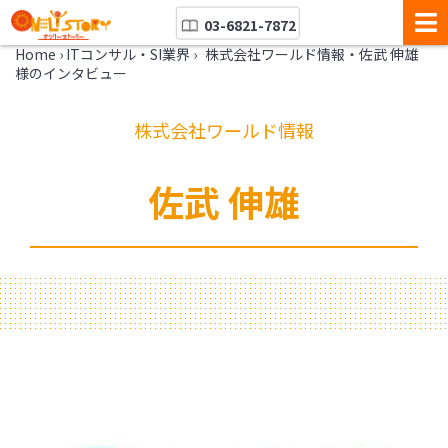
03-6821-7872
Home
›
ITコンサル・SI業界
›
株式会社ワールド情報・佐武 伸雄
様のインタビュー
株式会社ワールド情報
佐武 伸雄