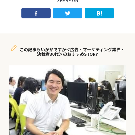
SHARE ON
この記事もいかがですか＜広告・マーケティング業界・
決裁者30代＞のおすすめSTORY