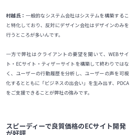
村越氏：
一般的なシステム会社はシステムを構築するこ
と特化しており、反対にデザイン会社はデザインのみを
行うところが多いんです。
一方で弊社はクライアントの要望を聞いて、WEBサイ
ト・ECサイト・ティザーサイトを構築して終わりではな
く、ユーザーの行動履歴を分析し、ユーザーの声を可視
化するとともに
「ビジネスの出会い」を生み出す
、PDCA
をご支援できることが弊社の強みです。
スピーディーで良質価格のECサイト開発
が好評