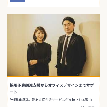
採用予算削減支援からオフィスデザインまでサポ
ート
計4事業運営。愛ある個性派サービスが支持される理由