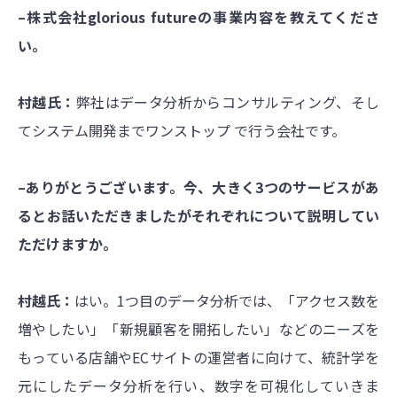
–株式会社glorious futureの事業内容を教えてくださ
い。
村越氏：
弊社はデータ分析からコンサルティング、そし
てシステム開発までワンストップ で行う会社です。
–ありがとうございます。今、大きく3つのサービスがあ
るとお話いただきましたがそれぞれについて説明してい
ただけますか。
村越氏：
はい。1つ目のデータ分析では、「アクセス数を
増やしたい」「新規顧客を開拓したい」などのニーズを
もっている店舗やECサイトの運営者に向けて、統計学を
元にしたデータ分析を行い、数字を可視化していきま