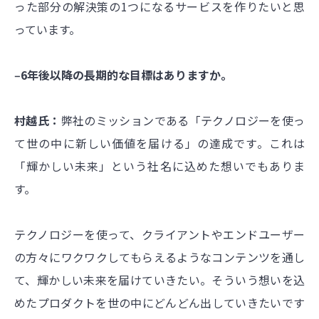
った部分の解決策の1つになるサービスを作りたいと思
っています。
‒6年後以降の長期的な目標はありますか。
村越氏：
弊社のミッションである「テクノロジーを使っ
て世の中に新しい価値を届ける」の達成です。これは
「輝かしい未来」という社名に込めた想いでもありま
す。
テクノロジーを使って、クライアントやエンドユーザー
の方々にワクワクしてもらえるようなコンテンツを通し
て、輝かしい未来を届けていきたい。そういう想いを込
めたプロダクトを世の中にどんどん出していきたいです