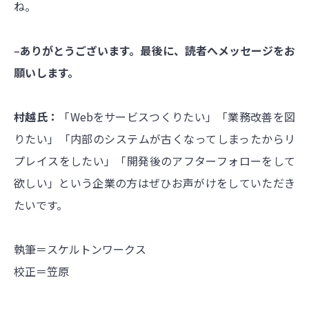
ね。
‒ありがとうございます。最後に、読者へメッセージをお
願いします。
村越氏：
「Webをサービスつくりたい」「業務改善を図
りたい」「内部のシステムが古くなってしまったからリ
プレイスをしたい」「開発後のアフターフォローをして
欲しい」という企業の方はぜひお声がけをしていただき
たいです。
執筆＝スケルトンワークス
校正＝笠原