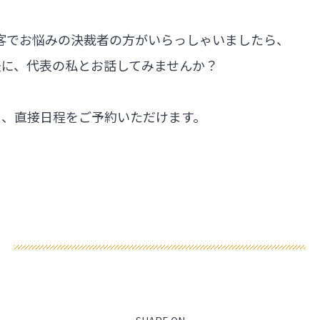
集客でお悩みの決裁者の方がいらっしゃいましたら、
軽に、代表の私とお話してみませんか？
ら、直接日程をご予約いただけます。