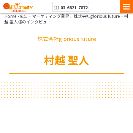
03-6821-7872
Home
›
広告・マーケティング業界
›
株式会社glorious future・村
越 聖人様のインタビュー
株式会社glorious future
村越 聖人