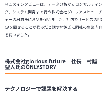
今回のインタビューは、データ分析からコンサルティン
グ、システム開発まで行う株式会社グロリアスヒューチ
ャーの村越氏にお話を伺いました。社内でサービスのPD
CAを回せることが強みだと話す村越氏に同社の事業内容
を伺いました。
株式会社glorious future 社長 村越
聖人氏のONLYSTORY
テクノロジーで課題を解決する