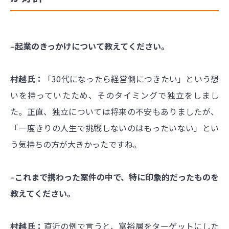
‒起業のきっかけについて教えてください。
村越氏：
「30代になったら経営側につきたい」という想
いを持っていたため、そのタイミングで独立をしまし
た。正直、独立については将来の不安もありましたが、
「一度きりの人生で挑戦しないのはもったいない」とい
う気持ちの方が大きかったですね。
‒これまで携わった案件の中で、特に印象的だったものを
教えてください。
村越氏：
直近の例で言うと、富裕層をターゲットにした