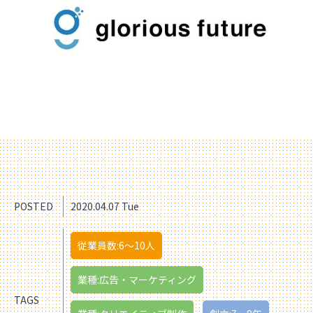
POSTED
2020.04.07 Tue
従業員数:6～10人
業種:広告・マーケティング
TAGS