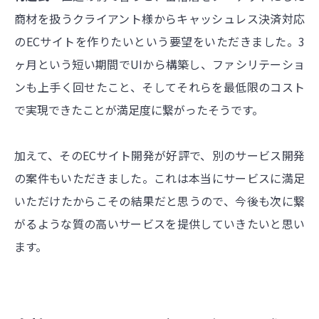
商材を扱うクライアント様からキャッシュレス決済対応
のECサイトを作りたいという要望をいただきました。3
ヶ月という短い期間でUIから構築し、ファシリテーショ
ンも上手く回せたこと、そしてそれらを最低限のコスト
で実現できたことが満足度に繋がったそうです。
加えて、そのECサイト開発が好評で、別のサービス開発
の案件もいただきました。これは本当にサービスに満足
いただけたからこその結果だと思うので、今後も次に繋
がるような質の高いサービスを提供していきたいと思い
ます。