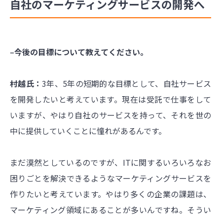
自社のマーケティングサービスの開発へ
‒今後の目標について教えてください。
村越氏：
3年、5年の短期的な目標として、自社サービス
を開発したいと考えています。現在は受託で仕事をして
いますが、やはり自社のサービスを持って、それを世の
中に提供していくことに憧れがあるんです。
まだ漠然としているのですが、ITに関するいろいろなお
困りごとを解決できるようなマーケティングサービスを
作りたいと考えています。やはり多くの企業の課題は、
マーケティング領域にあることが多いんですね。そうい