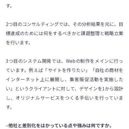
す。
2つ目のコンサルティングでは、その分析結果を元に、目
標達成のためには何をするべきかと課題整理と戦略立案
を行います。
3つ目のシステム開発では、Webの制作をメインに行っ
ています。例えば「サイトを作りたい」「自社の商材を
インターネット上に展開し、集客販促活動を実施した
い」というクライアントに対して、デザインを1から設計
し、オリジナルサービスをつくる手伝いを行っていま
す。
‒他社と差別化をはかっている点や強みは何ですか。