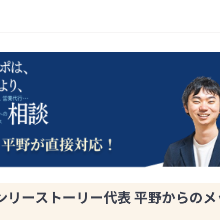
ンリーストーリー代表 平野からのメ