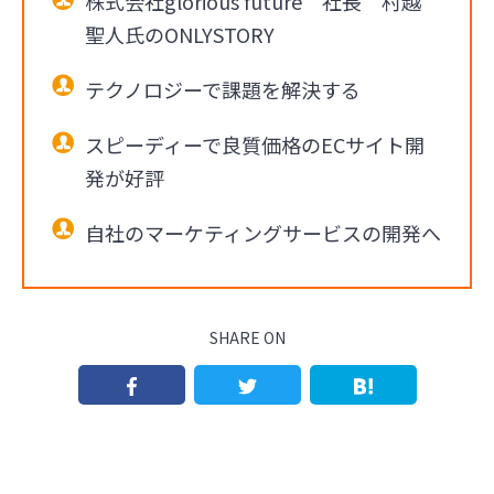
株式会社glorious future 社長 村越
聖人氏のONLYSTORY
テクノロジーで課題を解決する
スピーディーで良質価格のECサイト開
発が好評
自社のマーケティングサービスの開発へ
SHARE ON