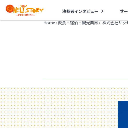
決裁者インタビュー
サー
Home
›
飲食・宿泊・観光業界
›
株式会社サク