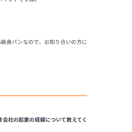
高級食パンなので、お知り合いの方に
産会社の起業の経緯について教えてく