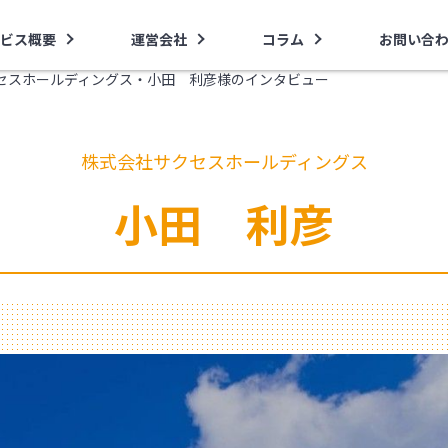
ビス概要
運営会社
コラム
お問い合
セスホールディングス・小田 利彦様のインタビュー
株式会社サクセスホールディングス
小田 利彦