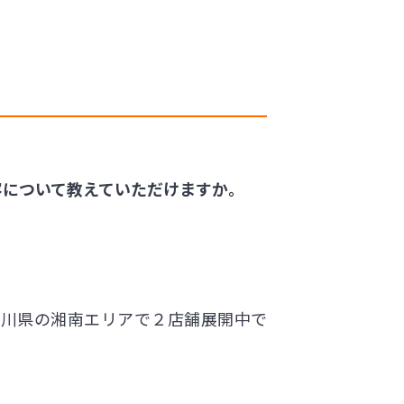
容について教えていただけますか。
奈川県の湘南エリアで２店舗展開中で