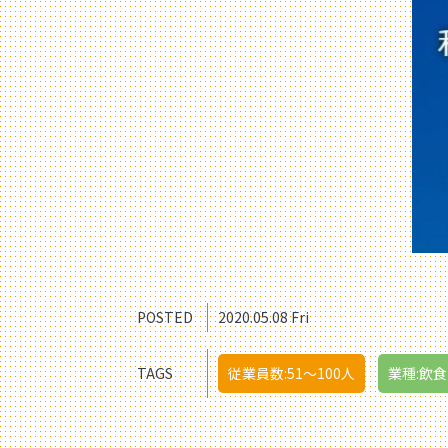
POSTED
2020.05.08 Fri
TAGS
従業員数:51〜100人
業種:飲