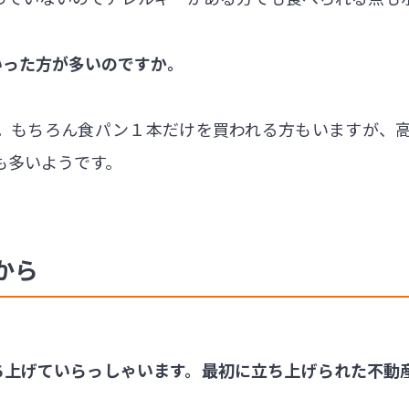
いった方が多いのですか。
。もちろん食パン１本だけを買われる方もいますが、
も多いようです。
から
ち上げていらっしゃいます。最初に立ち上げられた不動