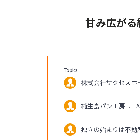
甘み広がる
Topics
株式会社サクセスホー
純生食パン工房『HA
独立の始まりは不動