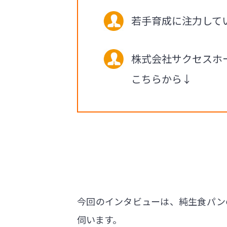
若手育成に注力して
株式会社サクセスホ
こちらから↓
今回のインタビューは、純生食パン
伺います。