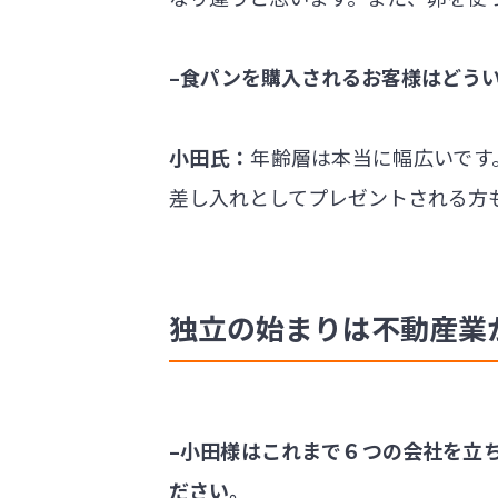
–食パンを購入されるお客様はどう
小田氏：
年齢層は本当に幅広いです
差し入れとしてプレゼントされる方
独立の始まりは不動産業
–小田様はこれまで６つの会社を立
ださい。