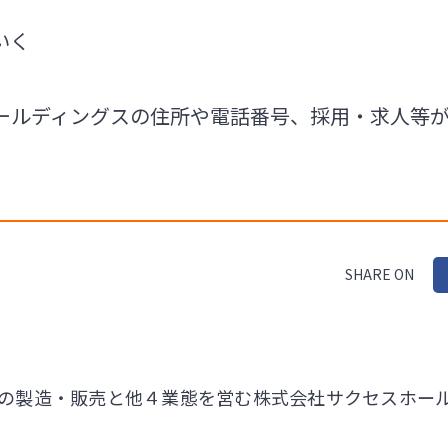
いく
ールディングスの住所や電話番号、採用・求人等
SHARE ON
の製造・販売と他４業態を営む株式会社サクセスホー