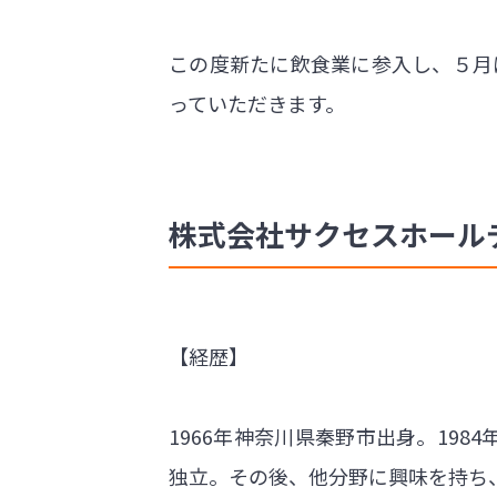
この度新たに飲食業に参入し、５月
っていただきます。
株式会社サクセスホールディ
【経歴】
1966年神奈川県秦野市出身。198
独立。その後、他分野に興味を持ち