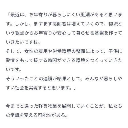
「最近は、お年寄りが暮らしにくい風潮があると思いま
す。しかし、ますます高齢者は増えていくので、物流と
いう観点からお年寄りが安心して暮らせる基盤を作って
いきたいですね。
そして、女性の雇用や労働環境の整備によって、子供に
愛情をもって接する時間ができる環境をつくっていきた
いです。
そういったことの連鎖が結果として、みんなが暮らしや
すい社会を実現すると思います。」
今までと違った軽貨物業を展開していくことが、私たち
の常識を変える可能性がある。