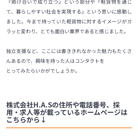
『助け合いで成り立つ』という部分や『軽貨物を通じ
て、暮らしやすい社会を実現する』という思いに感動し
ました。今まで持っていた軽貨物に対するイメージがガ
ラッと変わり、とても面白い業界であると感じました。
独立支援など、ここには書ききれなかった魅力もたくさ
んあるので、興味を持った人はコンタクトを
とってみたらいかがでしょうか。
株式会社H.A.Sの住所や電話番号、採
用・求人等が載っているホームページは
こちらから↓