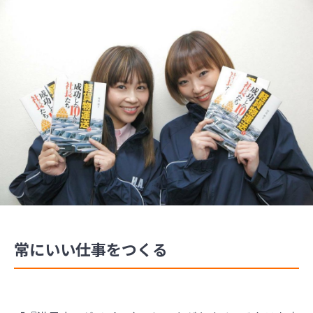
常にいい仕事をつくる