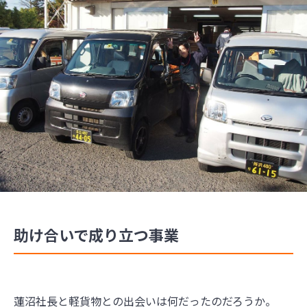
助け合いで成り立つ事業
蓮沼社長と軽貨物との出会いは何だったのだろうか。