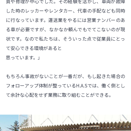
買や修理が中心でした。その経験を活かし、車両が故障
した時のレッカーやレンタカー、代車の手配なども同時
に行なっています。運送業をやるには営業ナンバーのあ
る車が必要ですが、なかなか頼んでもでてこないのが現
状です。なので私たちは、そういった点で従業員にとっ
て安心できる環境があると
思っています。」
もちろん事故がないことが一番だが、もし起きた場合の
フォローアップ体制が整っているH.A.Sでは、働く側とし
て余計な心配をせず業務に取り組むことができる。