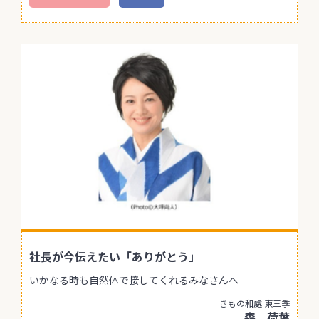
社長が今伝えたい「ありがとう」
いかなる時も自然体で接してくれるみなさんへ
きもの和處 東三季
森 荷葉