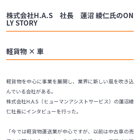
株式会社H.A.S 社長 蓮沼 綾仁氏のON
LY STORY
軽貨物 × 車
軽貨物を中心に事業を展開し、業界に新しい風を吹き込
んでいる会社がある。
株式会社H.A.S（ヒューマンアシストサービス）の蓮沼綾
仁社長にインタビューを行った。
「今では軽貨物運送業が中心ですが、以前は中古車の売