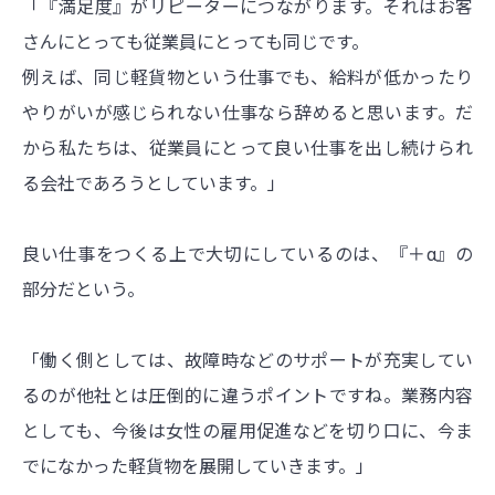
「『満足度』がリピーターにつながります。それはお客
さんにとっても従業員にとっても同じです。
例えば、同じ軽貨物という仕事でも、給料が低かったり
やりがいが感じられない仕事なら辞めると思います。だ
から私たちは、従業員にとって良い仕事を出し続けられ
る会社であろうとしています。」
良い仕事をつくる上で大切にしているのは、『＋α』の
部分だという。
「働く側としては、故障時などのサポートが充実してい
るのが他社とは圧倒的に違うポイントですね。業務内容
としても、今後は女性の雇用促進などを切り口に、今ま
でになかった軽貨物を展開していきます。」