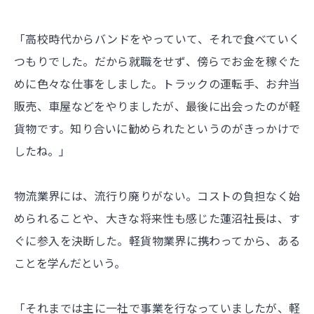
「高校時代からバンドをやっていて、それで食べていく
つもりでした。だから就職をせず、傍らでお金を稼ぐた
めに色々な仕事をしました。トラックの運転手、お弁当
販売、車屋などをやりましたが、最後に出会ったのが軽
貨物です。知り合いに勧められたというのがきっかけで
したね。」
物流業界には、流行り廃りがない。コストの負担なく始
められることや、大きな将来性も感じた蓮沼社長は、す
ぐに参入を決断した。軽貨物業界に携わってから、ある
ことを学んだという。
「それまでは主に一社で事業を行なっていましたが、軽