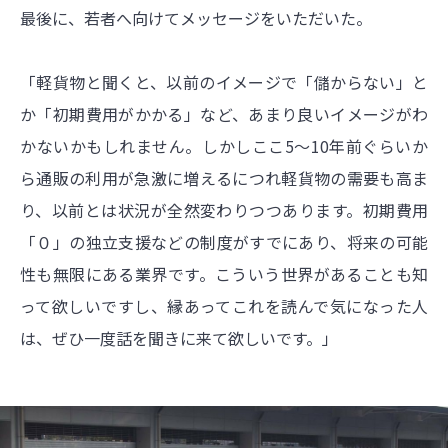
最後に、若者へ向けてメッセージをいただいた。
「軽貨物と聞くと、以前のイメージで「儲からない」と
か「初期費用がかかる」など、あまり良いイメージがわ
かないかもしれません。しかしここ5～10年前ぐらいか
ら通販の利用が急激に増えるにつれ軽貨物の需要も高ま
り、以前とは状況が全然変わりつつあります。初期費用
「０」の独立支援などの制度がすでにあり、将来の可能
性も無限にある業界です。こういう世界があることも知
って欲しいですし、縁あってこれを読んで気になった人
は、ぜひ一度話を聞きに来て欲しいです。」