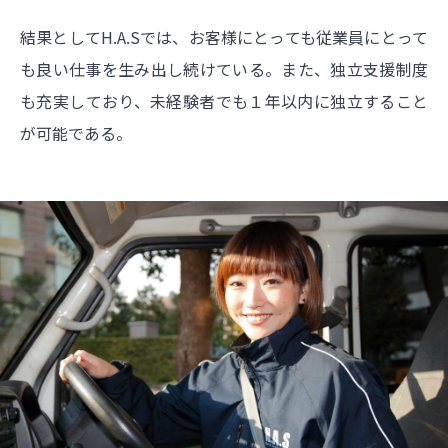
結果としてH.A.Sでは、お客様にとっても従業員にとって
も良い仕事を生み出し続けている。また、独立支援制度
も充実しており、未経験者でも１年以内に独立すること
が可能である。