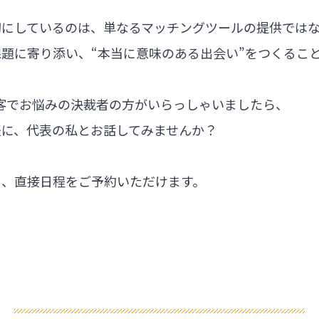
切にしているのは、単なるマッチングツールの提供では
題に寄り添い、“本当に意味のある出会い”をつくるこ
集客でお悩みの決裁者の方がいらっしゃいましたら、
軽に、代表の私とお話してみませんか？
ら、直接日程をご予約いただけます。