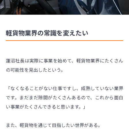
軽貨物業界の常識を変えたい
蓮沼社長は実際に事業を始めて、軽貨物業界にたくさん
の可能性を見出したという。
「なくなることがない仕事ですし、成熟していない業界
です。まだまだ隙間がたくさんあるので、これから面白
い事業がたくさんできると思います。」
また、軽貨物を通じて目指したい世界がある。