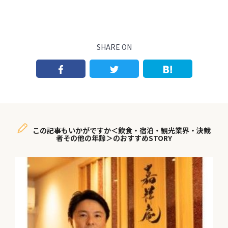
SHARE ON
この記事もいかがですか＜飲食・宿泊・観光業界・決裁
者その他の年齢＞のおすすめSTORY