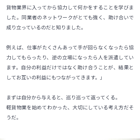
貨物業界に入ってから協力して何かをすることを学びま
した。同業者のネットワークがとても強く、助け合いで
成り立っているのだと知りました。
例えば、仕事がたくさんあって手が回らなくなったら協
力してもらったり、逆の立場になったら人を派遣してい
ます。自分の利益だけではなく助け合うことが、結果と
してお互いの利益にもつながってきます。」
まずは自分から与えると、巡り巡って返ってくる。
軽貨物業を始めてわかった、大切にしている考え方だそ
うだ。