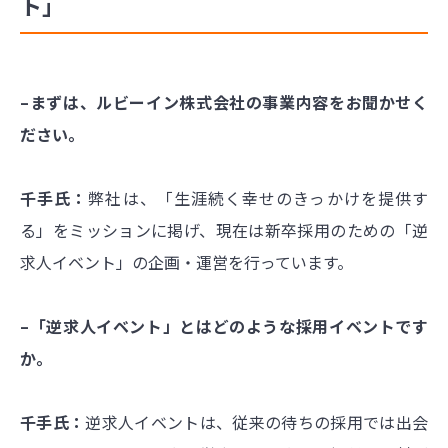
ト」
–まずは、ルビーイン株式会社の事業内容をお聞かせく
ださい。
千手氏：
弊社は、「生涯続く幸せのきっかけを提供す
る」をミッションに掲げ、現在は新卒採用のための「逆
求人イベント」の企画・運営を行っています。
–「逆求人イベント」とはどのような採用イベントです
か。
千手氏：
逆求人イベントは、従来の待ちの採用では出会