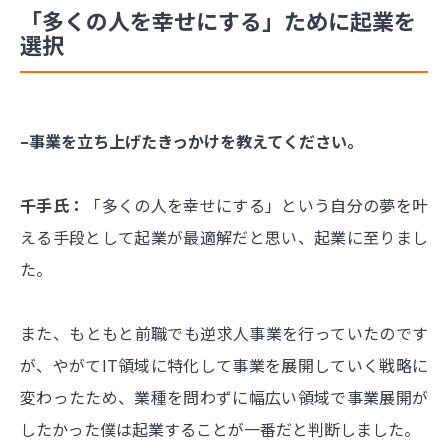
「多くの人を幸せにする」ために起業を
選択
–事業を立ち上げたきっかけを教えてください。
千手氏：
「多くの人を幸せにする」という自分の夢を叶
える手段として起業が最適解だと思い、起業に至りまし
た。
また、もともと前職でも逆求人事業を行っていたのです
が、やがてIT領域に特化して事業を展開していく戦略に
変わったため、業種を問わずに幅広い領域で事業展開が
したかった僕は起業することが一番だと判断しました。