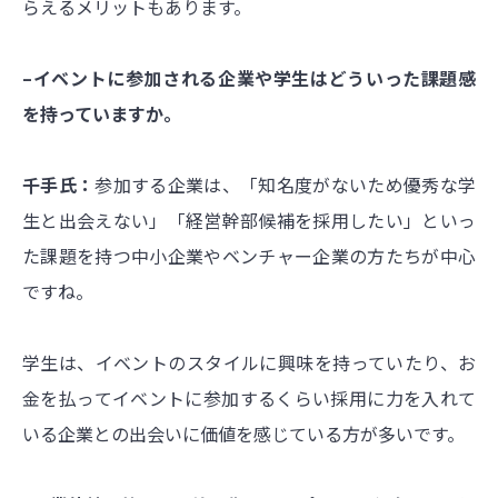
らえるメリットもあります。
–イベントに参加される企業や学生はどういった課題感
を持っていますか。
千手氏：
参加する企業は、「知名度がないため優秀な学
生と出会えない」「経営幹部候補を採用したい」といっ
た課題を持つ中小企業やベンチャー企業の方たちが中心
ですね。
学生は、イベントのスタイルに興味を持っていたり、お
金を払ってイベントに参加するくらい採用に力を入れて
いる企業との出会いに価値を感じている方が多いです。