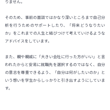
りません。
そのため、事前の面談ではかなり深いところまで自己分
析を行うためのサポートしたり、「将来どうなりたい
か」をこれまでの人生と結びつけて考えていけるような
アドバイスをしています。
また、親や親戚に「大きい会社に行った方がいい」と言
われたからと安易に就職先を選択するのではなく、自分
の意志を尊重できるよう、「自分は何がしたいのか」と
いう想いを学生からしっかりと引き出すようにしていま
す。