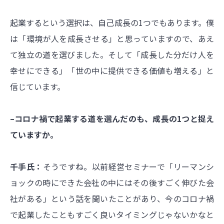
起業するという選択は、自己成長の1つでもあります。僕
は「環境が人を成長させる」と思っていますので、あえ
て独立の道を選びました。そして「成長した分だけ人を
幸せにできる」「世の中に提供できる価値も増える」と
信じています。
–コロナ禍で起業する道を選んだのも、成長の1つと捉え
ていますか。
千手氏：
そうですね。以前経営セミナーで「リーマンシ
ョックの時にできた会社の中にはその後すごく伸びた会
社がある」という話を聞いたことがあり、今のコロナ禍
で起業したこともすごく良いタイミングじゃないかなと