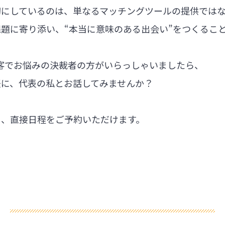
切にしているのは、単なるマッチングツールの提供では
題に寄り添い、“本当に意味のある出会い”をつくるこ
集客でお悩みの決裁者の方がいらっしゃいましたら、
軽に、代表の私とお話してみませんか？
ら、直接日程をご予約いただけます。