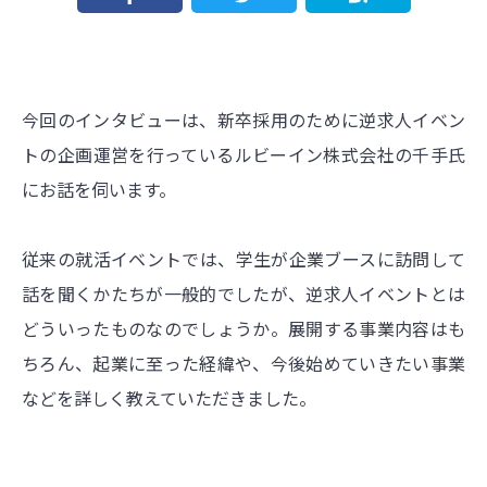
今回のインタビューは、新卒採用のために逆求人イベン
トの企画運営を行っているルビーイン株式会社の千手氏
にお話を伺います。
従来の就活イベントでは、学生が企業ブースに訪問して
話を聞くかたちが一般的でしたが、逆求人イベントとは
どういったものなのでしょうか。展開する事業内容はも
ちろん、起業に至った経緯や、今後始めていきたい事業
などを詳しく教えていただきました。