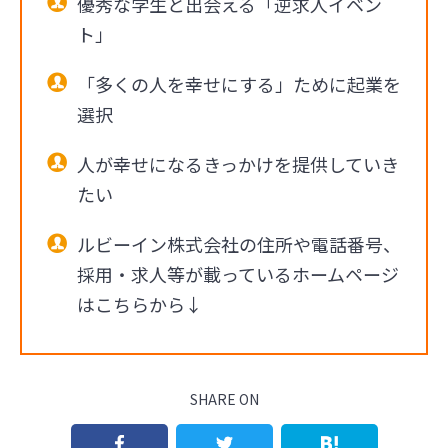
優秀な学生と出会える「逆求人イベン
ト」
「多くの人を幸せにする」ために起業を
選択
人が幸せになるきっかけを提供していき
たい
ルビーイン株式会社の住所や電話番号、
採用・求人等が載っているホームページ
はこちらから↓
SHARE ON