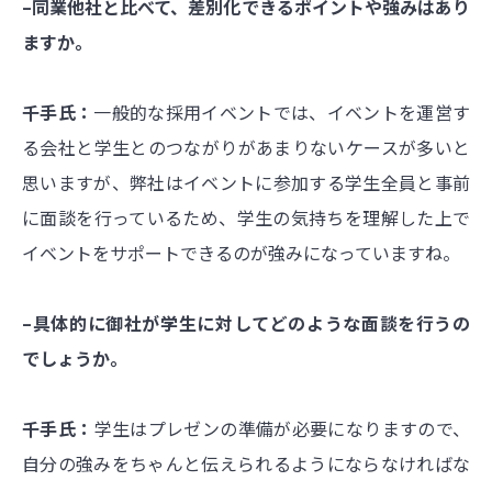
–同業他社と比べて、差別化できるポイントや強みはあり
ますか。
千手氏：
一般的な採用イベントでは、イベントを運営す
る会社と学生とのつながりがあまりないケースが多いと
思いますが、弊社はイベントに参加する学生全員と事前
に面談を行っているため、学生の気持ちを理解した上で
イベントをサポートできるのが強みになっていますね。
–具体的に御社が学生に対してどのような面談を行うの
でしょうか。
千手氏：
学生はプレゼンの準備が必要になりますので、
自分の強みをちゃんと伝えられるようにならなければな