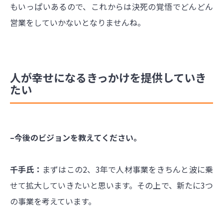
もいっぱいあるので、これからは決死の覚悟でどんどん
営業をしていかないとなりませんね。
人が幸せになるきっかけを提供していき
たい
–今後のビジョンを教えてください。
千手氏：
まずはこの2、3年で人材事業をきちんと波に乗
せて拡大していきたいと思います。その上で、新たに3つ
の事業を考えています。