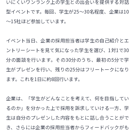
いにくいワンランク上の学生との出会いを提供する対話
型イベントです。毎回、学生が25～30名程度、企業は10
～15社ほど参加しています。
イベント当日、企業の採用担当者は学生の自己紹介とエ
ントリーシートを見て気になった学生を選び、1対1で30
分の面談を行います。その30分のうち、最初の5分で学
生がプレゼンを行い、残りの25分はフリートークになり
ます。これを1日に約8回行います。
企業は、「学生がどんなことを考えて、何を目指してい
るのか」を分かった上で採用を訴求していける一方、学
生は自分のプレゼンした内容をもとに話し合うことがで
き、さらには企業の採用担当者からフィードバックがも