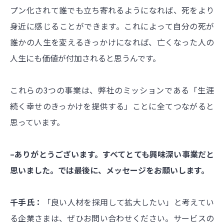
プン化されて誰でも立ち寄れるようになれば、死をより
身近に感じることができます。これによって自分の死が
誰かの人生を変えるきっかけになれば、亡くなった人の
人生にも価値が付加されると思うんです。
これらの3つの事業は、弊社のミッションである「生涯
続く幸せのきっかけを提供する」ことに全てつながると
思っています。
–ありがとうございます。すべてとても興味深い事業だと
思いました。では最後に、メッセージをお願いします。
千手氏：
「良い人材を採用して拡大したい」と考えてい
る企業さまは、ぜひお問い合わせください。サービスの