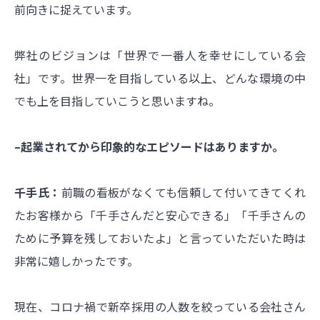
前向きに捉えています。
弊社のビジョンは「世界で一番人を幸せにしている会
社」です。世界一を目指している以上、どんな環境の中
でも上を目指していこうと思いますね。
–起業されてから印象的なエピソードはありますか。
千手氏：
前職の看板がなくても信頼して付いてきてくれ
たお客様から「千手さんだと安心できる」「千手さんの
ために予算を残しておいたよ」と言っていただいた時は
非常に嬉しかったです。
現在、コロナ禍で新卒採用の人数を絞っている会社さん