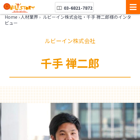
03-6821-7872
Home
›
人材業界
›
ルビーイン株式会社・千手 禅二郎様のインタ
ビュー
ルビーイン株式会社
千手 禅二郎