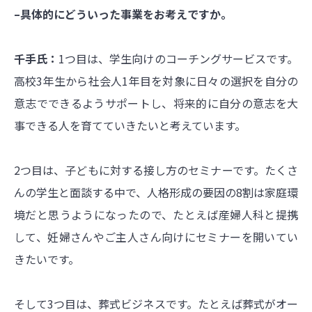
–具体的にどういった事業をお考えですか。
千手氏：
1つ目は、学生向けのコーチングサービスです。
高校3年生から社会人1年目を対象に日々の選択を自分の
意志でできるようサポートし、将来的に自分の意志を大
事できる人を育てていきたいと考えています。
2つ目は、子どもに対する接し方のセミナーです。たくさ
んの学生と面談する中で、人格形成の要因の8割は家庭環
境だと思うようになったので、たとえば産婦人科と提携
して、妊婦さんやご主人さん向けにセミナーを開いてい
きたいです。
そして3つ目は、葬式ビジネスです。たとえば葬式がオー