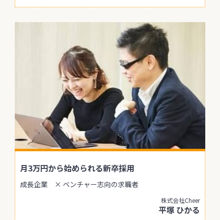
月3万円から始められる新卒採用
成長企業 × ベンチャー志向の求職者
株式会社Cheer
平塚 ひかる