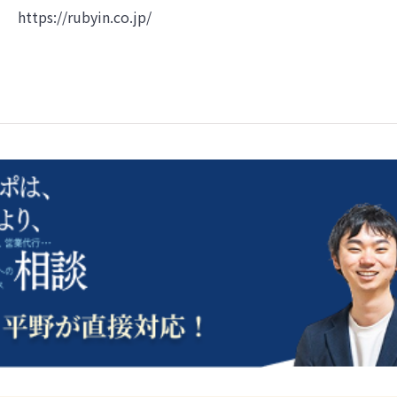
https://rubyin.co.jp/