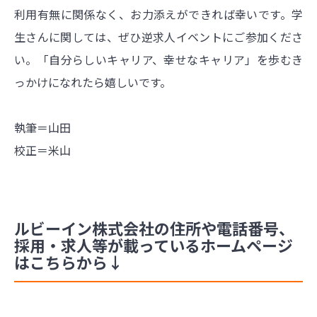
利用有無に関係なく、お力添えができれば幸いです。学
生さんに関しては、ぜひ逆求人イベントにご参加くださ
い。「自分らしいキャリア、幸せなキャリア」を歩むき
っかけになれたら嬉しいです。
執筆＝山田
校正＝米山
ルビーイン株式会社の住所や電話番号、
採用・求人等が載っているホームページ
はこちらから↓