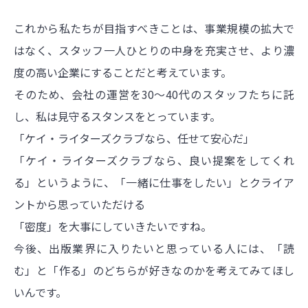
これから私たちが目指すべきことは、事業規模の拡大で
はなく、スタッフ一人ひとりの中身を充実させ、より濃
度の高い企業にすることだと考えています。
そのため、会社の運営を30〜40代のスタッフたちに託
し、私は見守るスタンスをとっています。
「ケイ・ライターズクラブなら、任せて安心だ」
「ケイ・ライターズクラブなら、良い提案をしてくれ
る」というように、「一緒に仕事をしたい」とクライア
ントから思っていただける
「密度」を大事にしていきたいですね。
今後、出版業界に入りたいと思っている人には、「読
む」と「作る」のどちらが好きなのかを考えてみてほし
いんです。