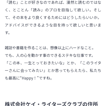
「読む」ことが好きなのであれば、漫然と読むのではな
く、とことん「読み」のプロを目指して欲しい。そし
て、その本をより良くするためにはどうしたらいいか。
アドバイスができるような目を持って欲しいと思いま
す。
雑誌や書籍を作ることは、想像以上にハードなこと。
でも、人の心を動かす事のできるステキな仕事です。
「この本、一生とっておきたいな」とか、「このライタ
ーさんに会ってみたい」とか思ってもらえたら、私たち
も最高に“Happy！”ですね。
株式会社ケイ・ライターズクラブの住所