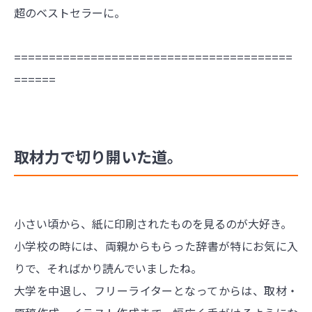
超のベストセラーに。
========================================
======
取材力で切り開いた道。
小さい頃から、紙に印刷されたものを見るのが大好き。
小学校の時には、両親からもらった辞書が特にお気に入
りで、そればかり読んでいましたね。
大学を中退し、フリーライターとなってからは、取材・