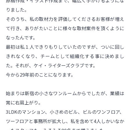
原稿作成・イラスト作成まで、幅広く手がけるようにな
りました。
そのうち、私の取材力を評価してくださるお客様が増え
て行き、ありがたいことに様々な取材案件を頂くように
なったんです。
最初は私１人できりもりしていたのですが、ついに回し
きれなくなり、チームとして組織化する事に決めまし
た。それが、ケイ・ライターズクラブです。
今から29年前のことになります。
始まりは新宿の小さなワンルームからでしたが、業績は
常に右肩上がり。
3LDKのマンション、小さめのビル、ビルのワンフロア、
ツーフロアと事務所が拡大し、私を含めて4人しかいなか