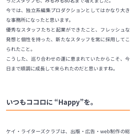
ったスタッフも、みるみる80名まで増えました。
今では、独立系編集プロダクションとしてはかなり大き
な事務所になったと思います。
優秀なスタッフたちと起業ができたこと、フレッシュな
発想と個性を持った、新たなスタッフを常に採用してこ
られたこと。
こうした、巡り合わせの運に恵まれていたからこそ、今
日まで順調に成長して来られたのだと思いますね。
いつもココロに “Happy”を。
ケイ・ライターズクラブは、出版・広告・web制作の総