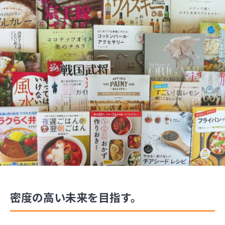
密度の高い未来を目指す。