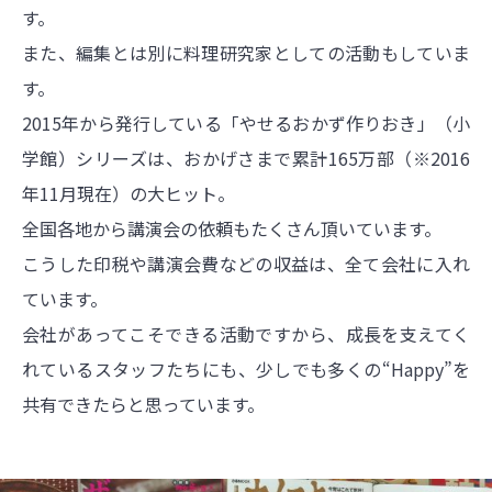
す。
また、編集とは別に料理研究家としての活動もしていま
す。
2015年から発行している「やせるおかず作りおき」（小
学館）シリーズは、おかげさまで累計165万部（※2016
年11月現在）の大ヒット。
全国各地から講演会の依頼もたくさん頂いています。
こうした印税や講演会費などの収益は、全て会社に入れ
ています。
会社があってこそできる活動ですから、成長を支えてく
れているスタッフたちにも、少しでも多くの“Happy”を
共有できたらと思っています。