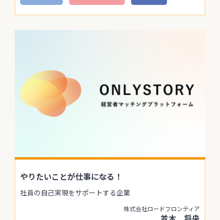
やりたいことが仕事になる！
社員の自己実現をサポートする企業
株式会社ロードフロンティア
並木 将央