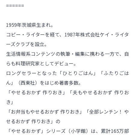
======
1959年茨城県生まれ。
コピー・ライターを経て、1987年株式会社ケイ・ライタ
ーズクラブを設立。
生活情報系コンテンツの執筆・編集に携わる一方で、自
らも料理研究家としてデビュー。
ロングセラーとなった「ひとりごはん」「ふたりごは
ん」（西東社）をはじめ著書多数。
「やせるおかず 作りおき」「夫もやせるおかず 作りお
き」
「お弁当もやせるおかず 作りおき」「全部レンチン！ や
せるおかず 作りおき」の
「やせるおかず」シリーズ（小学館）は、累計165
万部