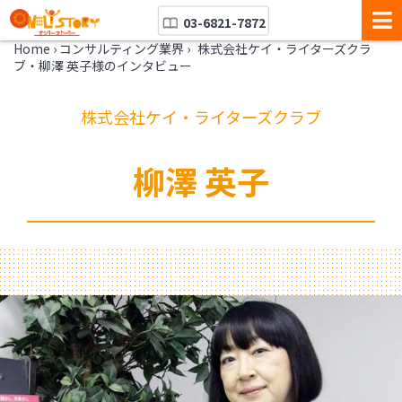
03-6821-7872
Home
›
コンサルティング業界
›
株式会社ケイ・ライターズクラ
ブ・柳澤 英子様のインタビュー
株式会社ケイ・ライターズクラブ
柳澤 英子