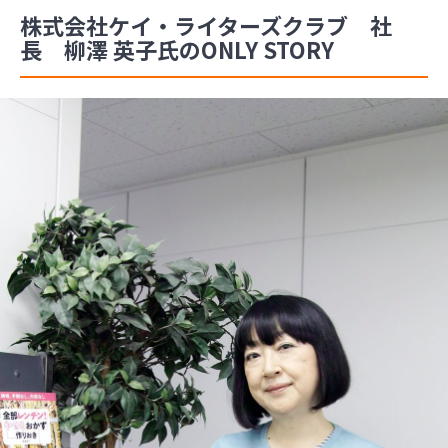
株式会社ケイ・ライターズクラブ 社
長 柳澤 英子氏のONLY STORY