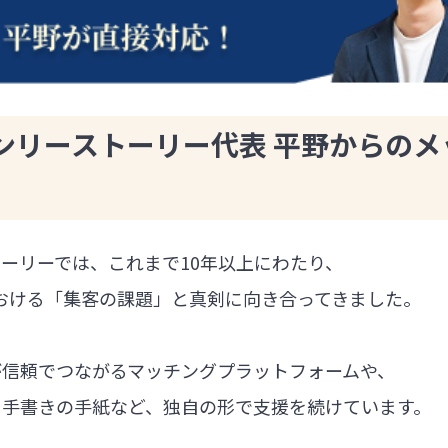
ンリーストーリー代表 平野からのメ
ーリーでは、これまで10年以上にわたり、
における「集客の課題」と真剣に向き合ってきました。
が信頼でつながるマッチングプラットフォームや、
る手書きの手紙など、独自の形で支援を続けています。