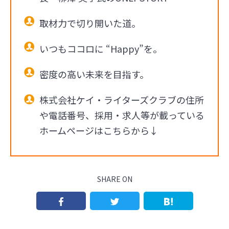
取材力で切り開いた道。
いつもココロに “Happy”を。
密度の高い未来を目指す。
株式会社ケイ・ライターズクラブの住所
や電話番号、採用・求人等が載っている
ホームページはこちらから↓
SHARE ON