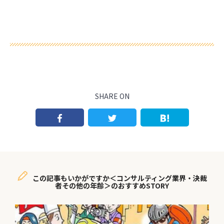
SHARE ON
この記事もいかがですか＜コンサルティング業界・決裁
者その他の年齢＞のおすすめSTORY