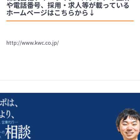
や電話番号、採用・求人等が載っている
ホームページはこちらから↓
http://www.kwc.co.jp/