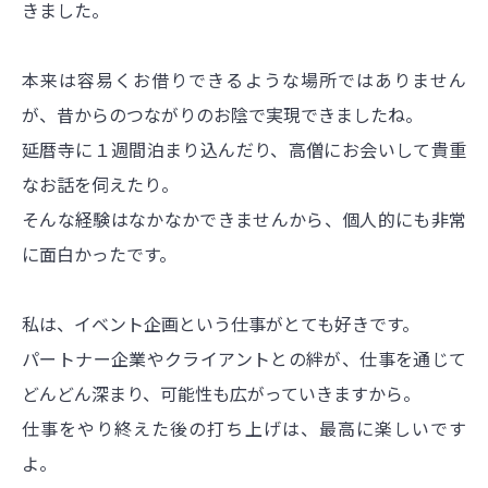
きました。
本来は容易くお借りできるような場所ではありません
が、昔からのつながりのお陰で実現できましたね。
延暦寺に１週間泊まり込んだり、高僧にお会いして貴重
なお話を伺えたり。
そんな経験はなかなかできませんから、個人的にも非常
に面白かったです。
私は、イベント企画という仕事がとても好きです。
パートナー企業やクライアントとの絆が、仕事を通じて
どんどん深まり、可能性も広がっていきますから。
仕事をやり終えた後の打ち上げは、最高に楽しいです
よ。