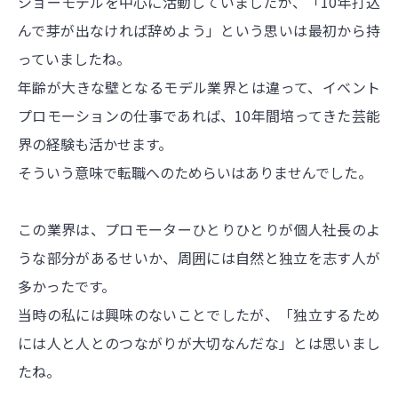
ショーモデルを中心に活動していましたが、「10年打込
んで芽が出なければ辞めよう」という思いは最初から持
っていましたね。
年齢が大きな壁となるモデル業界とは違って、イベント
プロモーションの仕事であれば、10年間培ってきた芸能
界の経験も活かせます。
そういう意味で転職へのためらいはありませんでした。
この業界は、プロモーターひとりひとりが個人社長のよ
うな部分があるせいか、周囲には自然と独立を志す人が
多かったです。
当時の私には興味のないことでしたが、「独立するため
には人と人とのつながりが大切なんだな」とは思いまし
たね。