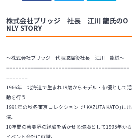
株式会社ブリッジ 社長 江川 龍氏のO
NLY STORY
～株式会社ブリッジ 代表取締役社長 江川 龍様～
========================================
=======
1966年 北海道で生まれ19歳からモデル・俳優として活
動を行う
1991年の秋冬東京コレクションで｢KAZUTA KATO｣に出
演。
10年間の芸能界の経験を活かせる環境として1995年から
イベント会社に就職。