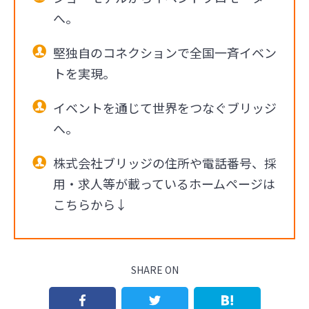
へ。
堅独自のコネクションで全国一斉イベン
トを実現。
イベントを通じて世界をつなぐブリッジ
へ。
株式会社ブリッジの住所や電話番号、採
用・求人等が載っているホームページは
こちらから↓
SHARE ON