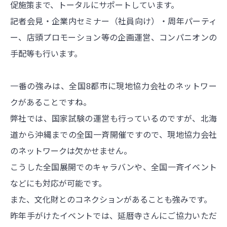
促施策まで、トータルにサポートしています。
記者会見・企業内セミナー（社員向け）・周年パーティ
ー、店頭プロモーション等の企画運営、コンパニオンの
手配等も行います。
一番の強みは、全国8都市に現地協力会社のネットワー
クがあることですね。
弊社では、国家試験の運営も行っているのですが、北海
道から沖縄までの全国一斉開催ですので、現地協力会社
のネットワークは欠かせません。
こうした全国展開でのキャラバンや、全国一斉イベント
などにも対応が可能です。
また、文化財とのコネクションがあることも強みです。
昨年手がけたイベントでは、延暦寺さんにご協力いただ