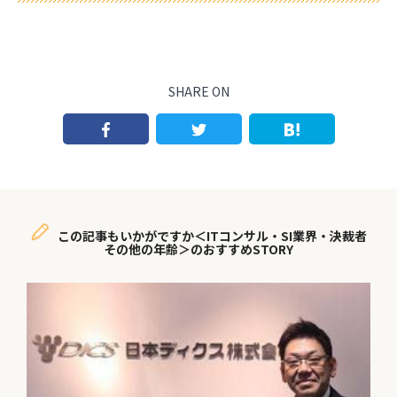
SHARE ON
この記事もいかがですか＜ITコンサル・SI業界・決裁者
その他の年齢＞のおすすめSTORY