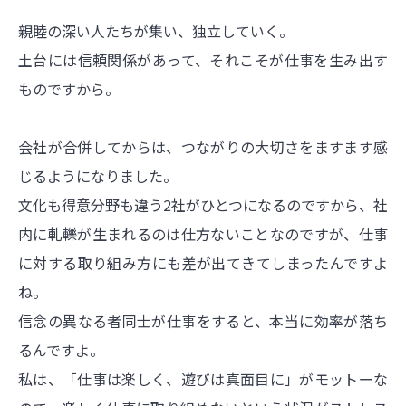
親睦の深い人たちが集い、独立していく。
土台には信頼関係があって、それこそが仕事を生み出す
ものですから。
会社が合併してからは、つながりの大切さをますます感
じるようになりました。
文化も得意分野も違う2社がひとつになるのですから、社
内に軋轢が生まれるのは仕方ないことなのですが、仕事
に対する取り組み方にも差が出てきてしまったんですよ
ね。
信念の異なる者同士が仕事をすると、本当に効率が落ち
るんですよ。
私は、「仕事は楽しく、遊びは真面目に」がモットーな