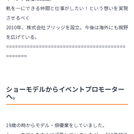
軌を一にできる仲間と仕事がしたい！という想いを実現
させるべく
2010年、株式会社ブリッジを設立。今後は海外にも視野
を広げている。
========================================
=======
ショーモデルからイベントプロモーター
へ。
19歳の時からモデル・俳優業をしていました。