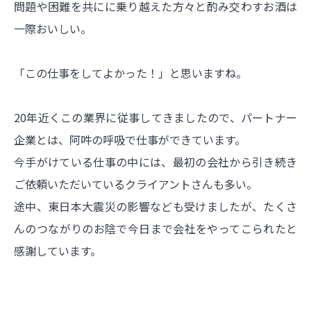
問題や困難を共にに乗り越えた方々と酌み交わすお酒は
一際おいしい。
「この仕事をしてよかった！」と思いますね。
20年近くこの業界に従事してきましたので、パートナー
企業とは、阿吽の呼吸で仕事ができています。
今手がけている仕事の中には、最初の会社から引き続き
ご依頼いただいているクライアントさんも多い。
途中、東日本大震災の影響なども受けましたが、たくさ
んのつながりのお陰で今日まで会社をやってこられたと
感謝しています。