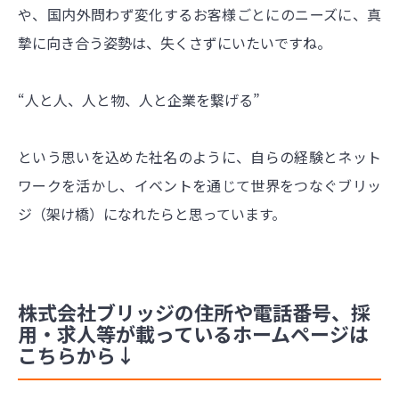
や、国内外問わず変化するお客様ごとにのニーズに、真
摯に向き合う姿勢は、失くさずにいたいですね。
“人と人、人と物、人と企業を繋げる”
という思いを込めた社名のように、自らの経験とネット
ワークを活かし、イベントを通じて世界をつなぐブリッ
ジ（架け橋）になれたらと思っています。
株式会社ブリッジの住所や電話番号、採
用・求人等が載っているホームページは
こちらから↓