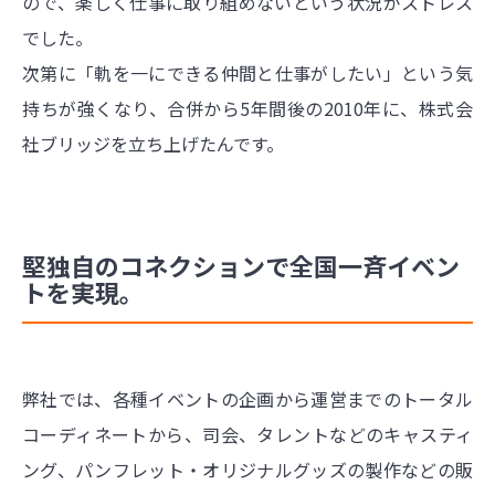
ので、楽しく仕事に取り組めないという状況がストレス
でした。
次第に「軌を一にできる仲間と仕事がしたい」という気
持ちが強くなり、合併から5年間後の2010年に、株式会
社ブリッジを立ち上げたんです。
堅独自のコネクションで全国一斉イベン
トを実現。
弊社では、各種イベントの企画から運営までのトータル
コーディネートから、司会、タレントなどのキャスティ
ング、パンフレット・オリジナルグッズの製作などの販