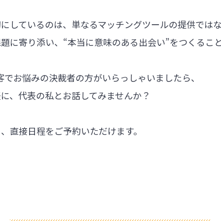
切にしているのは、単なるマッチングツールの提供では
題に寄り添い、“本当に意味のある出会い”をつくるこ
集客でお悩みの決裁者の方がいらっしゃいましたら、
軽に、代表の私とお話してみませんか？
ら、直接日程をご予約いただけます。