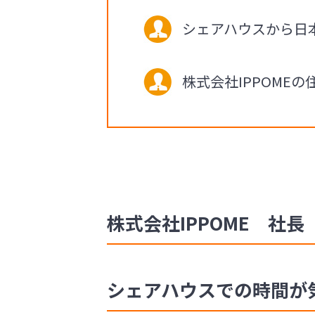
シェアハウスから日
株式会社IPPOM
株式会社IPPOME 社長 
シェアハウスでの時間が