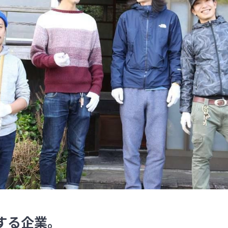
する企業。