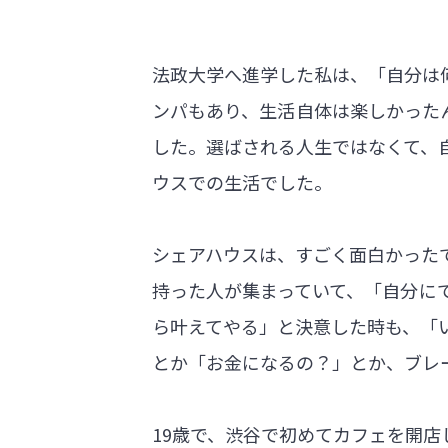
法政大学へ進学した私は、「自分は
ンパもあり、生活自体は楽しかった
した。選ばされる人生ではなくて、
ウスでの生活でした。
シェアハウスは、すごく面白かった
持った人が集まっていて、「自分に
ら叶えてやる」と決意した時も、「
とか「お金になるの？」とか、ブレ
19歳で、渋谷で初めてカフェを開