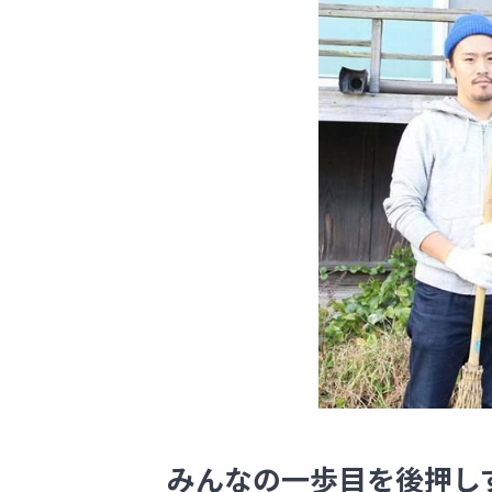
みんなの一歩目を後押し