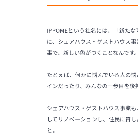
IPPOMEという社名には、「新た
に、シェアハウス・ゲストハウス事
事で、新しい色がつくことなんです
たとえば、何かに悩んでいる人の悩
インだったり、みんなの一歩目を後
シェアハウス・ゲストハウス事業も
してリノベーションし、住民に貸し
と。