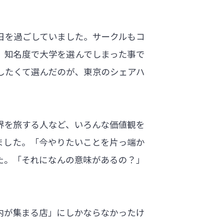
日を過ごしていました。サークルもコ
、知名度で大学を選んでしまった事で
したくて選んだのが、東京のシェアハ
界を旅する人など、いろんな価値観を
ました。「今やりたいことを片っ端か
た。「それになんの意味があるの？」
内が集まる店」にしかならなかったけ