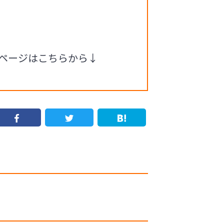
ムページはこちらから↓