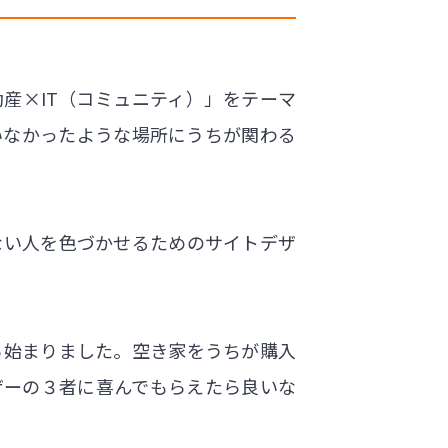
動産×IT（コミュニティ）」をテーマ
いなかったような場所にうちが関わる
ない人を色づかせるためのサイトデザ
ら始まりました。空き家をうちが購入
ザーの３者に喜んでもらえたら良いな