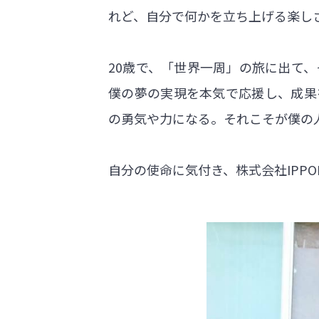
れど、自分で何かを立ち上げる楽し
20歳で、「世界一周」の旅に出て
僕の夢の実現を本気で応援し、成果
の勇気や力になる。それこそが僕の
自分の使命に気付き、株式会社IPP