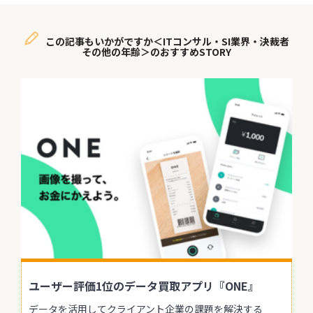
この記事もいかがですか＜ITコンサル・SI業界・決裁者
その他の年齢＞のおすすめSTORY
ユーザー評価1位のデータ買取アプリ『ONE』
データを活用してクライアント企業の課題を解決する