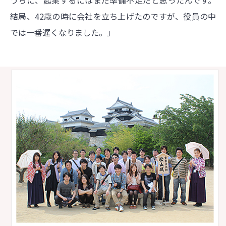
うちに、起業するにはまだ準備不足だと思ったんです。
結局、42歳の時に会社を立ち上げたのですが、役員の中
では一番遅くなりました。」