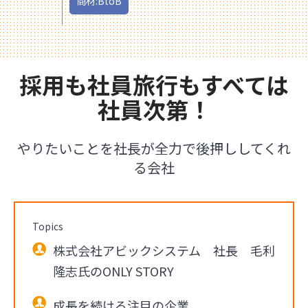
商材:BtoB
採用も社員旅行もすべては
社員次第！
やりたいことを社長が全力で後押ししてくれ
る会社
Topics
株式会社アビックシステム 社長 毛利
隆志氏のONLY STORY
成長を続ける注目の企業