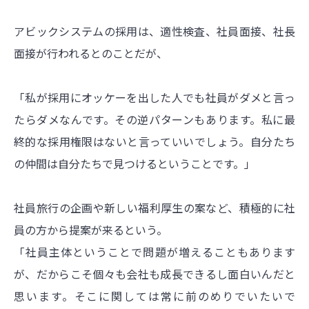
アビックシステムの採用は、適性検査、社員面接、社長
面接が行われるとのことだが、
「私が採用にオッケーを出した人でも社員がダメと言っ
たらダメなんです。その逆パターンもあります。私に最
終的な採用権限はないと言っていいでしょう。自分たち
の仲間は自分たちで見つけるということです。」
社員旅行の企画や新しい福利厚生の案など、積極的に社
員の方から提案が来るという。
「社員主体ということで問題が増えることもあります
が、だからこそ個々も会社も成長できるし面白いんだと
思います。そこに関しては常に前のめりでいたいで