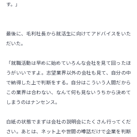
す。」
最後に、毛利社長から就活生に向けてアドバイスをいた
だいた。
「就職活動は早めに始めていろんな会社を見て回ったほ
うがいいですよ。志望業界以外の会社も見て、自分の中
で納得した上で判断をする。自分はこういう人間だから
この業界は合わない、なんて何も見ないうちから決めて
しまうのはナンセンス。
白紙の状態でまずは会社の説明会にたくさん行ってくだ
さい。あとは、ネット上や世間の噂話だけで企業を判断