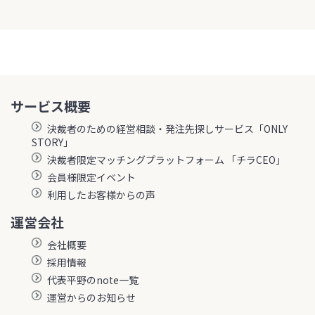
サービス概要
決裁者のための経営相談・発注先探しサービス「ONLY
STORY」
決裁者限定マッチングプラットフォーム 「チラCEO」
会員様限定イベント
利用したお客様からの声
運営会社
会社概要
採用情報
代表平野のnote一覧
運営からのお知らせ