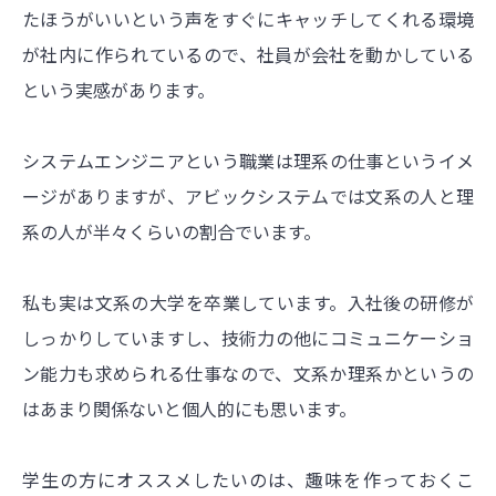
たほうがいいという声をすぐにキャッチしてくれる環境
が社内に作られているので、社員が会社を動かしている
という実感があります。
システムエンジニアという職業は理系の仕事というイメ
ージがありますが、アビックシステムでは文系の人と理
系の人が半々くらいの割合でいます。
私も実は文系の大学を卒業しています。入社後の研修が
しっかりしていますし、技術力の他にコミュニケーショ
ン能力も求められる仕事なので、文系か理系かというの
はあまり関係ないと個人的にも思います。
学生の方にオススメしたいのは、趣味を作っておくこ