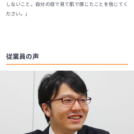
しないこと。自分の目で見て肌で感じたことを信じてく
ださい。」
従業員の声