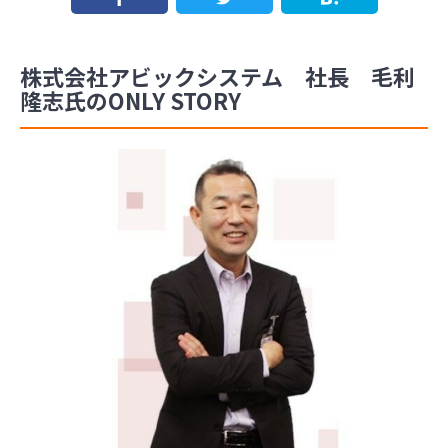
株式会社アビックシステム 社長 毛利
隆志氏のONLY STORY