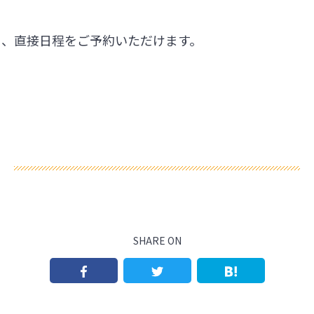
ら、直接日程をご予約いただけます。
SHARE ON