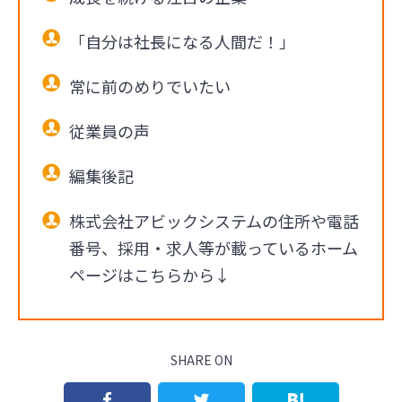
「自分は社長になる人間だ！」
常に前のめりでいたい
従業員の声
編集後記
株式会社アビックシステムの住所や電話
番号、採用・求人等が載っているホーム
ページはこちらから↓
SHARE ON