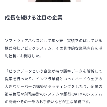
成長を続ける注目の企業
ソフトウェアハウスとして年々売上実績をのばしている
株式会社アビックシステム。その具体的な業務内容を毛
利社長にお聞きした。
「ビックデータという企業が持つ顧客データを解析して
提案を行ったり、インフラ業務といってハードウェアの
大きなサーバーの構築やセッティングをしたり、企業の
勤怠管理や財務会計のシステムや銀行のATMのシステム
の開発やその一部のお手伝いなどが主な業務です。