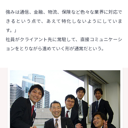
強みは通信、金融、物流、保険など色々な業界に対応で
きるという点で、あえて特化しないようにしていま
す。」
社員がクライアント先に常駐して、直接コミュニケーシ
ョンをとりながら進めていく形が通常だという。