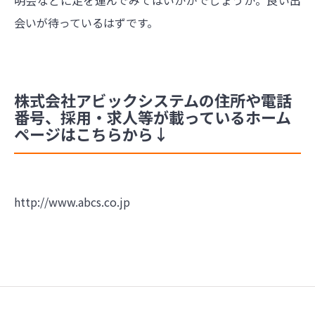
明会などに足を運んでみてはいかがでしょうか。良い出
会いが待っているはずです。
株式会社アビックシステムの住所や電話
番号、採用・求人等が載っているホーム
ページはこちらから↓
http://www.abcs.co.jp