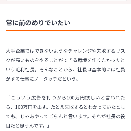
常に前のめりでいたい
大手企業ではできないようなチャレンジや失敗するリス
クが高いものをやることができる環境を作りたかったと
いう毛利社長。そんなことから、社長は基本的には社員
がする仕事にノータッチだという。
「こういう広告を打つから100万円欲しいと言われた
ら、100万円を出す。たとえ失敗するとわかっていたとし
ても、じゃあやってごらんと言います。それが社長の役
目だと思うんです。」