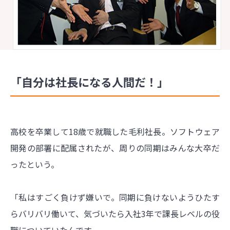
「自分は社長になる人間だ！」
高校を卒業して18歳で就職した毛利社長。ソフトウェア
開発の部署に配属されたが、周りの同期はみんな大卒だ
ったという。
「私はすごく負けず嫌いで。同期に負けないようひたす
らバリバリ働いて、気づいたら入社3年で課長レベルの役