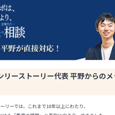
ンリーストーリー代表 平野からのメ
ーリーでは、これまで10年以上にわたり、