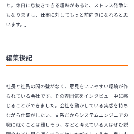
と。休日に息抜きできる趣味があると、ストレス発散に
もなりますし、仕事に対してもっと前向きになれると思
います。」
編集後記
社長と社員の間の壁がなく、意見をいいやすい環境が作
られている会社です。その雰囲気をインタビュー中に感
じることができました。会社を動かしている実感を持ち
ながら仕事がしたい、文系だからシステムエンジニアの
職に就くことは難しそう、などと考えている人はぜひ説