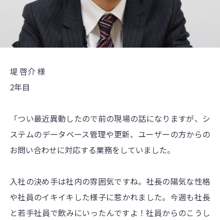
堤 啓介 様
2年目
「つい最近異動したので前の現場の話になりますが、シ
ステムのデータベース管理や更新、ユーザーの方からの
お問い合わせに対応する業務をしていました。
入社の決め手は社内の雰囲気ですね。社長の陽気な性格
や社員のイキイキした様子に惹かれました。今週も社長
と若手社員で飲みにいったんですよ！社員からのこうし