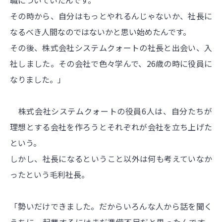
職についていたんです。
その時から、自分はもっとやれるんじゃないか、社長に
なるべき人間なのではないかと思い始めたんです。
その後、株式会社システムクォートの社長と出会い、入
社しました。その会社で色々学んで、26歳の時に役員に
なりました。」
株式会社システムクォートの役員6人は、自分たちが
理想とする会社を作ろうとそれぞれが会社を立ち上げた
という。
しかし、社長になるということ以外は何も考えていなか
ったという毛利社長。
「勢いだけできました。だからいろんな人から話を聞く