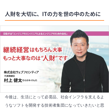
人財を大切に、ITの力を世の中のために
今後は、生活にとって必需品、社会インフラを支えるよ
うなソフトを開発する技術者集団になっていきたいと思