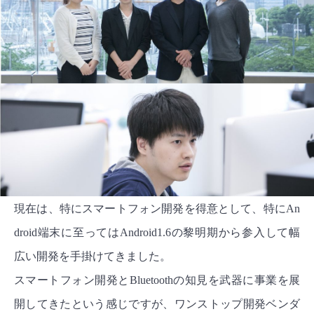
現在は、特にスマートフォン開発を得意として、特にAn
droid端末に至ってはAndroid1.6の黎明期から参入して幅
広い開発を手掛けてきました。
スマートフォン開発とBluetoothの知見を武器に事業を展
開してきたという感じですが、ワンストップ開発ベンダ