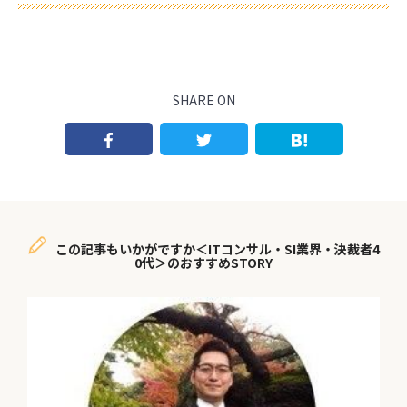
SHARE ON
この記事もいかがですか＜ITコンサル・SI業界・決裁者4
0代＞のおすすめSTORY