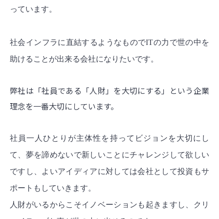
っています。
社会インフラに直結するようなものでITの力で世の中を
助けることが出来る会社になりたいです。
弊社は「社員である「人財」を大切にする」という企業
理念を一番大切にしています。
社員一人ひとりが主体性を持ってビジョンを大切にし
て、夢を諦めないで新しいことにチャレンジして欲しい
ですし、よいアイディアに対しては会社として投資もサ
ポートもしていきます。
人財がいるからこそイノベーションも起きますし、クリ