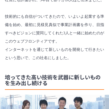
技術的にも自信がついてきたので、いよいよ起業する準
備を始め、最初に見様見真似で
事業計画書を作り、目指
すべきビジョンに賛同してくれた3人と一緒に始めたのが
このウェブフロンティアです。
インターネットを通じて新しいものを開発して行きたい
という思いで、この社名にしました。
培ってきた高い技術を武器に新しいもの
を生み出し続ける