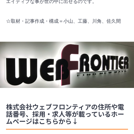
エイティブな事が世の中に出せるのです。
☆取材・記事作成・構成＝小山、工藤、川角、佐久間
株式会社ウェブフロンティアの住所や電
話番号、採用・求人等が載っているホー
ムページはこちらから↓