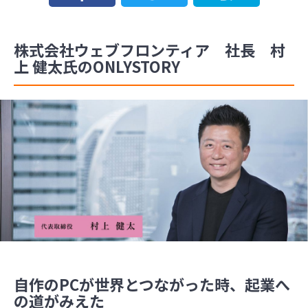
株式会社ウェブフロンティア 社長 村
上 健太氏のONLYSTORY
自作のPCが世界とつながった時、起業へ
の道がみえた