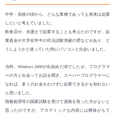
中学・高校の頃から、どんな業種であっても将来は起業
したいと考えていました。
飲食店や、弁護士で起業することも考えたのですが、起
業資金や大学在学中の司法試験突破の壁などがあり、ど
うしようかと迷っていた時にパソコンと出会いました。
当時、Windows 2000が出始めた頃でしたが、プログラマ
ーの方と出会ってお話を聞き、スーパープログラマーに
なれば、多くのお金をかけずに起業できるかも知れない
と思いました。
情報処理等の国家試験を受けて資格を取った方がよいと
思ったのですが、アカデミックな内容には興味がもて