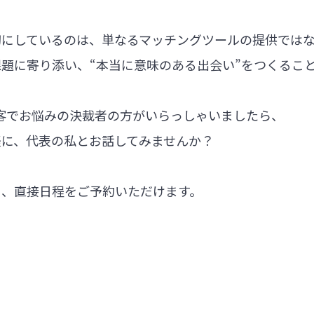
切にしているのは、単なるマッチングツールの提供では
題に寄り添い、“本当に意味のある出会い”をつくるこ
集客でお悩みの決裁者の方がいらっしゃいましたら、
軽に、代表の私とお話してみませんか？
ら、直接日程をご予約いただけます。