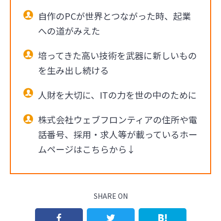
自作のPCが世界とつながった時、起業
への道がみえた
培ってきた高い技術を武器に新しいもの
を生み出し続ける
人財を大切に、ITの力を世の中のために
株式会社ウェブフロンティアの住所や電
話番号、採用・求人等が載っているホー
ムページはこちらから↓
SHARE ON