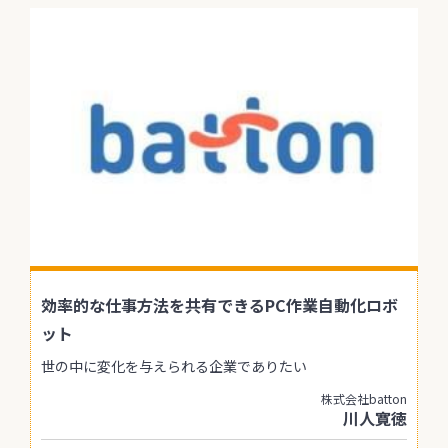
効率的な仕事方法を共有できるPC作業自動化ロボ
ット
世の中に変化を与えられる企業でありたい
株式会社batton
川人寛徳