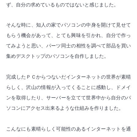
ず、自分の求めているものではないと感じました。
そんな時に、知人の家でパソコンの中身を開けて見せて
もらう機会があって、とても興味を引かれ、自分で作っ
てみようと思い、パーツ同士の相性を調べて部品を買い
集めデスクトップのパソコンを自作しました。
完成したＰＣからつないだインターネットの世界が素晴
らしく、沢山の情報が入ってくることに感動し、ドメイ
ンを取得したり、サーバーを立てて世界中から自分のパ
ソコンにアクセス出来るような仕組みを作りました。
こんなにも素晴らしく可能性のあるインターネットを通