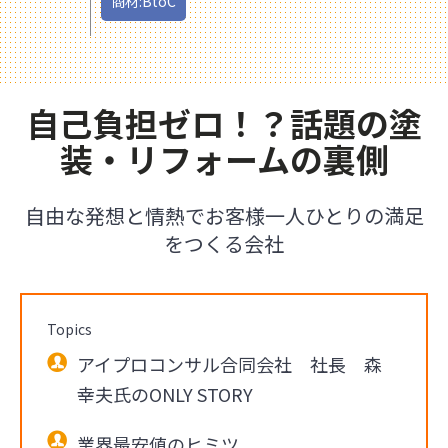
商材:BtoC
自己負担ゼロ！？話題の塗
装・リフォームの裏側
自由な発想と情熱でお客様一人ひとりの満足
をつくる会社
Topics
アイプロコンサル合同会社 社長 森
幸夫氏のONLY STORY
業界最安値のヒミツ