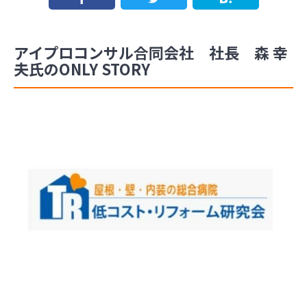
アイプロコンサル合同会社 社長 森 幸
夫氏のONLY STORY