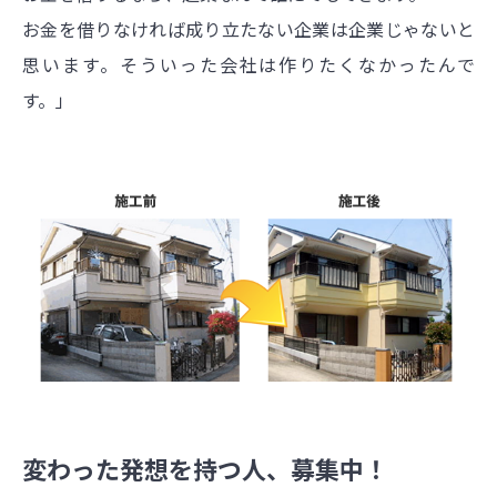
お金を借りなければ成り立たない企業は企業じゃないと
思います。そういった会社は作りたくなかったんで
す。」
変わった発想を持つ人、募集中！