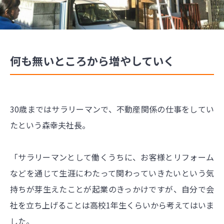
何も無いところから増やしていく
30歳まではサラリーマンで、不動産関係の仕事をしてい
たという森幸夫社長。
「サラリーマンとして働くうちに、お客様とリフォーム
などを通じて生涯にわたって関わっていきたいという気
持ちが芽生えたことが起業のきっかけですが、自分で会
社を立ち上げることは高校1年生くらいから考えてはいま
した。