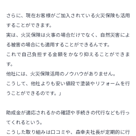
さらに、現在お客様がご加入されている火災保険も活用
することができます。
実は、火災保険は火事の場合だけでなく、自然災害によ
る被害の場合にも適用することができるんです。
これで自己負担する金額をかなり抑えることができま
す。
他社には、火災保険活用のノウハウがありません。
こうして、他社よりも安い値段で塗装やリフォームを行
うことができるのです。」
助成金が適応されるかの確認や手続きの代行なども行っ
てくれるという。
こうした取り組みは口コミや、森幸夫社長が定期的に行