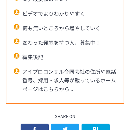
ビデオでよりわかりやすく
何も無いところから増やしていく
変わった発想を持つ人、募集中！
編集後記
アイプロコンサル合同会社の住所や電話
番号、採用・求人等が載っているホーム
ページはこちらから↓
SHARE ON