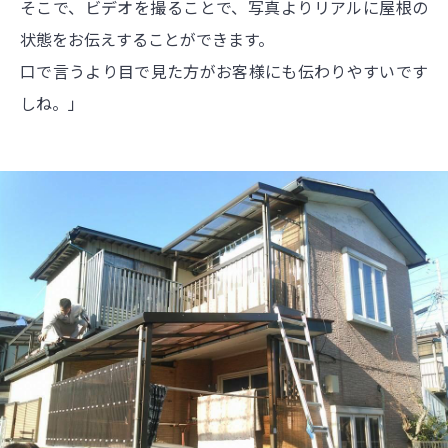
そこで、ビデオを撮ることで、写真よりリアルに屋根の
状態をお伝えすることができます。
口で言うより目で見た方がお客様にも伝わりやすいです
しね。」