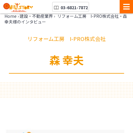
03-6821-7872
Home
›
建設・不動産業界
›
リフォーム工房 I-PRO株式会社・森
幸夫様のインタビュー
リフォーム工房 I-PRO株式会社
森 幸夫