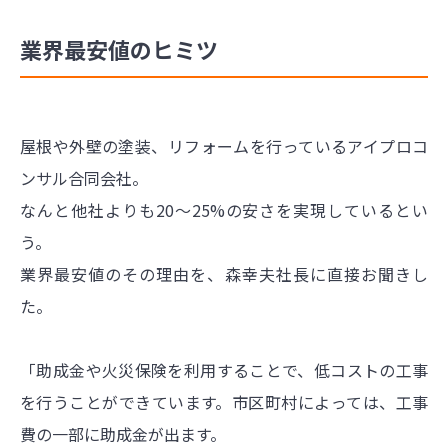
業界最安値のヒミツ
屋根や外壁の塗装、リフォームを行っているアイプロコ
ンサル合同会社。
なんと他社よりも20〜25%の安さを実現しているとい
う。
業界最安値のその理由を、森幸夫社長に直接お聞きし
た。
「助成金や火災保険を利用することで、低コストの工事
を行うことができています。市区町村によっては、工事
費の一部に助成金が出ます。