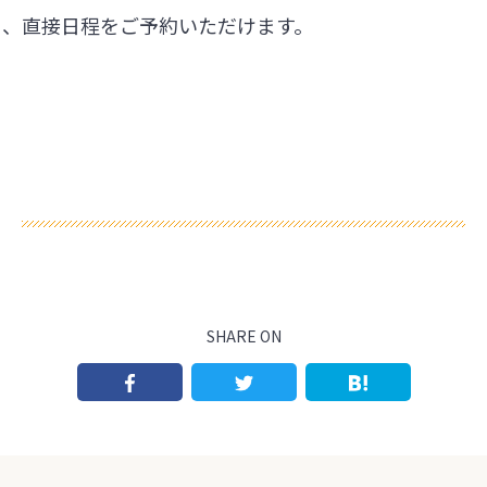
ら、直接日程をご予約いただけます。
SHARE ON