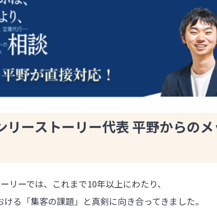
ンリーストーリー代表 平野からのメ
ーリーでは、これまで10年以上にわたり、
における「集客の課題」と真剣に向き合ってきました。