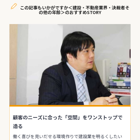
この記事もいかがですか＜建設・不動産業界・決裁者そ
の他の年齢＞のおすすめSTORY
顧客のニーズに合った「空間」をワンストップで
造る
働く喜びを見いだせる環境作りで建設業を明るくしたい