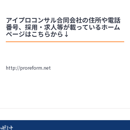
アイプロコンサル合同会社の住所や電話
番号、採用・求人等が載っているホーム
ページはこちらから↓
http://proreform.net