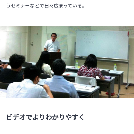
うセミナーなどで日々広まっている。
ビデオでよりわかりやすく