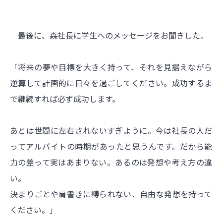
最後に、森社長に学生へのメッセージをお聞きした。
「将来の夢や目標を大きく持って、それを見据えながら
逆算して計画的に日々を過ごしてください。成功するま
で継続すれば必ず成功します。
あとは世間に左右されないすぎように。今は社長の人だ
ってアルバイトの時期があったと思うんです。だから能
力の差って実はあまりない。あるのは発想や考え方の違
い。
決まりごとや肩書きに縛られない、自由な発想を持って
ください。」