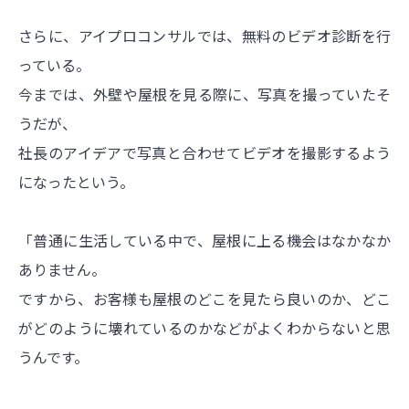
さらに、アイプロコンサルでは、無料のビデオ診断を行
っている。
今までは、外壁や屋根を見る際に、写真を撮っていたそ
うだが、
社長のアイデアで写真と合わせてビデオを撮影するよう
になったという。
「普通に生活している中で、屋根に上る機会はなかなか
ありません。
ですから、お客様も屋根のどこを見たら良いのか、どこ
がどのように壊れているのかなどがよくわからないと思
うんです。