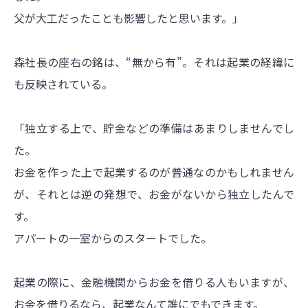
父が大工だったことも影響したと思います。」
森社長の座右の銘は、“無から有”。それは起業の経緯に
も反映されている。
「独立する上で、貯金などの準備はあまりしませんでし
た。
お金を作った上で起業するのが普通なのかもしれません
が、それとは逆の発想で、お金がないから独立したんで
す。
アパートの一室からのスタートでした。
起業の際に、金融機関からお金を借りる人もいますが、
お金を借りるなら、起業なんて誰にでもできます。