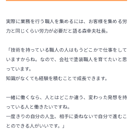
実際に業務を行う職人を集めるには、お客様を集める労
力と同じくらい労力が必要だと語る森幸夫社長。
「技術を持っている職人の人はもうどこかで仕事をして
いますからね。なので、会社で塗装職人を育てたいと思
っています。
知識がなくても経験を積むことで成長できます。
一緒に働くなら、人とはどこか違う、変わった発想を持
っている人と働きたいですね。
一度きりの自分の人生、相手に委ねないで自分で進むこ
とのできる人がいいです。」