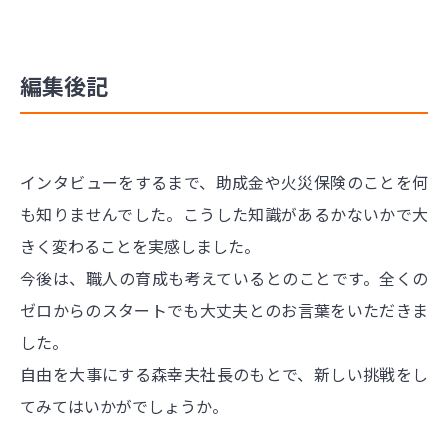
編集後記
インタビューをするまで、助成金や火災保険のことを何
も知りませんでした。こうした知識があるかないかで大
きく変わることを実感しました。
今後は、職人の育成も考えているとのことです。全くの
ゼロからのスタートでも大丈夫とのお言葉をいただきま
した。
自由を大事にする森幸夫社長のもとで、新しい挑戦をし
てみてはいかがでしょうか。