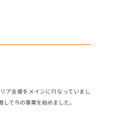
ャリア支援をメインに行なっていまし
渡して今の事業を始めました。