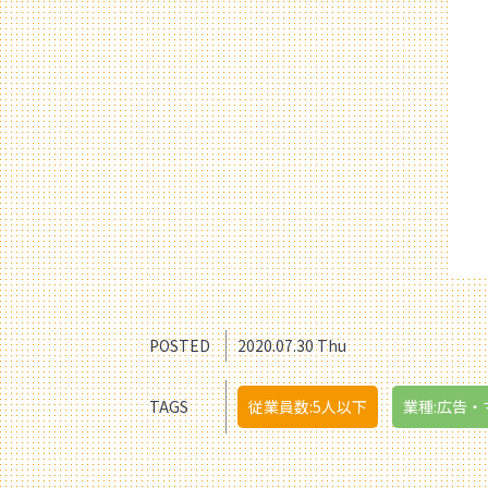
POSTED
2020.07.30 Thu
TAGS
従業員数:5人以下
業種:広告