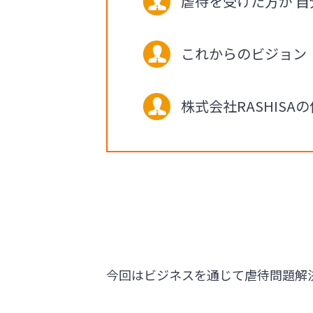
虐待を受けた方が 
これからのビジョン
株式会社RASHIS
今回はビジネスを通じて虐待問題解決