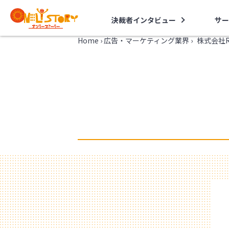
決裁者インタビュー
サー
Home
›
広告・マーケティング業界
›
株式会社R