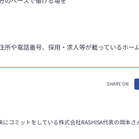
自分のペースで働ける場を
Aの住所や電話番号、採用・求人等が載っているホー
SHARE ON
にコミットをしている株式会社RASHISA代表の岡本