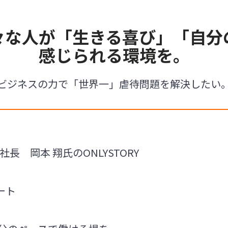
々な人が「生きる喜び」「自分
感じられる環境を。
ビジネスの力で「世界一」虐待問題を解決したい
社長 岡本 翔氏のONLYSTORY
ート