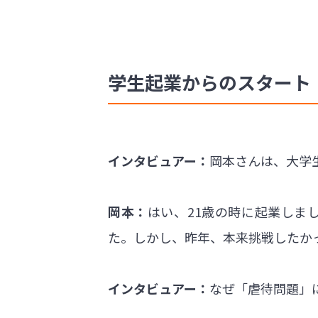
学生起業からのスタート
インタビュアー：
岡本さんは、大学生
岡本：
はい、21歳の時に起業しま
た。しかし、昨年、本来挑戦したか
インタビュアー：
なぜ「虐待問題」