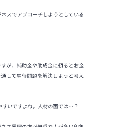
ジネスでアプローチしようとしている
ですが、補助金や助成金に頼るとお金
を通して虐待問題を解決しようと考え
やすいですよね。人材の面では…？
ジネス界隈の方が優秀な人が多い印象