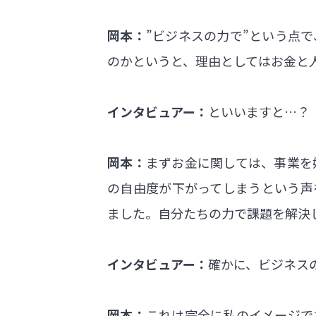
岡本：
”ビジネスの力で”という点
のかというと、理由としてはお金と
インタビュアー：
といいますと…？
岡本：
まずお金に関しては、事業を
の自由度が下がってしまうという声
ました。自分たちの力で課題を解決
インタビュアー：
確かに、ビジネス
岡本：
これは完全に私のイメージで