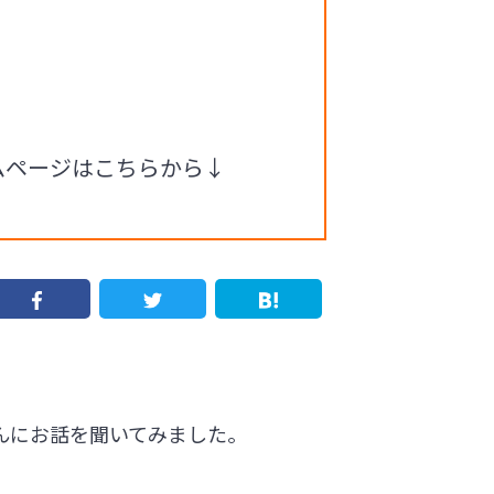
ムページはこちらから↓
さんにお話を聞いてみました。