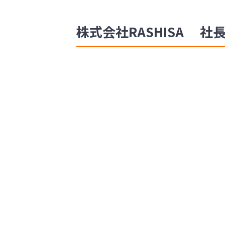
株式会社RASHISA 社長