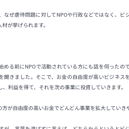
で、なぜ虐待問題に対してNPOや行政などではなく、ビ
人材が挙げられます。
始める前にNPOで活動されている方にも話を伺ったの
を聞きました。そこで、お金の自由度が高いビジネス
し、利益を得て、それを次の事業に投資していきます。
の方が自由度の高いお金でどんどん事業を拡大していき
すが、言葉を選ばずに言えば、どちらからというとビ