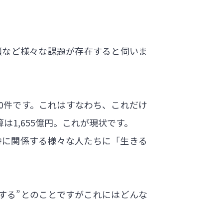
鎖など様々な課題が存在すると伺いま
00件です。これはすなわち、これだけ
1,655億円。これが現状です。
待に関係する様々な人たちに「生きる
決する”とのことですがこれにはどんな