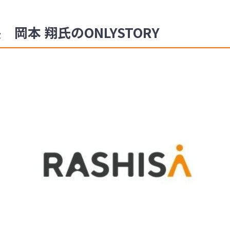
 岡本 翔氏のONLYSTORY