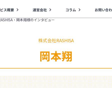
ビス概要
運営会社
コラム
お問い合
ASHISA・岡本翔様のインタビュー
株式会社RASHISA
岡本翔