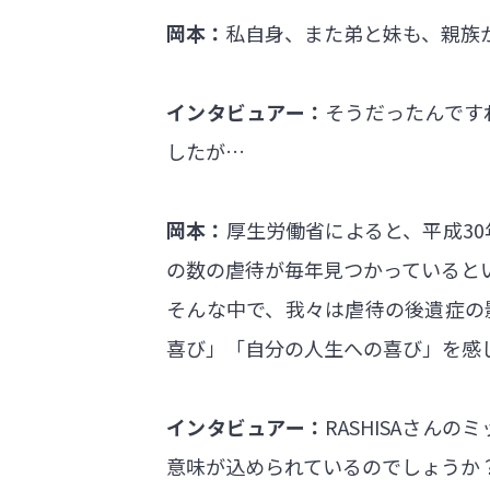
岡本：
私自身、また弟と妹も、親族
インタビュアー：
そうだったんです
したが…
岡本：
厚生労働省によると、平成30
の数の虐待が毎年見つかっているとい
そんな中で、我々は虐待の後遺症の
喜び」「自分の人生への喜び」を感
インタビュアー：
RASHISAさん
意味が込められているのでしょうか