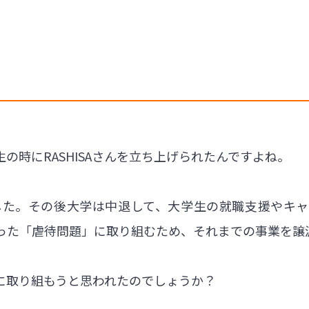
の時にRASHISAさんを立ち上げられたんですよね。
した。その後大学は中退して、大学生の就職支援やキ
った「虐待問題」に取り組むため、それまでの事業を譲
に取り組もうと思われたのでしょうか？