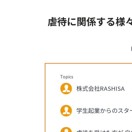
虐待に関係する様
Topics
株式会社RASHISA 
学生起業からのスタ