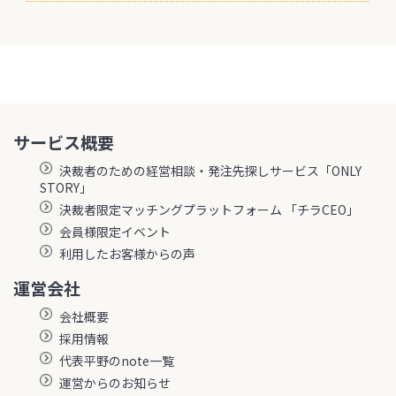
サービス概要
決裁者のための経営相談・発注先探しサービス「ONLY
STORY」
決裁者限定マッチングプラットフォーム 「チラCEO」
会員様限定イベント
利用したお客様からの声
運営会社
会社概要
採用情報
代表平野のnote一覧
運営からのお知らせ