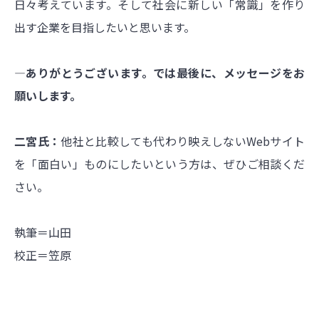
日々考えています。そして社会に新しい「常識」を作り
出す企業を目指したいと思います。
―ありがとうございます。では最後に、メッセージをお
願いします。
二宮氏：
他社と比較しても代わり映えしないWebサイト
を「面白い」ものにしたいという方は、ぜひご相談くだ
さい。
執筆＝山田
校正＝笠原