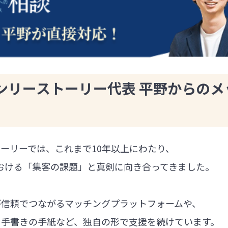
ンリーストーリー代表 平野からのメ
ーリーでは、これまで10年以上にわたり、
における「集客の課題」と真剣に向き合ってきました。
が信頼でつながるマッチングプラットフォームや、
る手書きの手紙など、独自の形で支援を続けています。