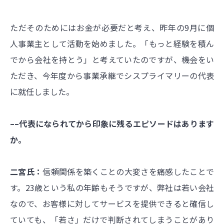
ただそのためにはお金が必要だと考え、昨年の9月に個
人事業主として活動を始めました。「もっと経験を積ん
でから会社を持とう」と考えていたのですが、機会をい
ただき、今年度から事業承継でシスプライマリーの代表
に就任しました。
––代表になられてから印象に残るエピソードはあります
か。
二宮氏：
信頼関係を築くことの大変さを痛感したことで
す。23歳という私の年齢もそうですが、弊社は若い会社
なので、お客様に対してサービスを提供できると確信し
ていても、「若さ」だけで判断されてしまうことがあり