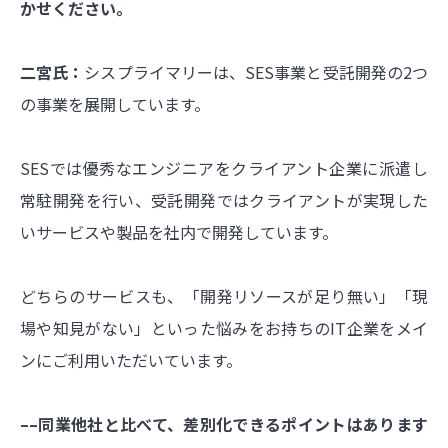
かせください。
二宮氏：
シスプライマリーは、SES事業と受託開発の2つ
の事業を展開しています。
SESでは優秀なエンジニアをクライアント企業に派遣し
常駐開発を行い、受託開発ではクライアントが実現した
いサービスや製品を社内で開発しています。
どちらのサービスも、「開発リソースが足り無い」「現
場や知見がない」といった悩みをお持ちのIT企業をメイ
ンにご利用いただいています。
––同業他社と比べて、差別化できるポイントはあります