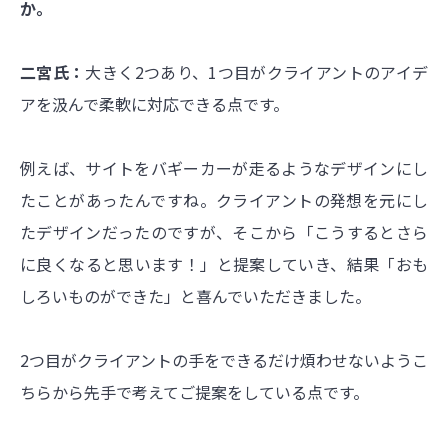
か。
二宮氏：
大きく2つあり、1つ目がクライアントのアイデ
アを汲んで柔軟に対応できる点です。
例えば、サイトをバギーカーが走るようなデザインにし
たことがあったんですね。クライアントの発想を元にし
たデザインだったのですが、そこから「こうするとさら
に良くなると思います！」と提案していき、結果「おも
しろいものができた」と喜んでいただきました。
2つ目がクライアントの手をできるだけ煩わせないようこ
ちらから先手で考えてご提案をしている点です。