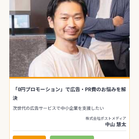
「0円プロモーション」で広告・PR費のお悩みを解
決
次世代の広告サービスで中小企業を支援したい
株式会社ポストメディア
中山 慧太