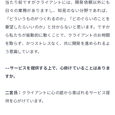
当たり前ですがクライアントには、開発依頼以外にも
日々の業務がありますし、知見のない分野であれば、
「どういうものがつくれるのか」「どのぐらいのことを
要望したらいいのか」と分からないと思います。ですか
ら私たちが能動的に動くことで、クライアントのお時間
を取らず、かつストレスなく、共に開発を進められるよ
う意識しています。
––サービスを提供する上で、心掛けていることはありま
すか。
二宮氏：
クライアントに心の底から喜ばれるサービス提
供を心がけています。