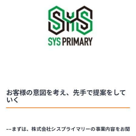
お客様の意図を考え、先手で提案をして
いく
––まずは、株式会社シスプライマリーの事業内容をお聞