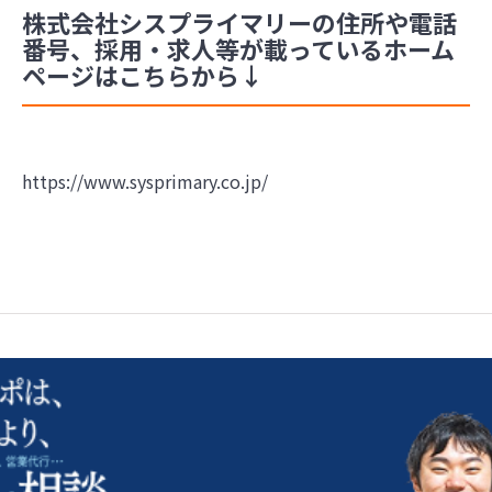
株式会社シスプライマリーの住所や電話
番号、採用・求人等が載っているホーム
ページはこちらから↓
https://www.sysprimary.co.jp/