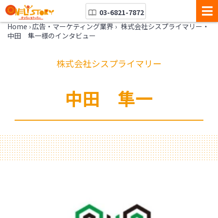
03-6821-7872
Home
›
広告・マーケティング業界
›
株式会社シスプライマリー・
中田 隼一様のインタビュー
株式会社シスプライマリー
中田 隼一