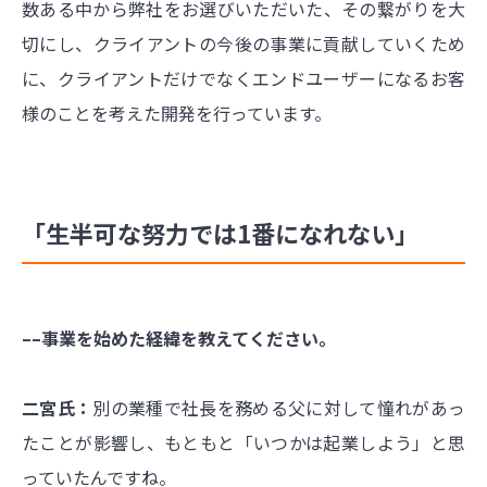
数ある中から弊社をお選びいただいた、その繋がりを大
切にし、クライアントの今後の事業に貢献していくため
に、クライアントだけでなくエンドユーザーになるお客
様のことを考えた開発を行っています。
「生半可な努力では1番になれない」
––事業を始めた経緯を教えてください。
二宮氏：
別の業種で社長を務める父に対して憧れがあっ
たことが影響し、もともと「いつかは起業しよう」と思
っていたんですね。