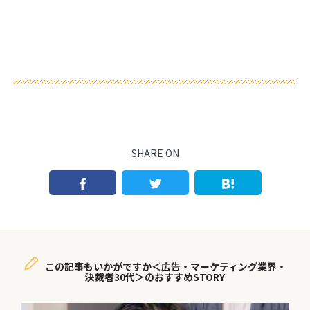
SHARE ON
この記事もいかがですか＜広告・マーケティング業界・
決裁者30代＞のおすすめSTORY