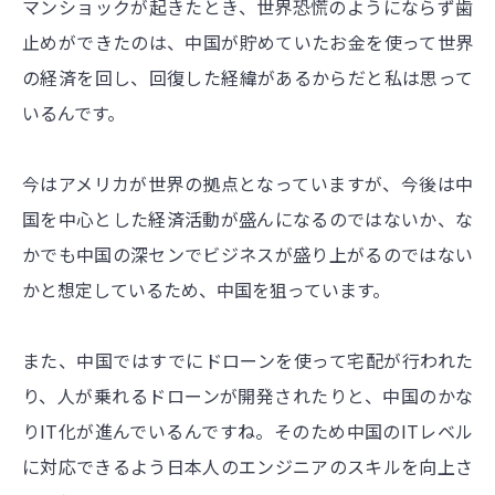
マンショックが起きたとき、世界恐慌のようにならず歯
止めができたのは、中国が貯めていたお金を使って世界
の経済を回し、回復した経緯があるからだと私は思って
いるんです。
今はアメリカが世界の拠点となっていますが、今後は中
国を中心とした経済活動が盛んになるのではないか、な
かでも中国の深センでビジネスが盛り上がるのではない
かと想定しているため、中国を狙っています。
また、中国ではすでにドローンを使って宅配が行われた
り、人が乗れるドローンが開発されたりと、中国のかな
りIT化が進んでいるんですね。そのため中国のITレベル
に対応できるよう日本人のエンジニアのスキルを向上さ