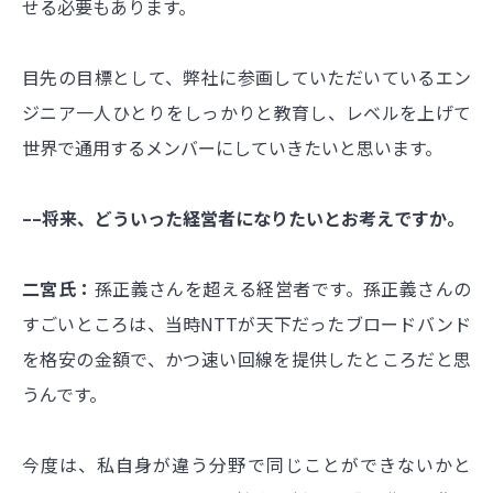
せる必要もあります。
目先の目標として、弊社に参画していただいているエン
ジニア一人ひとりをしっかりと教育し、レベルを上げて
世界で通用するメンバーにしていきたいと思います。
––将来、どういった経営者になりたいとお考えですか。
二宮氏：
孫正義さんを超える経営者です。孫正義さんの
すごいところは、当時NTTが天下だったブロードバンド
を格安の金額で、かつ速い回線を提供したところだと思
うんです。
今度は、私自身が違う分野で同じことができないかと