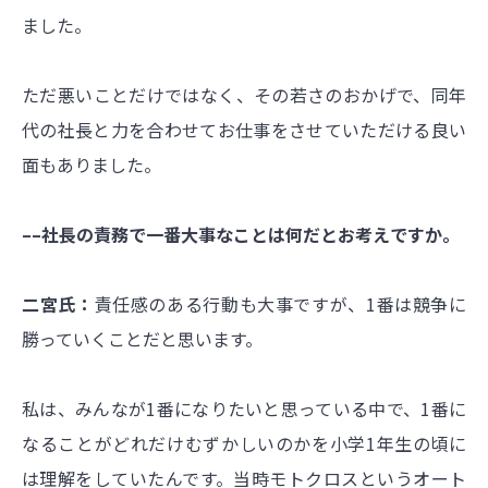
ました。
ただ悪いことだけではなく、その若さのおかげで、同年
代の社長と力を合わせてお仕事をさせていただける良い
面もありました。
––社長の責務で一番大事なことは何だとお考えですか。
二宮氏：
責任感のある行動も大事ですが、1番は競争に
勝っていくことだと思います。
私は、みんなが1番になりたいと思っている中で、1番に
なることがどれだけむずかしいのかを小学1年生の頃に
は理解をしていたんです。当時モトクロスというオート