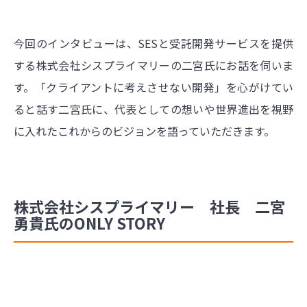
今回のインタビューは、SESと受託開発サービスを提供
する株式会社シスプライマリーの二宮氏にお話を伺いま
す。「クライアントに考えさせない開発」を心がけてい
ると話す二宮氏に、代表としての想いや世界進出を視野
に入れたこれからのビジョンを語っていただきます。
株式会社シスプライマリー 社長 二宮
勇貴氏のONLY STORY