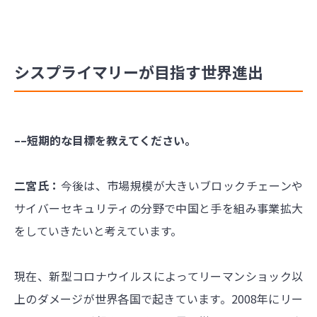
シスプライマリーが目指す世界進出
––短期的な目標を教えてください。
二宮氏：
今後は、市場規模が大きいブロックチェーンや
サイバーセキュリティの分野で中国と手を組み事業拡大
をしていきたいと考えています。
現在、新型コロナウイルスによってリーマンショック以
上のダメージが世界各国で起きています。2008年にリー