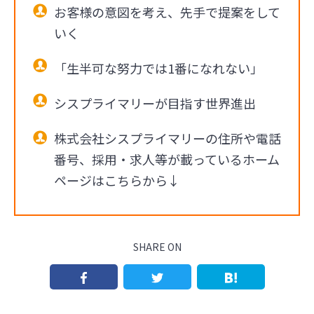
お客様の意図を考え、先手で提案をして
いく
「生半可な努力では1番になれない」
シスプライマリーが目指す世界進出
株式会社シスプライマリーの住所や電話
番号、採用・求人等が載っているホーム
ページはこちらから↓
SHARE ON