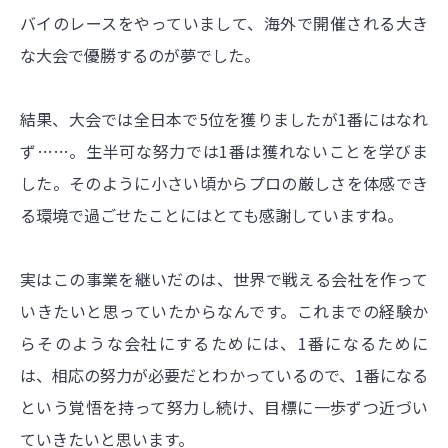
バイのレースをやっていまして、海外で開催される大き
な大会で優勝するのが夢でした。
結果、大会では全日本で5位を獲りましたが1番にはなれ
ず……。生半可な努力では1番は獲れないことを学びま
した。そのように小さい頃からプロの厳しさを体感でき
る環境で過ごせたことにはとても感謝していますね。
実はこの事業を継いだのは、世界で戦える会社を作って
いきたいと思っていたからなんです。これまでの経験か
らそのような会社にするためには、1番になるために
は、相応の努力が必要だとわかっているので、1番になる
という覚悟を持って努力し続け、目標に一歩ずつ近づい
ていきたいと思います。