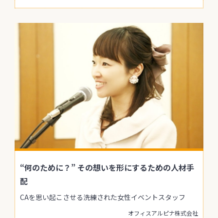
“何のために？” その想いを形にするための人材手
配
CAを思い起こさせる洗練された女性イベントスタッフ
オフィスアルピナ株式会社