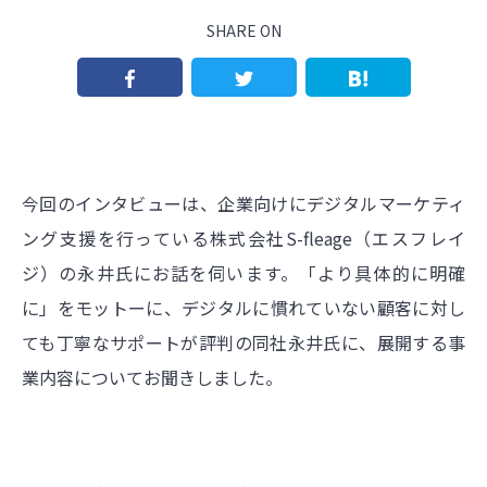
SHARE ON
今回のインタビューは、企業向けにデジタルマーケティ
ング支援を行っている株式会社S-fleage（エスフレイ
ジ）の永井氏にお話を伺います。「より具体的に明確
に」をモットーに、デジタルに慣れていない顧客に対し
ても丁寧なサポートが評判の同社永井氏に、展開する事
業内容についてお聞きしました。