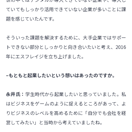
ていてもしっかり活用できていない企業が多いことに課
題を感じていたんです。
そういった課題を解決するために、大手企業ではサポー
トできない部分としっかりと向き合いたいと考え、2016
年にエスフレイジを立ち上げました。
–もともと起業したいという想いはあったのですか。
永井氏：
学生時代から起業したいと思っていました。私
はビジネスをゲームのように捉えるところがあって、よ
りビジネスのレベルを高めるために「自分でも会社を経
営してみたい」と当時から考えていましたね。