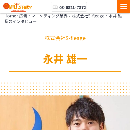
03-6821-7872
Home
›
広告・マーケティング業界
›
株式会社S-fleage・永井 雄一
様のインタビュー
株式会社S-fleage
永井 雄一