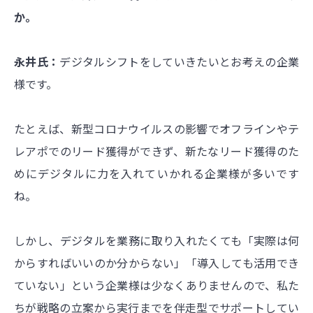
か。
永井氏：
デジタルシフトをしていきたいとお考えの企業
様です。
たとえば、新型コロナウイルスの影響でオフラインやテ
レアポでのリード獲得ができず、新たなリード獲得のた
めにデジタルに力を入れていかれる企業様が多いです
ね。
しかし、デジタルを業務に取り入れたくても「実際は何
からすればいいのか分からない」「導入しても活用でき
ていない」という企業様は少なくありませんので、私た
ちが戦略の立案から実行までを伴走型でサポートしてい