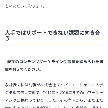
もいただいております。
大手ではサポートできない課題に向き合
う
–現在のコンテンツマーケテイング事業を始められた経
緯を教えてください。
永井氏：
私は前職が株式会社サイバーエージェントのデ
ジタル広告事業部で、2011年～2016年までWebマーケテ
ィングに携わっておりました。その当時から、まだまだ
世の中ではデジタルが導入できていない企業や、導入し