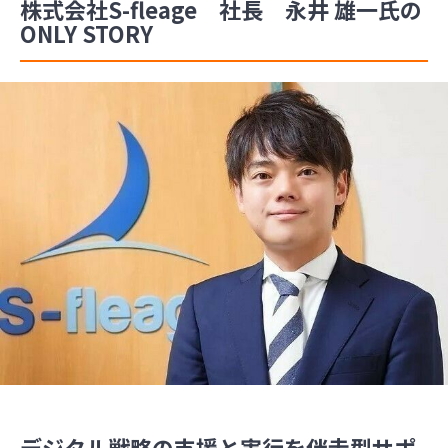
株式会社S-fleage 社長 永井 雄一氏の
ONLY STORY
デジタル戦略の支援と実行を伴走型サポ