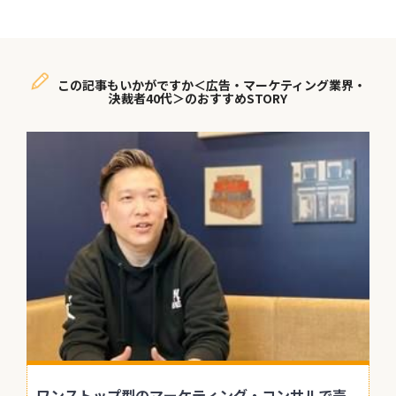
この記事もいかがですか＜広告・マーケティング業界・
決裁者40代＞のおすすめSTORY
ワンストップ型のマーケティング・コンサルで売