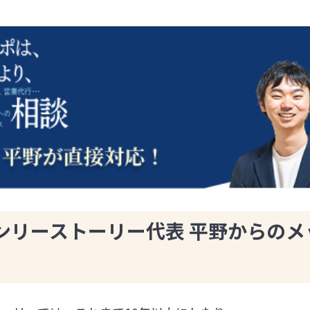
ンリーストーリー代表 平野からのメ