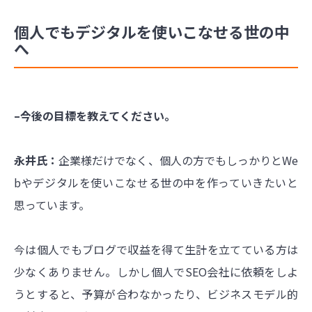
個人でもデジタルを使いこなせる世の中
へ
–今後の目標を教えてください。
永井氏：
企業様だけでなく、個人の方でもしっかりとWe
bやデジタルを使いこなせる世の中を作っていきたいと
思っています。
今は個人でもブログで収益を得て生計を立てている方は
少なくありません。しかし個人でSEO会社に依頼をしよ
うとすると、予算が合わなかったり、ビジネスモデル的