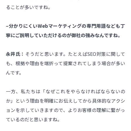
ることが多いですね。
–分かりにくいWebマーケティングの専門用語なども丁
寧にご説明していただけるのが御社の強みなんですね。
永井氏：
そうだと思います。たとえばSEO対策に関して
も、根拠や理由を端折って提案されてしまう場合が多い
んです。
一方、私たちは「なぜこれをやらなければならないの
か」という理由を明確にお伝えしてから具体的なアクシ
ョンを示していきますので、よりお客様の理解に繋がっ
ているのだと思いますね。