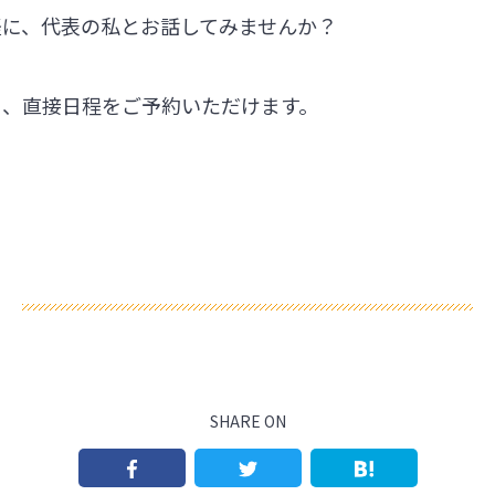
軽に、代表の私とお話してみませんか？
ら、直接日程をご予約いただけます。
SHARE ON