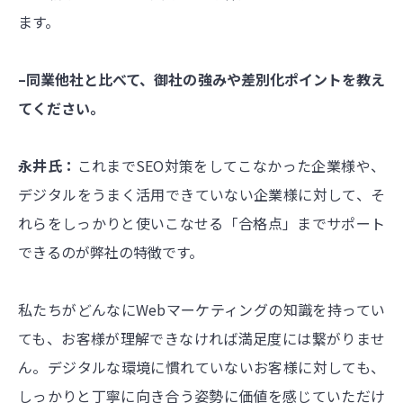
ます。
–同業他社と比べて、御社の強みや差別化ポイントを教え
てください。
永井氏：
これまでSEO対策をしてこなかった企業様や、
デジタルをうまく活用できていない企業様に対して、そ
れらをしっかりと使いこなせる「合格点」までサポート
できるのが弊社の特徴です。
私たちがどんなにWebマーケティングの知識を持ってい
ても、お客様が理解できなければ満足度には繋がりませ
ん。デジタルな環境に慣れていないお客様に対しても、
しっかりと丁寧に向き合う姿勢に価値を感じていただけ