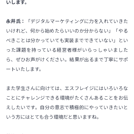
いします。
永井氏：
「デジタルマーケティングに力を入れていきた
いけれど、何から始めたらいいのか分からない」「やる
べきことは分かっていても実装までできていない」とい
った課題を持っている経営者様がいらっしゃいました
ら、ぜひお声がけください。結果が出るまで丁寧にサポ
ートいたします。
また学生さんに向けては、エスフレイジにはいろいろな
ことにチャレンジできる環境がたくさんあることをお伝
えしたいです。自分の意志で積極的にやっていきたいと
いう方にはとても合う環境だと思いますね。