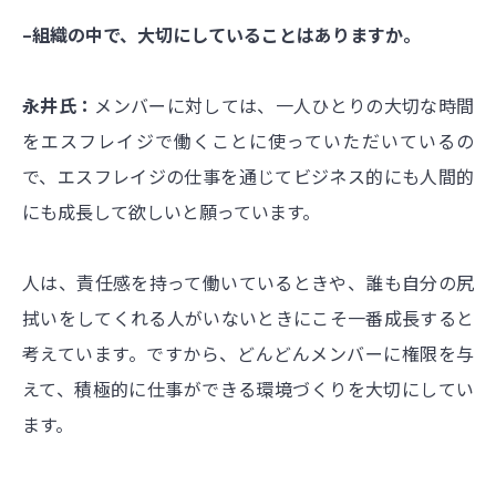
–組織の中で、大切にしていることはありますか。
永井氏：
メンバーに対しては、一人ひとりの大切な時間
をエスフレイジで働くことに使っていただいているの
で、エスフレイジの仕事を通じてビジネス的にも人間的
にも成長して欲しいと願っています。
人は、責任感を持って働いているときや、誰も自分の尻
拭いをしてくれる人がいないときにこそ一番成長すると
考えています。ですから、どんどんメンバーに権限を与
えて、積極的に仕事ができる環境づくりを大切にしてい
ます。