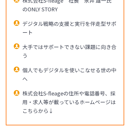
株式会社S-fleage 社長 永井 雄一氏
のONLY STORY
デジタル戦略の支援と実行を伴走型サポ
ート
大手ではサポートできない課題に向き合
う
個人でもデジタルを使いこなせる世の中
へ
株式会社S-fleageの住所や電話番号、採
用・求人等が載っているホームページは
こちらから↓