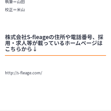
執筆＝山田
校正＝米山
株式会社S-fleageの住所や電話番号、採
用・求人等が載っているホームページは
こちらから↓
http://s-fleage.com/