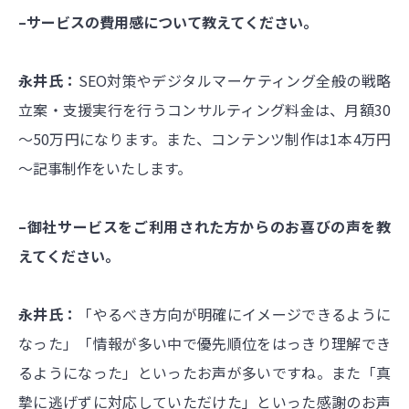
–サービスの費用感について教えてください。
永井氏：
SEO対策やデジタルマーケティング全般の戦略
立案・支援実行を行うコンサルティング料金は、月額30
～50万円になります。また、コンテンツ制作は1本4万円
～記事制作をいたします。
–御社サービスをご利用された方からのお喜びの声を教
えてください。
永井氏：
「やるべき方向が明確にイメージできるように
なった」「情報が多い中で優先順位をはっきり理解でき
るようになった」といったお声が多いですね。また「真
摯に逃げずに対応していただけた」といった感謝のお声