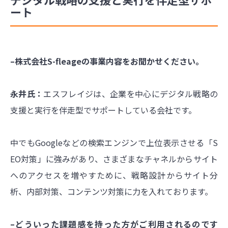
ート
–株式会社S-fleageの事業内容をお聞かせください。
永井氏：
エスフレイジは、企業を中心にデジタル戦略の
支援と実行を伴走型でサポートしている会社です。
中でもGoogleなどの検索エンジンで上位表示させる「S
EO対策」に強みがあり、さまざまなチャネルからサイト
へのアクセスを増やすために、戦略設計からサイト分
析、内部対策、コンテンツ対策に力を入れております。
–どういった課題感を持った方がご利用されるのです