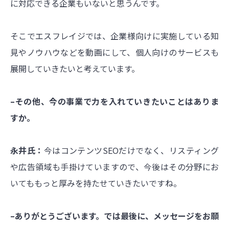
に対応できる企業もいないと思うんです。
そこでエスフレイジでは、企業様向けに実施している知
見やノウハウなどを動画にして、個人向けのサービスも
展開していきたいと考えています。
–その他、今の事業で力を入れていきたいことはありま
すか。
永井氏：
今はコンテンツSEOだけでなく、リスティング
や広告領域も手掛けていますので、今後はその分野にお
いてももっと厚みを持たせていきたいですね。
–ありがとうございます。では最後に、メッセージをお願