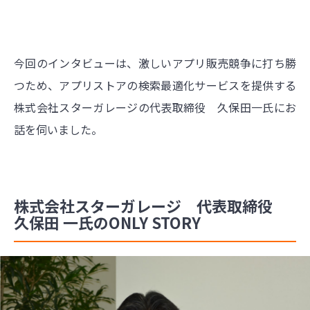
今回のインタビューは、激しいアプリ販売競争に打ち勝
つため、アプリストアの検索最適化サービスを提供する
株式会社スターガレージの代表取締役 久保田一氏にお
話を伺いました。
株式会社スターガレージ 代表取締役
久保田 一氏のONLY STORY