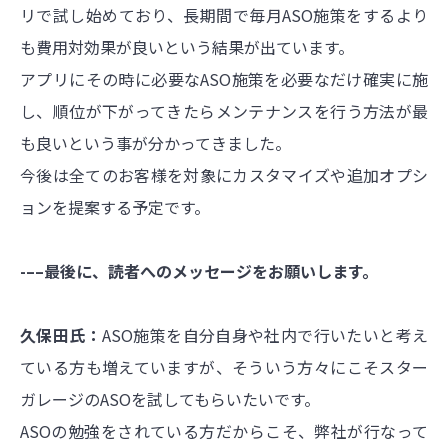
リで試し始めており、長期間で毎月ASO施策をするより
も費用対効果が良いという結果が出ています。
アプリにその時に必要なASO施策を必要なだけ確実に施
し、順位が下がってきたらメンテナンスを行う方法が最
も良いという事が分かってきました。
今後は全てのお客様を対象にカスタマイズや追加オプシ
ョンを提案する予定です。
-––最後に、読者へのメッセージをお願いします。
久保田氏：
ASO施策を自分自身や社内で行いたいと考え
ている方も増えていますが、そういう方々にこそスター
ガレージのASOを試してもらいたいです。
ASOの勉強をされている方だからこそ、弊社が行なって