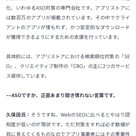
化、いわゆるASO対策の専門会社です。アプリストアに
は数百万のアプリが掲載されています。その中でクライ
アントのアプリが埋もれず、かつ安定的なダウンロード
が獲得できるようにするための支援を行っています。
具体的には、アプリストアにおける検索順位対策の「SE
O」、クリエイティブ制作の「CRO」の主に2つのサービ
ス提供しています。
––ASOですか、正直あまり聞き慣れない言葉です。
久保田氏：
そうですね、WebのSEOに比べるとやはり認
知度が低いのが現状です。ただ対策をすれば必ず数値が
目に見えてくるものなのでアプリ事業者にはその重要性