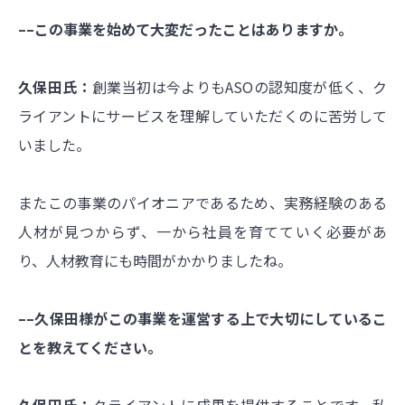
––この事業を始めて大変だったことはありますか。
久保田氏：
創業当初は今よりもASOの認知度が低く、ク
ライアントにサービスを理解していただくのに苦労して
いました。
またこの事業のパイオニアであるため、実務経験のある
人材が見つからず、一から社員を育てていく必要があ
り、人材教育にも時間がかかりましたね。
––久保田様がこの事業を運営する上で大切にしているこ
とを教えてください。
久保田氏：
クライアントに成果を提供することです。私