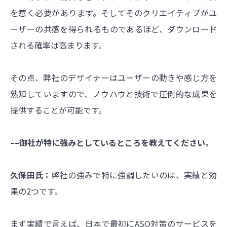
を惹く必要があります。そしてそのクリエイティブがユ
ーザーの共感を得られるものであるほど、ダウンロード
される確率は高まります。
その点、弊社のデザイナーはユーザーの動きや感じ方を
熟知していますので、ノウハウと技術で圧倒的な成果を
提供することが可能です。
––御社が特に強みとしているところを教えてください。
久保田氏：
弊社の強みで特に強調したいのは、実績と効
果の2つです。
まず実績で言えば、日本で最初にASO対策のサービスを