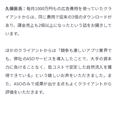
久保田氏：
毎月1000万円もの広告費用を使っていたクラ
イアントからは、同じ費用で従来の3倍のダウンロードが
あり、課金売上も2倍以上になったという話をお聞きして
います。
ほかのクライアントからは「競争も激しいアプリ業界で
も、弊社のASOサービスを導入したことで、大手の資本
力に負けることなく、低コストで安定した自然流入を獲
得できている」という嬉しいお声をいただきました。ま
た、ASOのみで成果が出せる点もよくクライアントから
評価をいただきます。