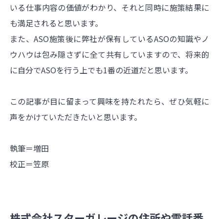
いる仕事内容の価値がわかり、それと同時に施策結果に
も満足されると思います。
また、ASO施策後に弊社が保有しているASOの知識やノ
ウハウは包み隠さずに全て共有していますので、将来的
に自分でASOを行う上でも1番の近道だと思います。
この記事が目に留まって興味を持たれたら、ぜひ気軽に
声をかけていただきたいと思います。
執筆＝増田
校正＝笠原
株式会社スターガレージの住所や電話番