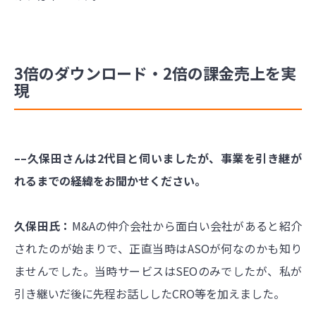
3倍のダウンロード・2倍の課金売上を実
現
––久保田さんは2代目と伺いましたが、事業を引き継が
れるまでの経緯をお聞かせください。
久保田氏：
M&Aの仲介会社から面白い会社があると紹介
されたのが始まりで、正直当時はASOが何なのかも知り
ませんでした。当時サービスはSEOのみでしたが、私が
引き継いだ後に先程お話ししたCRO等を加えました。