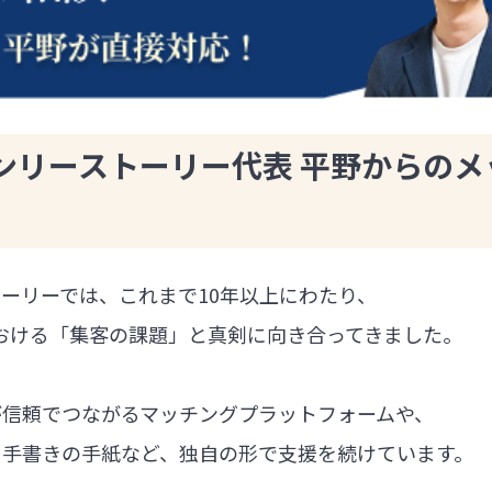
ンリーストーリー代表 平野からのメ
ーリーでは、これまで10年以上にわたり、
における「集客の課題」と真剣に向き合ってきました。
が信頼でつながるマッチングプラットフォームや、
る手書きの手紙など、独自の形で支援を続けています。