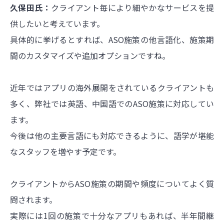
久保田氏：
クライアント毎により細やかなサービスを提
供したいと考えています。
具体的に挙げるとすれば、ASO施策の他言語化、施策期
間のカスタマイズや追加オプションですね。
近年ではアプリの海外展開をされているクライアントも
多く、弊社では英語、中国語でのASO施策に対応してい
ます。
今後は他の主要言語にも対応できるように、語学が堪能
なスタッフを増やす予定です。
クライアントからASO施策の期間や頻度についてよく質
問されます。
実際には1回の施策で十分なアプリもあれば、半年間継