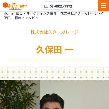
03-6821-7872
Home
›
広告・マーケティング業界
›
株式会社スターガレージ・久
保田 一様のインタビュー
株式会社スターガレージ
久保田 一