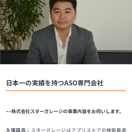
日本一の実績を持つASO専門会社
––株式会社スターガレージの事業内容をお伺いします。
久保田氏：
スターガレージはアプリストアの検索最適