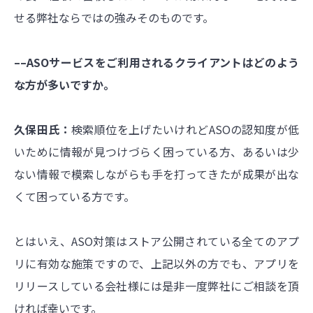
せる弊社ならではの強みそのものです。
––ASOサービスをご利用されるクライアントはどのよう
な方が多いですか。
久保田氏：
検索順位を上げたいけれどASOの認知度が低
いために情報が見つけづらく困っている方、
あるいは少
ない情報で模索しながらも手を打ってきたが成果が出な
くて困っている方です。
とはいえ、ASO対策はストア公開されている全てのアプ
リに有効な施策ですので、
上記以外の方でも、アプリを
リリースしている会社様には是非一度弊社にご相談を頂
ければ幸いです。