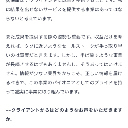
は結果を出せないサービスを提供する事業はあってはな
らないと考えています。
また成果を提供する際の姿勢も重要です。収益だけを考
えれば、ウソに近いようなセールストークが手っ取り早
いのは事実だと言えます。しかし、半ば騙すような事業
が長続きするはずもありませんし、そうあってはいけま
せん。情報が少ない業界だからこそ、正しい情報を届け
るべきで、この事業のパイオニアとしてのプライドを持
って誠実に事業に取り組んでいます。
––クライアントからはどのようなお声をいただきます
か。