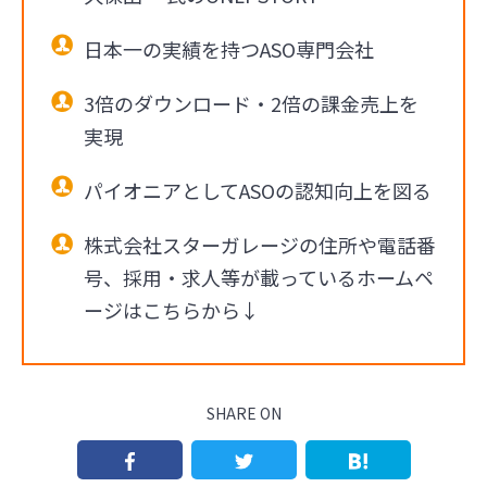
日本一の実績を持つASO専門会社
3倍のダウンロード・2倍の課金売上を
実現
パイオニアとしてASOの認知向上を図る
株式会社スターガレージの住所や電話番
号、採用・求人等が載っているホームペ
ージはこちらから↓
SHARE ON