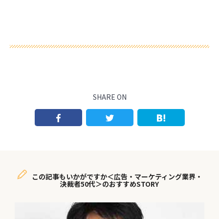
SHARE ON
この記事もいかがですか＜広告・マーケティング業界・
決裁者50代＞のおすすめSTORY