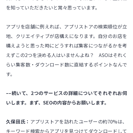
を知っていただきたいと常々思っています。
アプリを店舗に例えれば、アプリストアの検索順位が立
地、クリエイティブが店構えになります。自分のお店を
構えようと思った時にどうすれば集客につながるかを考
えずこの2つを決める人はいませんよね？ ASOはそれく
らい集客数・ダウンロード数に直結するポイントなんで
す。
––続いて、2つのサービスの詳細についてそれぞれお伺
いします。まず、SEOの内容からお願いします。
久保田氏：
アプリストアを訪れたユーザーの約70%は、
キーワード検索からアプリを見つけてダウンロードして