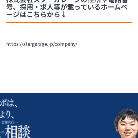
号、採用・求人等が載っているホームペ
ージはこちらから↓
https://stargarage.jp/company/