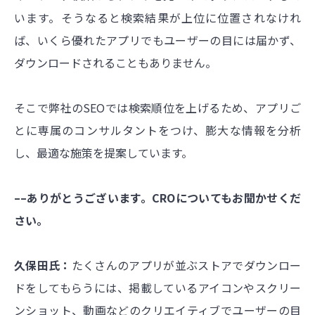
います。そうなると検索結果が上位に位置されなけれ
ば、いくら優れたアプリでもユーザーの目には届かず、
ダウンロードされることもありません。
そこで弊社のSEOでは検索順位を上げるため、アプリご
とに専属のコンサルタントをつけ、膨大な情報を分析
し、最適な施策を提案しています。
––ありがとうございます。CROについてもお聞かせくだ
さい。
久保田氏：
たくさんのアプリが並ぶストアでダウンロー
ドをしてもらうには、掲載しているアイコンやスクリー
ンショット、動画などのクリエイティブでユーザーの目