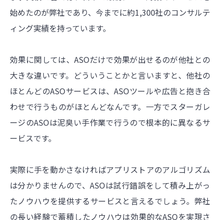
始めたのが弊社であり、今までに約1,300社のコンサルテ
ィング実績を持っています。
効果に関しては、ASOだけで効果が出せるのが他社との
大きな違いです。どういうことかと言いますと、他社の
ほとんどのASOサービスは、ASOツールや広告と抱き合
わせで行うものがほとんどなんです。一方でスターガレ
ージのASOは泥臭い手作業で行うので根本的に異なるサ
ービスです。
実際に手を動かさなければアプリストアのアルゴリズム
は分かりませんので、ASOは試行錯誤をして積み上がっ
たノウハウを提供するサービスと言えるでしょう。弊社
の長い経験で蓄積したノウハウは効果的なASOを実現さ