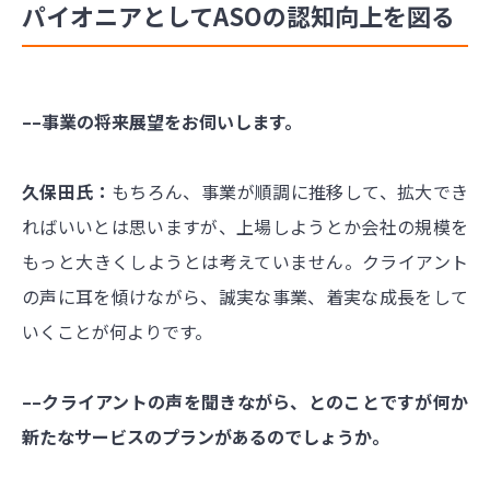
パイオニアとしてASOの認知向上を図る
––事業の将来展望をお伺いします。
久保田氏：
もちろん、事業が順調に推移して、拡大でき
ればいいとは思いますが、上場しようとか会社の規模を
もっと大きくしようとは考えていません。クライアント
の声に耳を傾けながら、誠実な事業、着実な成長をして
いくことが何よりです。
––クライアントの声を聞きながら、とのことですが何か
新たなサービスのプランがあるのでしょうか。