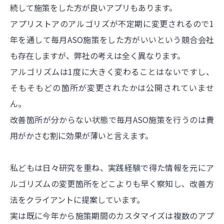
続して施策をした方が良いアプリもあります。
アプリストアのアルゴリズが不定期に変更されるので1
年を通して毎月ASO施策をした方がいいという競合会社
も存在しますが、弊社の考えは全く異なります。
アルゴリズムは1度に大きく変わることはないですし、
そもそもどの箇所が変更されたかは公開されていませ
ん。
改善箇所が分からない状態で毎月ASO施策を行うのは費
用がかさむ割に効果が薄いと言えます。
私どもは日々研究を重ね、実践経験で得た情報を元にア
ルゴリズムの変更箇所をどこよりも早く察知し、改善方
法をクライアントに提案しています。
実は既に今年から施策期間のカスタマイズは複数のアプ