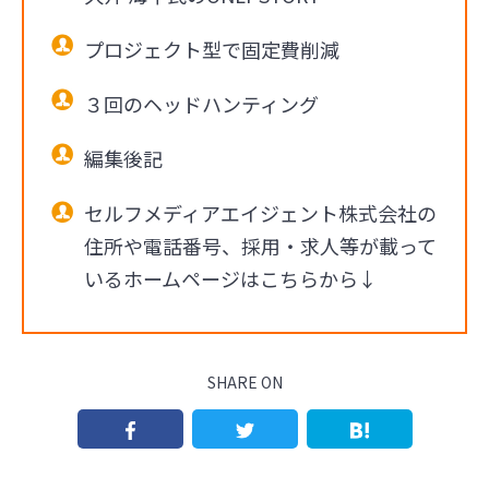
プロジェクト型で固定費削減
３回のヘッドハンティング
編集後記
セルフメディアエイジェント株式会社の
住所や電話番号、採用・求人等が載って
いるホームページはこちらから↓
SHARE ON