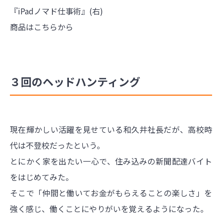
『iPadノマド仕事術』(右)
商品はこちらから
３回のヘッドハンティング
現在輝かしい活躍を見せている和久井社長だが、高校時
代は不登校だったという。
とにかく家を出たい一心で、住み込みの新聞配達バイト
をはじめてみた。
そこで「仲間と働いてお金がもらえることの楽しさ」を
強く感じ、働くことにやりがいを覚えるようになった。