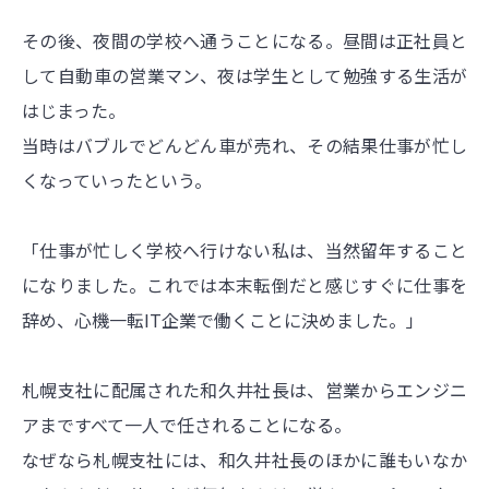
その後、夜間の学校へ通うことになる。昼間は正社員と
して自動車の営業マン、夜は学生として勉強する生活が
はじまった。
当時はバブルでどんどん車が売れ、その結果仕事が忙し
くなっていったという。
「仕事が忙しく学校へ行けない私は、当然留年すること
になりました。これでは本末転倒だと感じすぐに仕事を
辞め、心機一転IT企業で働くことに決めました。」
札幌支社に配属された和久井社長は、営業からエンジニ
アまですべて一人で任されることになる。
なぜなら札幌支社には、和久井社長のほかに誰もいなか