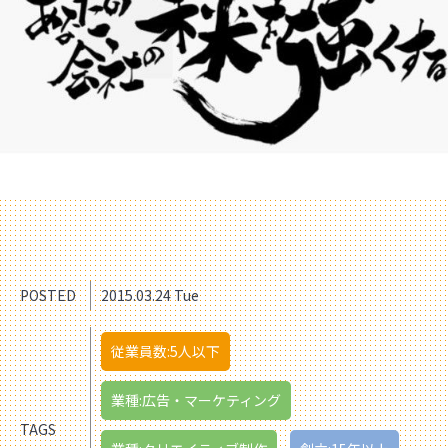
POSTED
2015.03.24 Tue
従業員数:5人以下
業種:広告・マーケティング
TAGS