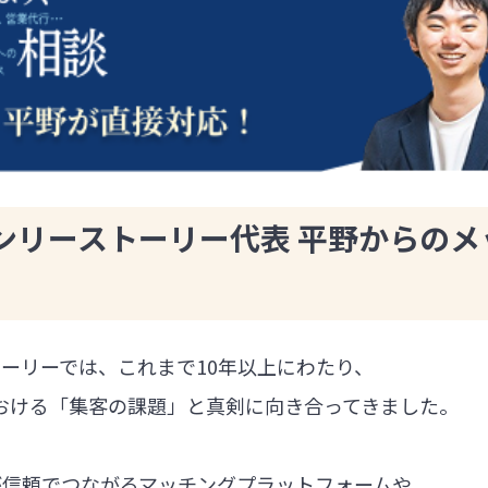
ンリーストーリー代表 平野からのメ
ーリーでは、これまで10年以上にわたり、
における「集客の課題」と真剣に向き合ってきました。
が信頼でつながるマッチングプラットフォームや、