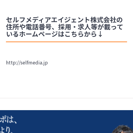
セルフメディアエイジェント株式会社の
住所や電話番号、採用・求人等が載って
いるホームページはこちらから↓
http://selfmedia.jp