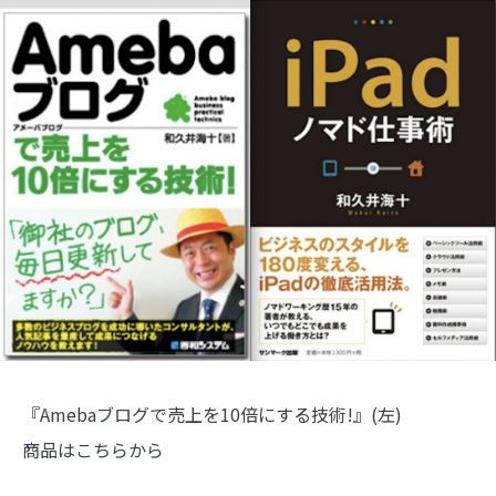
『Amebaブログで売上を10倍にする技術!』(左)
商品はこちらから