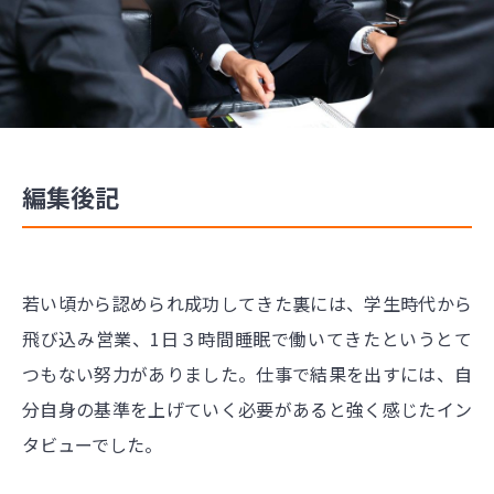
編集後記
若い頃から認められ成功してきた裏には、学生時代から
飛び込み営業、1日３時間睡眠で働いてきたというとて
つもない努力がありました。仕事で結果を出すには、自
分自身の基準を上げていく必要があると強く感じたイン
タビューでした。