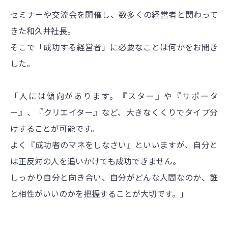
セミナーや交流会を開催し、数多くの経営者と関わって
きた和久井社長。
そこで「成功する経営者」に必要なことは何かをお聞き
した。
「人には傾向があります。『スター』や『サポータ
ー』、『クリエイター』など、大きなくくりでタイプ分
けすることが可能です。
よく『成功者のマネをしなさい』といいますが、自分と
は正反対の人を追いかけても成功できません。
しっかり自分と向き合い、自分がどんな人間なのか、誰
と相性がいいのかを把握することが大切です。」