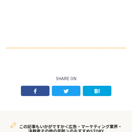
SHARE ON
この記事もいかがですか＜広告・マーケティング業界・
決裁者その他の年齢＞のおすすめSTORY