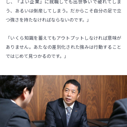
し、『よい企業』に就職しても出世争いで破れてしま
う、あるいは倒産してしまう。だからこそ自分の足で立
つ強さを持たなければならないのです。」
「いくら知識を蓄えてもアウトプットしなければ意味が
ありません。あたなの差別化された強みは行動すること
ではじめて見つかるのです。」