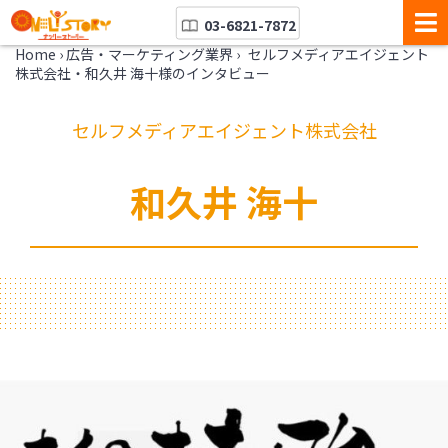
03-6821-7872
Home
›
広告・マーケティング業界
›
セルフメディアエイジェント
株式会社・和久井 海十様のインタビュー
セルフメディアエイジェント株式会社
和久井 海十