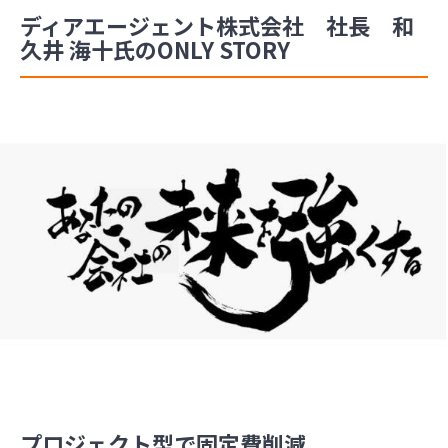
ディアエージェント株式会社 社長 和
久井 海十氏のONLY STORY
プロジェクト型で固定費削減