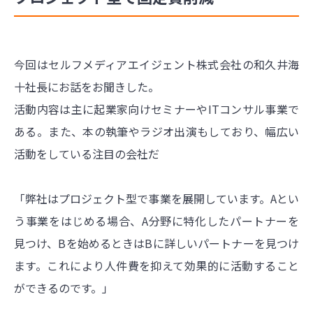
今回はセルフメディアエイジェント株式会社の和久井海
十社長にお話をお聞きした。
活動内容は主に起業家向けセミナーやITコンサル事業で
ある。また、本の執筆やラジオ出演もしており、幅広い
活動をしている注目の会社だ
「弊社はプロジェクト型で事業を展開しています。Aとい
う事業をはじめる場合、A分野に特化したパートナーを
見つけ、Bを始めるときはBに詳しいパートナーを見つけ
ます。これにより人件費を抑えて効果的に活動すること
ができるのです。」