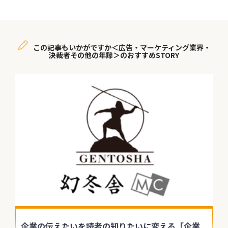
この記事もいかがですか＜広告・マーケティング業界・
決裁者その他の年齢＞のおすすめSTORY
企業の伝えたいを読者の知りたいに変える「企業