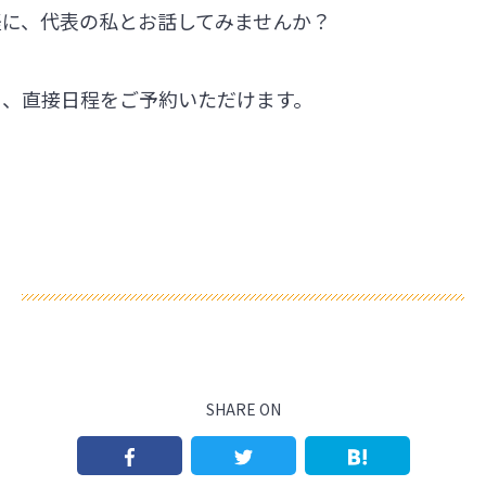
軽に、代表の私とお話してみませんか？
ら、直接日程をご予約いただけます。
SHARE ON