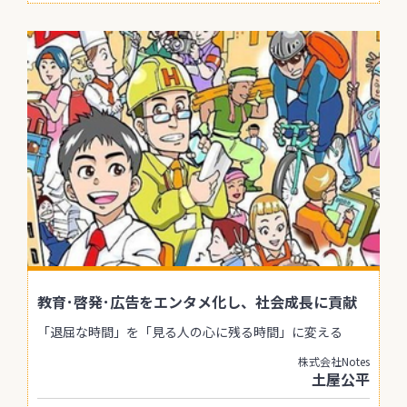
教育･啓発･広告をエンタメ化し、社会成長に貢献
「退屈な時間」を「見る人の心に残る時間」に変える
株式会社Notes
土屋公平