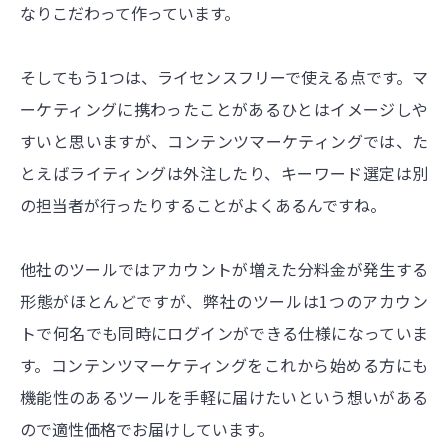
なりこだわって作っています。
そしてもう1つは、ライセンスフリーで使える点です。マ
ーケティングに携わったことがあるひとはイメージしや
すいと思いますが、コンテンツマーケティングでは、た
とえばライティングは外注したり、キーワード選定は別
の担当者が行ったりすることがよくあるんですね。
他社のツールではアカウントが増えた分料金が発生する
形態がほとんどですが、弊社のツールは1つのアカウン
トで何名でも同時にログインができる仕様になっていま
す。コンテンツマーケティングをこれから始める方にも
機能性のあるツールを手軽に届けたいという想いがある
ので適性価格でお届けしています。