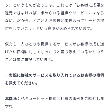
ク」というものがあります。これには「お客様に成果を
還元できなければ、求められる組織やサービスにはなら
ない。だから、とことんお客様と向き合ってサービス提
供をしていこう」という意味が込められています。
僕たち一人ひとりや提供するサービスがお客様の成し遂
げたい目標に対してしっかりと寄り添えているかという
ことは常に重視しています。
―実際に御社のサービスを取り入れているお客様の事例
を教えてください。
北橋氏：
花キューピット株式会社様の事例をご紹介しま
すね。