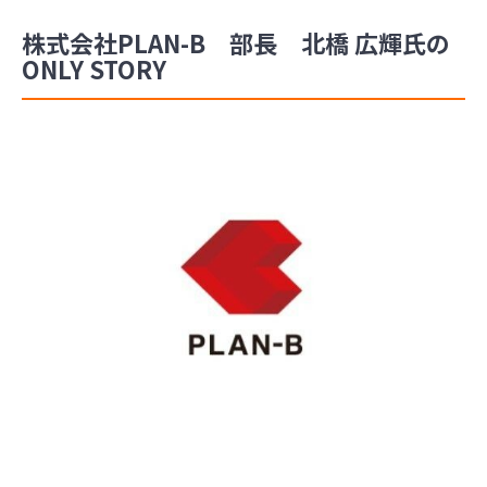
株式会社PLAN-B 部長 北橋 広輝氏の
ONLY STORY