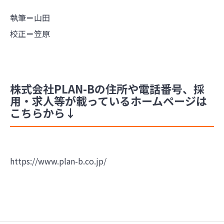
執筆＝山田
校正＝笠原
株式会社PLAN-Bの住所や電話番号、採
用・求人等が載っているホームページは
こちらから↓
https://www.plan-b.co.jp/