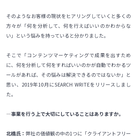
そのようなお客様の現状をヒアリングしていくと多くの
方々が「何を分析して、何を行えばいいのかわからな
い」という悩みを持っていると分かりました。
そこで「コンテンツマーケティングで成果を出すため
に、何を分析して何をすればいいのかが自動でわかるツ
ールがあれば、その悩みは解決できるのではないか」と
思い、2019年10月にSEARCH WRITEをリリースしまし
た。
―事業を行う上で大切にしていることはありますか。
北橋氏：
弊社の価値観の中の1つに「クライアントフリー