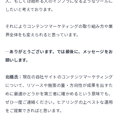
人、もしくは始める人のインフラになるようなツールに
したいと考えております。
それによりコンテンツマーケティングの取り組み方や業
界全体をも変えられると思っています。
―ありがとうございます。では最後に、メッセージをお
願いします。
北橋氏：
現在の自社サイトのコンテンツマーケティング
について、リソースや施策の量・方向性が成果を出すた
めに最適かどうかを第三者に確かめるという意味でも、
ぜひ一度ご連絡ください。ヒアリングの上ベストな運用
をご提案できればと思います。