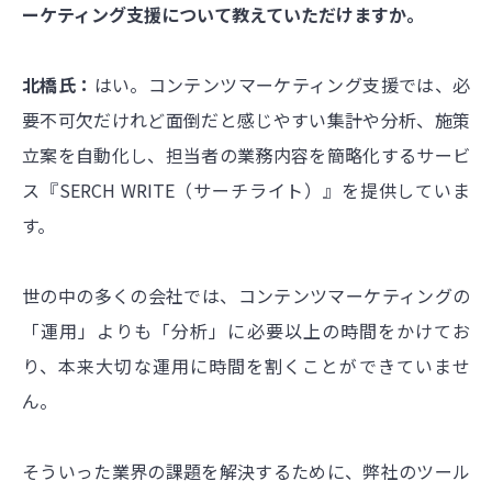
ーケティング支援について教えていただけますか。
北橋氏：
はい。コンテンツマーケティング支援では、必
要不可欠だけれど面倒だと感じやすい集計や分析、施策
立案を自動化し、担当者の業務内容を簡略化するサービ
ス『SERCH WRITE（サーチライト）』を提供していま
す。
世の中の多くの会社では、コンテンツマーケティングの
「運用」よりも「分析」に必要以上の時間をかけてお
り、本来大切な運用に時間を割くことができていませ
ん。
そういった業界の課題を解決するために、弊社のツール