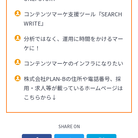
コンテンツマーケ支援ツール『SEARCH
WRITE』
分析ではなく、運用に時間をかけるマー
ケに！
コンテンツマーケのインフラになりたい
株式会社PLAN-Bの住所や電話番号、採
用・求人等が載っているホームページは
こちらから↓
SHARE ON