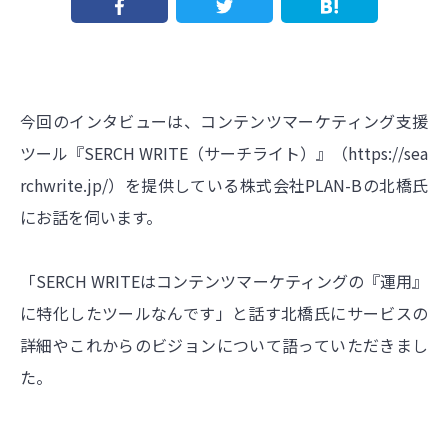
今回のインタビューは、コンテンツマーケティング支援
ツール『SERCH WRITE（サーチライト）』（
https://sea
rchwrite.jp/）を提供している株式会社PLAN-Bの北橋氏
にお話を伺います
。
「SERCH WRITEはコンテンツマーケティングの『運用』
に特化したツールなんです」と話す北橋氏にサービスの
詳細やこれからのビジョンについて語っていただきまし
た。