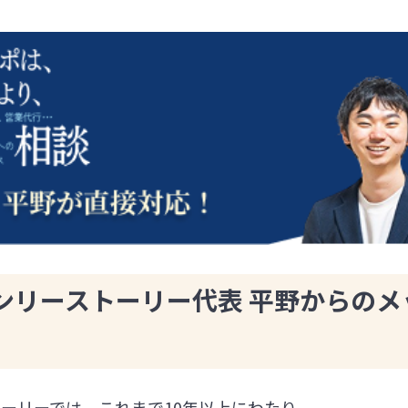
ンリーストーリー代表 平野からのメ
ーリーでは、これまで10年以上にわたり、