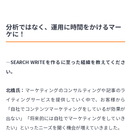
分析ではなく、運用に時間をかけるマー
ケに！
―SEARCH WRITEを作るに至った経緯を教えてくださ
い。
北橋氏：
マーケティングのコンサルティングや記事のラ
イティングサービスを提供していく中で、お客様から
「自社でコンテンツマーケティングをしているが効果が
出ない」「将来的には自社でマーケティングをしていき
たい」といったニーズを聞く機会が増えていきました。