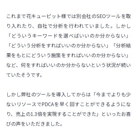
これまで花キューピット様では別会社のSEOツールを取
り入れたり、自社で分析を行われていました。しかし
「どういうキーワードを選べばいいのか分からない」
「どういう分析をすればいいのか分からない」「分析結
果をもとにどういう施策をすればいいのか分からない」
など、何をすればいいのか分からないという状況が続い
ていたそうです。
しかし弊社のツールを導入してからは「今までよりも少
ないリソースでPDCAを早く回すことができるようにな
り、売上の1.3倍を実現することができた」といったお喜
びの声をいただきました。