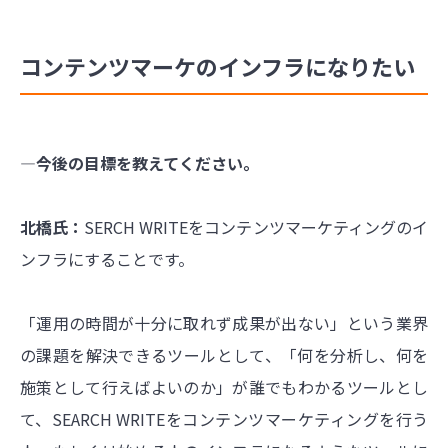
コンテンツマーケのインフラになりたい
―今後の目標を教えてください。
北橋氏：
SERCH WRITEをコンテンツマーケティングのイ
ンフラにすることです。
「運用の時間が十分に取れず成果が出ない」という業界
の課題を解決できるツールとして、「何を分析し、何を
施策として行えばよいのか」が誰でもわかるツールとし
て、SEARCH WRITEをコンテンツマーケティングを行う