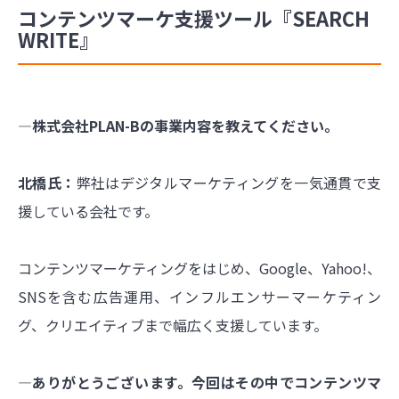
コンテンツマーケ支援ツール『SEARCH
WRITE』
―株式会社PLAN-Bの事業内容を教えてください。
北橋氏：
弊社はデジタルマーケティングを一気通貫で支
援している会社です。
コンテンツマーケティングをはじめ、Google、Yahoo!、
SNSを含む広告運用、インフルエンサーマーケティン
グ、クリエイティブまで幅広く支援しています。
―ありがとうございます。今回はその中でコンテンツマ