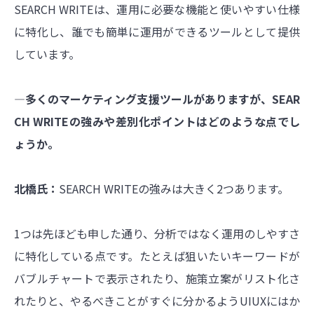
SEARCH WRITEは、運用に必要な機能と使いやすい仕様
に特化し、誰でも簡単に運用ができるツールとして提供
しています。
―多くのマーケティング支援ツールがありますが、SEAR
CH WRITEの強みや差別化ポイントはどのような点でし
ょうか。
北橋氏：
SEARCH WRITEの強みは大きく2つあります。
1つは先ほども申した通り、分析ではなく運用のしやすさ
に特化している点です。たとえば狙いたいキーワードが
バブルチャートで表示されたり、施策立案がリスト化さ
れたりと、やるべきことがすぐに分かるようUIUXにはか