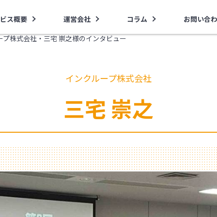
ビス概要
運営会社
コラム
お問い合
ープ株式会社・三宅 崇之様のインタビュー
インクループ株式会社
三宅 崇之