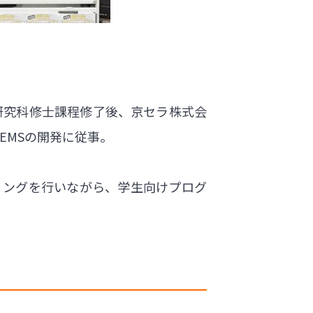
研究科修士課程修了後、京セラ株式会
EMSの開発に従事。
ィングを行いながら、学生向けプログ