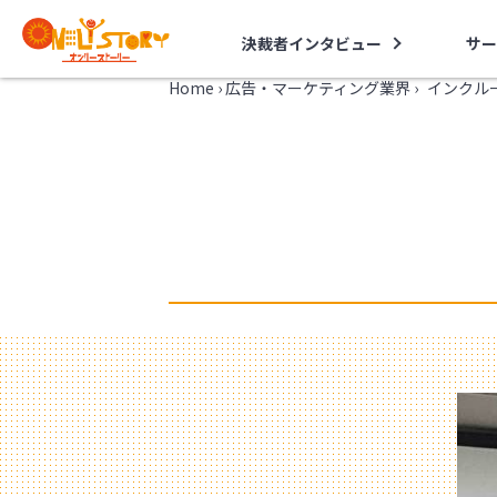
決裁者インタビュー
サー
Home
›
広告・マーケティング業界
›
インクル