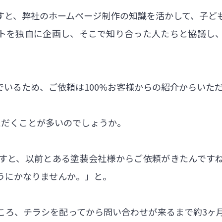
すと、弊社のホームページ制作の知識を活かして、子ど
トを独自に企画し、そこで知り合った人たちと協議し
いるため、ご依頼は100%お客様からの紹介からいた
ただくことが多いのでしょうか。
すと、以前とある塗装会社様からご依頼がきたんです
うにかなりませんか。」と。
ころ、チラシを配ってから問い合わせが来るまで約3ヶ