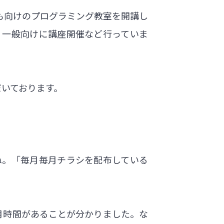
も向けのプログラミング教室を開講し
、一般向けに講座開催など行っていま
だいております。
ね。「毎月毎月チラシを配布している
月時間があることが分かりました。な