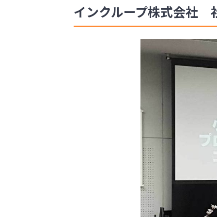
インクループ株式会社 社長