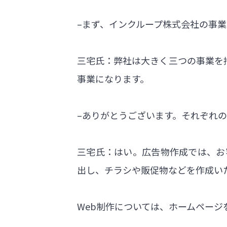
–まず、インクループ株式会社の事
三宅氏：弊社は大きく三つの事業を持
事業になります。
–ありがとうございます。それぞれ
三宅氏：はい。広告物作成では、お
出し、チラシや販促物などを作成い
Web制作については、ホームページ