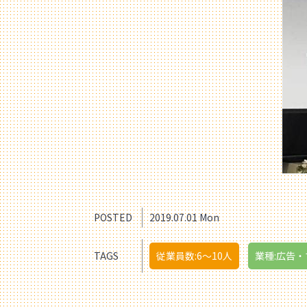
POSTED
2019.07.01 Mon
TAGS
従業員数:6～10人
業種:広告