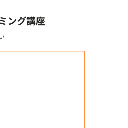
ミング講座
い