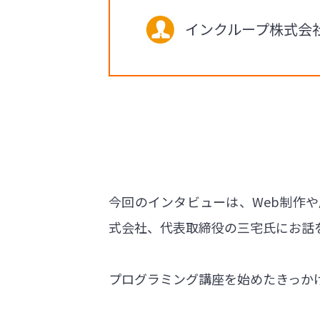
インクループ株式会
今回のインタビューは、Web制作
式会社、代表取締役の三宅氏にお話
プログラミング講座を始めたきっか