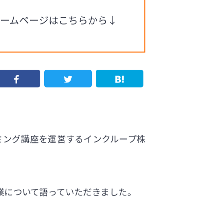
ホームページはこちらから↓
ミング講座を運営するインクループ株
業について語っていただきました。