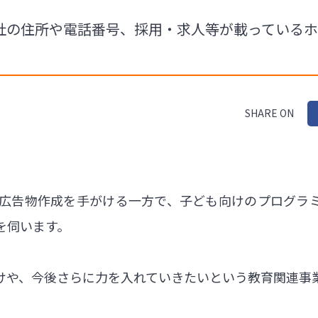
社の住所や電話番号、採用・求人等が載っている
SHARE ON
や広告物作成を手がける一方で、子ども向けのプログラ
を伺います。
けや、今後さらに力を入れていきたいという教育関連事