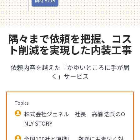
商材:BtoB
隅々まで依頼を把握、コス
ト削減を実現した内装工事
依頼内容を越えた「かゆいところに手が届
く」サービス
Topics
株式会社ジェネル 社長 高橋 浩氏のO
NLY STORY
全国100社と連携し、難題にも素早く対