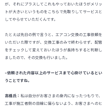
が、それにプラスしてこれもやっておいたほうがメリッ
トが大きいというものをこちらで先取りしてサービスと
してやらせていただくんです。
たとえば先日の例で言うと、エアコン交換の工事依頼を
いただいた際ですが、交換工事のみで終わらせず、配管
をチェックして変えておいたほうが長持ちすると判断し
ましたので、その交換も行いました。
–依頼された内容以上のサービスまで心掛けているとい
うことですね。
高橋氏：
私は自分がお客さまの身内になったつもりで、
工事が施工者側の目線に偏らないよう、お客さまへのヒ