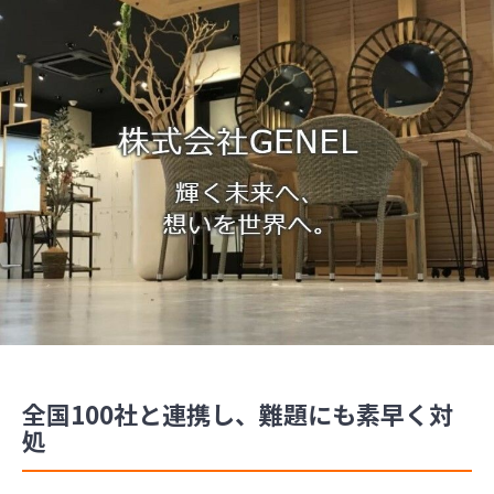
全国100社と連携し、難題にも素早く対
処