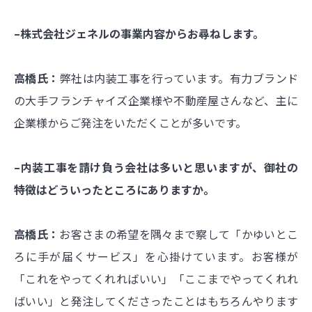
–株式会社ジェネルの事業内容からお尋ねします。
高橋氏：
弊社は内装工事を行っています。有力ブランド
の大手フランチャイズ企業様や不動産屋さんなど、主に
企業様からご発注をいただくことが多いです。
–内装工事を請け負う会社は多いと思いますが、御社の
特徴はどういったところにありますか。
高橋氏：
お客さまの希望を隅々まで察して「かゆいとこ
ろに手が届くサービス」を心掛けています。お客様が
「これをやってくれればいい」「ここまでやってくれれ
ばいい」と発注してくださったことはもちろんやります