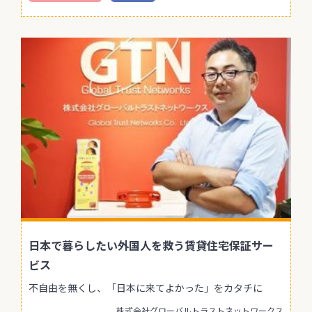
日本で暮らしたい外国人を救う賃貸住宅保証サー
ビス
不自由を無くし、「日本に来てよかった」をカタチに
株式会社グローバルトラストネットワークス