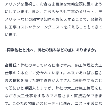
アリングを重視し、お客さま目線を常時念頭に置くよう
にしています。また、こちらからも工事のメリット、デ
メリットなどの助言や知見をお伝えすることで、最終的
に工事コストやランニングコストを抑えることもできて
います。
–同業他社と比べ、御社の強みはどの点にありますか。
高橋氏：
弊社のやっている仕事は本来、施工管理と大工
仕事の２本立てに分かれています。本来であればお客さ
まの依頼を請けた施工管理が大工さんに連絡をすること
で間にひと手間入りますが、弊社の大工は施工管理をし
ながら大工仕事をするのでお客さまと直接話ができま
す。このため物事がスピーディに進み、コスト削減にな