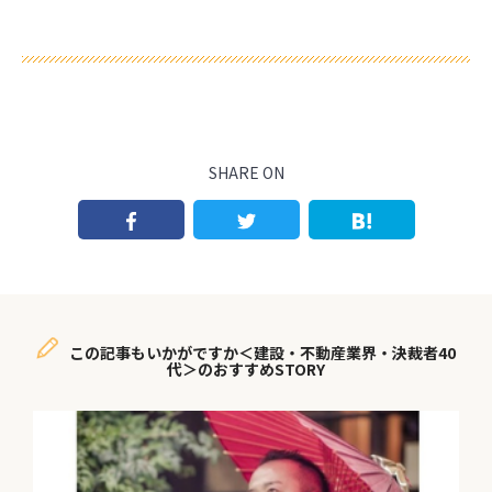
SHARE ON
この記事もいかがですか＜建設・不動産業界・決裁者40
代＞のおすすめSTORY