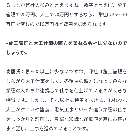
ることが弊社の強みと言えますね。数字で言えば、施工
管理で20万円、大工で20万円とするなら、弊社は25～30
万円で済むので10万円ほど費用を抑えられます。
–施工管理と大工仕事の両方を兼ねる会社は少ないので
しょうか。
高橋氏：
思った以上に少ないですね。弊社は施工管理を
しながら大工仕事をして、各現場の親方になって色々な
業種の人たちと連携して仕事を仕上げているのが大きな
特徴です。しかし、それ以上に特筆すべきは、われわれ
大工がクロスや塗装、電気工事といった違う業種の仕事
をしっかりと理解し、豊富な知識と経験値を基にお客さ
まと話し、工事を進めていることです。