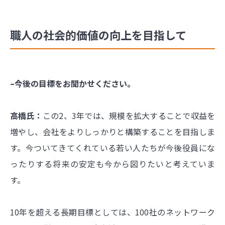
職人の社会的価値の向上を目指して
–今後の目標をお聞かせください。
高橋氏：
この2、3年では、規模を拡大することで収益を
増やし、会社をよりしっかりと構築することを目指しま
す。今ついてきてくれている若い人たちが今後役員にな
ったりする将来の安定も今から図りたいと考えていま
す。
10年を超える長期目標としては、100社のネットワーク