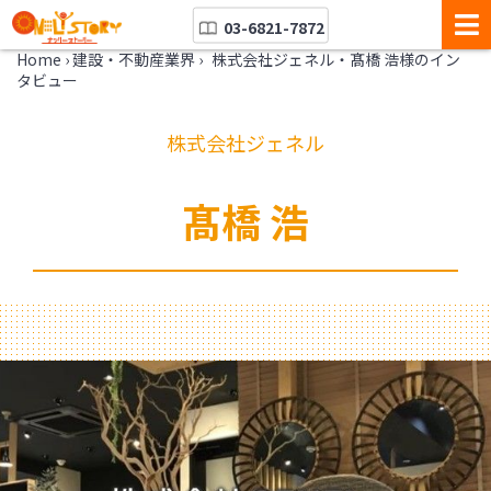
03-6821-7872
Home
›
建設・不動産業界
›
株式会社ジェネル・髙橋 浩様のイン
タビュー
株式会社ジェネル
髙橋 浩