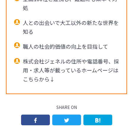
処
人との出会いで大工以外の新たな世界を
知る
職人の社会的価値の向上を目指して
株式会社ジェネルの住所や電話番号、採
用・求人等が載っているホームページは
こちらから↓
SHARE ON