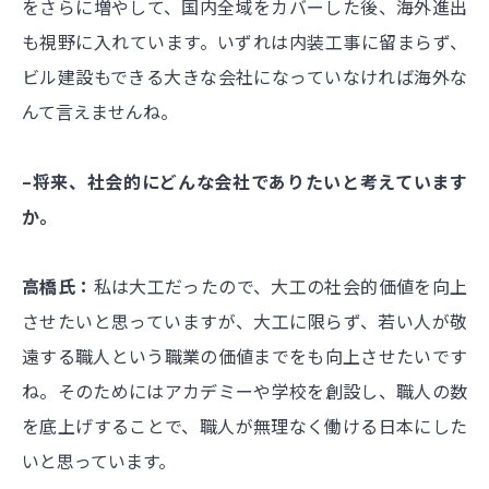
をさらに増やして、国内全域をカバーした後、海外進出
も視野に入れています。いずれは内装工事に留まらず、
ビル建設もできる大きな会社になっていなければ海外な
んて言えませんね。
–将来、社会的にどんな会社でありたいと考えています
か。
高橋氏：
私は大工だったので、大工の社会的価値を向上
させたいと思っていますが、大工に限らず、若い人が敬
遠する職人という職業の価値までをも向上させたいです
ね。そのためにはアカデミーや学校を創設し、職人の数
を底上げすることで、職人が無理なく働ける日本にした
いと思っています。