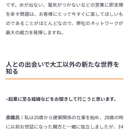
です。水が出ない、電気がつかないなどの営業に即支障
を来す問題は、お客様にとって今すぐに直してほしいも
のであることがほとんどなので、弊社のネットワークが
最大の威力を発揮しますね。
人との出会いで大工以外の新たな世界を
知る
–起業に至る経緯などをお聞きして行こうと思います。
高橋氏：
私は20歳から建築関係の仕事を始め、28歳の時
に以前お世話になった親方と一緒に独立しましたが、34