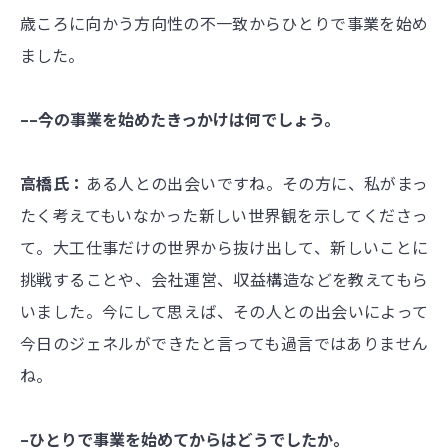
歳ころに向かう方向性の不一致からひとりで事業を始め
ました。
––今の事業を始めたきっかけは何でしょう。
高橋氏：
ある人との出会いですね。その方に、私がまっ
たく考えてもいなかった新しい世界観を示してくださっ
て。大工仕事だけの世界から抜け出して、新しいことに
挑戦することや、会社運営、収益構造などを教えてもら
いました。今にして思えば、その人との出会いによって
今日のジェネルができたと言っても過言ではありません
ね。
–ひとりで事業を始めてからはどうでしたか。