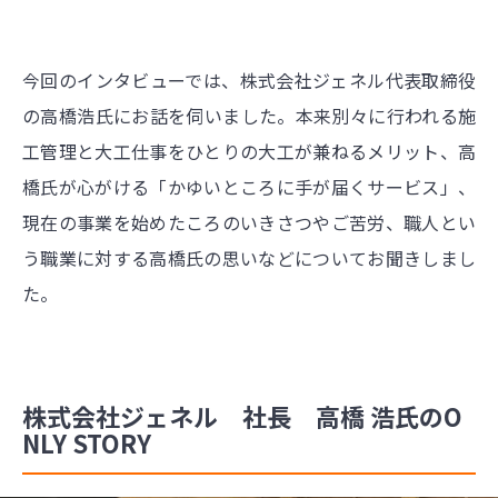
今回のインタビューでは、株式会社ジェネル代表取締役
の高橋浩氏にお話を伺いました。本来別々に行われる施
工管理と大工仕事をひとりの大工が兼ねるメリット、高
橋氏が心がける「かゆいところに手が届くサービス」、
現在の事業を始めたころのいきさつやご苦労、職人とい
う職業に対する高橋氏の思いなどについてお聞きしまし
た。
株式会社ジェネル 社長 高橋 浩氏のO
NLY STORY