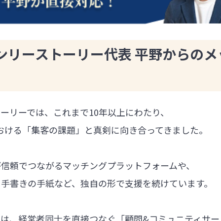
ンリーストーリー代表 平野からのメ
ーリーでは、これまで10年以上にわたり、
における「集客の課題」と真剣に向き合ってきました。
が信頼でつながるマッチングプラットフォームや、
る手書きの手紙など、独自の形で支援を続けています。
では、経営者同士を直接つなぐ「顧問&コミュニティサー