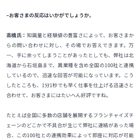
–お客さまの反応はいかがでしょうか。
高橋氏：
知識量と経験値の豊富さによって、お客さまか
らの問い合わせに対し、その場でお答えできます。万
一、手に余ってしまうことがあったとしても、弊社は北
海道から石垣島まで、異業種を含め全国の100社と連携
しているので、迅速な回答が可能になっています。こう
したところも、1分1秒でも早く仕事を仕上げる迅速さと
合わせて、お客さまにはたいへん好評ですね。
たとえば全国に多数の店舗を展開するフランチャイズチ
ェーンのどこかで不具合が生じて弊社に連絡があった場
合、この100社との連携効果によって即座に対応が可能