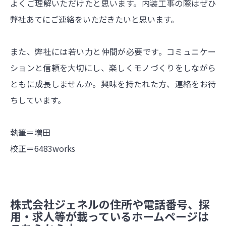
よくご理解いただけたと思います。内装工事の際はぜひ
弊社あてにご連絡をいただきたいと思います。
また、弊社には若い力と仲間が必要です。コミュニケー
ションと信頼を大切にし、楽しくモノづくりをしながら
ともに成長しませんか。興味を持たれた方、連絡をお待
ちしています。
執筆＝増田
校正＝6483works
株式会社ジェネルの住所や電話番号、採
用・求人等が載っているホームページは