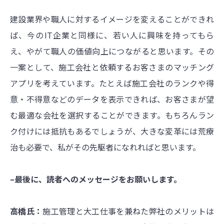
建設業界や職人に対するイメージを変えることができれ
ば、今のIT企業と同様に、若い人に興味を持ってもら
え、やがて職人の価値向上につながると思います。その
一案として、施工会社と依頼するお客さまのマッチング
アプリを考えています。たとえば施工会社のランクや得
意・不得意などのデータを表示できれば、お客さまが望
む最適な会社を選択することができます。もちろんラン
ク付けには抵抗もあるでしょうが、大きな変革には荒療
治も必要で、私がその先駆者になれればと思います。
–最後に、読者へのメッセージをお願いします。
高橋氏：
施工管理と大工仕事を兼ねた弊社のメリットは