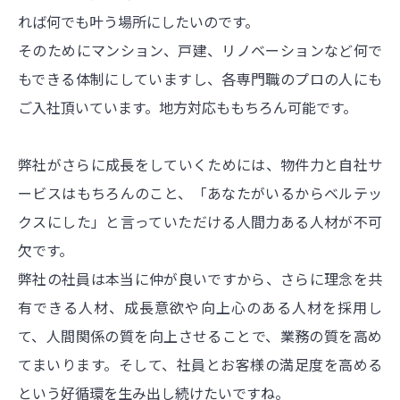
れば何でも叶う場所にしたいのです。
そのためにマンション、戸建、リノベーションなど何で
もできる体制にしていますし、各専門職のプロの人にも
ご入社頂いています。地方対応ももちろん可能です。
弊社がさらに成長をしていくためには、物件力と自社サ
ービスはもちろんのこと、「あなたがいるからベルテッ
クスにした」と言っていただける人間力ある人材が不可
欠です。
弊社の社員は本当に仲が良いですから、さらに理念を共
有できる人材、成長意欲や向上心のある人材を採用し
て、人間関係の質を向上させることで、業務の質を高め
てまいります。そして、社員とお客様の満足度を高める
という好循環を生み出し続けたいですね。