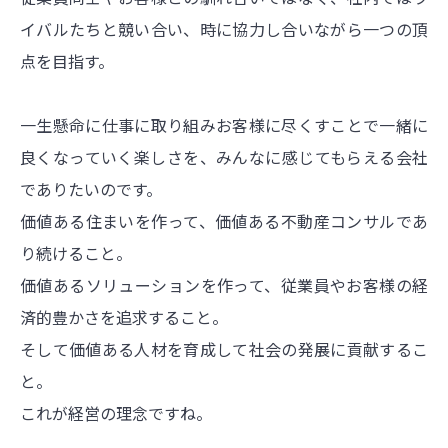
イバルたちと競い合い、時に協力し合いながら一つの頂
点を目指す。
一生懸命に仕事に取り組みお客様に尽くすことで一緒に
良くなっていく楽しさを、みんなに感じてもらえる会社
でありたいのです。
価値ある住まいを作って、価値ある不動産コンサルであ
り続けること。
価値あるソリューションを作って、従業員やお客様の経
済的豊かさを追求すること。
そして価値ある人材を育成して社会の発展に貢献するこ
と。
これが経営の理念ですね。