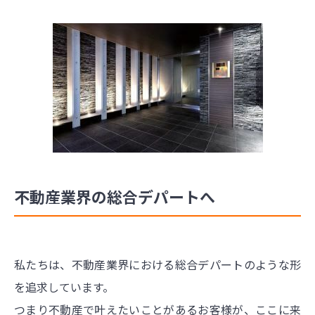
不動産業界の総合デパートへ
私たちは、不動産業界における総合デパートのような形
を追求しています。
つまり不動産で叶えたいことがあるお客様が、ここに来