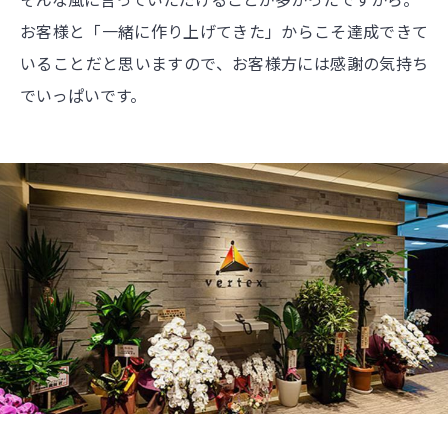
お客様と「一緒に作り上げてきた」からこそ達成できて
いることだと思いますので、お客様方には感謝の気持ち
でいっぱいです。