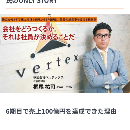
6期目で売上100億円を達成できた理由