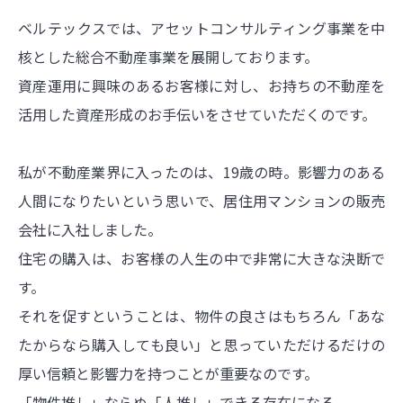
ベルテックスでは、アセットコンサルティング事業を中
核とした総合不動産事業を展開しております。
資産運用に興味のあるお客様に対し、お持ちの不動産を
活用した資産形成のお手伝いをさせていただくのです。
私が不動産業界に入ったのは、19歳の時。影響力のある
人間になりたいという思いで、居住用マンションの販売
会社に入社しました。
住宅の購入は、お客様の人生の中で非常に大きな決断で
す。
それを促すということは、物件の良さはもちろん「あな
たからなら購入しても良い」と思っていただけるだけの
厚い信頼と影響力を持つことが重要なのです。
「物件推し」ならぬ「人推し」できる存在になる。