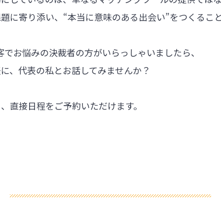
題に寄り添い、“本当に意味のある出会い”をつくるこ
集客でお悩みの決裁者の方がいらっしゃいましたら、
軽に、代表の私とお話してみませんか？
ら、直接日程をご予約いただけます。