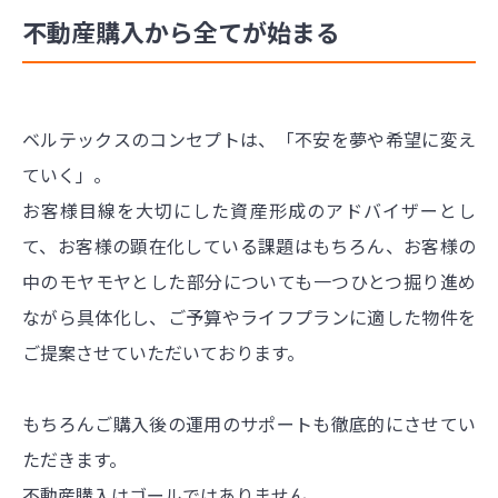
不動産購入から全てが始まる
ベルテックスのコンセプトは、「不安を夢や希望に変え
ていく」。
お客様目線を大切にした資産形成のアドバイザーとし
て、お客様の顕在化している課題はもちろん、お客様の
中のモヤモヤとした部分についても一つひとつ掘り進め
ながら具体化し、ご予算やライフプランに適した物件を
ご提案させていただいております。
もちろんご購入後の運用のサポートも徹底的にさせてい
ただきます。
不動産購入はゴールではありません。