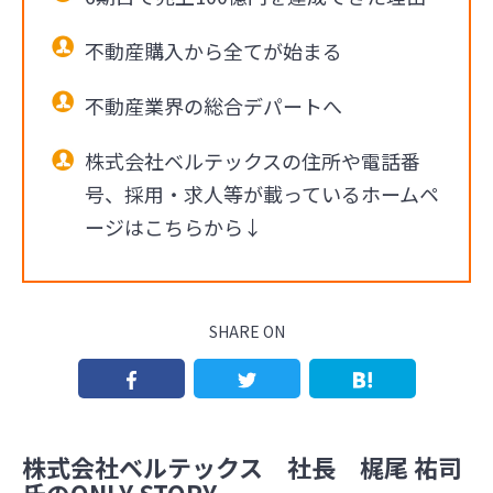
不動産購入から全てが始まる
不動産業界の総合デパートへ
株式会社ベルテックスの住所や電話番
号、採用・求人等が載っているホームペ
ージはこちらから↓
SHARE ON
株式会社ベルテックス 社長 梶尾 祐司
氏のONLY STORY