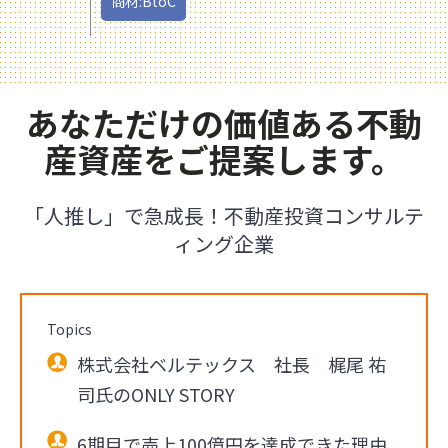
商材:BtoC
あなただけの価値ある不動
産資産をご提案します。
「人推し」で急成長！不動産投資コンサルテ
ィング企業
Topics
株式会社ベルテックス 社長 梶尾 祐
司氏のONLY STORY
6期目で売上100億円を達成できた理由