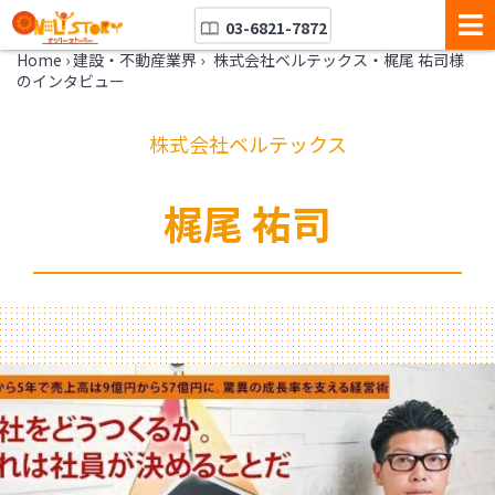
03-6821-7872
Home
›
建設・不動産業界
›
株式会社ベルテックス・梶尾 祐司様
のインタビュー
株式会社ベルテックス
梶尾 祐司