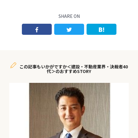
SHARE ON
この記事もいかがですか＜建設・不動産業界・決裁者40
代＞のおすすめSTORY