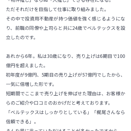
ただそれだけを目指して仕事に取り組みました。
その中で投資用不動産が持つ価値を強く感じるようにな
り、前職の同僚や上司らと共に24歳でベルテックスを設
立したのです。
あれから6年。私は30歳になり、売り上げは6期目で100
億円を超えました。
初年度が9億円、5期目の売り上げが57億円でしたから、
一気に倍増した形です。
短期間でここまで売り上げを伸ばせた理由は、お客様か
らのご紹介や口コミのおかげだと考えております。
「ベルテックスはしっかりとしている」「梶尾さんなら
信頼できる」。
そんな風に言っていただけることが多かったですから。