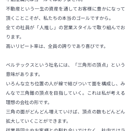
不動産という一生の資産を通してお客様に豊かになって
頂くことこそが、私たちの本当のゴールですから。
全ての社員が「人推し」の営業スタイルで取り組んでお
ります。
高いリピート率は、全員の誇りであり喜びです。
ベルテックスという社名には、「三角形の頂点」という
意味があります。
いろんな立ち位置の人が線で結びついて面を構成し、み
んなで三角錐の頂点を目指していく。これは私が考える
理想の会社の形です。
三角の面がどんどん増えていけば、頂点の数もどんどん
拡大していくことができます。
従業員同士やお客様との馴れ合いではなく、社内ではラ