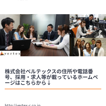
株式会社ベルテックスの住所や電話番
号、採用・求人等が載っているホームペ
ージはこちらから↓
http://vertex-c.co.jp