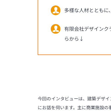
多様な人材とともに
有限会社デザインク
らから↓
今回のインタビューは、建築デザイ
にお話を伺います。主に商業施設の