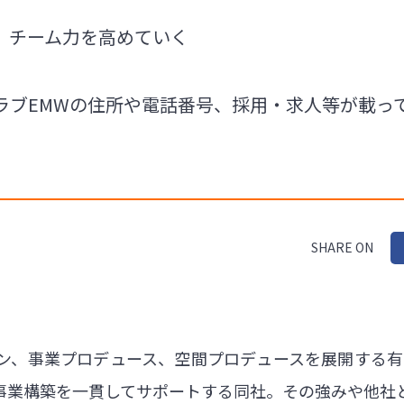
、チーム力を高めていく
ラブEMWの住所や電話番号、採用・求人等が載っ
SHARE ON
ン、事業プロデュース、空間プロデュースを展開する有
事業構築を一貫してサポートする同社。その強みや他社