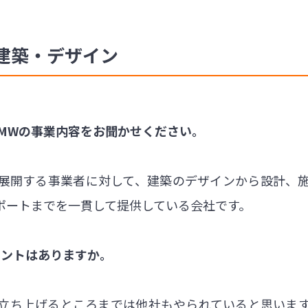
建築・デザイン
EMWの事業内容をお聞かせください。
展開する事業者に対して、建築のデザインから設計、
ポートまでを一貫して提供している会社です。
イントはありますか。
立ち上げるところまでは他社もやられていると思いま