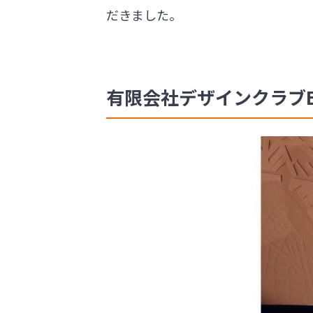
だきました。
有限会社デザインクラブEM