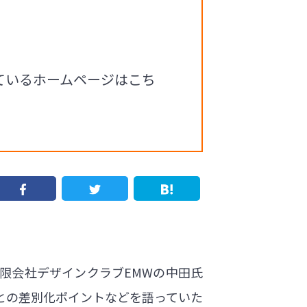
ているホームページはこち
限会社デザインクラブEMWの中田氏
との差別化ポイントなどを語っていた