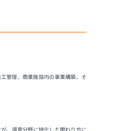
施工管理、商業施設内の事業構築、そ
すが、得意分野に特化した関わり方に