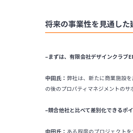
将来の事業性を見通した
–まずは、有限会社デザインクラブ
中田氏：
弊社は、新たに商業施設を
の後のプロパティマネジメントのサ
–競合他社と比べて差別化できるポ
中田氏：
ある程度のプロジェクトを